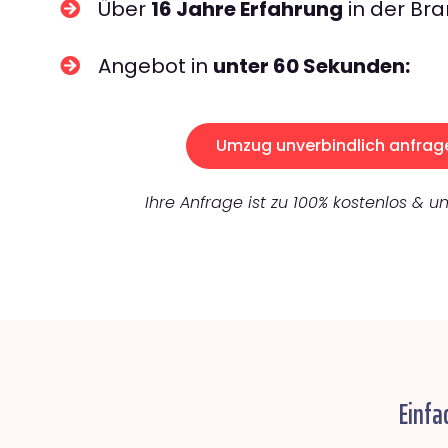
Über
16 Jahre Erfahrung
in der Bra
Angebot in
unter 60 Sekunden:
Umzug unverbindlich anfrag
Ihre Anfrage ist zu 100% kostenlos & un
Einfa