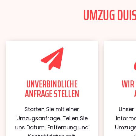
UMZUG DUIS
UNVERBINDLICHE
WIR 
ANFRAGE STELLEN
Starten Sie mit einer
Unser 
Umzugsanfrage. Teilen Sie
Informa
uns Datum, Entfernung und
Umzugs