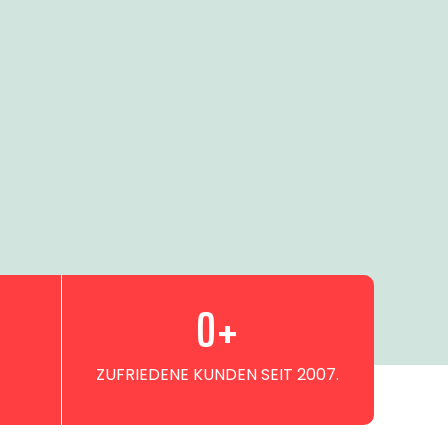
0
+
ZUFRIEDENE KUNDEN SEIT 2007.