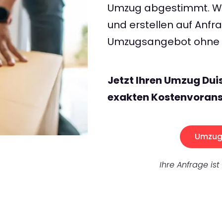
Umzug abgestimmt. Wir
und erstellen auf Anf
Umzugsangebot ohne v
Jetzt Ihren Umzug Du
exakten Kostenvorans
Umzug 
Ihre Anfrage ist