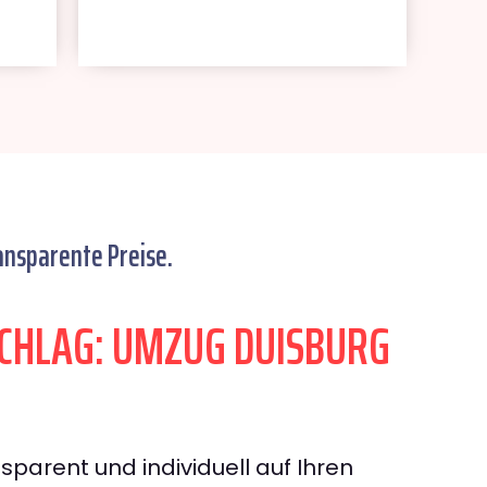
ansparente Preise.
CHLAG: UMZUG DUISBURG
sparent und individuell auf Ihren