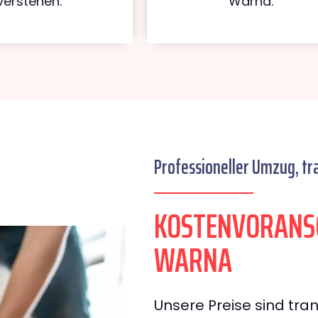
verstehen.
Warna.
Professioneller Umzug, tr
KOSTENVORANS
WARNA
Unsere Preise sind tran