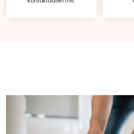
Kontaktdaten mit.