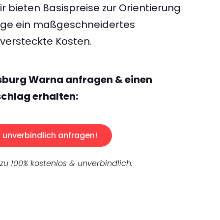
 bieten Basispreise zur Orientierung
rage ein maßgeschneidertes
ersteckte Kosten.
isburg Warna anfragen & einen
chlag erhalten:
unverbindlich anfragen!
 zu 100% kostenlos & unverbindlich.