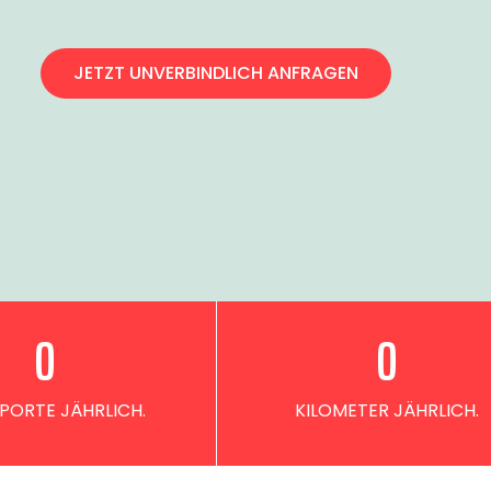
JETZT UNVERBINDLICH ANFRAGEN
0
0
PORTE JÄHRLICH.
KILOMETER JÄHRLICH.