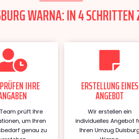
BURG WARNA: IN 4 SCHRITTEN 
PRÜFEN IHRE
ERSTELLUNG EINES
ANGABEN
ANGEBOT
Team prüft Ihre
Wir erstellen ein
tionen, um Ihren
individuelles Angebot f
bedarf genau zu
Ihren Umzug Duisbur