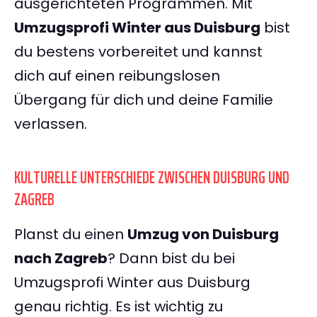
ausgerichteten Programmen. Mit
Umzugsprofi Winter aus Duisburg
bist
du bestens vorbereitet und kannst
dich auf einen reibungslosen
Übergang für dich und deine Familie
verlassen.
KULTURELLE UNTERSCHIEDE ZWISCHEN DUISBURG UND
ZAGREB
Planst du einen
Umzug von Duisburg
nach Zagreb
? Dann bist du bei
Umzugsprofi Winter aus Duisburg
genau richtig. Es ist wichtig zu