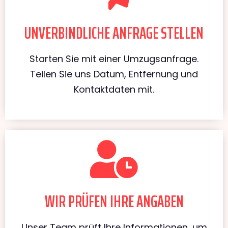
UNVERBINDLICHE ANFRAGE STELLEN
Starten Sie mit einer Umzugsanfrage.
Teilen Sie uns Datum, Entfernung und
Kontaktdaten mit.
WIR PRÜFEN IHRE ANGABEN
Unser Team prüft Ihre Informationen, um