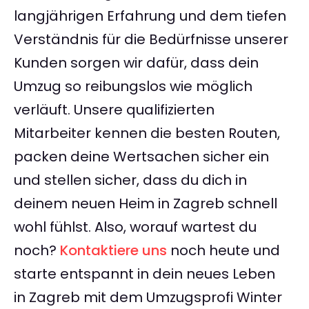
langjährigen Erfahrung und dem tiefen
Verständnis für die Bedürfnisse unserer
Kunden sorgen wir dafür, dass dein
Umzug so reibungslos wie möglich
verläuft. Unsere qualifizierten
Mitarbeiter kennen die besten Routen,
packen deine Wertsachen sicher ein
und stellen sicher, dass du dich in
deinem neuen Heim in Zagreb schnell
wohl fühlst. Also, worauf wartest du
noch?
Kontaktiere uns
noch heute und
starte entspannt in dein neues Leben
in Zagreb mit dem Umzugsprofi Winter