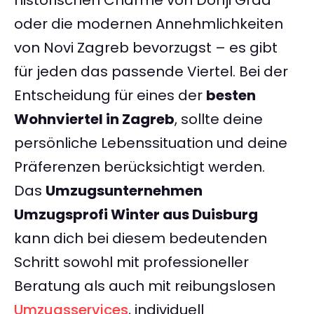
historischen Charme von Donji Grad
oder die modernen Annehmlichkeiten
von Novi Zagreb bevorzugst – es gibt
für jeden das passende Viertel. Bei der
Entscheidung für eines der
besten
Wohnviertel in Zagreb
, sollte deine
persönliche Lebenssituation und deine
Präferenzen berücksichtigt werden.
Das
Umzugsunternehmen
Umzugsprofi Winter aus Duisburg
kann dich bei diesem bedeutenden
Schritt sowohl mit professioneller
Beratung als auch mit reibungslosen
Umzugsservices
, individuell