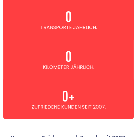
0
TRANSPORTE JÄHRLICH.
0
KILOMETER JÄHRLICH.
0
+
ZUFRIEDENE KUNDEN SEIT 2007.