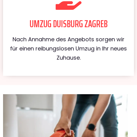
UMZUG DUISBURG ZAGREB
Nach Annahme des Angebots sorgen wir
für einen reibungslosen Umzug in Ihr neues
Zuhause.