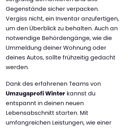
Gegenstände sicher verpacken.
Vergiss nicht, ein Inventar anzufertigen,
um den Überblick zu behalten. Auch an
notwendige Behördengänge, wie die
Ummeldung deiner Wohnung oder
deines Autos, sollte frühzeitig gedacht
werden.
Dank des erfahrenen Teams von
Umzugsprofi Winter
kannst du
entspannt in deinen neuen
Lebensabschnitt starten. Mit
umfangreichen Leistungen, wie einer