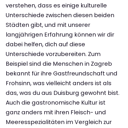
verstehen, dass es einige kulturelle
Unterschiede zwischen diesen beiden
Städten gibt, und mit unserer
langjährigen Erfahrung können wir dir
dabei helfen, dich auf diese
Unterschiede vorzubereiten. Zum
Beispiel sind die Menschen in Zagreb
bekannt für ihre Gastfreundschaft und
Frohsinn, was vielleicht anders ist als
das, was du aus Duisburg gewohnt bist.
Auch die gastronomische Kultur ist
ganz anders mit ihren Fleisch- und
Meeresspezialitäten im Vergleich zur