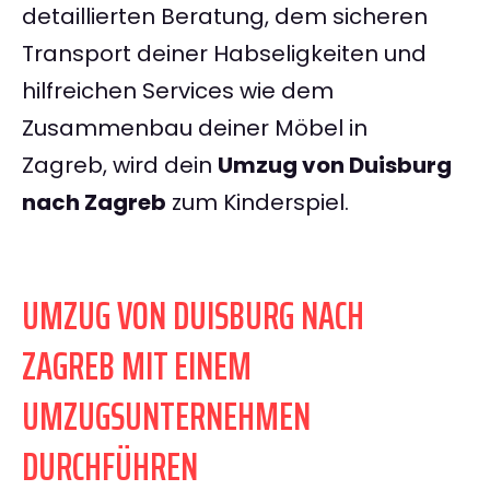
detaillierten Beratung, dem sicheren
Transport deiner Habseligkeiten und
hilfreichen Services wie dem
Zusammenbau deiner Möbel in
Zagreb, wird dein
Umzug von Duisburg
nach Zagreb
zum Kinderspiel.
UMZUG VON DUISBURG NACH
ZAGREB MIT EINEM
UMZUGSUNTERNEHMEN
DURCHFÜHREN