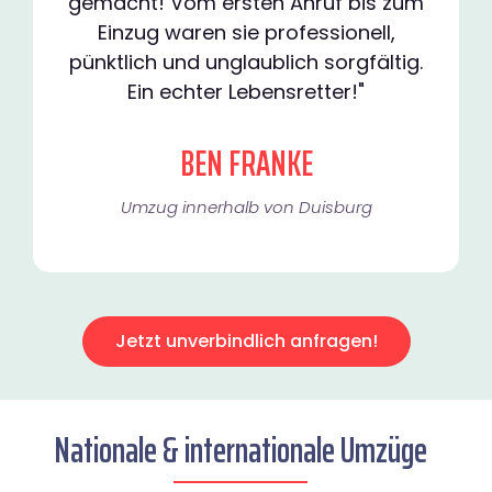
gemacht! Vom ersten Anruf bis zum
Einzug waren sie professionell,
pünktlich und unglaublich sorgfältig.
Ein echter Lebensretter!"
BEN FRANKE
Umzug innerhalb von Duisburg​
Jetzt unverbindlich anfragen!
Nationale & internationale Umzüge