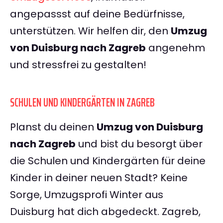
angepassst auf deine Bedürfnisse,
unterstützen. Wir helfen dir, den
Umzug
von Duisburg nach Zagreb
angenehm
und stressfrei zu gestalten!
SCHULEN UND KINDERGÄRTEN IN ZAGREB
Planst du deinen
Umzug von Duisburg
nach Zagreb
und bist du besorgt über
die Schulen und Kindergärten für deine
Kinder in deiner neuen Stadt? Keine
Sorge, Umzugsprofi Winter aus
Duisburg hat dich abgedeckt. Zagreb,