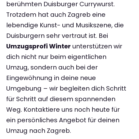
berühmten Duisburger Currywurst.
Trotzdem hat auch Zagreb eine
lebendige Kunst- und Musikszene, die
Duisburgern sehr vertraut ist. Bei
Umzugsprofi Winter
unterstützen wir
dich nicht nur beim eigentlichen
Umzug, sondern auch bei der
Eingewöhnung in deine neue
Umgebung – wir begleiten dich Schritt
für Schritt auf diesem spannenden
Weg. Kontaktiere uns noch heute für
ein persönliches Angebot für deinen
Umzug nach Zagreb.