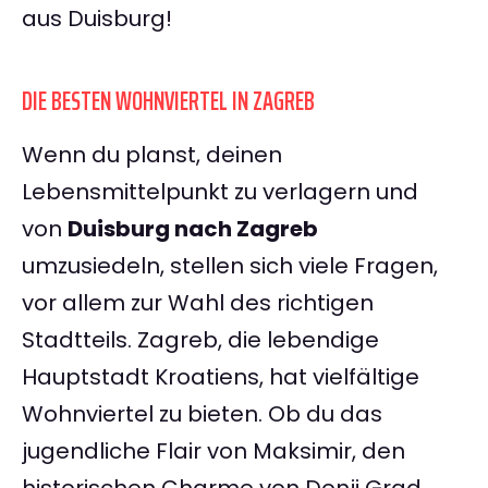
aus Duisburg!
DIE BESTEN WOHNVIERTEL IN ZAGREB
Wenn du planst, deinen
Lebensmittelpunkt zu verlagern und
von
Duisburg nach Zagreb
umzusiedeln, stellen sich viele Fragen,
vor allem zur Wahl des richtigen
Stadtteils. Zagreb, die lebendige
Hauptstadt Kroatiens, hat vielfältige
Wohnviertel zu bieten. Ob du das
jugendliche Flair von Maksimir, den