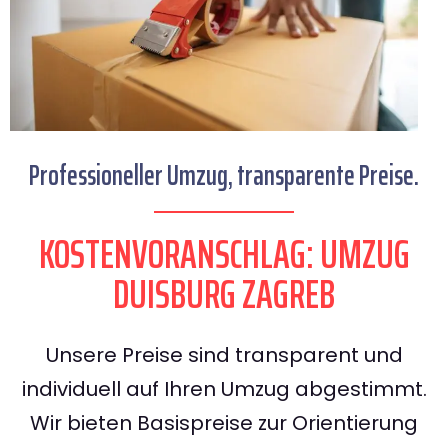
Professioneller Umzug, transparente Preise.
KOSTENVORANSCHLAG: UMZUG
DUISBURG ZAGREB
Unsere Preise sind transparent und
individuell auf Ihren Umzug abgestimmt.
Wir bieten Basispreise zur Orientierung