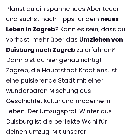
Planst du ein spannendes Abenteuer
und suchst nach Tipps für dein
neues
Leben in Zagreb
? Kann es sein, dass du
vorhast, mehr über das
Umziehen von
Duisburg nach Zagreb
zu erfahren?
Dann bist du hier genau richtig!
Zagreb, die Hauptstadt Kroatiens, ist
eine pulsierende Stadt mit einer
wunderbaren Mischung aus
Geschichte, Kultur und modernem
Leben. Der Umzugsprofi Winter aus
Duisburg ist die perfekte Wahl für
deinen Umzug. Mit unserer