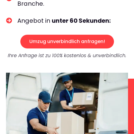
Branche.
Angebot in
unter 60 Sekunden:
Umzug unverbindlich anfragen!
Ihre Anfrage ist zu 100% kostenlos & unverbindlich.