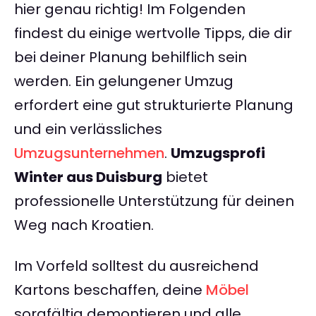
hier genau richtig! Im Folgenden
findest du einige wertvolle Tipps, die dir
bei deiner Planung behilflich sein
werden. Ein gelungener Umzug
erfordert eine gut strukturierte Planung
und ein verlässliches
Umzugsunternehmen
.
Umzugsprofi
Winter aus Duisburg
bietet
professionelle Unterstützung für deinen
Weg nach Kroatien.
Im Vorfeld solltest du ausreichend
Kartons beschaffen, deine
Möbel
sorgfältig demontieren und alle