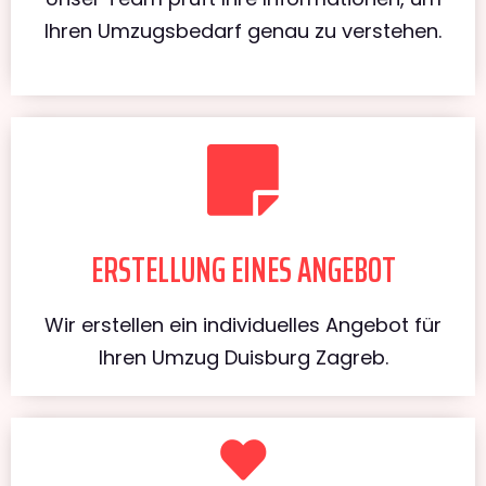
Ihren Umzugsbedarf genau zu verstehen.
ERSTELLUNG EINES ANGEBOT
Wir erstellen ein individuelles Angebot für
Ihren Umzug Duisburg Zagreb.