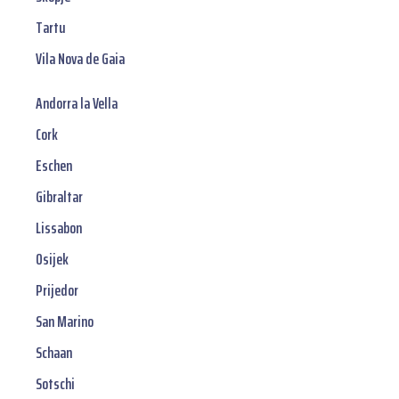
Tartu
Vila Nova de Gaia
Andorra la Vella
Cork
Eschen
Gibraltar
Lissabon
Osijek
Prijedor
San Marino
Schaan
Sotschi