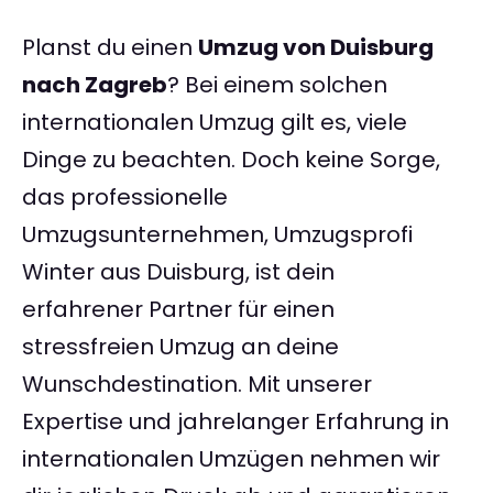
Planst du einen
Umzug von Duisburg
nach Zagreb
? Bei einem solchen
internationalen Umzug gilt es, viele
Dinge zu beachten. Doch keine Sorge,
das professionelle
Umzugsunternehmen, Umzugsprofi
Winter aus Duisburg, ist dein
erfahrener Partner für einen
stressfreien Umzug an deine
Wunschdestination. Mit unserer
Expertise und jahrelanger Erfahrung in
internationalen Umzügen nehmen wir