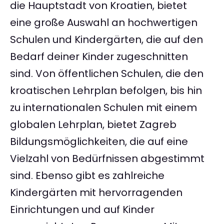
die Hauptstadt von Kroatien, bietet
eine große Auswahl an hochwertigen
Schulen und Kindergärten, die auf den
Bedarf deiner Kinder zugeschnitten
sind. Von öffentlichen Schulen, die den
kroatischen Lehrplan befolgen, bis hin
zu internationalen Schulen mit einem
globalen Lehrplan, bietet Zagreb
Bildungsmöglichkeiten, die auf eine
Vielzahl von Bedürfnissen abgestimmt
sind. Ebenso gibt es zahlreiche
Kindergärten mit hervorragenden
Einrichtungen und auf Kinder