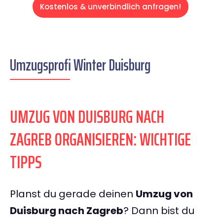
Kostenlos & unverbindlich anfragen!
Umzugsprofi Winter Duisburg
UMZUG VON DUISBURG NACH
ZAGREB ORGANISIEREN: WICHTIGE
TIPPS
Planst du gerade deinen
Umzug von
Duisburg nach Zagreb
? Dann bist du