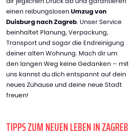
dir jeglichen Druck ab und garantieren
einen reibungslosen
Umzug von
Duisburg nach Zagreb
. Unser Service
beinhaltet Planung, Verpackung,
Transport und sogar die Endreinigung
deiner alten Wohnung. Mach dir um
den langen Weg keine Gedanken – mit
uns kannst du dich entspannt auf dein
neues Zuhause und deine neue Stadt
freuen!
TIPPS ZUM NEUEN LEBEN IN ZAGREB