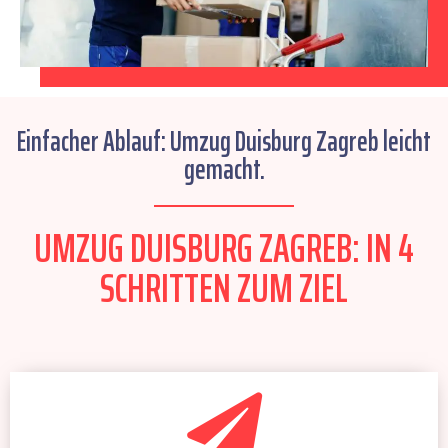
Einfacher Ablauf: Umzug Duisburg Zagreb leicht
gemacht.
UMZUG DUISBURG ZAGREB: IN 4
SCHRITTEN ZUM ZIEL