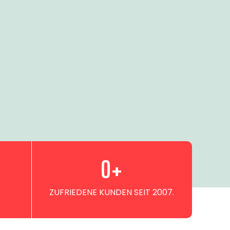
0
+
ZUFRIEDENE KUNDEN SEIT 2007.