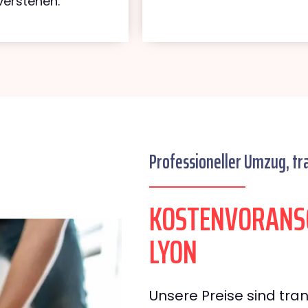
verstehen.
Professioneller Umzug, tr
KOSTENVORANS
LYON
Unsere Preise sind tran