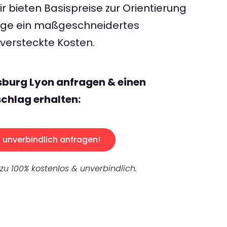
 bieten Basispreise zur Orientierung
rage ein maßgeschneidertes
ersteckte Kosten.
sburg Lyon anfragen & einen
chlag erhalten:
unverbindlich anfragen!
 zu 100% kostenlos & unverbindlich.