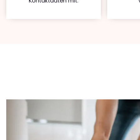
Kontaktdaten mit.