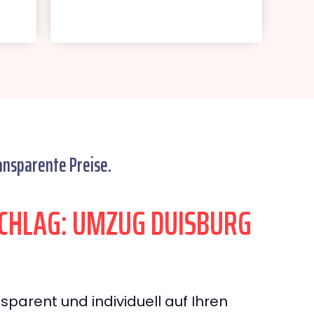
ansparente Preise.
CHLAG: UMZUG DUISBURG
sparent und individuell auf Ihren