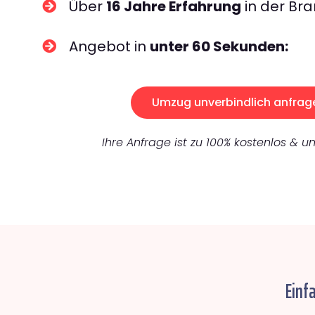
Über
16 Jahre Erfahrung
in der Bra
Angebot in
unter 60 Sekunden:
Umzug unverbindlich anfrag
Ihre Anfrage ist zu 100% kostenlos & un
Einf