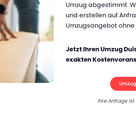
Umzug abgestimmt. Wir
und erstellen auf Anf
Umzugsangebot ohne v
Jetzt Ihren Umzug Dui
exakten Kostenvorans
Umzug 
Ihre Anfrage ist