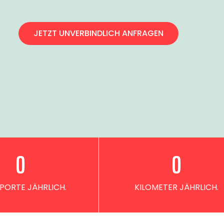
JETZT UNVERBINDLICH ANFRAGEN
0
0
PORTE JÄHRLICH.
KILOMETER JÄHRLICH.