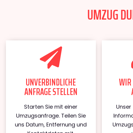
UMZUG DUI
UNVERBINDLICHE
WIR 
ANFRAGE STELLEN
Starten Sie mit einer
Unser 
Umzugsanfrage. Teilen Sie
Informa
uns Datum, Entfernung und
Umzugs