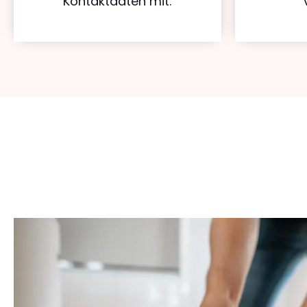
Kontaktdaten mit.