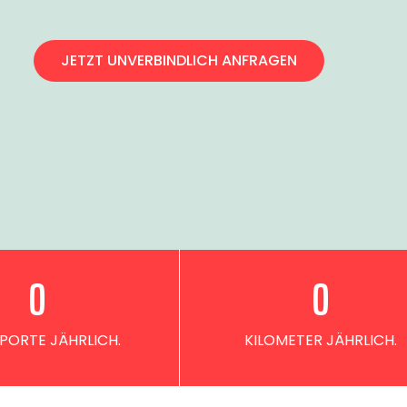
JETZT UNVERBINDLICH ANFRAGEN
0
0
PORTE JÄHRLICH.
KILOMETER JÄHRLICH.