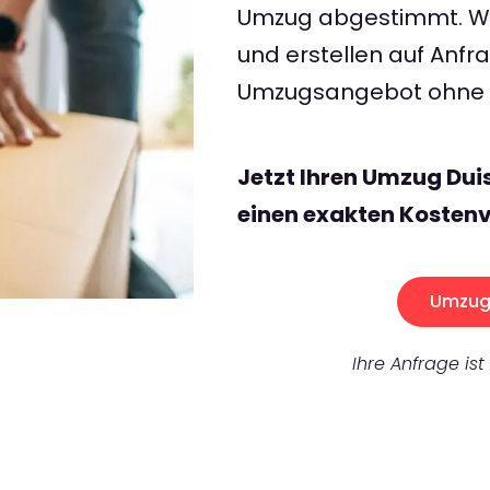
Umzug abgestimmt. Wir
und erstellen auf Anf
Umzugsangebot ohne v
Jetzt Ihren Umzug Du
einen exakten Kostenv
Umzug 
Ihre Anfrage ist