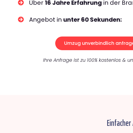
Über
16 Jahre Erfahrung
in der Bra
Angebot in
unter 60 Sekunden:
Umzug unverbindlich anfrag
Ihre Anfrage ist zu 100% kostenlos & un
Einfacher