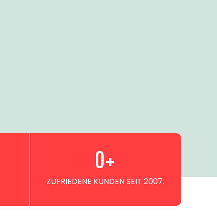
0
+
ZUFRIEDENE KUNDEN SEIT 2007.