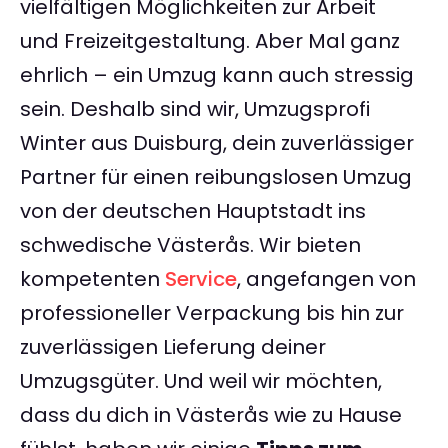
vielfältigen Möglichkeiten zur Arbeit
und Freizeitgestaltung. Aber Mal ganz
ehrlich – ein Umzug kann auch stressig
sein. Deshalb sind wir, Umzugsprofi
Winter aus Duisburg, dein zuverlässiger
Partner für einen reibungslosen Umzug
von der deutschen Hauptstadt ins
schwedische Västerås. Wir bieten
kompetenten
Service
, angefangen von
professioneller Verpackung bis hin zur
zuverlässigen Lieferung deiner
Umzugsgüter. Und weil wir möchten,
dass du dich in Västerås wie zu Hause