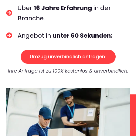
Über
16 Jahre Erfahrung
in der
Branche.
Angebot in
unter 60 Sekunden:
Umzug unverbindlich anfragen!
Ihre Anfrage ist zu 100% kostenlos & unverbindlich.