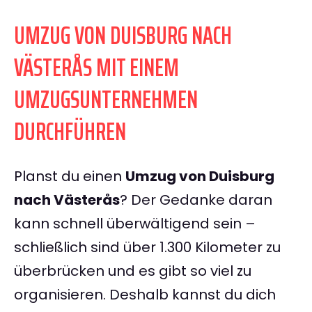
UMZUG VON DUISBURG NACH
VÄSTERÅS MIT EINEM
UMZUGSUNTERNEHMEN
DURCHFÜHREN
Planst du einen
Umzug von Duisburg
nach Västerås
? Der Gedanke daran
kann schnell überwältigend sein –
schließlich sind über 1.300 Kilometer zu
überbrücken und es gibt so viel zu
organisieren. Deshalb kannst du dich