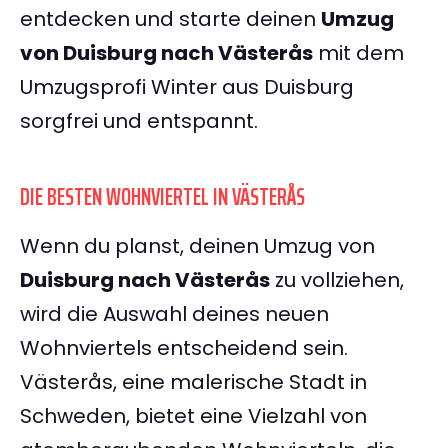
entdecken und starte deinen
Umzug
von Duisburg nach Västerås
mit dem
Umzugsprofi Winter aus Duisburg
sorgfrei und entspannt.
DIE BESTEN WOHNVIERTEL IN VÄSTERÅS
Wenn du planst, deinen Umzug von
Duisburg nach Västerås
zu vollziehen,
wird die Auswahl deines neuen
Wohnviertels entscheidend sein.
Västerås, eine malerische Stadt in
Schweden, bietet eine Vielzahl von