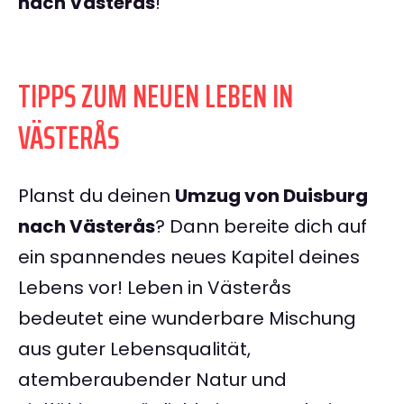
nach Västerås
!
TIPPS ZUM NEUEN LEBEN IN
VÄSTERÅS
Planst du deinen
Umzug von Duisburg
nach Västerås
? Dann bereite dich auf
ein spannendes neues Kapitel deines
Lebens vor! Leben in Västerås
bedeutet eine wunderbare Mischung
aus guter Lebensqualität,
atemberaubender Natur und