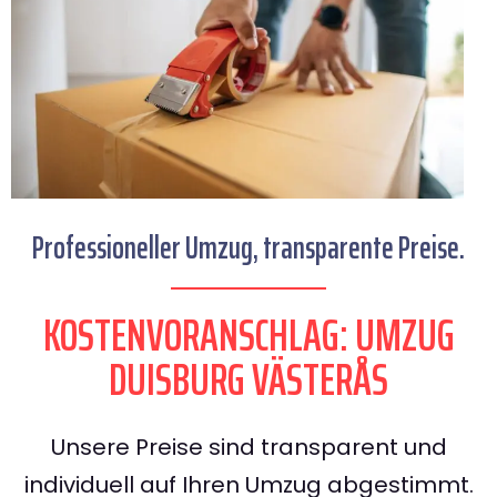
Professioneller Umzug, transparente Preise.
KOSTENVORANSCHLAG: UMZUG
DUISBURG VÄSTERÅS
Unsere Preise sind transparent und
individuell auf Ihren Umzug abgestimmt.