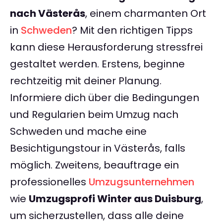
nach Västerås
, einem charmanten Ort
in
Schweden
? Mit den richtigen Tipps
kann diese Herausforderung stressfrei
gestaltet werden. Erstens, beginne
rechtzeitig mit deiner Planung.
Informiere dich über die Bedingungen
und Regularien beim Umzug nach
Schweden und mache eine
Besichtigungstour in Västerås, falls
möglich. Zweitens, beauftrage ein
professionelles
Umzugsunternehmen
wie
Umzugsprofi Winter aus Duisburg
,
um sicherzustellen, dass alle deine