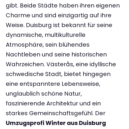
gibt. Beide Städte haben ihren eigenen
Charme und sind einzigartig auf ihre
Weise. Duisburg ist bekannt für seine
dynamische, multikulturelle
Atmosphäre, sein blühendes
Nachtleben und seine historischen
Wahrzeichen. Västerås, eine idyllische
schwedische Stadt, bietet hingegen
eine entspanntere Lebensweise,
unglaublich schöne Natur,
faszinierende Architektur und ein
starkes Gemeinschaftsgefühl. Der
Umzugsprofi Winter aus Duisburg