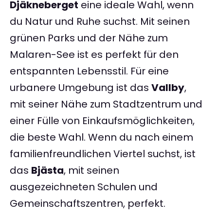
Djäkneberget
eine ideale Wahl, wenn
du Natur und Ruhe suchst. Mit seinen
grünen Parks und der Nähe zum
Malaren-See ist es perfekt für den
entspannten Lebensstil. Für eine
urbanere Umgebung ist das
Vallby
,
mit seiner Nähe zum Stadtzentrum und
einer Fülle von Einkaufsmöglichkeiten,
die beste Wahl. Wenn du nach einem
familienfreundlichen Viertel suchst, ist
das
Bjästa
, mit seinen
ausgezeichneten Schulen und
Gemeinschaftszentren, perfekt.