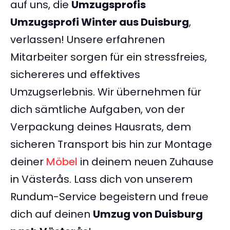
auf uns, die
Umzugsprofis
Umzugsprofi Winter aus Duisburg
,
verlassen! Unsere erfahrenen
Mitarbeiter sorgen für ein stressfreies,
sichereres und effektives
Umzugserlebnis. Wir übernehmen für
dich sämtliche Aufgaben, von der
Verpackung deines Hausrats, dem
sicheren Transport bis hin zur Montage
deiner
Möbel
in deinem neuen Zuhause
in Västerås. Lass dich von unserem
Rundum-Service begeistern und freue
dich auf deinen
Umzug von Duisburg