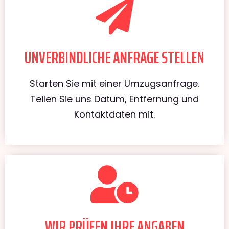
UNVERBINDLICHE ANFRAGE STELLEN
Starten Sie mit einer Umzugsanfrage.
Teilen Sie uns Datum, Entfernung und
Kontaktdaten mit.
WIR PRÜFEN IHRE ANGABEN