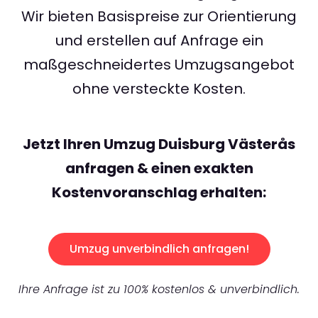
Wir bieten Basispreise zur Orientierung
und erstellen auf Anfrage ein
maßgeschneidertes Umzugsangebot
ohne versteckte Kosten.
Jetzt Ihren Umzug Duisburg Västerås
anfragen & einen exakten
Kostenvoranschlag erhalten:
Umzug unverbindlich anfragen!
Ihre Anfrage ist zu 100% kostenlos & unverbindlich.