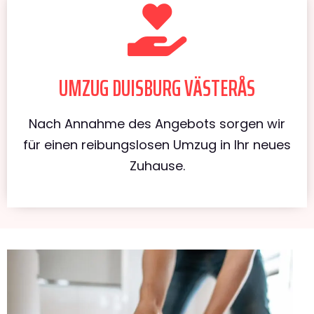
UMZUG DUISBURG VÄSTERÅS
Nach Annahme des Angebots sorgen wir
für einen reibungslosen Umzug in Ihr neues
Zuhause.