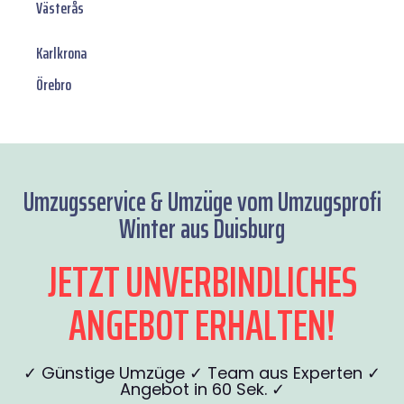
Västerås
Karlkrona
Örebro
Umzugsservice & Umzüge vom Umzugsprofi
Winter aus Duisburg
JETZT UNVERBINDLICHES
ANGEBOT ERHALTEN!
✓ Günstige Umzüge ✓ Team aus Experten ✓
Angebot in 60 Sek. ✓