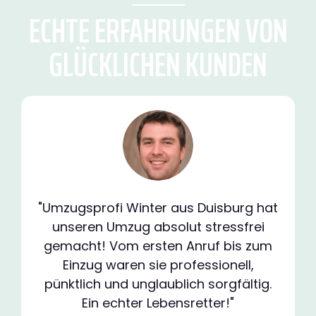
ECHTE ERFAHRUNGEN VON
GLÜCKLICHEN KUNDEN
"Umzugsprofi Winter aus Duisburg hat
unseren Umzug absolut stressfrei
gemacht! Vom ersten Anruf bis zum
Einzug waren sie professionell,
pünktlich und unglaublich sorgfältig.
Ein echter Lebensretter!"