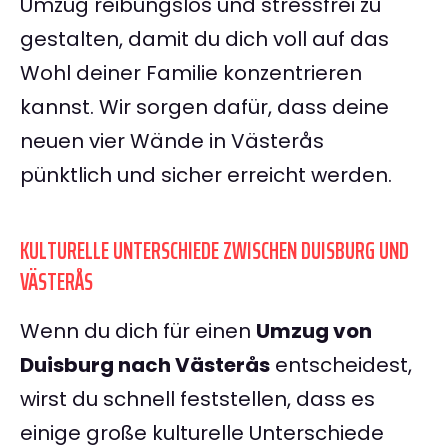
Umzug reibungslos und stressfrei zu
gestalten, damit du dich voll auf das
Wohl deiner Familie konzentrieren
kannst. Wir sorgen dafür, dass deine
neuen vier Wände in Västerås
pünktlich und sicher erreicht werden.
KULTURELLE UNTERSCHIEDE ZWISCHEN DUISBURG UND
VÄSTERÅS
Wenn du dich für einen
Umzug von
Duisburg nach Västerås
entscheidest,
wirst du schnell feststellen, dass es
einige große kulturelle Unterschiede