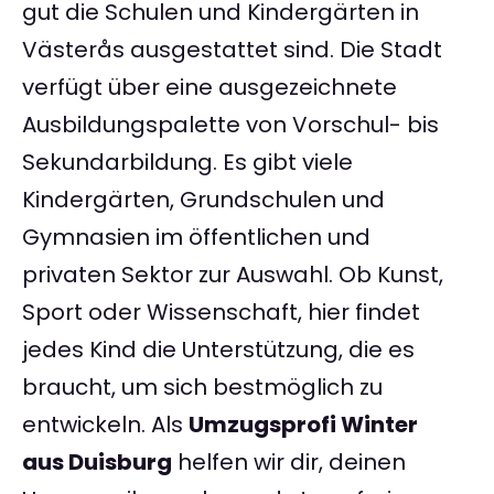
gut die Schulen und Kindergärten in
Västerås ausgestattet sind. Die Stadt
verfügt über eine ausgezeichnete
Ausbildungspalette von Vorschul- bis
Sekundarbildung. Es gibt viele
Kindergärten, Grundschulen und
Gymnasien im öffentlichen und
privaten Sektor zur Auswahl. Ob Kunst,
Sport oder Wissenschaft, hier findet
jedes Kind die Unterstützung, die es
braucht, um sich bestmöglich zu
entwickeln. Als
Umzugsprofi Winter
aus Duisburg
helfen wir dir, deinen