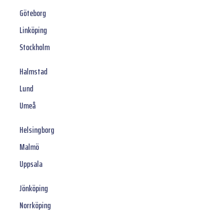
Göteborg
Linköping
Stockholm
Halmstad
Lund
Umeå
Helsingborg
Malmö
Uppsala
Jönköping
Norrköping