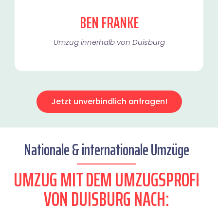
BEN FRANKE
Umzug innerhalb von Duisburg​
Jetzt unverbindlich anfragen!
Nationale & internationale Umzüge
UMZUG MIT DEM UMZUGSPROFI
VON DUISBURG NACH: