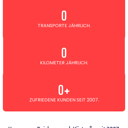
0
TRANSPORTE JÄHRLICH.
0
KILOMETER JÄHRLICH.
0
+
ZUFRIEDENE KUNDEN SEIT 2007.