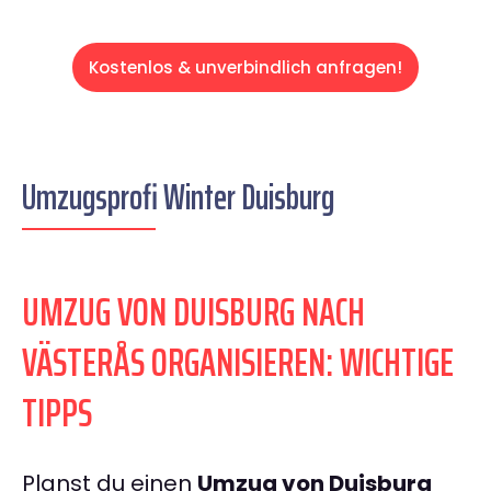
Kostenlos & unverbindlich anfragen!
Umzugsprofi Winter Duisburg
UMZUG VON DUISBURG NACH
VÄSTERÅS ORGANISIEREN: WICHTIGE
TIPPS
Planst du einen
Umzug von Duisburg