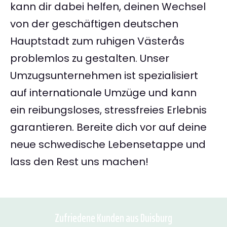
kann dir dabei helfen, deinen Wechsel
von der geschäftigen deutschen
Hauptstadt zum ruhigen Västerås
problemlos zu gestalten. Unser
Umzugsunternehmen ist spezialisiert
auf internationale Umzüge und kann
ein reibungsloses, stressfreies Erlebnis
garantieren. Bereite dich vor auf deine
neue schwedische Lebensetappe und
lass den Rest uns machen!
Zufriedene Kunden aus Duisburg