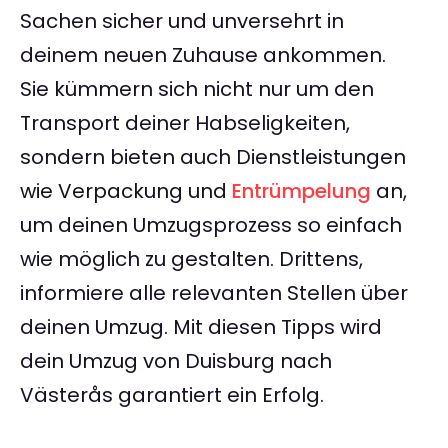
Sachen sicher und unversehrt in
deinem neuen Zuhause ankommen.
Sie kümmern sich nicht nur um den
Transport deiner Habseligkeiten,
sondern bieten auch Dienstleistungen
wie Verpackung und
Entrümpelung
an,
um deinen Umzugsprozess so einfach
wie möglich zu gestalten. Drittens,
informiere alle relevanten Stellen über
deinen Umzug. Mit diesen Tipps wird
dein Umzug von Duisburg nach
Västerås garantiert ein Erfolg.