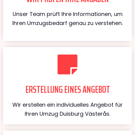
Unser Team prüft Ihre Informationen, um
Ihren Umzugsbedarf genau zu verstehen.
ERSTELLUNG EINES ANGEBOT
Wir erstellen ein individuelles Angebot für
Ihren Umzug Duisburg Västerås.