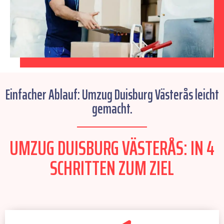
Einfacher Ablauf: Umzug Duisburg Västerås leicht
gemacht.
UMZUG DUISBURG VÄSTERÅS: IN 4
SCHRITTEN ZUM ZIEL