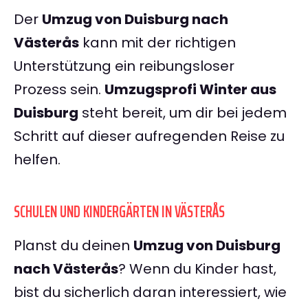
Der
Umzug von Duisburg nach
Västerås
kann mit der richtigen
Unterstützung ein reibungsloser
Prozess sein.
Umzugsprofi Winter aus
Duisburg
steht bereit, um dir bei jedem
Schritt auf dieser aufregenden Reise zu
helfen.
SCHULEN UND KINDERGÄRTEN IN VÄSTERÅS
Planst du deinen
Umzug von Duisburg
nach Västerås
? Wenn du Kinder hast,
bist du sicherlich daran interessiert, wie