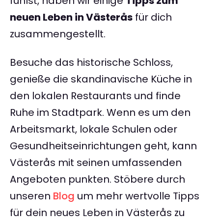
fühlst, haben wir einige
Tipps zum
neuen Leben in Västerås
für dich
zusammengestellt.
Besuche das historische Schloss,
genieße die skandinavische Küche in
den lokalen Restaurants und finde
Ruhe im Stadtpark. Wenn es um den
Arbeitsmarkt, lokale Schulen oder
Gesundheitseinrichtungen geht, kann
Västerås mit seinen umfassenden
Angeboten punkten. Stöbere durch
unseren
Blog
um mehr wertvolle Tipps
für dein neues Leben in Västerås zu