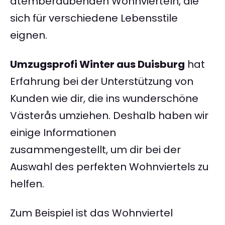
atemberaubenden Wohnvierteln, die
sich für verschiedene Lebensstile
eignen.
Umzugsprofi Winter aus Duisburg
hat
Erfahrung bei der Unterstützung von
Kunden wie dir, die ins wunderschöne
Västerås umziehen. Deshalb haben wir
einige Informationen
zusammengestellt, um dir bei der
Auswahl des perfekten Wohnviertels zu
helfen.
Zum Beispiel ist das Wohnviertel