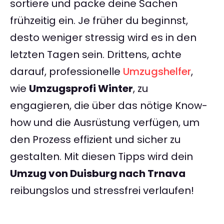
sortiere und packe deine Sachen
frühzeitig ein. Je früher du beginnst,
desto weniger stressig wird es in den
letzten Tagen sein. Drittens, achte
darauf, professionelle
Umzugshelfer
,
wie
Umzugsprofi Winter
, zu
engagieren, die über das nötige Know-
how und die Ausrüstung verfügen, um
den Prozess effizient und sicher zu
gestalten. Mit diesen Tipps wird dein
Umzug von Duisburg nach Trnava
reibungslos und stressfrei verlaufen!