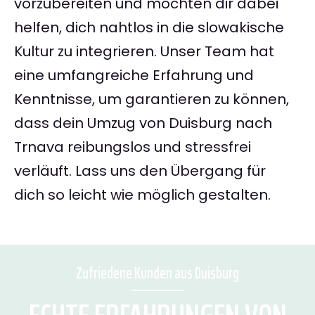
vorzubereiten und möchten dir dabei
helfen, dich nahtlos in die slowakische
Kultur zu integrieren. Unser Team hat
eine umfangreiche Erfahrung und
Kenntnisse, um garantieren zu können,
dass dein Umzug von Duisburg nach
Trnava reibungslos und stressfrei
verläuft. Lass uns den Übergang für
dich so leicht wie möglich gestalten.
Zufriedene Kunden aus Duisburg