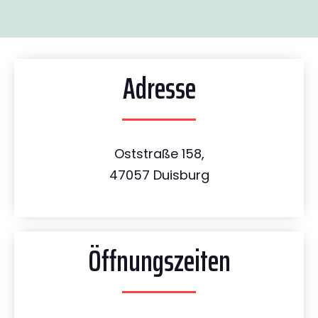
Adresse
Oststraße 158,
47057 Duisburg
Öffnungszeiten