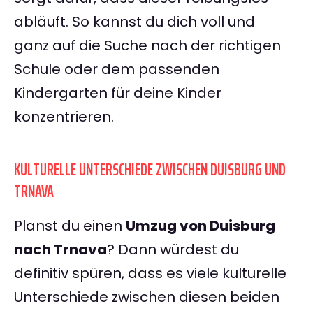
abläuft. So kannst du dich voll und
ganz auf die Suche nach der richtigen
Schule oder dem passenden
Kindergarten für deine Kinder
konzentrieren.
KULTURELLE UNTERSCHIEDE ZWISCHEN DUISBURG UND
TRNAVA
Planst du einen
Umzug von Duisburg
nach Trnava
? Dann würdest du
definitiv spüren, dass es viele kulturelle
Unterschiede zwischen diesen beiden