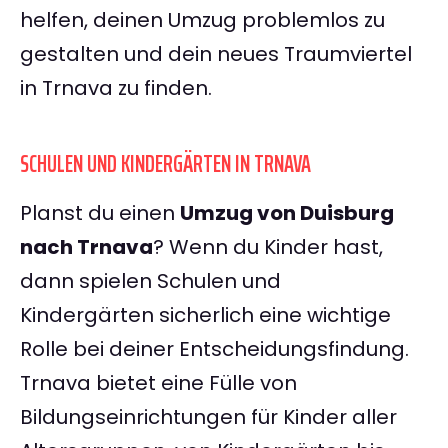
helfen, deinen Umzug problemlos zu
gestalten und dein neues Traumviertel
in Trnava zu finden.
SCHULEN UND KINDERGÄRTEN IN TRNAVA
Planst du einen
Umzug von Duisburg
nach Trnava
? Wenn du Kinder hast,
dann spielen Schulen und
Kindergärten sicherlich eine wichtige
Rolle bei deiner Entscheidungsfindung.
Trnava bietet eine Fülle von
Bildungseinrichtungen für Kinder aller