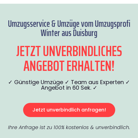
Umzugsservice & Umzüge vom Umzugsprofi
Winter aus Duisburg
JETZT UNVERBINDLICHES
ANGEBOT ERHALTEN!
✓ Günstige Umzüge ✓ Team aus Experten ✓
Angebot in 60 Sek. ✓
Jetzt unverbindlich anfragen!
Ihre Anfrage ist zu 100% kostenlos & unverbindlich.