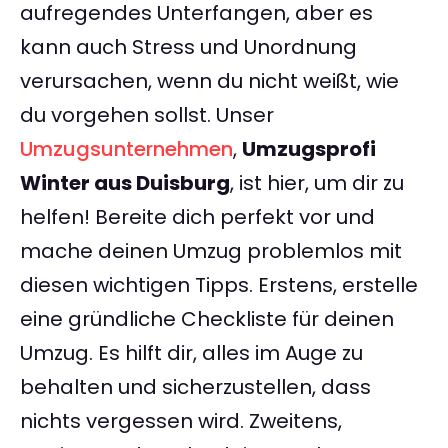
aufregendes Unterfangen, aber es
kann auch Stress und Unordnung
verursachen, wenn du nicht weißt, wie
du vorgehen sollst. Unser
Umzugsunternehmen
,
Umzugsprofi
Winter aus Duisburg
, ist hier, um dir zu
helfen! Bereite dich perfekt vor und
mache deinen Umzug problemlos mit
diesen wichtigen Tipps. Erstens, erstelle
eine gründliche Checkliste für deinen
Umzug. Es hilft dir, alles im Auge zu
behalten und sicherzustellen, dass
nichts vergessen wird. Zweitens,