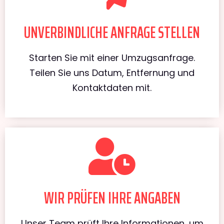
UNVERBINDLICHE ANFRAGE STELLEN
Starten Sie mit einer Umzugsanfrage.
Teilen Sie uns Datum, Entfernung und
Kontaktdaten mit.
WIR PRÜFEN IHRE ANGABEN
Unser Team prüft Ihre Informationen, um