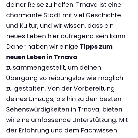
deiner Reise zu helfen. Trnava ist eine
charmante Stadt mit viel Geschichte
und Kultur, und wir wissen, dass ein
neues Leben hier aufregend sein kann.
Daher haben wir einige
Tipps zum
neuen Leben in Trnava
zusammengestellt, um deinen
Übergang so reibungslos wie möglich
zu gestalten. Von der Vorbereitung
deines Umzugs, bis hin zu den besten
Sehenswürdigkeiten in Trnava, bieten
wir eine umfassende Unterstützung. Mit
der Erfahrung und dem Fachwissen