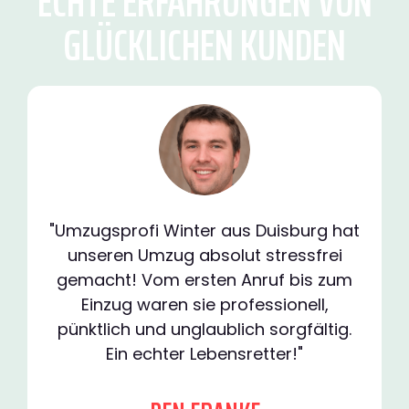
ECHTE ERFAHRUNGEN VON
GLÜCKLICHEN KUNDEN
"Umzugsprofi Winter aus Duisburg hat
unseren Umzug absolut stressfrei
gemacht! Vom ersten Anruf bis zum
Einzug waren sie professionell,
pünktlich und unglaublich sorgfältig.
Ein echter Lebensretter!"