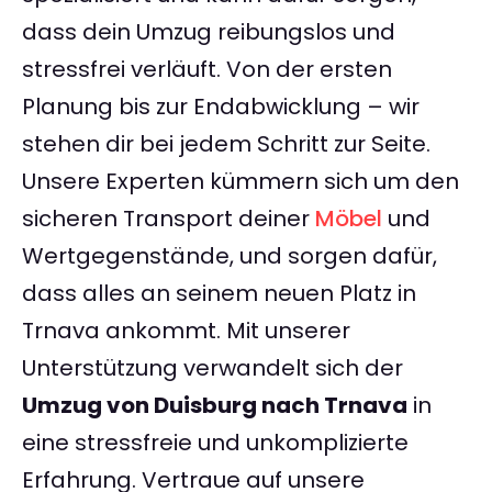
dass dein Umzug reibungslos und
stressfrei verläuft. Von der ersten
Planung bis zur Endabwicklung – wir
stehen dir bei jedem Schritt zur Seite.
Unsere Experten kümmern sich um den
sicheren Transport deiner
Möbel
und
Wertgegenstände, und sorgen dafür,
dass alles an seinem neuen Platz in
Trnava ankommt. Mit unserer
Unterstützung verwandelt sich der
Umzug von Duisburg nach Trnava
in
eine stressfreie und unkomplizierte
Erfahrung. Vertraue auf unsere