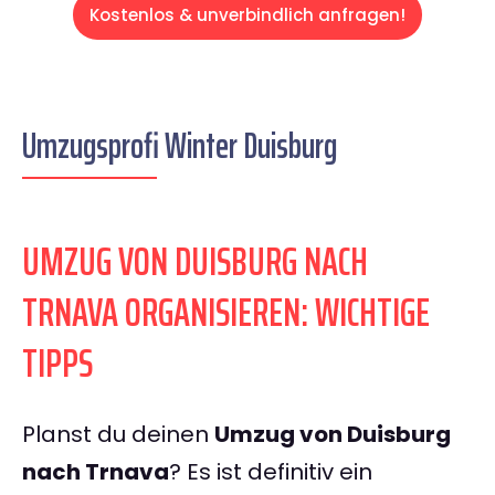
Kostenlos & unverbindlich anfragen!
Umzugsprofi Winter Duisburg
UMZUG VON DUISBURG NACH
TRNAVA ORGANISIEREN: WICHTIGE
TIPPS
Planst du deinen
Umzug von Duisburg
nach Trnava
? Es ist definitiv ein