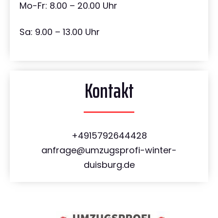
Mo-Fr: 8.00 – 20.00 Uhr
Sa: 9.00 – 13.00 Uhr
Kontakt
+4915792644428
anfrage@umzugsprofi-winter-
duisburg.de