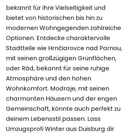
bekannt für ihre Vielseitigkeit und
bietet von historischen bis hin zu
modernen Wohngegenden zahlreiche
Optionen. Entdecke charaktervolle
Stadtteile wie Hrnčiarovce nad Parnou,
mit seinen großzügigen Grünflächen,
oder Rád, bekannt für seine ruhige
Atmosphäre und den hohen
Wohnkomfort. Modraje, mit seinen
charmanten Häusern und der engen
Gemeinschaft, könnte auch perfekt zu
deinem Lebensstil passen. Lass
Umzugsprofi Winter aus Duisburg dir