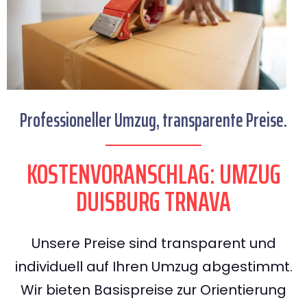
Professioneller Umzug, transparente Preise.
KOSTENVORANSCHLAG: UMZUG
DUISBURG TRNAVA
Unsere Preise sind transparent und
individuell auf Ihren Umzug abgestimmt.
Wir bieten Basispreise zur Orientierung