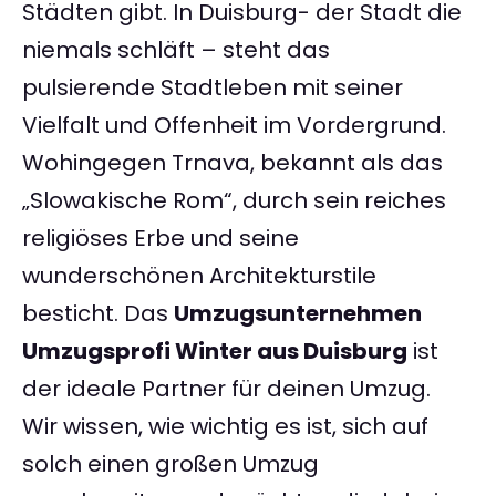
Städten gibt. In Duisburg- der Stadt die
niemals schläft – steht das
pulsierende Stadtleben mit seiner
Vielfalt und Offenheit im Vordergrund.
Wohingegen Trnava, bekannt als das
„Slowakische Rom“, durch sein reiches
religiöses Erbe und seine
wunderschönen Architekturstile
besticht. Das
Umzugsunternehmen
Umzugsprofi Winter aus Duisburg
ist
der ideale Partner für deinen Umzug.
Wir wissen, wie wichtig es ist, sich auf
solch einen großen Umzug