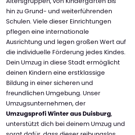
Altersgruppen, von Kindergärten bis
hin zu Grund- und weiterführenden
Schulen. Viele dieser Einrichtungen
pflegen eine internationale
Ausrichtung und legen großen Wert auf
die individuelle Förderung jedes Kindes.
Dein Umzug in diese Stadt ermöglicht
deinen Kindern eine erstklassige
Bildung in einer sicheren und
freundlichen Umgebung. Unser
Umzugsunternehmen, der
Umzugsprofi Winter aus Duisburg
,
unterstützt dich bei deinem Umzug und
sorgt dafür, dass dieser reibungslos