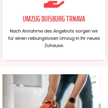
UMZUG DUISBURG TRNAVA
Nach Annahme des Angebots sorgen wir
für einen reibungslosen Umzug in Ihr neues
Zuhause.