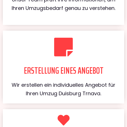
Ihren Umzugsbedarf genau zu verstehen.
ERSTELLUNG EINES ANGEBOT
Wir erstellen ein individuelles Angebot für
Ihren Umzug Duisburg Trnava.