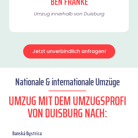
BEN FRANKE
Umzug innerhalb von Duisburg​
Jetzt unverbindlich anfragen!
Nationale & internationale Umzüge
UMZUG MIT DEM UMZUGSPROFI
VON DUISBURG NACH:
Banská Bystrica