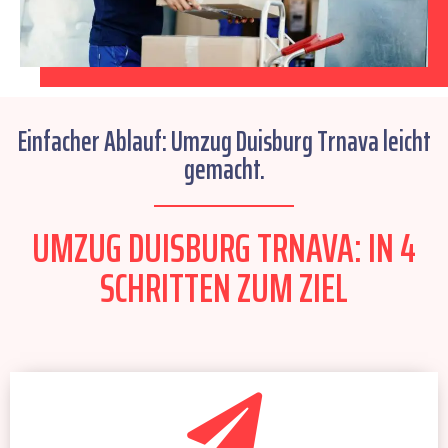
Einfacher Ablauf: Umzug Duisburg Trnava leicht
gemacht.
UMZUG DUISBURG TRNAVA: IN 4
SCHRITTEN ZUM ZIEL