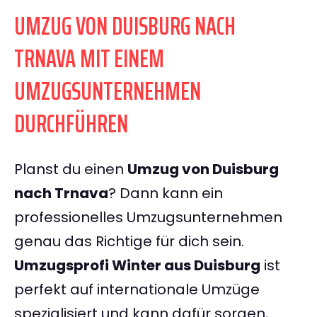
UMZUG VON DUISBURG NACH
TRNAVA MIT EINEM
UMZUGSUNTERNEHMEN
DURCHFÜHREN
Planst du einen
Umzug von Duisburg
nach Trnava
? Dann kann ein
professionelles Umzugsunternehmen
genau das Richtige für dich sein.
Umzugsprofi Winter aus Duisburg
ist
perfekt auf internationale Umzüge
spezialisiert und kann dafür sorgen,