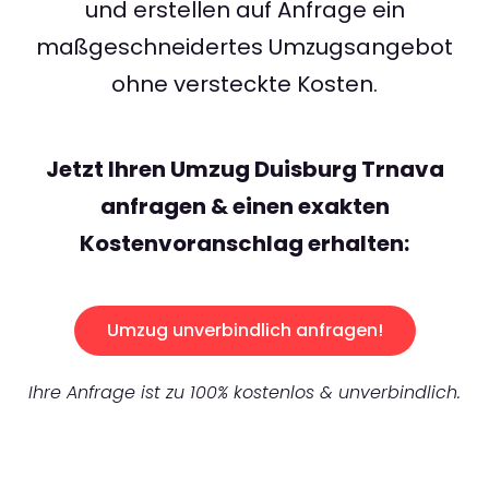
und erstellen auf Anfrage ein
maßgeschneidertes Umzugsangebot
ohne versteckte Kosten.
Jetzt Ihren Umzug Duisburg Trnava
anfragen & einen exakten
Kostenvoranschlag erhalten:
Umzug unverbindlich anfragen!
Ihre Anfrage ist zu 100% kostenlos & unverbindlich.