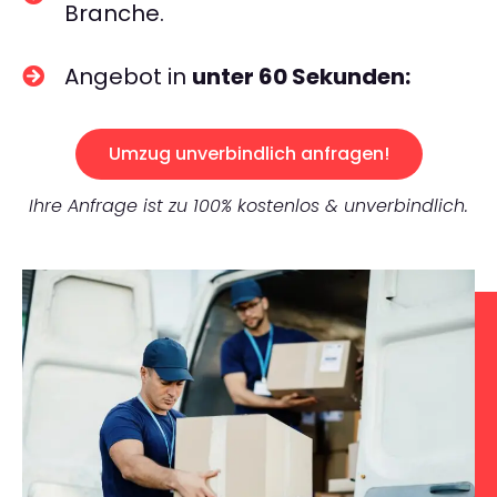
Branche.
Angebot in
unter 60 Sekunden:
Umzug unverbindlich anfragen!
Ihre Anfrage ist zu 100% kostenlos & unverbindlich.