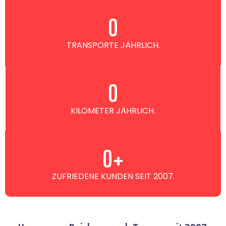
0
TRANSPORTE JÄHRLICH.
0
KILOMETER JÄHRLICH.
0
+
ZUFRIEDENE KUNDEN SEIT 2007.