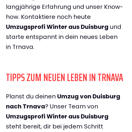
langjährige Erfahrung und unser Know-
how. Kontaktiere noch heute
Umzugsprofi Winter aus Duisburg
und
starte entspannt in dein neues Leben
in Trnava.
TIPPS ZUM NEUEN LEBEN IN TRNAVA
Planst du deinen
Umzug von Duisburg
nach Trnava
? Unser Team von
Umzugsprofi Winter aus Duisburg
steht bereit, dir bei jedem Schritt