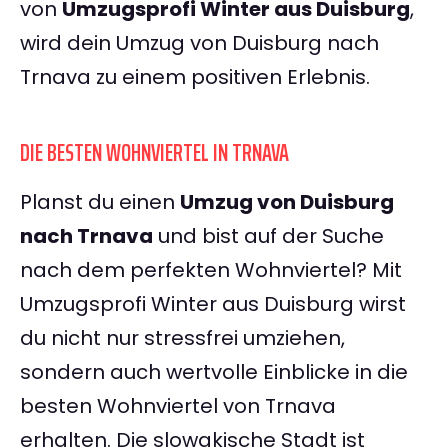
von
Umzugsprofi Winter aus Duisburg
,
wird dein Umzug von Duisburg nach
Trnava zu einem positiven Erlebnis.
DIE BESTEN WOHNVIERTEL IN TRNAVA
Planst du einen
Umzug von Duisburg
nach Trnava
und bist auf der Suche
nach dem perfekten Wohnviertel? Mit
Umzugsprofi Winter aus Duisburg wirst
du nicht nur stressfrei umziehen,
sondern auch wertvolle Einblicke in die
besten Wohnviertel von Trnava
erhalten. Die slowakische Stadt ist