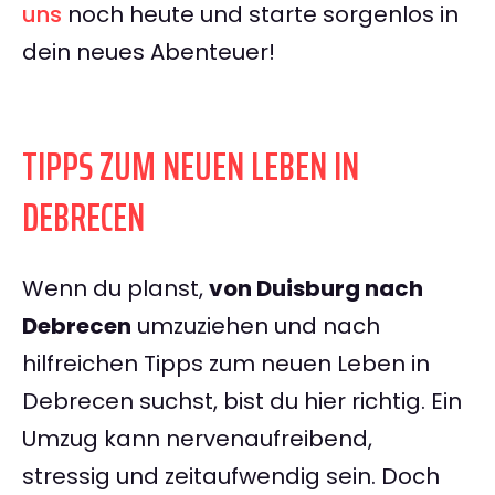
uns
noch heute und starte sorgenlos in
dein neues Abenteuer!
TIPPS ZUM NEUEN LEBEN IN
DEBRECEN
Wenn du planst,
von Duisburg nach
Debrecen
umzuziehen und nach
hilfreichen Tipps zum neuen Leben in
Debrecen suchst, bist du hier richtig. Ein
Umzug kann nervenaufreibend,
stressig und zeitaufwendig sein. Doch