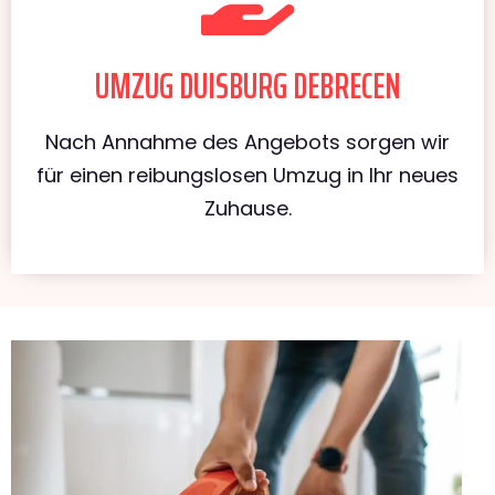
UMZUG DUISBURG DEBRECEN
Nach Annahme des Angebots sorgen wir
für einen reibungslosen Umzug in Ihr neues
Zuhause.