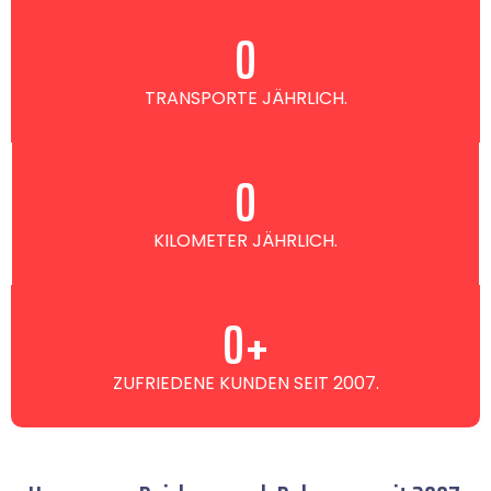
0
TRANSPORTE JÄHRLICH.
0
KILOMETER JÄHRLICH.
0
+
ZUFRIEDENE KUNDEN SEIT 2007.