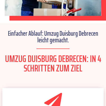
Einfacher Ablauf: Umzug Duisburg Debrecen
leicht gemacht.
UMZUG DUISBURG DEBRECEN: IN 4
SCHRITTEN ZUM ZIEL