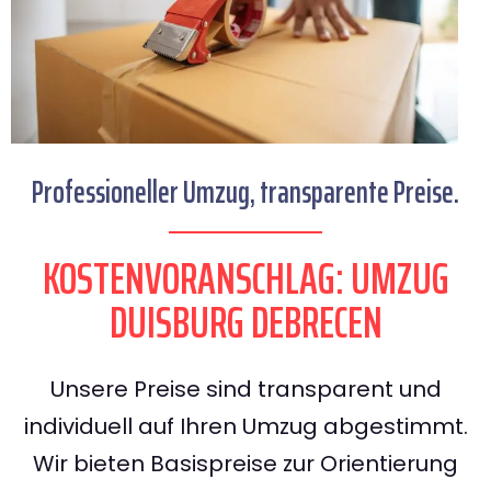
Professioneller Umzug, transparente Preise.
KOSTENVORANSCHLAG: UMZUG
DUISBURG DEBRECEN
Unsere Preise sind transparent und
individuell auf Ihren Umzug abgestimmt.
Wir bieten Basispreise zur Orientierung