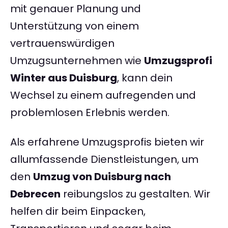
mit genauer Planung und
Unterstützung von einem
vertrauenswürdigen
Umzugsunternehmen wie
Umzugsprofi
Winter aus Duisburg
, kann dein
Wechsel zu einem aufregenden und
problemlosen Erlebnis werden.
Als erfahrene Umzugsprofis bieten wir
allumfassende Dienstleistungen, um
den
Umzug von Duisburg nach
Debrecen
reibungslos zu gestalten. Wir
helfen dir beim Einpacken,