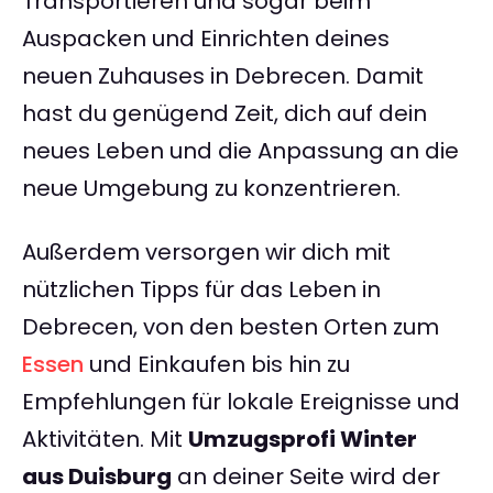
Transportieren und sogar beim
Auspacken und Einrichten deines
neuen Zuhauses in Debrecen. Damit
hast du genügend Zeit, dich auf dein
neues Leben und die Anpassung an die
neue Umgebung zu konzentrieren.
Außerdem versorgen wir dich mit
nützlichen Tipps für das Leben in
Debrecen, von den besten Orten zum
Essen
und Einkaufen bis hin zu
Empfehlungen für lokale Ereignisse und
Aktivitäten. Mit
Umzugsprofi Winter
aus Duisburg
an deiner Seite wird der