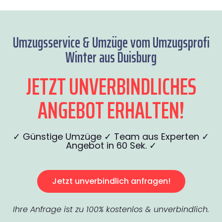
Umzugsservice & Umzüge vom Umzugsprofi
Winter aus Duisburg
JETZT UNVERBINDLICHES
ANGEBOT ERHALTEN!
✓ Günstige Umzüge ✓ Team aus Experten ✓
Angebot in 60 Sek. ✓
Jetzt unverbindlich anfragen!
Ihre Anfrage ist zu 100% kostenlos & unverbindlich.