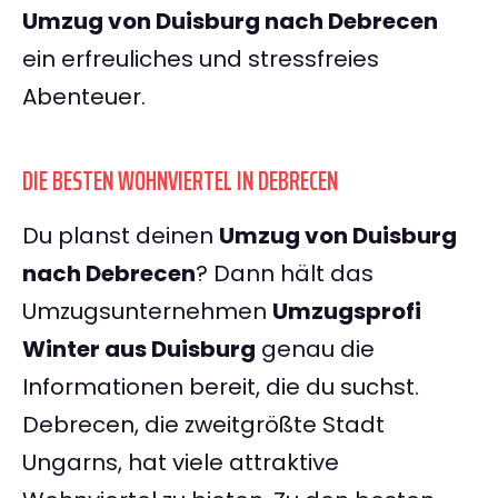
Umzug von Duisburg nach Debrecen
ein erfreuliches und stressfreies
Abenteuer.
DIE BESTEN WOHNVIERTEL IN DEBRECEN
Du planst deinen
Umzug von Duisburg
nach Debrecen
? Dann hält das
Umzugsunternehmen
Umzugsprofi
Winter aus Duisburg
genau die
Informationen bereit, die du suchst.
Debrecen, die zweitgrößte Stadt
Ungarns, hat viele attraktive