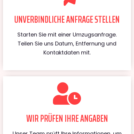
UNVERBINDLICHE ANFRAGE STELLEN
Starten Sie mit einer Umzugsanfrage.
Teilen Sie uns Datum, Entfernung und
Kontaktdaten mit.
WIR PRÜFEN IHRE ANGABEN
Unser Team prüft Ihre Informationen, um