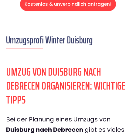
Kostenlos & unverbindlich anfragen!
Umzugsprofi Winter Duisburg
UMZUG VON DUISBURG NACH
DEBRECEN ORGANISIEREN: WICHTIGE
TIPPS
Bei der Planung eines Umzugs von
Duisburg nach Debrecen
gibt es vieles