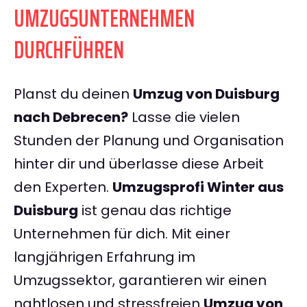
UMZUGSUNTERNEHMEN
DURCHFÜHREN
Planst du deinen
Umzug von Duisburg
nach Debrecen?
Lasse die vielen
Stunden der Planung und Organisation
hinter dir und überlasse diese Arbeit
den Experten.
Umzugsprofi Winter aus
Duisburg
ist genau das richtige
Unternehmen für dich. Mit einer
langjährigen Erfahrung im
Umzugssektor, garantieren wir einen
nahtlosen und stressfreien
Umzug von