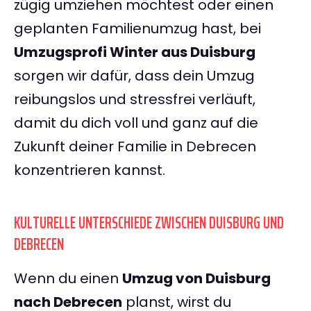
zügig umziehen möchtest oder einen
geplanten Familienumzug hast, bei
Umzugsprofi Winter aus Duisburg
sorgen wir dafür, dass dein Umzug
reibungslos und stressfrei verläuft,
damit du dich voll und ganz auf die
Zukunft deiner Familie in Debrecen
konzentrieren kannst.
KULTURELLE UNTERSCHIEDE ZWISCHEN DUISBURG UND
DEBRECEN
Wenn du einen
Umzug von Duisburg
nach Debrecen
planst, wirst du