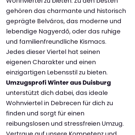
Wohnviertel zu bieten. Zu den besten
gehören das charmante und historisch
geprägte Belváros, das moderne und
lebendige Nagyerdő, oder das ruhige
und familienfreundliche Kismacs.
Jedes dieser Viertel hat seinen
eigenen Charakter und einen
einzigartigen Lebensstil zu bieten.
Umzugsprofi Winter aus Duisburg
unterstützt dich dabei, das ideale
Wohnviertel in Debrecen für dich zu
finden und sorgt für einen
reibungslosen und stressfreien Umzug.
Vertraue auf unsere Kompetenz und