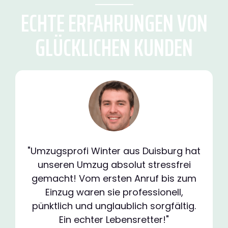
ECHTE ERFAHRUNGEN VON
GLÜCKLICHEN KUNDEN
"Umzugsprofi Winter aus Duisburg hat
unseren Umzug absolut stressfrei
gemacht! Vom ersten Anruf bis zum
Einzug waren sie professionell,
pünktlich und unglaublich sorgfältig.
Ein echter Lebensretter!"