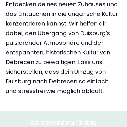
Entdecken deines neuen Zuhauses und
das Eintauchen in die ungarische Kultur
konzentrieren kannst. Wir helfen dir
dabei, den Übergang von Duisburg’s
pulsierender Atmosphäre und der
entspannten, historischen Kultur von
Debrecen zu bewältigen. Lass uns
sicherstellen, dass dein Umzug von
Duisburg nach Debrecen so einfach
und stressfrei wie möglich abläuft.
Zufriedene Kunden aus Duisburg