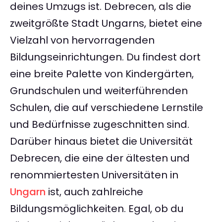
deines Umzugs ist. Debrecen, als die
zweitgrößte Stadt Ungarns, bietet eine
Vielzahl von hervorragenden
Bildungseinrichtungen. Du findest dort
eine breite Palette von Kindergärten,
Grundschulen und weiterführenden
Schulen, die auf verschiedene Lernstile
und Bedürfnisse zugeschnitten sind.
Darüber hinaus bietet die Universität
Debrecen, die eine der ältesten und
renommiertesten Universitäten in
Ungarn
ist, auch zahlreiche
Bildungsmöglichkeiten. Egal, ob du