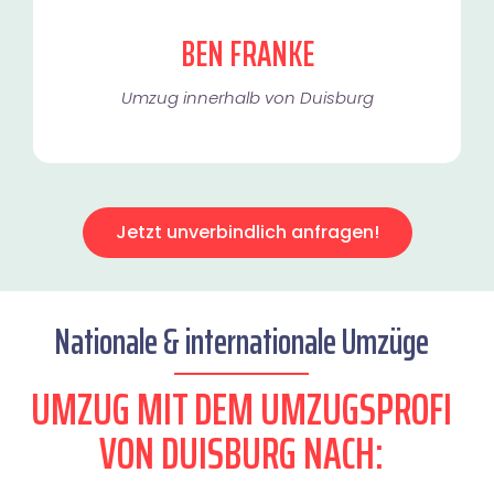
BEN FRANKE
Umzug innerhalb von Duisburg​
Jetzt unverbindlich anfragen!
Nationale & internationale Umzüge
UMZUG MIT DEM UMZUGSPROFI
VON DUISBURG NACH: