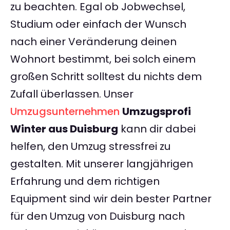
zu beachten. Egal ob Jobwechsel,
Studium oder einfach der Wunsch
nach einer Veränderung deinen
Wohnort bestimmt, bei solch einem
großen Schritt solltest du nichts dem
Zufall überlassen. Unser
Umzugsunternehmen
Umzugsprofi
Winter aus Duisburg
kann dir dabei
helfen, den Umzug stressfrei zu
gestalten. Mit unserer langjährigen
Erfahrung und dem richtigen
Equipment sind wir dein bester Partner
für den Umzug von Duisburg nach