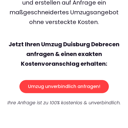
und erstellen auf Anfrage ein
maßgeschneidertes Umzugsangebot
ohne versteckte Kosten.
Jetzt Ihren Umzug Duisburg Debrecen
anfragen & einen exakten
Kostenvoranschlag erhalten:
Umzug unverbindlich anfragen!
Ihre Anfrage ist zu 100% kostenlos & unverbindlich.