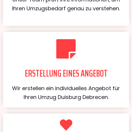
Ihren Umzugsbedarf genau zu verstehen.
ERSTELLUNG EINES ANGEBOT
Wir erstellen ein individuelles Angebot für
Ihren Umzug Duisburg Debrecen.