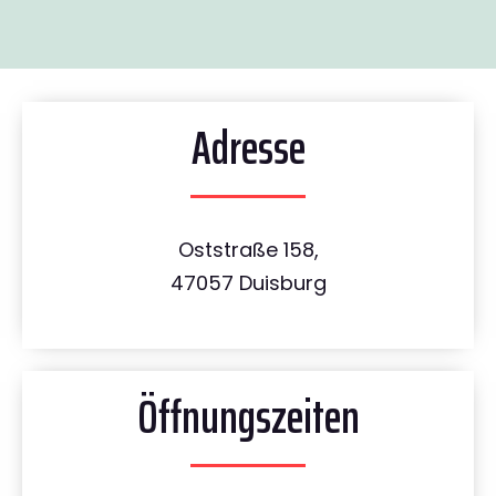
Adresse
Oststraße 158,
47057 Duisburg
Öffnungszeiten