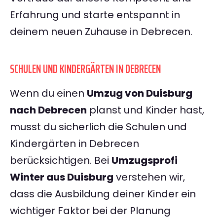
Erfahrung und starte entspannt in
deinem neuen Zuhause in Debrecen.
SCHULEN UND KINDERGÄRTEN IN DEBRECEN
Wenn du einen
Umzug von Duisburg
nach Debrecen
planst und Kinder hast,
musst du sicherlich die Schulen und
Kindergärten in Debrecen
berücksichtigen. Bei
Umzugsprofi
Winter aus Duisburg
verstehen wir,
dass die Ausbildung deiner Kinder ein
wichtiger Faktor bei der Planung