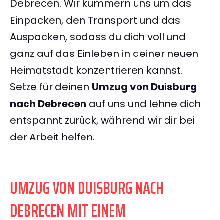
Debrecen. Wir kümmern uns um das
Einpacken, den Transport und das
Auspacken, sodass du dich voll und
ganz auf das Einleben in deiner neuen
Heimatstadt konzentrieren kannst.
Setze für deinen
Umzug von Duisburg
nach Debrecen
auf uns und lehne dich
entspannt zurück, während wir dir bei
der Arbeit helfen.
UMZUG VON DUISBURG NACH
DEBRECEN MIT EINEM