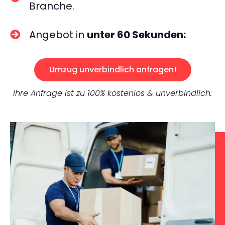
Branche.
Angebot in
unter 60 Sekunden:
Umzug unverbindlich anfragen!
Ihre Anfrage ist zu 100% kostenlos & unverbindlich.