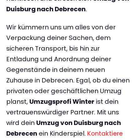
Duisburg nach Debrecen
.
Wir kümmern uns um alles von der
Verpackung deiner Sachen, dem
sicheren Transport, bis hin zur
Entladung und Anordnung deiner
Gegenstände in deinem neuen
Zuhause in Debrecen. Egal, ob du einen
privaten oder geschäftlichen Umzug
planst,
Umzugsprofi Winter
ist dein
vertrauenswürdiger Partner. Mit uns
wird dein
Umzug von Duisburg nach
Debrecen
ein Kinderspiel.
Kontaktiere