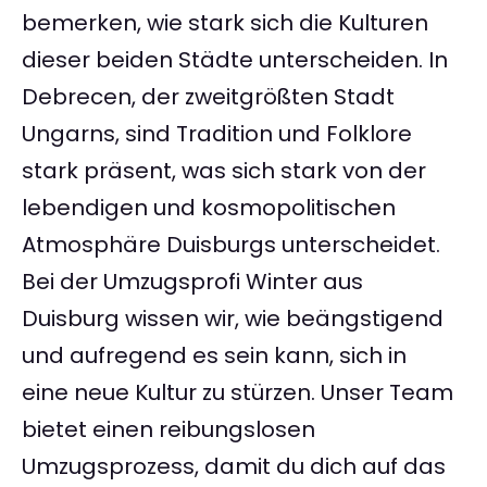
bemerken, wie stark sich die Kulturen
dieser beiden Städte unterscheiden. In
Debrecen, der zweitgrößten Stadt
Ungarns, sind Tradition und Folklore
stark präsent, was sich stark von der
lebendigen und kosmopolitischen
Atmosphäre Duisburgs unterscheidet.
Bei der Umzugsprofi Winter aus
Duisburg wissen wir, wie beängstigend
und aufregend es sein kann, sich in
eine neue Kultur zu stürzen. Unser Team
bietet einen reibungslosen
Umzugsprozess, damit du dich auf das