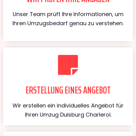
Unser Team prüft Ihre Informationen, um
Ihren Umzugsbedarf genau zu verstehen.
ERSTELLUNG EINES ANGEBOT
Wir erstellen ein individuelles Angebot für
Ihren Umzug Duisburg Charleroi.