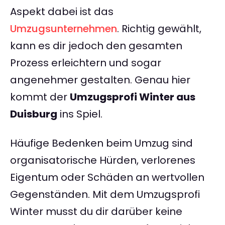
Aspekt dabei ist das
Umzugsunternehmen
. Richtig gewählt,
kann es dir jedoch den gesamten
Prozess erleichtern und sogar
angenehmer gestalten. Genau hier
kommt der
Umzugsprofi Winter aus
Duisburg
ins Spiel.
Häufige Bedenken beim Umzug sind
organisatorische Hürden, verlorenes
Eigentum oder Schäden an wertvollen
Gegenständen. Mit dem Umzugsprofi
Winter musst du dir darüber keine