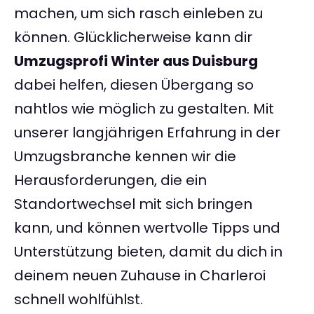
machen, um sich rasch einleben zu
können. Glücklicherweise kann dir
Umzugsprofi Winter aus Duisburg
dabei helfen, diesen Übergang so
nahtlos wie möglich zu gestalten. Mit
unserer langjährigen Erfahrung in der
Umzugsbranche kennen wir die
Herausforderungen, die ein
Standortwechsel mit sich bringen
kann, und können wertvolle Tipps und
Unterstützung bieten, damit du dich in
deinem neuen Zuhause in Charleroi
schnell wohlfühlst.