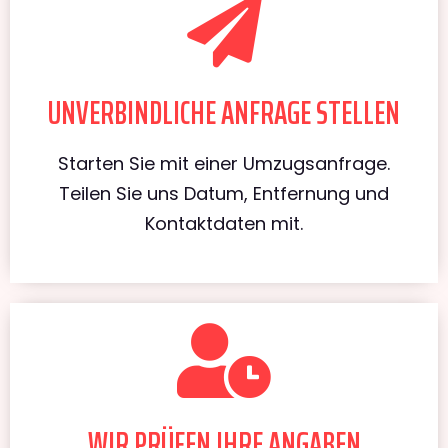
UNVERBINDLICHE ANFRAGE STELLEN
Starten Sie mit einer Umzugsanfrage.
Teilen Sie uns Datum, Entfernung und
Kontaktdaten mit.
WIR PRÜFEN IHRE ANGABEN