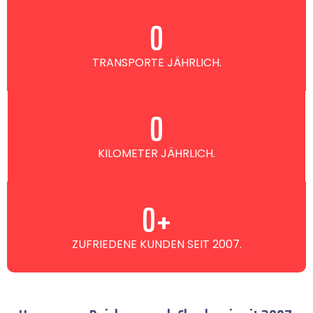
0
TRANSPORTE JÄHRLICH.
0
KILOMETER JÄHRLICH.
0
+
ZUFRIEDENE KUNDEN SEIT 2007.