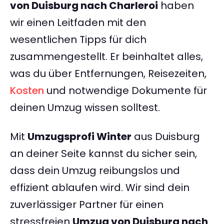
von Duisburg nach Charleroi
haben
wir einen Leitfaden mit den
wesentlichen Tipps für dich
zusammengestellt. Er beinhaltet alles,
was du über Entfernungen, Reisezeiten,
Kosten
und notwendige Dokumente für
deinen Umzug wissen solltest.
Mit
Umzugsprofi Winter
aus Duisburg
an deiner Seite kannst du sicher sein,
dass dein Umzug reibungslos und
effizient ablaufen wird. Wir sind dein
zuverlässiger Partner für einen
stressfreien
Umzug von Duisburg nach