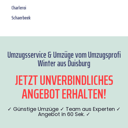
Charleroi
Schaerbeek
Umzugsservice & Umzüge vom Umzugsprofi
Winter aus Duisburg
JETZT UNVERBINDLICHES
ANGEBOT ERHALTEN!
✓ Günstige Umzüge ✓ Team aus Experten ✓
Angebot in 60 Sek. ✓