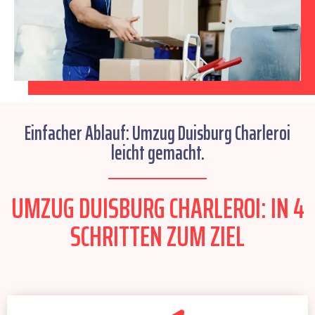
Einfacher Ablauf: Umzug Duisburg Charleroi
leicht gemacht.
UMZUG DUISBURG CHARLEROI: IN 4
SCHRITTEN ZUM ZIEL