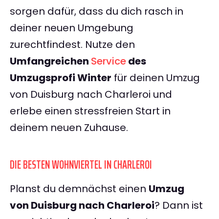
sorgen dafür, dass du dich rasch in
deiner neuen Umgebung
zurechtfindest. Nutze den
Umfangreichen
Service
des
Umzugsprofi Winter
für deinen Umzug
von Duisburg nach Charleroi und
erlebe einen stressfreien Start in
deinem neuen Zuhause.
DIE BESTEN WOHNVIERTEL IN CHARLEROI
Planst du demnächst einen
Umzug
von Duisburg nach Charleroi
? Dann ist