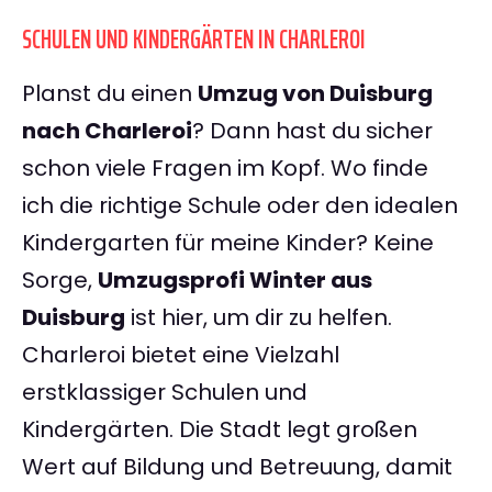
SCHULEN UND KINDERGÄRTEN IN CHARLEROI
Planst du einen
Umzug von Duisburg
nach Charleroi
? Dann hast du sicher
schon viele Fragen im Kopf. Wo finde
ich die richtige Schule oder den idealen
Kindergarten für meine Kinder? Keine
Sorge,
Umzugsprofi Winter aus
Duisburg
ist hier, um dir zu helfen.
Charleroi bietet eine Vielzahl
erstklassiger Schulen und
Kindergärten. Die Stadt legt großen
Wert auf Bildung und Betreuung, damit