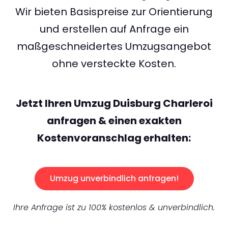
Wir bieten Basispreise zur Orientierung
und erstellen auf Anfrage ein
maßgeschneidertes Umzugsangebot
ohne versteckte Kosten.
Jetzt Ihren Umzug Duisburg Charleroi
anfragen & einen exakten
Kostenvoranschlag erhalten:
Umzug unverbindlich anfragen!
Ihre Anfrage ist zu 100% kostenlos & unverbindlich.