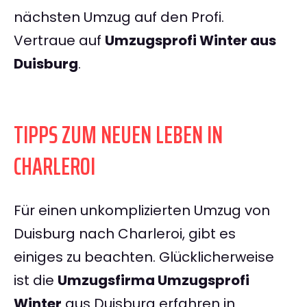
nächsten Umzug auf den Profi.
Vertraue auf
Umzugsprofi Winter aus
Duisburg
.
TIPPS ZUM NEUEN LEBEN IN
CHARLEROI
Für einen unkomplizierten Umzug von
Duisburg nach Charleroi, gibt es
einiges zu beachten. Glücklicherweise
ist die
Umzugsfirma Umzugsprofi
Winter
aus Duisburg erfahren in