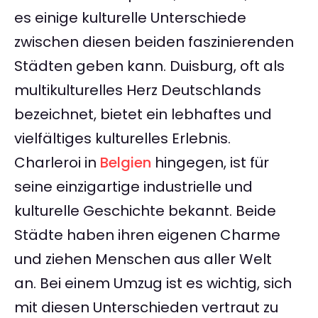
es einige kulturelle Unterschiede
zwischen diesen beiden faszinierenden
Städten geben kann. Duisburg, oft als
multikulturelles Herz Deutschlands
bezeichnet, bietet ein lebhaftes und
vielfältiges kulturelles Erlebnis.
Charleroi in
Belgien
hingegen, ist für
seine einzigartige industrielle und
kulturelle Geschichte bekannt. Beide
Städte haben ihren eigenen Charme
und ziehen Menschen aus aller Welt
an. Bei einem Umzug ist es wichtig, sich
mit diesen Unterschieden vertraut zu