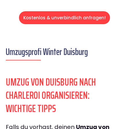
Kostenlos & unverbindlich anfragen!
Umzugsprofi Winter Duisburg
UMZUG VON DUISBURG NACH
CHARLEROI ORGANISIEREN:
WICHTIGE TIPPS
Falls du vorhast, deinen
Umzug von