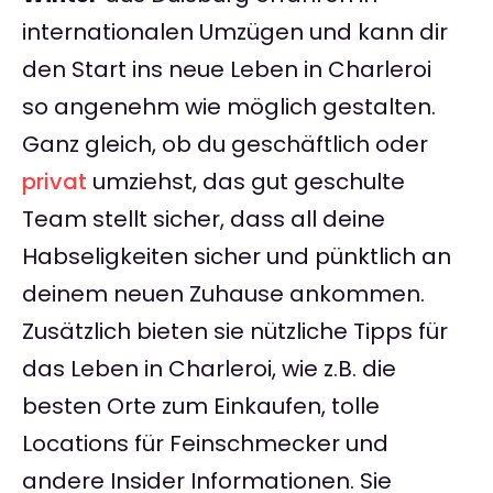
internationalen Umzügen und kann dir
den Start ins neue Leben in Charleroi
so angenehm wie möglich gestalten.
Ganz gleich, ob du geschäftlich oder
privat
umziehst, das gut geschulte
Team stellt sicher, dass all deine
Habseligkeiten sicher und pünktlich an
deinem neuen Zuhause ankommen.
Zusätzlich bieten sie nützliche Tipps für
das Leben in Charleroi, wie z.B. die
besten Orte zum Einkaufen, tolle
Locations für Feinschmecker und
andere Insider Informationen. Sie