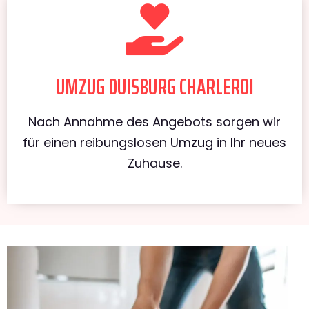
UMZUG DUISBURG CHARLEROI
Nach Annahme des Angebots sorgen wir
für einen reibungslosen Umzug in Ihr neues
Zuhause.