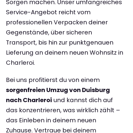
Sorgen machen. Unser umfangreiches
Service-Angebot reicht vom
professionellen Verpacken deiner
Gegenstände, über sicheren
Transport, bis hin zur punktgenauen
Lieferung an deinem neuen Wohnsitz in
Charleroi.
Bei uns profitierst du von einem
sorgenfreien Umzug von Duisburg
nach Charleroi
und kannst dich auf
das konzentrieren, was wirklich zählt –
das Einleben in deinem neuen
Zuhause. Vertraue bei deinem