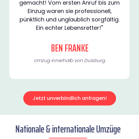
gemacht! Vom ersten Anruf bis zum
Einzug waren sie professionell,
pünktlich und unglaublich sorgfältig.
Ein echter Lebensretter!"
BEN FRANKE
Umzug innerhalb von Duisburg​
Jetzt unverbindlich anfragen!
Nationale & internationale Umzüge