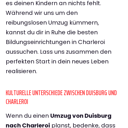
es deinen Kindern an nichts fehlt.
Während wir uns um den
reibungslosen Umzug kümmern,
kannst du dir in Ruhe die besten
Bildungseinrichtungen in Charleroi
aussuchen. Lass uns zusammen den
perfekten Start in dein neues Leben
realisieren.
KULTURELLE UNTERSCHIEDE ZWISCHEN DUISBURG UND
CHARLEROI
Wenn du einen
Umzug von Duisburg
nach Charleroi
planst, bedenke, dass