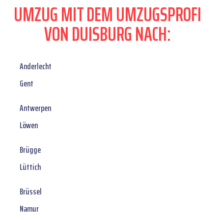
UMZUG MIT DEM UMZUGSPROFI
VON DUISBURG NACH:
Anderlecht
Gent
Antwerpen
Löwen
Brügge
Lüttich
Brüssel
Namur