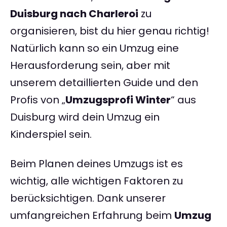
Duisburg nach Charleroi
zu
organisieren, bist du hier genau richtig!
Natürlich kann so ein Umzug eine
Herausforderung sein, aber mit
unserem detaillierten Guide und den
Profis von „
Umzugsprofi Winter
“ aus
Duisburg wird dein Umzug ein
Kinderspiel sein.
Beim Planen deines Umzugs ist es
wichtig, alle wichtigen Faktoren zu
berücksichtigen. Dank unserer
umfangreichen Erfahrung beim
Umzug