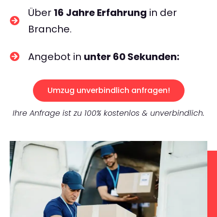
Über
16 Jahre Erfahrung
in der
Branche.
Angebot in
unter 60 Sekunden:
Umzug unverbindlich anfragen!
Ihre Anfrage ist zu 100% kostenlos & unverbindlich.