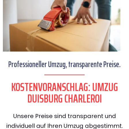
Professioneller Umzug, transparente Preise.
KOSTENVORANSCHLAG: UMZUG
DUISBURG CHARLEROI
Unsere Preise sind transparent und
individuell auf Ihren Umzug abgestimmt.