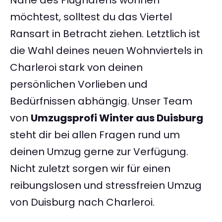
Nähe des Flughafens wohnen
möchtest, solltest du das Viertel
Ransart in Betracht ziehen. Letztlich ist
die Wahl deines neuen Wohnviertels in
Charleroi stark von deinen
persönlichen Vorlieben und
Bedürfnissen abhängig. Unser Team
von
Umzugsprofi Winter aus Duisburg
steht dir bei allen Fragen rund um
deinen Umzug gerne zur Verfügung.
Nicht zuletzt sorgen wir für einen
reibungslosen und stressfreien Umzug
von Duisburg nach Charleroi.