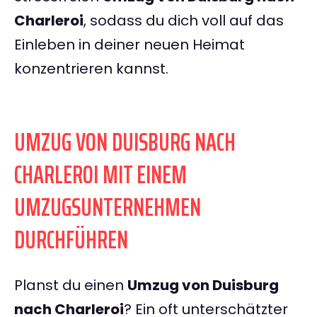
Charleroi
, sodass du dich voll auf das
Einleben in deiner neuen Heimat
konzentrieren kannst.
UMZUG VON DUISBURG NACH
CHARLEROI MIT EINEM
UMZUGSUNTERNEHMEN
DURCHFÜHREN
Planst du einen
Umzug von Duisburg
nach Charleroi
? Ein oft unterschätzter