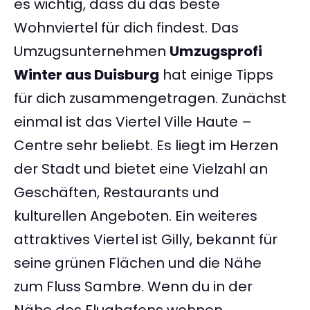
es wichtig, dass du das beste
Wohnviertel für dich findest. Das
Umzugsunternehmen
Umzugsprofi
Winter aus Duisburg
hat einige Tipps
für dich zusammengetragen. Zunächst
einmal ist das Viertel Ville Haute –
Centre sehr beliebt. Es liegt im Herzen
der Stadt und bietet eine Vielzahl an
Geschäften, Restaurants und
kulturellen Angeboten. Ein weiteres
attraktives Viertel ist Gilly, bekannt für
seine grünen Flächen und die Nähe
zum Fluss Sambre. Wenn du in der