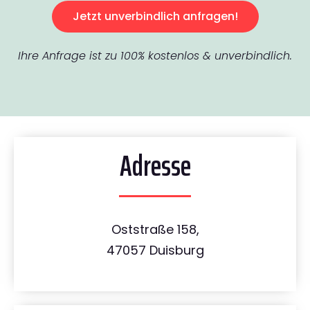
Jetzt unverbindlich anfragen!
Ihre Anfrage ist zu 100% kostenlos & unverbindlich.
Adresse
Oststraße 158,
47057 Duisburg