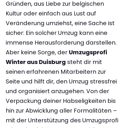
Gründen, aus Liebe zur belgischen
Kultur oder einfach aus Lust auf
Veränderung umziehst, eine Sache ist
sicher: Ein solcher Umzug kann eine
immense Herausforderung darstellen.
Aber keine Sorge, der
Umzugsprofi
Winter aus Duisburg
steht dir mit
seinen erfahrenen Mitarbeitern zur
Seite und hilft dir, den Umzug stressfrei
und organisiert anzugehen. Von der
Verpackung deiner Habseligkeiten bis
hin zur Abwicklung aller Formalitäten –
mit der Unterstützung des Umzugsprofi