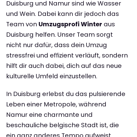
Duisburg und Namur sind wie Wasser
und Wein. Dabei kann dir jedoch das
Team von
Umzugsprofi Winter
aus
Duisburg helfen. Unser Team sorgt
nicht nur dafür, dass dein Umzug
stressfrei und effizient verläuft, sondern
hilft dir auch dabei, dich auf das neue
kulturelle Umfeld einzustellen.
In Duisburg erlebst du das pulsierende
Leben einer Metropole, während
Namur eine charmante und
beschauliche belgische Stadt ist, die
ein ganz anderes Tempo aufweist.