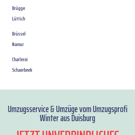
Brügge
Lüttich
Brüssel
Namur
Charleroi
Schaerbeek
Umzugsservice & Umzüge vom Umzugsprofi
Winter aus Duisburg