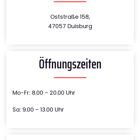
Oststraße 158,
47057 Duisburg
Öffnungszeiten
Mo-Fr: 8.00 – 20.00 Uhr
Sa: 9.00 – 13.00 Uhr