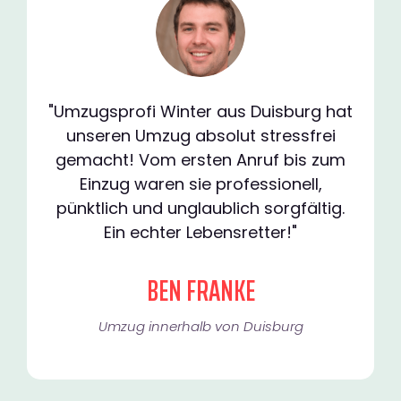
"Umzugsprofi Winter aus Duisburg hat
unseren Umzug absolut stressfrei
gemacht! Vom ersten Anruf bis zum
Einzug waren sie professionell,
pünktlich und unglaublich sorgfältig.
Ein echter Lebensretter!"
BEN FRANKE
Umzug innerhalb von Duisburg​