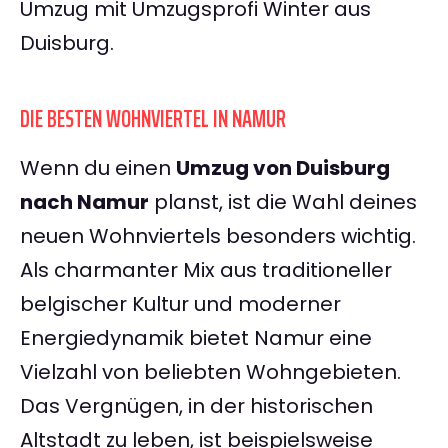
Umzug mit Umzugsprofi Winter aus
Duisburg.
DIE BESTEN WOHNVIERTEL IN NAMUR
Wenn du einen
Umzug von Duisburg
nach Namur
planst, ist die Wahl deines
neuen Wohnviertels besonders wichtig.
Als charmanter Mix aus traditioneller
belgischer Kultur und moderner
Energiedynamik bietet Namur eine
Vielzahl von beliebten Wohngebieten.
Das Vergnügen, in der historischen
Altstadt zu leben, ist beispielsweise