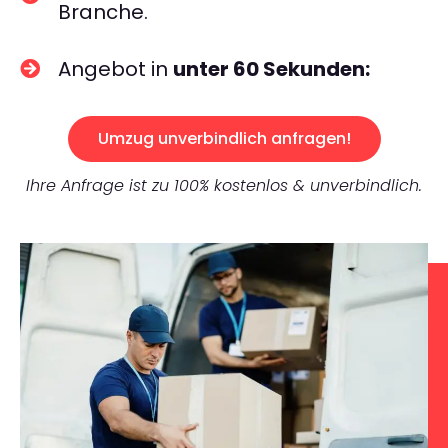
Branche.
Angebot in
unter 60 Sekunden:
Umzug unverbindlich anfragen!
Ihre Anfrage ist zu 100% kostenlos & unverbindlich.