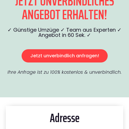
JETZT UNVERBINDLICHES
ANGEBOT ERHALTEN!
✓ Günstige Umzüge ✓ Team aus Experten ✓
Angebot in 60 Sek. ✓
Jetzt unverbindlich anfragen!
Ihre Anfrage ist zu 100% kostenlos & unverbindlich.
Adresse