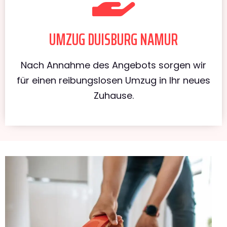
UMZUG DUISBURG NAMUR
Nach Annahme des Angebots sorgen wir
für einen reibungslosen Umzug in Ihr neues
Zuhause.