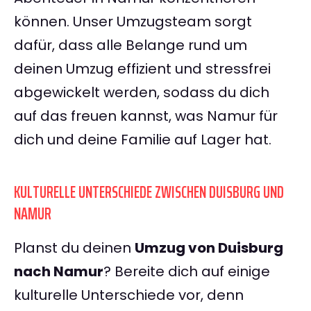
können. Unser Umzugsteam sorgt
dafür, dass alle Belange rund um
deinen Umzug effizient und stressfrei
abgewickelt werden, sodass du dich
auf das freuen kannst, was Namur für
dich und deine Familie auf Lager hat.
KULTURELLE UNTERSCHIEDE ZWISCHEN DUISBURG UND
NAMUR
Planst du deinen
Umzug von Duisburg
nach Namur
? Bereite dich auf einige
kulturelle Unterschiede vor, denn