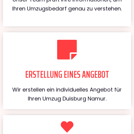
Ihren Umzugsbedarf genau zu verstehen.
ERSTELLUNG EINES ANGEBOT
Wir erstellen ein individuelles Angebot für
Ihren Umzug Duisburg Namur.