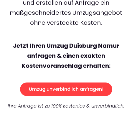
und erstellen auf Anfrage ein
maßgeschneidertes Umzugsangebot
ohne versteckte Kosten.
Jetzt Ihren Umzug Duisburg Namur
anfragen & einen exakten
Kostenvoranschlag erhalten:
Umzug unverbindlich anfragen!
Ihre Anfrage ist zu 100% kostenlos & unverbindlich.