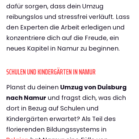
dafür sorgen, dass dein Umzug
reibungslos und stressfrei verläuft. Lass
den Experten die Arbeit erledigen und
konzentriere dich auf die Freude, ein
neues Kapitel in Namur zu beginnen.
SCHULEN UND KINDERGÄRTEN IN NAMUR
Planst du deinen
Umzug von Duisburg
nach Namur
und fragst dich, was dich
dort in Bezug auf Schulen und
Kindergärten erwartet? Als Teil des
florierenden Bildungssystems in