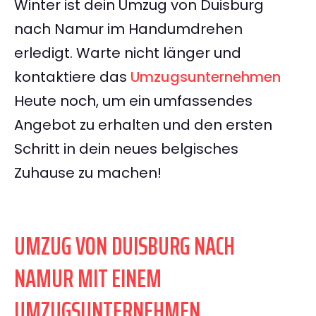
Winter ist dein Umzug von Duisburg
nach Namur im Handumdrehen
erledigt. Warte nicht länger und
kontaktiere das
Umzugsunternehmen
Heute noch, um ein umfassendes
Angebot zu erhalten und den ersten
Schritt in dein neues belgisches
Zuhause zu machen!
UMZUG VON DUISBURG NACH
NAMUR MIT EINEM
UMZUGSUNTERNEHMEN