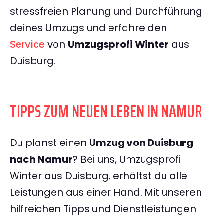
stressfreien Planung und Durchführung
deines Umzugs und erfahre den
Service
von
Umzugsprofi Winter
aus
Duisburg.
TIPPS ZUM NEUEN LEBEN IN NAMUR
Du planst einen
Umzug von Duisburg
nach Namur
? Bei uns, Umzugsprofi
Winter aus Duisburg, erhältst du alle
Leistungen aus einer Hand. Mit unseren
hilfreichen Tipps und Dienstleistungen