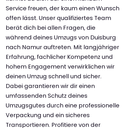
Service freuen, der kaum einen Wunsch
offen lässt. Unser qualifiziertes Team
berät dich bei allen Fragen, die
während deines Umzugs von Duisburg
nach Namur auftreten. Mit langjähriger
Erfahrung, fachlicher Kompetenz und
hohem Engagement verwirklichen wir
deinen Umzug schnell und sicher.
Dabei garantieren wir dir einen
umfassenden Schutz deines
Umzugsgutes durch eine professionelle
Verpackung und ein sicheres
Transportieren. Profitiere von der