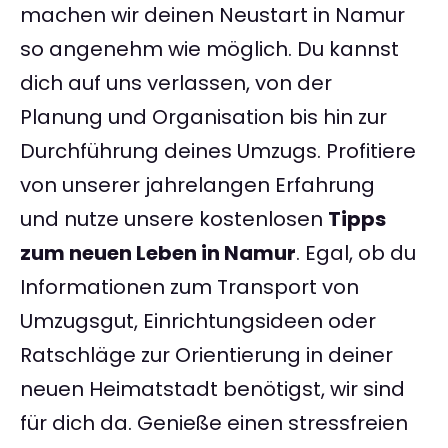
machen wir deinen Neustart in Namur
so angenehm wie möglich. Du kannst
dich auf uns verlassen, von der
Planung und Organisation bis hin zur
Durchführung deines Umzugs. Profitiere
von unserer jahrelangen Erfahrung
und nutze unsere kostenlosen
Tipps
zum neuen Leben in Namur
. Egal, ob du
Informationen zum Transport von
Umzugsgut, Einrichtungsideen oder
Ratschläge zur Orientierung in deiner
neuen Heimatstadt benötigst, wir sind
für dich da. Genieße einen stressfreien