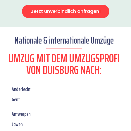
Jetzt unverbindlich anfragen!
Nationale & internationale Umzüge
UMZUG MIT DEM UMZUGSPROFI
VON DUISBURG NACH:
Anderlecht
Gent
Antwerpen
Löwen