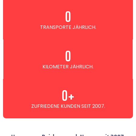
0
TRANSPORTE JÄHRLICH.
0
KILOMETER JÄHRLICH.
0
+
ZUFRIEDENE KUNDEN SEIT 2007.