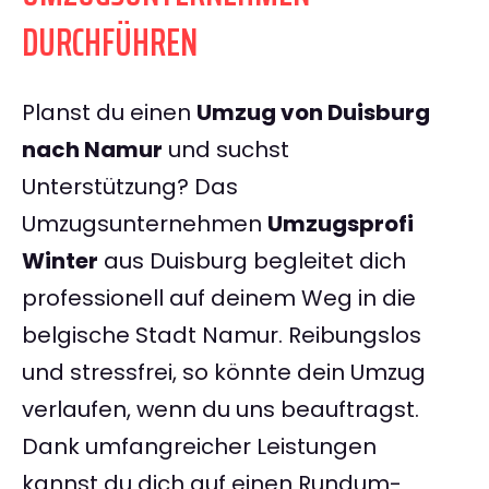
DURCHFÜHREN
Planst du einen
Umzug von Duisburg
nach Namur
und suchst
Unterstützung? Das
Umzugsunternehmen
Umzugsprofi
Winter
aus Duisburg begleitet dich
professionell auf deinem Weg in die
belgische Stadt Namur. Reibungslos
und stressfrei, so könnte dein Umzug
verlaufen, wenn du uns beauftragst.
Dank umfangreicher Leistungen
kannst du dich auf einen Rundum-