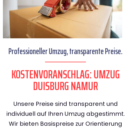
Professioneller Umzug, transparente Preise.
KOSTENVORANSCHLAG: UMZUG
DUISBURG NAMUR
Unsere Preise sind transparent und
individuell auf Ihren Umzug abgestimmt.
Wir bieten Basispreise zur Orientierung