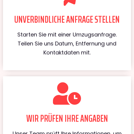
UNVERBINDLICHE ANFRAGE STELLEN
Starten Sie mit einer Umzugsanfrage.
Teilen Sie uns Datum, Entfernung und
Kontaktdaten mit.
WIR PRÜFEN IHRE ANGABEN
Unser Team prüft Ihre Informationen, um