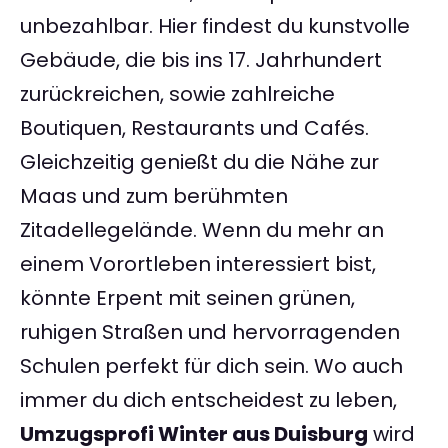
unbezahlbar. Hier findest du kunstvolle
Gebäude, die bis ins 17. Jahrhundert
zurückreichen, sowie zahlreiche
Boutiquen, Restaurants und Cafés.
Gleichzeitig genießt du die Nähe zur
Maas und zum berühmten
Zitadellegelände. Wenn du mehr an
einem Vorortleben interessiert bist,
könnte Erpent mit seinen grünen,
ruhigen Straßen und hervorragenden
Schulen perfekt für dich sein. Wo auch
immer du dich entscheidest zu leben,
Umzugsprofi Winter aus Duisburg
wird