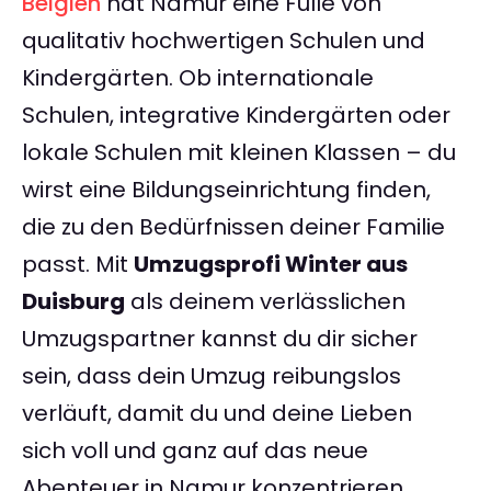
Belgien
hat Namur eine Fülle von
qualitativ hochwertigen Schulen und
Kindergärten. Ob internationale
Schulen, integrative Kindergärten oder
lokale Schulen mit kleinen Klassen – du
wirst eine Bildungseinrichtung finden,
die zu den Bedürfnissen deiner Familie
passt. Mit
Umzugsprofi Winter aus
Duisburg
als deinem verlässlichen
Umzugspartner kannst du dir sicher
sein, dass dein Umzug reibungslos
verläuft, damit du und deine Lieben
sich voll und ganz auf das neue
Abenteuer in Namur konzentrieren