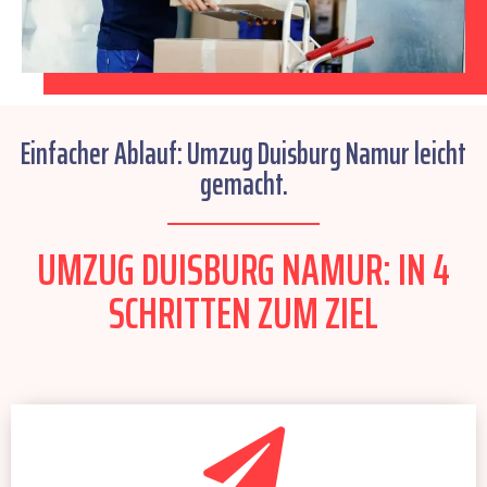
Einfacher Ablauf: Umzug Duisburg Namur leicht
gemacht.
UMZUG DUISBURG NAMUR: IN 4
SCHRITTEN ZUM ZIEL