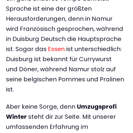
Sprache ist eine der größten
Herausforderungen, denn in Namur
wird Französisch gesprochen, während
in Duisburg Deutsch die Hauptsprache
ist. Sogar das
Essen
ist unterschiedlich:
Duisburg ist bekannt für Currywurst
und Döner, während Namur stolz auf
seine belgischen Pommes und Pralinen
ist.
Aber keine Sorge, denn
Umzugsprofi
Winter
steht dir zur Seite. Mit unserer
umfassenden Erfahrung im