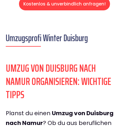
Kostenlos & unverbindlich anfragen!
Umzugsprofi Winter Duisburg
UMZUG VON DUISBURG NACH
NAMUR ORGANISIEREN: WICHTIGE
TIPPS
Planst du einen
Umzug von Duisburg
nach Namur
? Ob du aus beruflichen