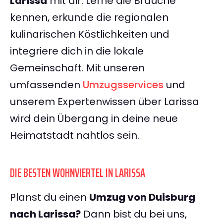
Larissa
mit dir. Lerne die Bräuche
kennen, erkunde die regionalen
kulinarischen Köstlichkeiten und
integriere dich in die lokale
Gemeinschaft. Mit unseren
umfassenden
Umzugsservices
und
unserem Expertenwissen über Larissa
wird dein Übergang in deine neue
Heimatstadt nahtlos sein.
DIE BESTEN WOHNVIERTEL IN LARISSA
Planst du einen
Umzug von Duisburg
nach Larissa?
Dann bist du bei uns,