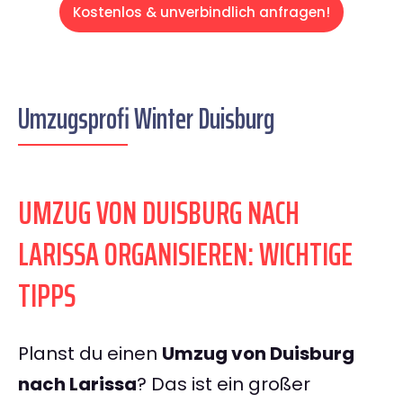
Kostenlos & unverbindlich anfragen!
Umzugsprofi Winter Duisburg
UMZUG VON DUISBURG NACH
LARISSA ORGANISIEREN: WICHTIGE
TIPPS
Planst du einen
Umzug von Duisburg
nach Larissa
? Das ist ein großer