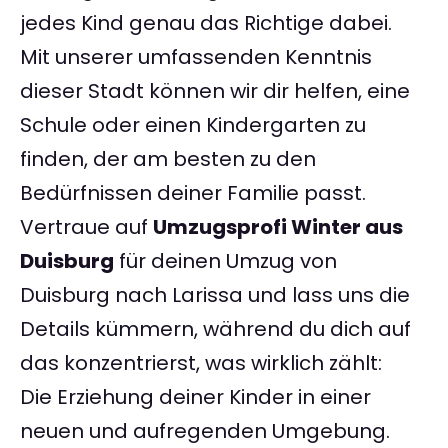
jedes Kind genau das Richtige dabei.
Mit unserer umfassenden Kenntnis
dieser Stadt können wir dir helfen, eine
Schule oder einen Kindergarten zu
finden, der am besten zu den
Bedürfnissen deiner Familie passt.
Vertraue auf
Umzugsprofi Winter aus
Duisburg
für deinen Umzug von
Duisburg nach Larissa und lass uns die
Details kümmern, während du dich auf
das konzentrierst, was wirklich zählt:
Die Erziehung deiner Kinder in einer
neuen und aufregenden Umgebung.