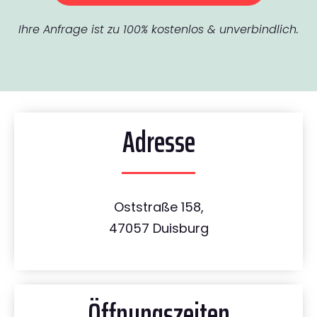
Ihre Anfrage ist zu 100% kostenlos & unverbindlich.
Adresse
Oststraße 158,
47057 Duisburg
Öffnungszeiten