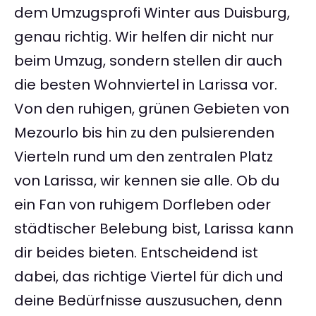
dem Umzugsprofi Winter aus Duisburg,
genau richtig. Wir helfen dir nicht nur
beim Umzug, sondern stellen dir auch
die besten Wohnviertel in Larissa vor.
Von den ruhigen, grünen Gebieten von
Mezourlo bis hin zu den pulsierenden
Vierteln rund um den zentralen Platz
von Larissa, wir kennen sie alle. Ob du
ein Fan von ruhigem Dorfleben oder
städtischer Belebung bist, Larissa kann
dir beides bieten. Entscheidend ist
dabei, das richtige Viertel für dich und
deine Bedürfnisse auszusuchen, denn