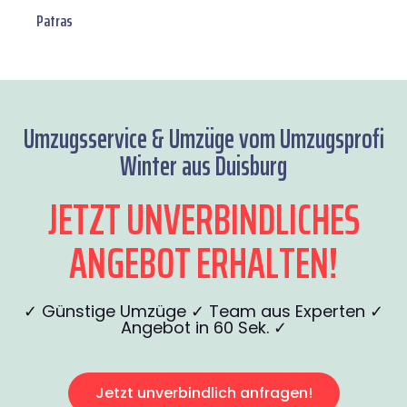
Patras
Umzugsservice & Umzüge vom Umzugsprofi
Winter aus Duisburg
JETZT UNVERBINDLICHES
ANGEBOT ERHALTEN!
✓ Günstige Umzüge ✓ Team aus Experten ✓
Angebot in 60 Sek. ✓
Jetzt unverbindlich anfragen!