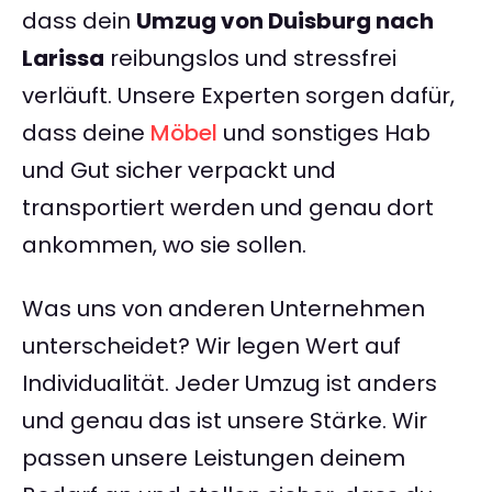
dass dein
Umzug von Duisburg nach
Larissa
reibungslos und stressfrei
verläuft. Unsere Experten sorgen dafür,
dass deine
Möbel
und sonstiges Hab
und Gut sicher verpackt und
transportiert werden und genau dort
ankommen, wo sie sollen.
Was uns von anderen Unternehmen
unterscheidet? Wir legen Wert auf
Individualität. Jeder Umzug ist anders
und genau das ist unsere Stärke. Wir
passen unsere Leistungen deinem