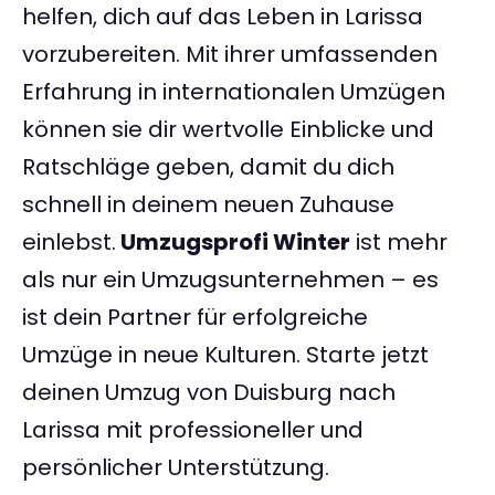
helfen, dich auf das Leben in Larissa
vorzubereiten. Mit ihrer umfassenden
Erfahrung in internationalen Umzügen
können sie dir wertvolle Einblicke und
Ratschläge geben, damit du dich
schnell in deinem neuen Zuhause
einlebst.
Umzugsprofi Winter
ist mehr
als nur ein Umzugsunternehmen – es
ist dein Partner für erfolgreiche
Umzüge in neue Kulturen. Starte jetzt
deinen Umzug von Duisburg nach
Larissa mit professioneller und
persönlicher Unterstützung.