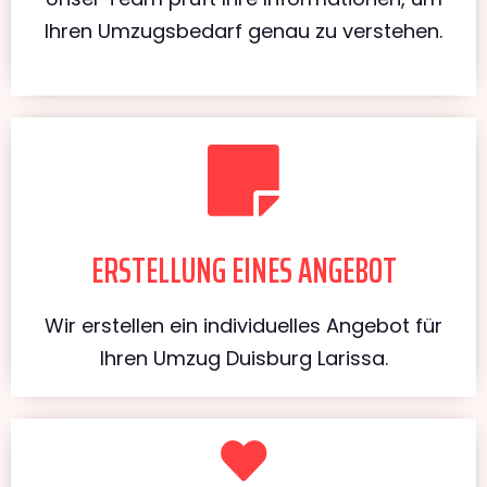
Ihren Umzugsbedarf genau zu verstehen.
ERSTELLUNG EINES ANGEBOT
Wir erstellen ein individuelles Angebot für
Ihren Umzug Duisburg Larissa.