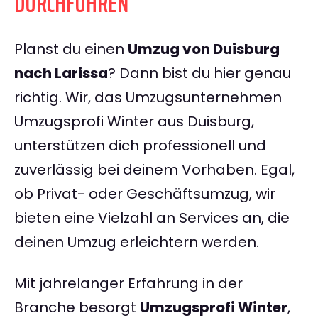
DURCHFÜHREN
Planst du einen
Umzug von Duisburg
nach Larissa
? Dann bist du hier genau
richtig. Wir, das Umzugsunternehmen
Umzugsprofi Winter aus Duisburg,
unterstützen dich professionell und
zuverlässig bei deinem Vorhaben. Egal,
ob Privat- oder Geschäftsumzug, wir
bieten eine Vielzahl an Services an, die
deinen Umzug erleichtern werden.
Mit jahrelanger Erfahrung in der
Branche besorgt
Umzugsprofi Winter
,