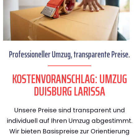
Professioneller Umzug, transparente Preise.
KOSTENVORANSCHLAG: UMZUG
DUISBURG LARISSA
Unsere Preise sind transparent und
individuell auf Ihren Umzug abgestimmt.
Wir bieten Basispreise zur Orientierung