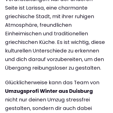
Seite ist Larissa, eine charmante
griechische Stadt, mit ihrer ruhigen
Atmosphäre, freundlichen
Einheimischen und traditionellen
griechischen Küche. Es ist wichtig, diese
kulturellen Unterschiede zu erkennen
und dich darauf vorzubereiten, um den
Übergang reibungsloser zu gestalten.
Glücklicherweise kann das Team von
Umzugsprofi Winter aus Duisburg
nicht nur deinen Umzug stressfrei
gestalten, sondern dir auch dabei