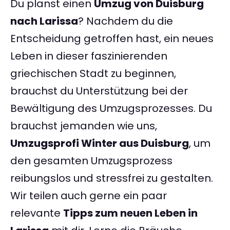
Du planst einen
Umzug von Duisburg
nach Larissa
? Nachdem du die
Entscheidung getroffen hast, ein neues
Leben in dieser faszinierenden
griechischen Stadt zu beginnen,
brauchst du Unterstützung bei der
Bewältigung des Umzugsprozesses. Du
brauchst jemanden wie uns,
Umzugsprofi Winter aus Duisburg
, um
den gesamten Umzugsprozess
reibungslos und stressfrei zu gestalten.
Wir teilen auch gerne ein paar
relevante
Tipps zum neuen Leben in