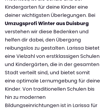
Kindergarten für deine Kinder eine
deiner wichtigsten Überlegungen. Bei
Umzugsprofi Winter aus Duisburg
verstehen wir diese Bedenken und
helfen dir dabei, den Übergang
reibungslos zu gestalten. Larissa bietet
eine Vielzahl von erstklassigen Schulen
und Kindergärten, die in der gesamten
Stadt verteilt sind, und bietet somit
eine optimale Lernumgebung für deine
Kinder. Von traditionellen Schulen bis
hin zu modernen
Bildungseinrichtungen ist in Larissa für