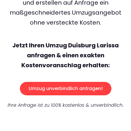
und erstellen auf Anfrage ein
maßgeschneidertes Umzugsangebot
ohne versteckte Kosten.
Jetzt Ihren Umzug Duisburg Larissa
anfragen & einen exakten
Kostenvoranschlag erhalten:
Umzug unverbindlich anfragen!
Ihre Anfrage ist zu 100% kostenlos & unverbindlich.