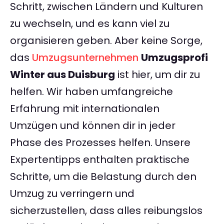
Schritt, zwischen Ländern und Kulturen
zu wechseln, und es kann viel zu
organisieren geben. Aber keine Sorge,
das
Umzugsunternehmen
Umzugsprofi
Winter aus Duisburg
ist hier, um dir zu
helfen. Wir haben umfangreiche
Erfahrung mit internationalen
Umzügen und können dir in jeder
Phase des Prozesses helfen. Unsere
Expertentipps enthalten praktische
Schritte, um die Belastung durch den
Umzug zu verringern und
sicherzustellen, dass alles reibungslos