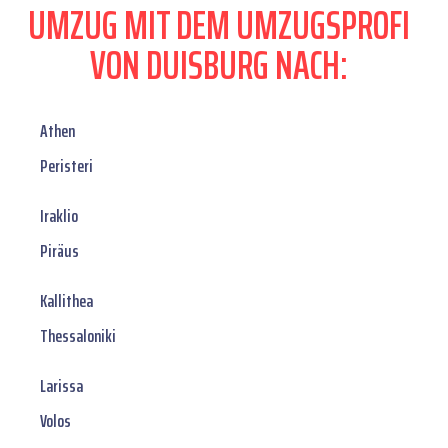
UMZUG MIT DEM UMZUGSPROFI
VON DUISBURG NACH:
Athen
Peristeri
Iraklio
Piräus
Kallithea
Thessaloniki
Larissa
Volos