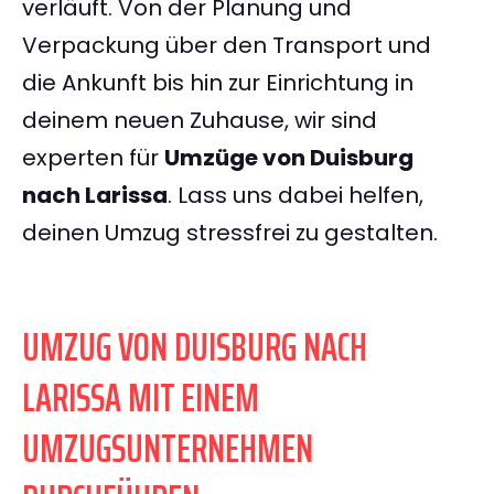
verläuft. Von der Planung und
Verpackung über den Transport und
die Ankunft bis hin zur Einrichtung in
deinem neuen Zuhause, wir sind
experten für
Umzüge von Duisburg
nach Larissa
. Lass uns dabei helfen,
deinen Umzug stressfrei zu gestalten.
UMZUG VON DUISBURG NACH
LARISSA MIT EINEM
UMZUGSUNTERNEHMEN