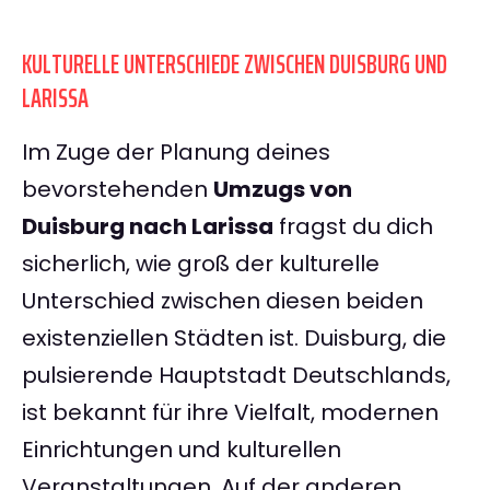
KULTURELLE UNTERSCHIEDE ZWISCHEN DUISBURG UND
LARISSA
Im Zuge der Planung deines
bevorstehenden
Umzugs von
Duisburg nach Larissa
fragst du dich
sicherlich, wie groß der kulturelle
Unterschied zwischen diesen beiden
existenziellen Städten ist. Duisburg, die
pulsierende Hauptstadt Deutschlands,
ist bekannt für ihre Vielfalt, modernen
Einrichtungen und kulturellen
Veranstaltungen. Auf der anderen