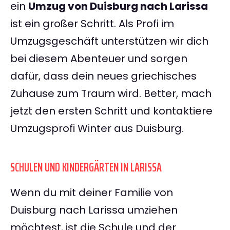
ein
Umzug von Duisburg nach Larissa
ist ein großer Schritt. Als Profi im
Umzugsgeschäft unterstützen wir dich
bei diesem Abenteuer und sorgen
dafür, dass dein neues griechisches
Zuhause zum Traum wird. Better, mach
jetzt den ersten Schritt und kontaktiere
Umzugsprofi Winter aus Duisburg.
SCHULEN UND KINDERGÄRTEN IN LARISSA
Wenn du mit deiner Familie von
Duisburg nach Larissa umziehen
möchtest, ist die Schule und der