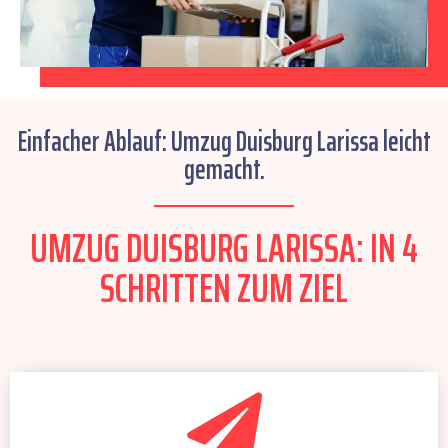
Einfacher Ablauf: Umzug Duisburg Larissa leicht
gemacht.
UMZUG DUISBURG LARISSA: IN 4
SCHRITTEN ZUM ZIEL