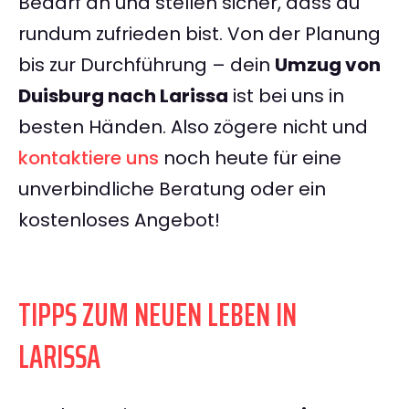
Bedarf an und stellen sicher, dass du
rundum zufrieden bist. Von der Planung
bis zur Durchführung – dein
Umzug von
Duisburg nach Larissa
ist bei uns in
besten Händen. Also zögere nicht und
kontaktiere uns
noch heute für eine
unverbindliche Beratung oder ein
kostenloses Angebot!
TIPPS ZUM NEUEN LEBEN IN
LARISSA