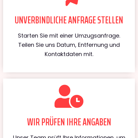
UNVERBINDLICHE ANFRAGE STELLEN
Starten Sie mit einer Umzugsanfrage.
Teilen Sie uns Datum, Entfernung und
Kontaktdaten mit.
WIR PRÜFEN IHRE ANGABEN
Unser Team prüft Ihre Informationen, um