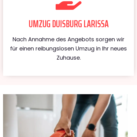
UMZUG DUISBURG LARISSA
Nach Annahme des Angebots sorgen wir
für einen reibungslosen Umzug in Ihr neues
Zuhause.