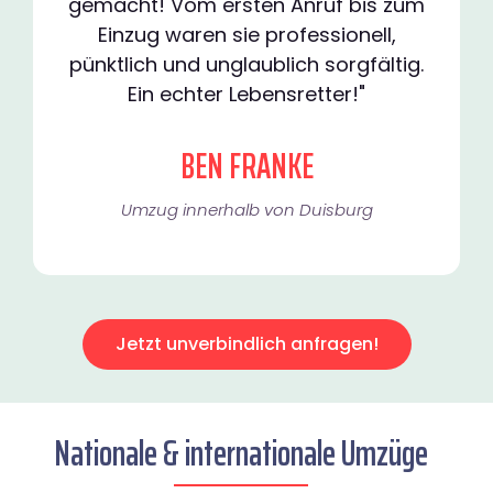
gemacht! Vom ersten Anruf bis zum
Einzug waren sie professionell,
pünktlich und unglaublich sorgfältig.
Ein echter Lebensretter!"
BEN FRANKE
Umzug innerhalb von Duisburg​
Jetzt unverbindlich anfragen!
Nationale & internationale Umzüge