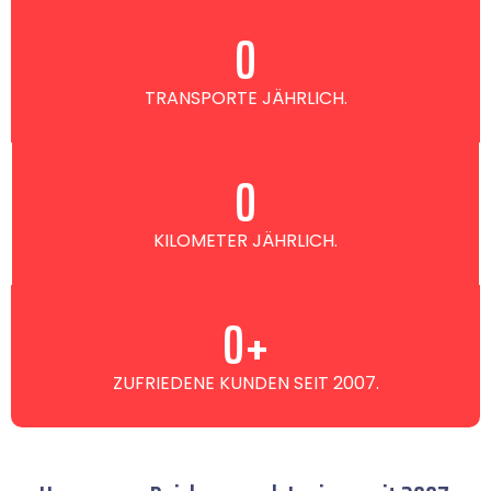
0
TRANSPORTE JÄHRLICH.
0
KILOMETER JÄHRLICH.
0
+
ZUFRIEDENE KUNDEN SEIT 2007.