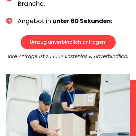
Branche.
Angebot in
unter 60 Sekunden:
Umzug unverbindlich anfragen!
Ihre Anfrage ist zu 100% kostenlos & unverbindlich.