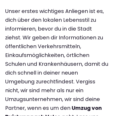
Unser erstes wichtiges Anliegen ist es,
dich über den lokalen Lebensstil zu
informieren, bevor du in die Stadt
ziehst. Wir geben dir Informationen zu
öffentlichen Verkehrsmitteln,
Einkaufsmöglichkeiten, örtlichen
Schulen und Krankenhäusern, damit du
dich schnell in deiner neuen
Umgebung zurechtfindest. Vergiss
nicht, wir sind mehr als nur ein
Umzugsunternehmen, wir sind deine
Partner, wenn es um den
Umzug von