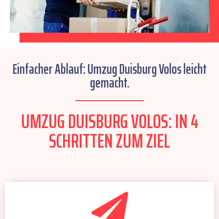
Einfacher Ablauf: Umzug Duisburg Volos leicht
gemacht.
UMZUG DUISBURG VOLOS: IN 4
SCHRITTEN ZUM ZIEL