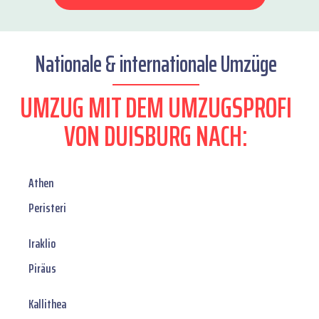
Nationale & internationale Umzüge
UMZUG MIT DEM UMZUGSPROFI
VON DUISBURG NACH:
Athen
Peristeri
Iraklio
Piräus
Kallithea