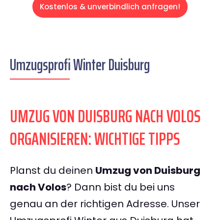
Kostenlos & unverbindlich anfragen!
Umzugsprofi Winter Duisburg
UMZUG VON DUISBURG NACH VOLOS
ORGANISIEREN: WICHTIGE TIPPS
Planst du deinen
Umzug von Duisburg
nach Volos
? Dann bist du bei uns
genau an der richtigen Adresse. Unser