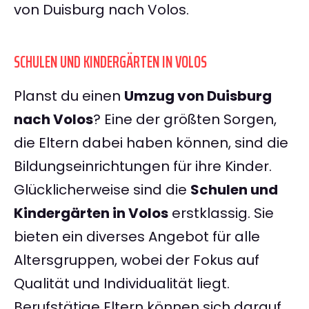
von Duisburg nach Volos.
SCHULEN UND KINDERGÄRTEN IN VOLOS
Planst du einen
Umzug von Duisburg
nach Volos
? Eine der größten Sorgen,
die Eltern dabei haben können, sind die
Bildungseinrichtungen für ihre Kinder.
Glücklicherweise sind die
Schulen und
Kindergärten in Volos
erstklassig. Sie
bieten ein diverses Angebot für alle
Altersgruppen, wobei der Fokus auf
Qualität und Individualität liegt.
Berufstätige Eltern können sich darauf