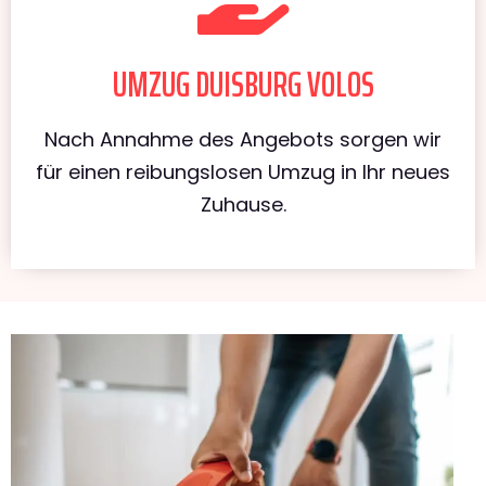
UMZUG DUISBURG VOLOS
Nach Annahme des Angebots sorgen wir
für einen reibungslosen Umzug in Ihr neues
Zuhause.