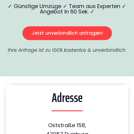
✓ Günstige Umzüge ✓ Team aus Experten ✓
Angebot in 60 Sek. ✓
Jetzt unverbindlich anfragen!
Ihre Anfrage ist zu 100% kostenlos & unverbindlich.
Adresse
Oststraße 158,