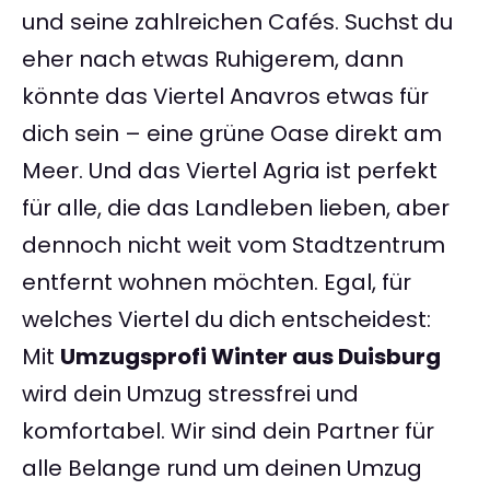
und seine zahlreichen Cafés. Suchst du
eher nach etwas Ruhigerem, dann
könnte das Viertel Anavros etwas für
dich sein – eine grüne Oase direkt am
Meer. Und das Viertel Agria ist perfekt
für alle, die das Landleben lieben, aber
dennoch nicht weit vom Stadtzentrum
entfernt wohnen möchten. Egal, für
welches Viertel du dich entscheidest:
Mit
Umzugsprofi Winter aus Duisburg
wird dein Umzug stressfrei und
komfortabel. Wir sind dein Partner für
alle Belange rund um deinen Umzug