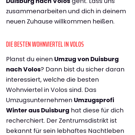
Duisburg nach Volos
geht. Lass uns
zusammenarbeiten und dich in deinem
neuen Zuhause willkommen heißen.
DIE BESTEN WOHNVIERTEL IN VOLOS
Planst du einen
Umzug von Duisburg
nach Volos
? Dann bist du sicher daran
interessiert, welche die besten
Wohnviertel in Volos sind. Das
Umzugsunternehmen
Umzugsprofi
Winter aus Duisburg
hat diese für dich
recherchiert. Der Zentrumsdistrikt ist
bekannt für sein lebhaftes Nachtleben