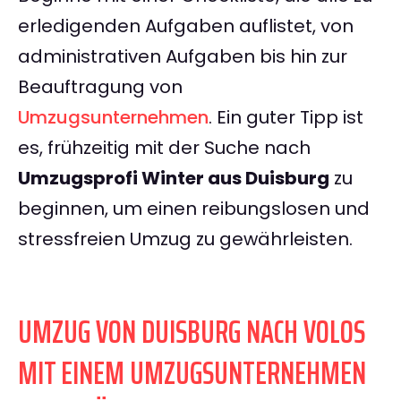
erledigenden Aufgaben auflistet, von
administrativen Aufgaben bis hin zur
Beauftragung von
Umzugsunternehmen
. Ein guter Tipp ist
es, frühzeitig mit der Suche nach
Umzugsprofi Winter aus Duisburg
zu
beginnen, um einen reibungslosen und
stressfreien Umzug zu gewährleisten.
UMZUG VON DUISBURG NACH VOLOS
MIT EINEM UMZUGSUNTERNEHMEN