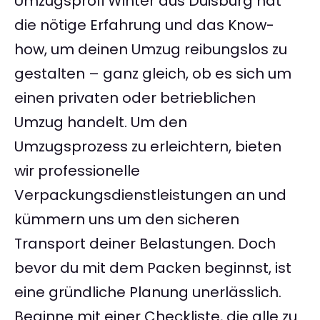
Umzugsprofi Winter aus Duisburg hat
die nötige Erfahrung und das Know-
how, um deinen Umzug reibungslos zu
gestalten – ganz gleich, ob es sich um
einen privaten oder betrieblichen
Umzug handelt. Um den
Umzugsprozess zu erleichtern, bieten
wir professionelle
Verpackungsdienstleistungen an und
kümmern uns um den sicheren
Transport deiner Belastungen. Doch
bevor du mit dem Packen beginnst, ist
eine gründliche Planung unerlässlich.
Beginne mit einer Checkliste, die alle zu