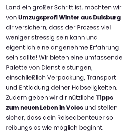
Land ein großer Schritt ist, möchten wir
von
Umzugsprofi Winter aus Duisburg
dir versichern, dass der Prozess viel
weniger stressig sein kann und
eigentlich eine angenehme Erfahrung
sein sollte! Wir bieten eine umfassende
Palette von Dienstleistungen,
einschließlich Verpackung, Transport
und Entladung deiner Habseligkeiten.
Zudem geben wir dir nützliche
Tipps
zum neuen Leben in Volos
und stellen
sicher, dass dein Reiseabenteuer so
reibungslos wie möglich beginnt.