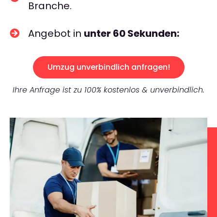
Branche.
Angebot in
unter 60 Sekunden:
Umzug unverbindlich anfragen!
Ihre Anfrage ist zu 100% kostenlos & unverbindlich.