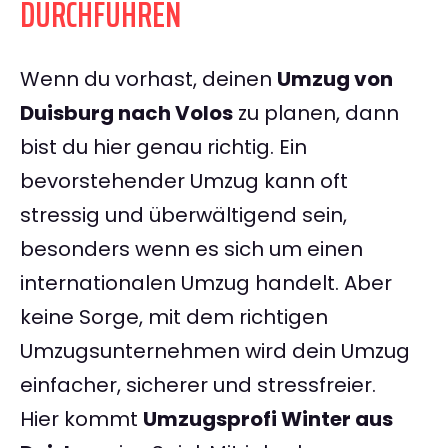
DURCHFÜHREN
Wenn du vorhast, deinen
Umzug von
Duisburg nach Volos
zu planen, dann
bist du hier genau richtig. Ein
bevorstehender Umzug kann oft
stressig und überwältigend sein,
besonders wenn es sich um einen
internationalen Umzug handelt. Aber
keine Sorge, mit dem richtigen
Umzugsunternehmen wird dein Umzug
einfacher, sicherer und stressfreier.
Hier kommt
Umzugsprofi Winter aus