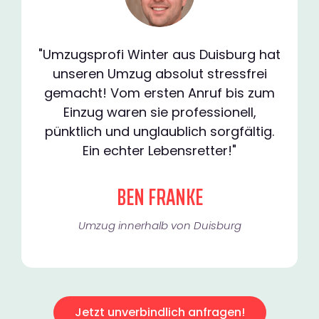
"Umzugsprofi Winter aus Duisburg hat
unseren Umzug absolut stressfrei
gemacht! Vom ersten Anruf bis zum
Einzug waren sie professionell,
pünktlich und unglaublich sorgfältig.
Ein echter Lebensretter!"
BEN FRANKE
Umzug innerhalb von Duisburg​
Jetzt unverbindlich anfragen!