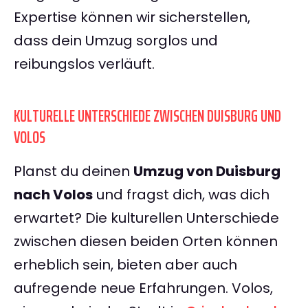
Expertise können wir sicherstellen,
dass dein Umzug sorglos und
reibungslos verläuft.
KULTURELLE UNTERSCHIEDE ZWISCHEN DUISBURG UND
VOLOS
Planst du deinen
Umzug von Duisburg
nach Volos
und fragst dich, was dich
erwartet? Die kulturellen Unterschiede
zwischen diesen beiden Orten können
erheblich sein, bieten aber auch
aufregende neue Erfahrungen. Volos,