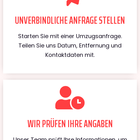
UNVERBINDLICHE ANFRAGE STELLEN
Starten Sie mit einer Umzugsanfrage.
Teilen Sie uns Datum, Entfernung und
Kontaktdaten mit.
WIR PRÜFEN IHRE ANGABEN
Unser Team prüft Ihre Informationen, um