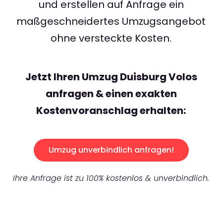
und erstellen auf Anfrage ein
maßgeschneidertes Umzugsangebot
ohne versteckte Kosten.
Jetzt Ihren Umzug Duisburg Volos
anfragen & einen exakten
Kostenvoranschlag erhalten:
Umzug unverbindlich anfragen!
Ihre Anfrage ist zu 100% kostenlos & unverbindlich.