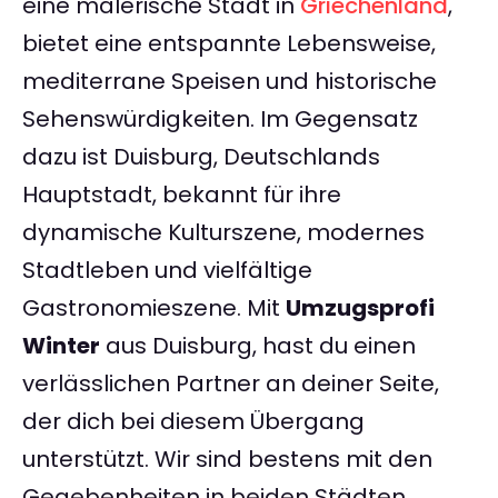
eine malerische Stadt in
Griechenland
,
bietet eine entspannte Lebensweise,
mediterrane Speisen und historische
Sehenswürdigkeiten. Im Gegensatz
dazu ist Duisburg, Deutschlands
Hauptstadt, bekannt für ihre
dynamische Kulturszene, modernes
Stadtleben und vielfältige
Gastronomieszene. Mit
Umzugsprofi
Winter
aus Duisburg, hast du einen
verlässlichen Partner an deiner Seite,
der dich bei diesem Übergang
unterstützt. Wir sind bestens mit den
Gegebenheiten in beiden Städten