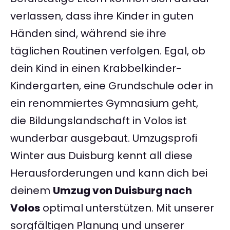
verlassen, dass ihre Kinder in guten
Händen sind, während sie ihre
täglichen Routinen verfolgen. Egal, ob
dein Kind in einen Krabbelkinder-
Kindergarten, eine Grundschule oder in
ein renommiertes Gymnasium geht,
die Bildungslandschaft in Volos ist
wunderbar ausgebaut. Umzugsprofi
Winter aus Duisburg kennt all diese
Herausforderungen und kann dich bei
deinem
Umzug von Duisburg nach
Volos
optimal unterstützen. Mit unserer
sorgfältigen Planung und unserer