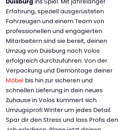
Duisburg
ins Spiel. Mit jahrelanger
Erfahrung, speziell ausgerüsteten
Fahrzeugen und einem Team von
professionellen und engagierten
Mitarbeitern sind sie bereit, deinen
Umzug von Duisburg nach Volos
erfolgreich durchzuführen. Von der
Verpackung und Demontage deiner
Möbel
bis hin zur sicheren und
schnellen Lieferung in dein neues
Zuhause in Volos kümmert sich
Umzugsprofi Winter um jedes Detail.
Spar dir den Stress und lass Profis den
Job erledigen. Plane jetzt deinen