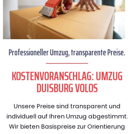
Professioneller Umzug, transparente Preise.
KOSTENVORANSCHLAG: UMZUG
DUISBURG VOLOS
Unsere Preise sind transparent und
individuell auf Ihren Umzug abgestimmt.
Wir bieten Basispreise zur Orientierung