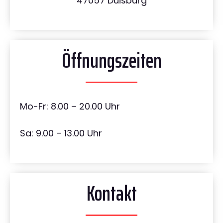
47057 Duisburg
Öffnungszeiten
Mo-Fr: 8.00 – 20.00 Uhr
Sa: 9.00 – 13.00 Uhr
Kontakt