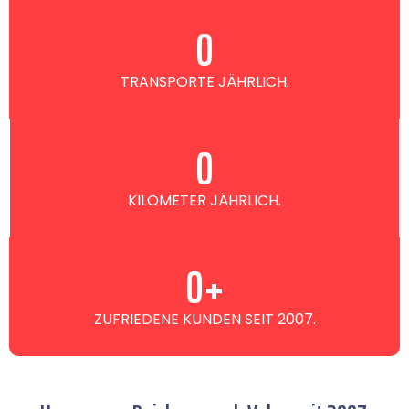
0
TRANSPORTE JÄHRLICH.
0
KILOMETER JÄHRLICH.
0
+
ZUFRIEDENE KUNDEN SEIT 2007.