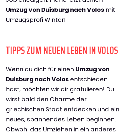
Umzug von Duisburg nach Volos
mit
Umzugsprofi Winter!
TIPPS ZUM NEUEN LEBEN IN VOLOS
Wenn du dich für einen
Umzug von
Duisburg nach Volos
entschieden
hast, möchten wir dir gratulieren! Du
wirst bald den Charme der
griechischen Stadt entdecken und ein
neues, spannendes Leben beginnen.
Obwohl das Umziehen in ein anderes