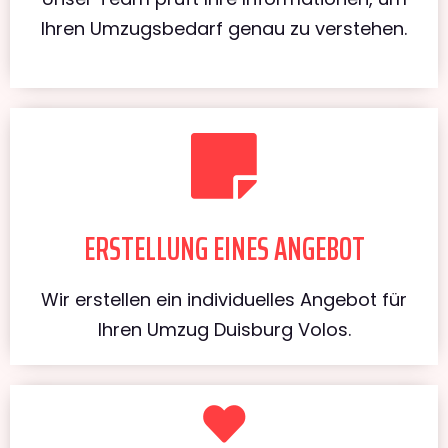
Ihren Umzugsbedarf genau zu verstehen.
ERSTELLUNG EINES ANGEBOT
Wir erstellen ein individuelles Angebot für
Ihren Umzug Duisburg Volos.