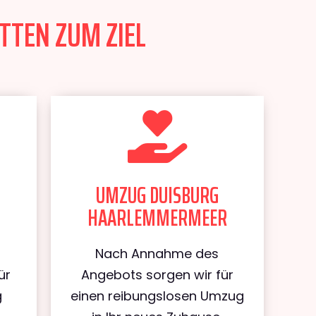
TTEN ZUM ZIEL
UMZUG DUISBURG
HAARLEMMERMEER
Nach Annahme des
ür
Angebots sorgen wir für
g
einen reibungslosen Umzug