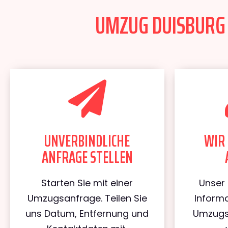
UMZUG DUISBURG 
UNVERBINDLICHE
WIR 
ANFRAGE STELLEN
Starten Sie mit einer
Unser 
Umzugsanfrage. Teilen Sie
Informa
uns Datum, Entfernung und
Umzugs