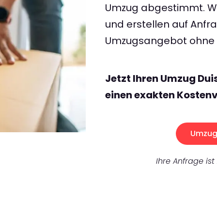
Umzug abgestimmt. Wir
und erstellen auf Anf
Umzugsangebot ohne v
Jetzt Ihren Umzug Du
einen exakten Kostenv
Umzug 
Ihre Anfrage ist