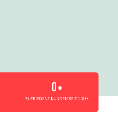
0
+
ZUFRIEDENE KUNDEN SEIT 2007.