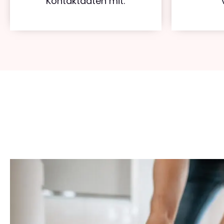
Kontaktdaten mit.