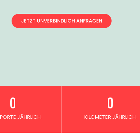
JETZT UNVERBINDLICH ANFRAGEN
0
0
PORTE JÄHRLICH.
KILOMETER JÄHRLICH.