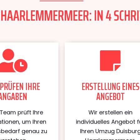
HAARLEMMERMEER: IN 4 SCHRI
PRÜFEN IHRE
ERSTELLUNG EINES
ANGABEN
ANGEBOT
Team prüft Ihre
Wir erstellen ein
tionen, um Ihren
individuelles Angebot f
bedarf genau zu
Ihren Umzug Duisbur