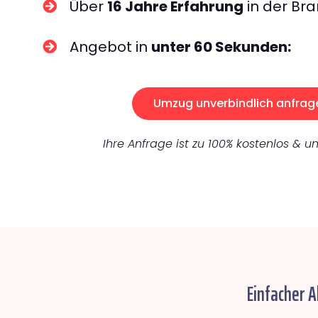
Über
16 Jahre Erfahrung
in der Bra
Angebot in
unter 60 Sekunden:
Umzug unverbindlich anfrag
Ihre Anfrage ist zu 100% kostenlos & un
Einfacher 