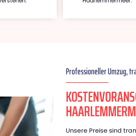
verstehen.
Haarlemmermeer.
Professioneller Umzug, tr
KOSTENVORANS
HAARLEMMERM
Unsere Preise sind tran