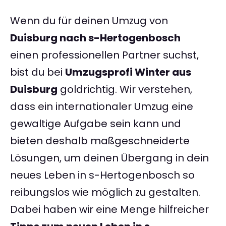
Wenn du für deinen Umzug von
Duisburg nach s-Hertogenbosch
einen professionellen Partner suchst,
bist du bei
Umzugsprofi Winter aus
Duisburg
goldrichtig. Wir verstehen,
dass ein internationaler Umzug eine
gewaltige Aufgabe sein kann und
bieten deshalb maßgeschneiderte
Lösungen, um deinen Übergang in dein
neues Leben in s-Hertogenbosch so
reibungslos wie möglich zu gestalten.
Dabei haben wir eine Menge hilfreicher