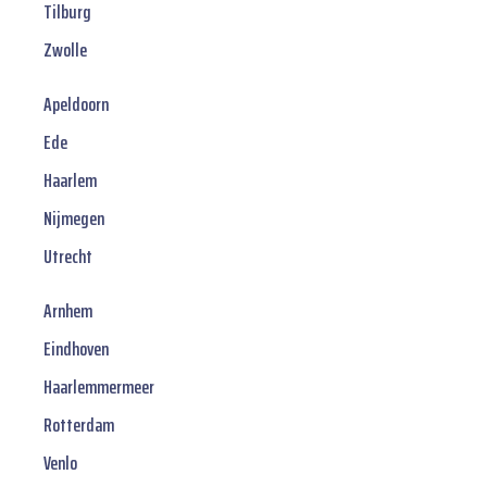
Tilburg
Zwolle
Apeldoorn
Ede
Haarlem
Nijmegen
Utrecht
Arnhem
Eindhoven
Haarlemmermeer
Rotterdam
Venlo