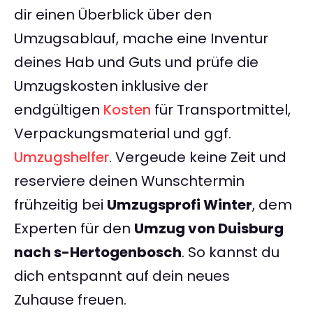
dir einen Überblick über den
Umzugsablauf, mache eine Inventur
deines Hab und Guts und prüfe die
Umzugskosten inklusive der
endgültigen
Kosten
für Transportmittel,
Verpackungsmaterial und ggf.
Umzugshelfer
. Vergeude keine Zeit und
reserviere deinen Wunschtermin
frühzeitig bei
Umzugsprofi Winter
, dem
Experten für den
Umzug von Duisburg
nach s-Hertogenbosch
. So kannst du
dich entspannt auf dein neues
Zuhause freuen.