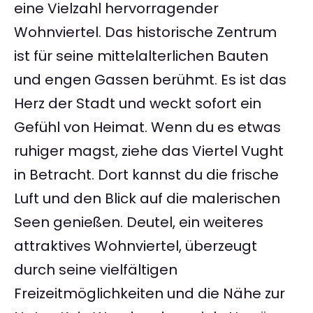
eine Vielzahl hervorragender
Wohnviertel. Das historische Zentrum
ist für seine mittelalterlichen Bauten
und engen Gassen berühmt. Es ist das
Herz der Stadt und weckt sofort ein
Gefühl von Heimat. Wenn du es etwas
ruhiger magst, ziehe das Viertel Vught
in Betracht. Dort kannst du die frische
Luft und den Blick auf die malerischen
Seen genießen. Deutel, ein weiteres
attraktives Wohnviertel, überzeugt
durch seine vielfältigen
Freizeitmöglichkeiten und die Nähe zur