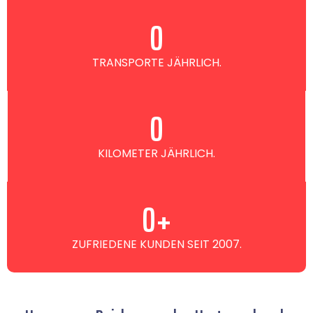
0
TRANSPORTE JÄHRLICH.
0
KILOMETER JÄHRLICH.
0
+
ZUFRIEDENE KUNDEN SEIT 2007.