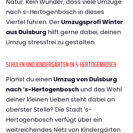
Natur. Kein Wunder, dass viele Umzüge
nach s-Hertogenbosch in dieses
Viertel führen. Der
Umzugsprofi Winter
aus Duisburg
hilft gerne dabei, deinen
Umzug stressfrei zu gestalten.
SCHULEN UND KINDERGÄRTEN IN S-HERTOGENBOSCH
Planst du einen
Umzug von Duisburg
nach ’s-Hertogenbosch
und das Wohl
deiner kleinen Lieben steht dabei an
oberster Stelle? Die Stadt ’s-
Hertogenbosch verfügt über ein
weitreichendes Netz von Kindergärten