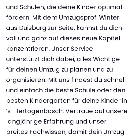
und Schulen, die deine Kinder optimal
fördern. Mit dem Umzugsprofi Winter
aus Duisburg zur Seite, kannst du dich
voll und ganz auf dieses neue Kapitel
konzentrieren. Unser Service
unterstützt dich dabei, alles Wichtige
für deinen Umzug zu planen und zu
organisieren. Mit uns findest du schnell
und einfach die beste Schule oder den
besten Kindergarten für deine Kinder in
’s-Hertogenbosch. Vertraue auf unsere
langjährige Erfahrung und unser
breites Fachwissen, damit dein Umzug