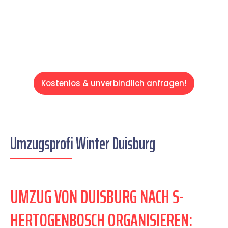
entspannten und kostengünstigen Servive!
Kostenlos & unverbindlich anfragen!
Umzugsprofi Winter Duisburg
UMZUG VON DUISBURG NACH S-
HERTOGENBOSCH ORGANISIEREN: