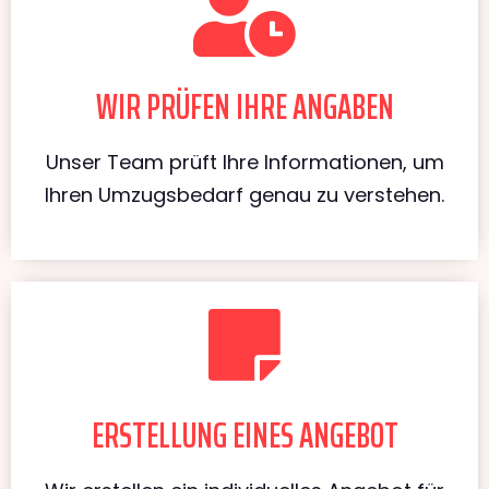
WIR PRÜFEN IHRE ANGABEN
Unser Team prüft Ihre Informationen, um
Ihren Umzugsbedarf genau zu verstehen.
ERSTELLUNG EINES ANGEBOT