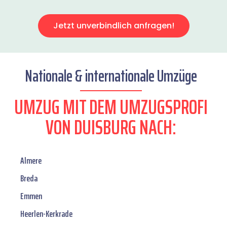
Jetzt unverbindlich anfragen!
Nationale & internationale Umzüge
UMZUG MIT DEM UMZUGSPROFI
VON DUISBURG NACH:
Almere
Breda
Emmen
Heerlen-Kerkrade