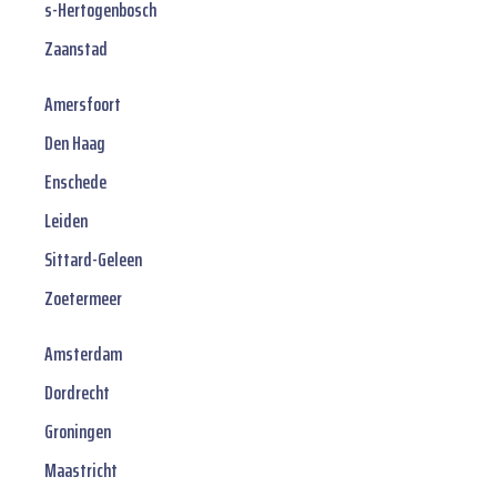
s-Hertogenbosch
Zaanstad
Amersfoort
Den Haag
Enschede
Leiden
Sittard-Geleen
Zoetermeer
Amsterdam
Dordrecht
Groningen
Maastricht