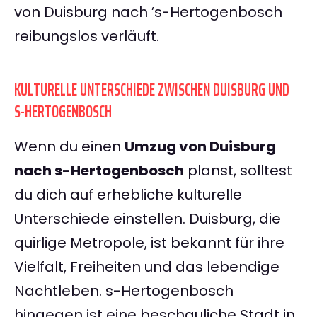
von Duisburg nach ’s-Hertogenbosch
reibungslos verläuft.
KULTURELLE UNTERSCHIEDE ZWISCHEN DUISBURG UND
S-HERTOGENBOSCH
Wenn du einen
Umzug von Duisburg
nach s-Hertogenbosch
planst, solltest
du dich auf erhebliche kulturelle
Unterschiede einstellen. Duisburg, die
quirlige Metropole, ist bekannt für ihre
Vielfalt, Freiheiten und das lebendige
Nachtleben. s-Hertogenbosch
hingegen ist eine beschauliche Stadt in