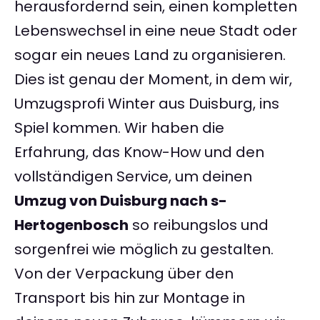
herausfordernd sein, einen kompletten
Lebenswechsel in eine neue Stadt oder
sogar ein neues Land zu organisieren.
Dies ist genau der Moment, in dem wir,
Umzugsprofi Winter aus Duisburg, ins
Spiel kommen. Wir haben die
Erfahrung, das Know-How und den
vollständigen Service, um deinen
Umzug von Duisburg nach s-
Hertogenbosch
so reibungslos und
sorgenfrei wie möglich zu gestalten.
Von der Verpackung über den
Transport bis hin zur Montage in