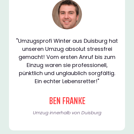
"Umzugsprofi Winter aus Duisburg hat
unseren Umzug absolut stressfrei
gemacht! Vom ersten Anruf bis zum
Einzug waren sie professionell,
pünktlich und unglaublich sorgfältig.
Ein echter Lebensretter!"
BEN FRANKE
Umzug innerhalb von Duisburg​