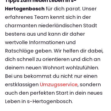
Tipps zum neuen Leben in s-
Hertogenbosch
für dich parat. Unser
erfahrenes Team kennt sich in der
charmanten niederländischen Stadt
bestens aus und kann dir daher
wertvolle Informationen und
Ratschläge geben. Wir helfen dir dabei,
dich schnell zu orientieren und dich an
deinem neuen Wohnort wohlzufühlen.
Bei uns bekommst du nicht nur einen
erstklassigen
Umzugsservice
, sondern
auch den perfekten Start in dein neues
Leben in s-Hertogenbosch.