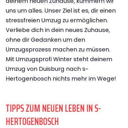
deinem neuen Zuhause, kümmern wir
uns um alles. Unser Ziel ist es, dir einen
stressfreien Umzug zu ermöglichen.
Verliebe dich in dein neues Zuhause,
ohne dir Gedanken um den
Umzugsprozess machen zu müssen.
Mit Umzugsprofi Winter steht deinem
Umzug von Duisburg nach s-
Hertogenbosch nichts mehr im Wege!
TIPPS ZUM NEUEN LEBEN IN S-
HERTOGENBOSCH