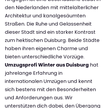
den Niederlanden mit mittelalterlicher
Architektur und kanalgesäumten
Straßen. Die Ruhe und Gelassenheit
dieser Stadt sind ein starker Kontrast
zum hektischen Duisburg. Beide Städte
haben ihren eigenen Charme und
bieten unterschiedliche Vorzüge.
Umzugsprofi Winter aus Duisburg
hat
jahrelange Erfahrung in
internationalen Umzügen und kennt
sich bestens mit den Besonderheiten
und Anforderungen aus. Wir
unterstützen dich dabei, den Übergang