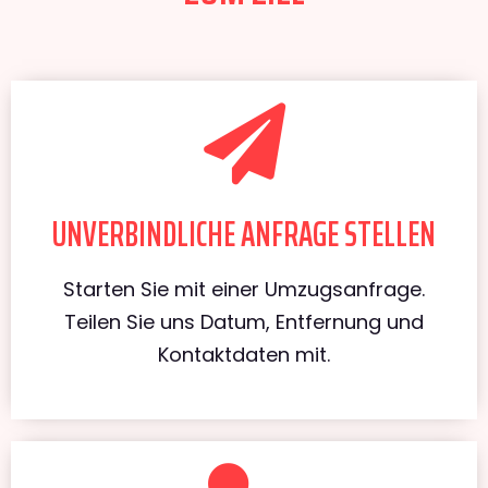
UNVERBINDLICHE ANFRAGE STELLEN
Starten Sie mit einer Umzugsanfrage.
Teilen Sie uns Datum, Entfernung und
Kontaktdaten mit.