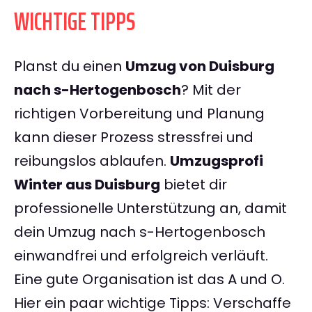
WICHTIGE TIPPS
Planst du einen
Umzug von Duisburg
nach s-Hertogenbosch
? Mit der
richtigen Vorbereitung und Planung
kann dieser Prozess stressfrei und
reibungslos ablaufen.
Umzugsprofi
Winter aus Duisburg
bietet dir
professionelle Unterstützung an, damit
dein Umzug nach s-Hertogenbosch
einwandfrei und erfolgreich verläuft.
Eine gute Organisation ist das A und O.
Hier ein paar wichtige Tipps: Verschaffe