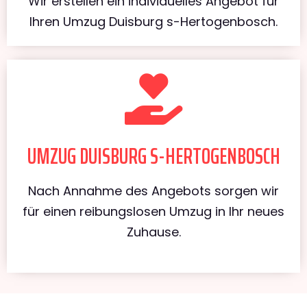
Wir erstellen ein individuelles Angebot für
Ihren Umzug Duisburg s-Hertogenbosch.
UMZUG DUISBURG S-HERTOGENBOSCH
Nach Annahme des Angebots sorgen wir
für einen reibungslosen Umzug in Ihr neues
Zuhause.