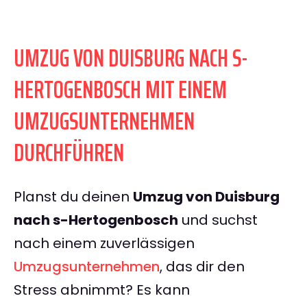
UMZUG VON DUISBURG NACH S-
HERTOGENBOSCH MIT EINEM
UMZUGSUNTERNEHMEN
DURCHFÜHREN
Planst du deinen
Umzug von Duisburg
nach s-Hertogenbosch
und suchst
nach einem zuverlässigen
Umzugsunternehmen
, das dir den
Stress abnimmt? Es kann