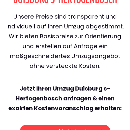
Unsere Preise sind transparent und
individuell auf Ihren Umzug abgestimmt.
Wir bieten Basispreise zur Orientierung
und erstellen auf Anfrage ein
maßgeschneidertes Umzugsangebot
ohne versteckte Kosten.
Jetzt Ihren Umzug Duisburg s-
Hertogenbosch anfragen & einen
exakten Kostenvoranschlag erhalten: