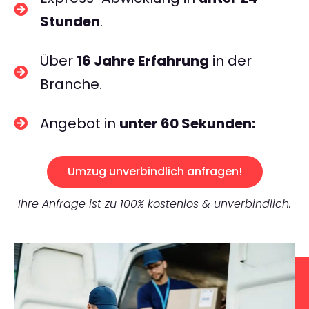
Stunden
.
Über
16 Jahre Erfahrung
in der
Branche.
Angebot in
unter 60 Sekunden:
Umzug unverbindlich anfragen!
Ihre Anfrage ist zu 100% kostenlos & unverbindlich.