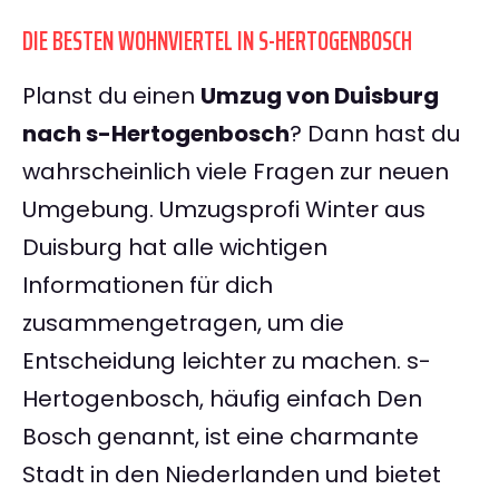
DIE BESTEN WOHNVIERTEL IN S-HERTOGENBOSCH
Planst du einen
Umzug von Duisburg
nach s-Hertogenbosch
? Dann hast du
wahrscheinlich viele Fragen zur neuen
Umgebung. Umzugsprofi Winter aus
Duisburg hat alle wichtigen
Informationen für dich
zusammengetragen, um die
Entscheidung leichter zu machen. s-
Hertogenbosch, häufig einfach Den
Bosch genannt, ist eine charmante
Stadt in den Niederlanden und bietet