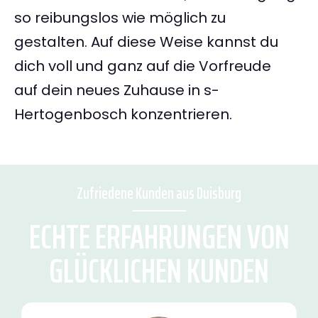
so reibungslos wie möglich zu
gestalten. Auf diese Weise kannst du
dich voll und ganz auf die Vorfreude
auf dein neues Zuhause in s-
Hertogenbosch konzentrieren.
Zufriedene Kunden aus Duisburg
ECHTE ERFAHRUNGEN VON
GLÜCKLICHEN KUNDEN