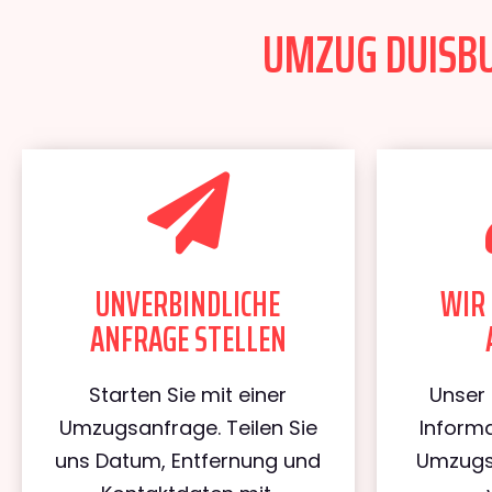
UMZUG DUISBU
UNVERBINDLICHE
WIR 
ANFRAGE STELLEN
Starten Sie mit einer
Unser 
Umzugsanfrage. Teilen Sie
Informa
uns Datum, Entfernung und
Umzugs