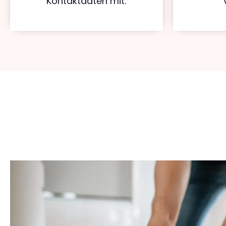
Kontaktdaten mit.