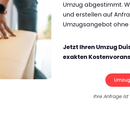
Umzug abgestimmt. Wir
und erstellen auf Anf
Umzugsangebot ohne v
Jetzt Ihren Umzug Dui
exakten Kostenvorans
Umzug 
Ihre Anfrage ist