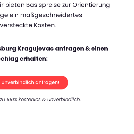
 bieten Basispreise zur Orientierung
rage ein maßgeschneidertes
ersteckte Kosten.
sburg Kragujevac anfragen & einen
chlag erhalten:
unverbindlich anfragen!
 zu 100% kostenlos & unverbindlich.