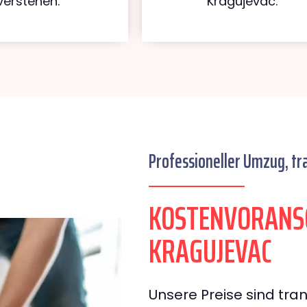
verstehen.
Kragujevac.
Professioneller Umzug, tr
KOSTENVORANS
KRAGUJEVAC
Unsere Preise sind tran