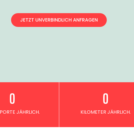
JETZT UNVERBINDLICH ANFRAGEN
0
0
PORTE JÄHRLICH.
KILOMETER JÄHRLICH.