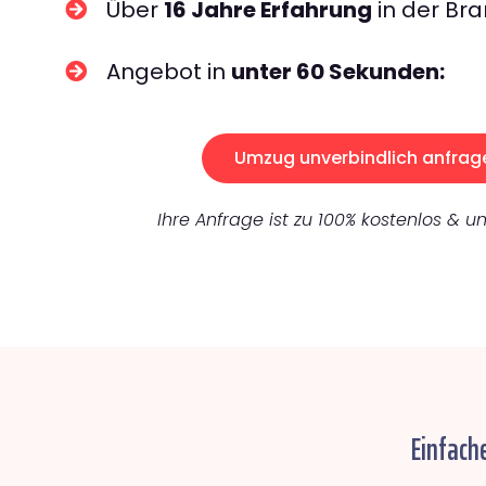
Über
16 Jahre Erfahrung
in der Bra
Angebot in
unter 60 Sekunden:
Umzug unverbindlich anfrag
Ihre Anfrage ist zu 100% kostenlos & un
Einfach