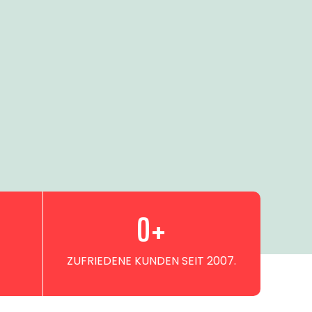
0
+
ZUFRIEDENE KUNDEN SEIT 2007.