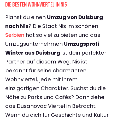
DIE BESTEN WOHNVIERTEL IN NIS
Planst du einen
Umzug von Duisburg
nach Nis
? Die Stadt Nis im schönen
Serbien
hat so viel zu bieten und das
Umzugsunternehmen
Umzugsprofi
Winter aus Duisburg
ist dein perfekter
Partner auf diesem Weg. Nis ist
bekannt für seine charmanten
Wohnviertel, jede mit ihrem
einzigartigen Charakter. Suchst du die
Nähe zu Parks und Cafés? Dann ziehe
das Dusanovac Viertel in Betracht.
Wenn du dich für Geschichte und Kultur