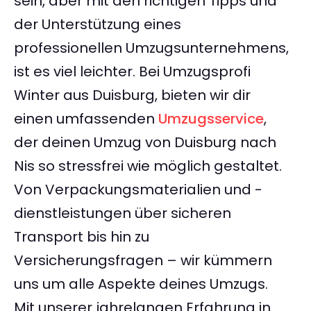
sein, aber mit den richtigen Tipps und
der Unterstützung eines
professionellen Umzugsunternehmens,
ist es viel leichter. Bei Umzugsprofi
Winter aus Duisburg, bieten wir dir
einen umfassenden
Umzugsservice
,
der deinen Umzug von Duisburg nach
Nis so stressfrei wie möglich gestaltet.
Von Verpackungsmaterialien und -
dienstleistungen über sicheren
Transport bis hin zu
Versicherungsfragen – wir kümmern
uns um alle Aspekte deines Umzugs.
Mit unserer jahrelangen Erfahrung in