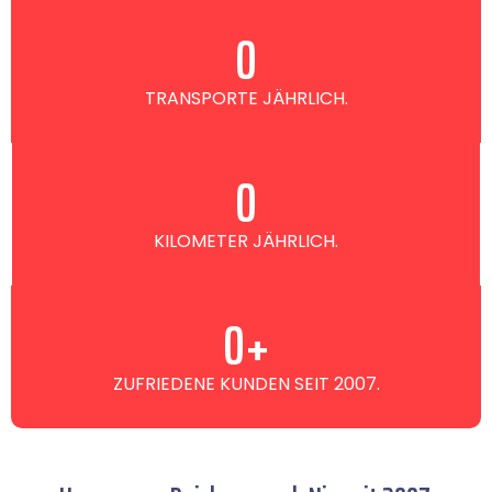
0
TRANSPORTE JÄHRLICH.
0
KILOMETER JÄHRLICH.
0
+
ZUFRIEDENE KUNDEN SEIT 2007.