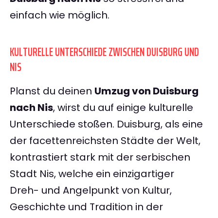
einfach wie möglich.
KULTURELLE UNTERSCHIEDE ZWISCHEN DUISBURG UND
NIS
Planst du deinen
Umzug von Duisburg
nach Nis
, wirst du auf einige kulturelle
Unterschiede stoßen. Duisburg, als eine
der facettenreichsten Städte der Welt,
kontrastiert stark mit der serbischen
Stadt Nis, welche ein einzigartiger
Dreh- und Angelpunkt von Kultur,
Geschichte und Tradition in der