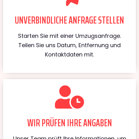
UNVERBINDLICHE ANFRAGE STELLEN
Starten Sie mit einer Umzugsanfrage.
Teilen Sie uns Datum, Entfernung und
Kontaktdaten mit.
WIR PRÜFEN IHRE ANGABEN
Unser Team prüft Ihre Informationen, um