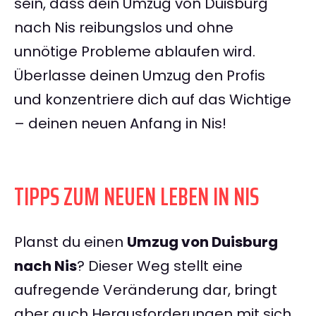
sein, dass dein Umzug von Duisburg
nach Nis reibungslos und ohne
unnötige Probleme ablaufen wird.
Überlasse deinen Umzug den Profis
und konzentriere dich auf das Wichtige
– deinen neuen Anfang in Nis!
TIPPS ZUM NEUEN LEBEN IN NIS
Planst du einen
Umzug von Duisburg
nach Nis
? Dieser Weg stellt eine
aufregende Veränderung dar, bringt
aber auch Herausforderungen mit sich.