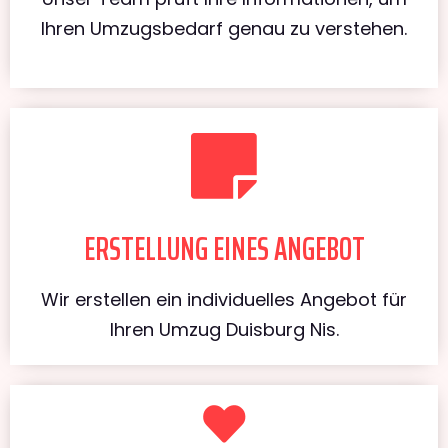
Ihren Umzugsbedarf genau zu verstehen.
ERSTELLUNG EINES ANGEBOT
Wir erstellen ein individuelles Angebot für
Ihren Umzug Duisburg Nis.