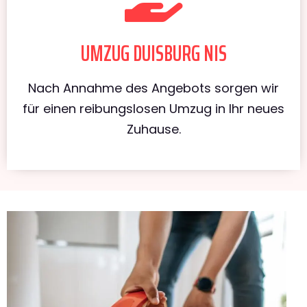
UMZUG DUISBURG NIS
Nach Annahme des Angebots sorgen wir
für einen reibungslosen Umzug in Ihr neues
Zuhause.