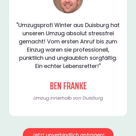
"Umzugsprofi Winter aus Duisburg hat
unseren Umzug absolut stressfrei
gemacht! Vom ersten Anruf bis zum
Einzug waren sie professionell,
pünktlich und unglaublich sorgfältig.
Ein echter Lebensretter!"
BEN FRANKE
Umzug innerhalb von Duisburg​
Jetzt unverbindlich anfragen!