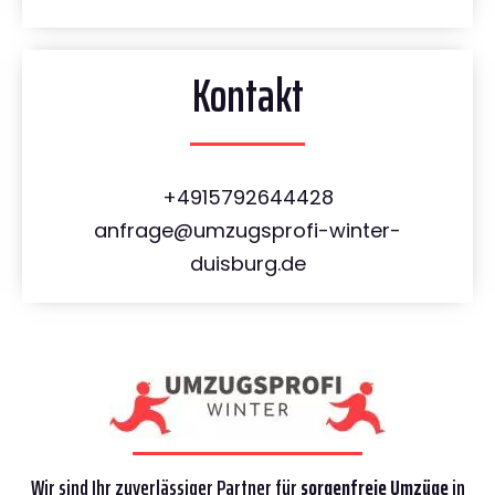
Kontakt
+4915792644428
anfrage@umzugsprofi-winter-
duisburg.de
Wir sind Ihr zuverlässiger Partner für
sorgenfreie Umzüge
in