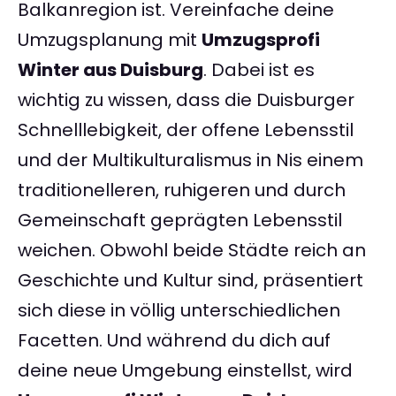
Balkanregion ist. Vereinfache deine
Umzugsplanung mit
Umzugsprofi
Winter aus Duisburg
. Dabei ist es
wichtig zu wissen, dass die Duisburger
Schnelllebigkeit, der offene Lebensstil
und der Multikulturalismus in Nis einem
traditionelleren, ruhigeren und durch
Gemeinschaft geprägten Lebensstil
weichen. Obwohl beide Städte reich an
Geschichte und Kultur sind, präsentiert
sich diese in völlig unterschiedlichen
Facetten. Und während du dich auf
deine neue Umgebung einstellst, wird