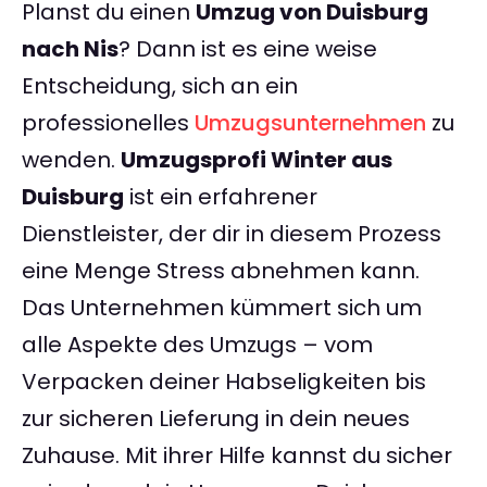
Planst du einen
Umzug von Duisburg
nach Nis
? Dann ist es eine weise
Entscheidung, sich an ein
professionelles
Umzugsunternehmen
zu
wenden.
Umzugsprofi Winter aus
Duisburg
ist ein erfahrener
Dienstleister, der dir in diesem Prozess
eine Menge Stress abnehmen kann.
Das Unternehmen kümmert sich um
alle Aspekte des Umzugs – vom
Verpacken deiner Habseligkeiten bis
zur sicheren Lieferung in dein neues
Zuhause. Mit ihrer Hilfe kannst du sicher