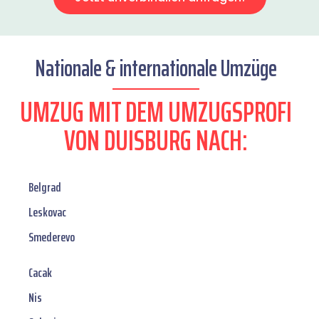
Nationale & internationale Umzüge
UMZUG MIT DEM UMZUGSPROFI
VON DUISBURG NACH:
Belgrad
Leskovac
Smederevo
Cacak
Nis