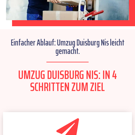
Einfacher Ablauf: Umzug Duisburg Nis leicht
gemacht.
UMZUG DUISBURG NIS: IN 4
SCHRITTEN ZUM ZIEL