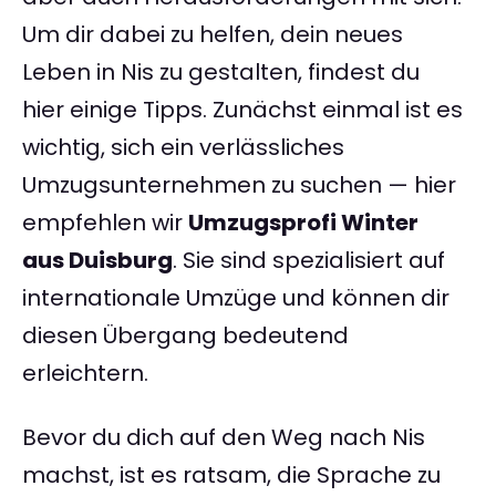
Um dir dabei zu helfen, dein neues
Leben in Nis zu gestalten, findest du
hier einige Tipps. Zunächst einmal ist es
wichtig, sich ein verlässliches
Umzugsunternehmen zu suchen — hier
empfehlen wir
Umzugsprofi Winter
aus Duisburg
. Sie sind spezialisiert auf
internationale Umzüge und können dir
diesen Übergang bedeutend
erleichtern.
Bevor du dich auf den Weg nach Nis
machst, ist es ratsam, die Sprache zu