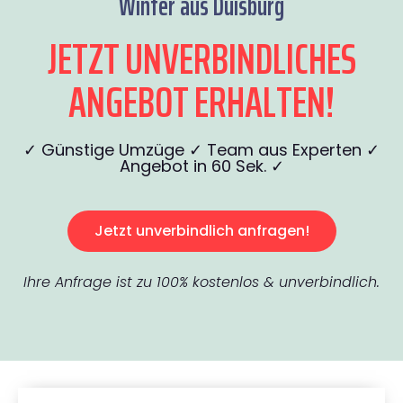
Winter aus Duisburg
JETZT UNVERBINDLICHES
ANGEBOT ERHALTEN!
✓ Günstige Umzüge ✓ Team aus Experten ✓
Angebot in 60 Sek. ✓
Jetzt unverbindlich anfragen!
Ihre Anfrage ist zu 100% kostenlos & unverbindlich.