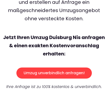
und erstellen auf Anfrage ein
maßgeschneidertes Umzugsangebot
ohne versteckte Kosten.
Jetzt Ihren Umzug Duisburg Nis anfragen
& einen exakten Kostenvoranschlag
erhalten:
Umzug unverbindlich anfragen!
Ihre Anfrage ist zu 100% kostenlos & unverbindlich.