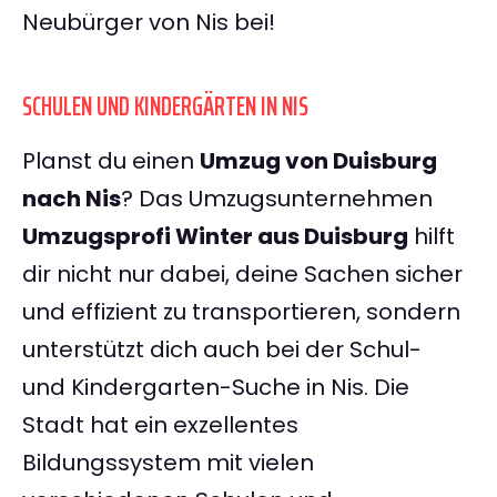
Neubürger von Nis bei!
SCHULEN UND KINDERGÄRTEN IN NIS
Planst du einen
Umzug von Duisburg
nach Nis
? Das Umzugsunternehmen
Umzugsprofi Winter aus Duisburg
hilft
dir nicht nur dabei, deine Sachen sicher
und effizient zu transportieren, sondern
unterstützt dich auch bei der Schul-
und Kindergarten-Suche in Nis. Die
Stadt hat ein exzellentes
Bildungssystem mit vielen