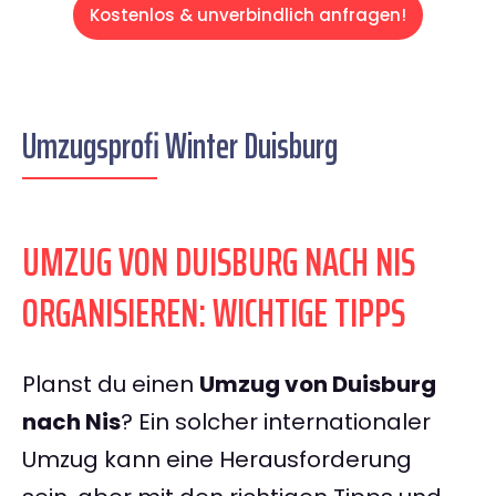
Kostenlos & unverbindlich anfragen!
Umzugsprofi Winter Duisburg
UMZUG VON DUISBURG NACH NIS
ORGANISIEREN: WICHTIGE TIPPS
Planst du einen
Umzug von Duisburg
nach Nis
? Ein solcher internationaler
Umzug kann eine Herausforderung