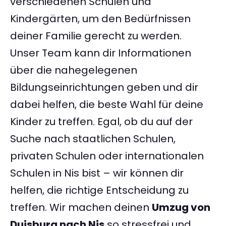
verschiedenen Schulen und
Kindergärten, um den Bedürfnissen
deiner Familie gerecht zu werden.
Unser Team kann dir Informationen
über die nahegelegenen
Bildungseinrichtungen geben und dir
dabei helfen, die beste Wahl für deine
Kinder zu treffen. Egal, ob du auf der
Suche nach staatlichen Schulen,
privaten Schulen oder internationalen
Schulen in Nis bist – wir können dir
helfen, die richtige Entscheidung zu
treffen. Wir machen deinen
Umzug von
Duisburg nach Nis
so stressfrei und