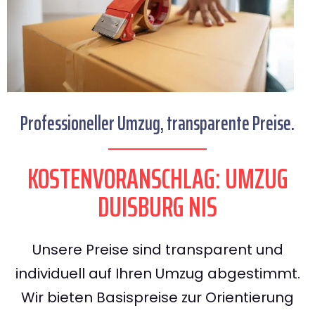
Professioneller Umzug, transparente Preise.
KOSTENVORANSCHLAG: UMZUG
DUISBURG NIS
Unsere Preise sind transparent und
individuell auf Ihren Umzug abgestimmt.
Wir bieten Basispreise zur Orientierung