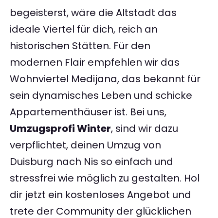
begeisterst, wäre die Altstadt das
ideale Viertel für dich, reich an
historischen Stätten. Für den
modernen Flair empfehlen wir das
Wohnviertel Medijana, das bekannt für
sein dynamisches Leben und schicke
Appartementhäuser ist. Bei uns,
Umzugsprofi Winter
, sind wir dazu
verpflichtet, deinen Umzug von
Duisburg nach Nis so einfach und
stressfrei wie möglich zu gestalten. Hol
dir jetzt ein kostenloses Angebot und
trete der Community der glücklichen