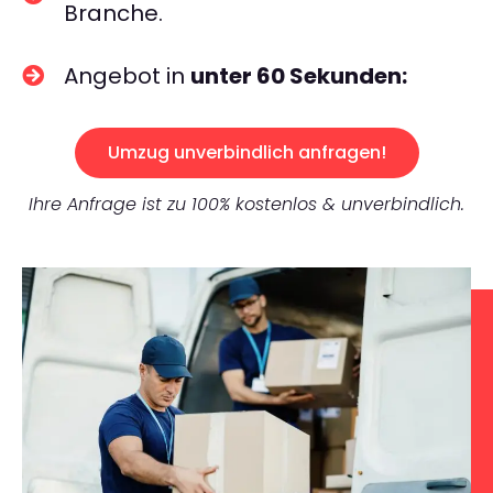
Branche.
Angebot in
unter 60 Sekunden:
Umzug unverbindlich anfragen!
Ihre Anfrage ist zu 100% kostenlos & unverbindlich.