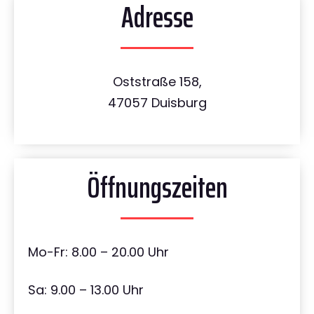
Adresse
Oststraße 158,
47057 Duisburg
Öffnungszeiten
Mo-Fr: 8.00 – 20.00 Uhr
Sa: 9.00 – 13.00 Uhr