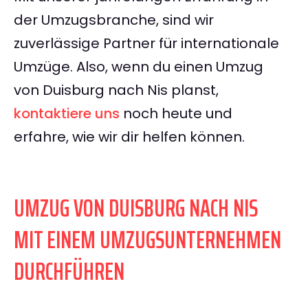
der Umzugsbranche, sind wir
zuverlässige Partner für internationale
Umzüge. Also, wenn du einen Umzug
von Duisburg nach Nis planst,
kontaktiere uns
noch heute und
erfahre, wie wir dir helfen können.
UMZUG VON DUISBURG NACH NIS
MIT EINEM UMZUGSUNTERNEHMEN
DURCHFÜHREN