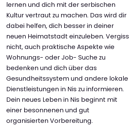
lernen und dich mit der serbischen
Kultur vertraut zu machen. Das wird dir
dabei helfen, dich besser in deiner
neuen Heimatstadt einzuleben. Vergiss
nicht, auch praktische Aspekte wie
Wohnungs- oder Job- Suche zu
bedenken und dich über das
Gesundheitssystem und andere lokale
Dienstleistungen in Nis zu informieren.
Dein neues Leben in Nis beginnt mit
einer besonnenen und gut
organisierten Vorbereitung.