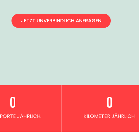
JETZT UNVERBINDLICH ANFRAGEN
0
0
PORTE JÄHRLICH.
KILOMETER JÄHRLICH.