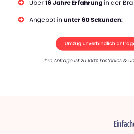
Über
16 Jahre Erfahrung
in der Bra
Angebot in
unter 60 Sekunden:
Umzug unverbindlich anfrag
Ihre Anfrage ist zu 100% kostenlos & un
Einfach