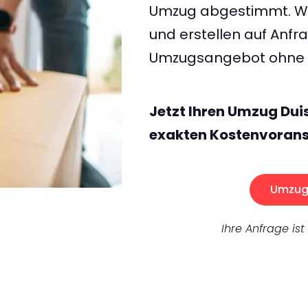
Umzug abgestimmt. Wir
und erstellen auf Anf
Umzugsangebot ohne v
Jetzt Ihren Umzug Dui
exakten Kostenvorans
Umzug 
Ihre Anfrage ist