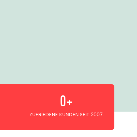
0
+
ZUFRIEDENE KUNDEN SEIT 2007.