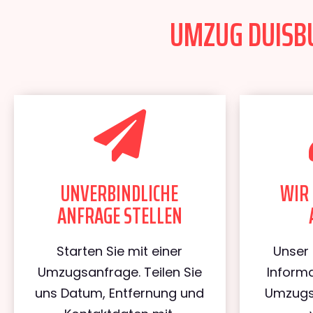
UMZUG DUISBU
UNVERBINDLICHE
WIR 
ANFRAGE STELLEN
Starten Sie mit einer
Unser 
Umzugsanfrage. Teilen Sie
Informa
uns Datum, Entfernung und
Umzugs