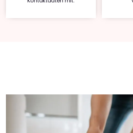
Kontaktdaten mit.