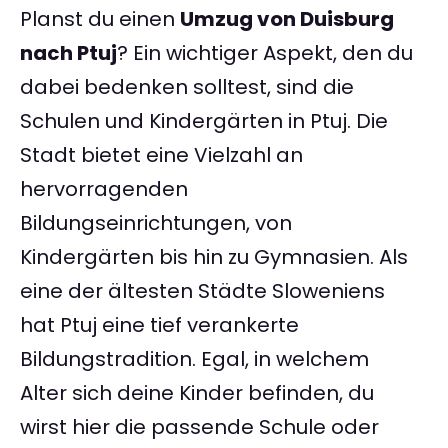
Planst du einen
Umzug von Duisburg
nach Ptuj
? Ein wichtiger Aspekt, den du
dabei bedenken solltest, sind die
Schulen und Kindergärten in Ptuj. Die
Stadt bietet eine Vielzahl an
hervorragenden
Bildungseinrichtungen, von
Kindergärten bis hin zu Gymnasien. Als
eine der ältesten Städte Sloweniens
hat Ptuj eine tief verankerte
Bildungstradition. Egal, in welchem
Alter sich deine Kinder befinden, du
wirst hier die passende Schule oder