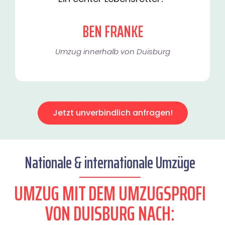
BEN FRANKE
Umzug innerhalb von Duisburg​
Jetzt unverbindlich anfragen!
Nationale & internationale Umzüge
UMZUG MIT DEM UMZUGSPROFI
VON DUISBURG NACH: