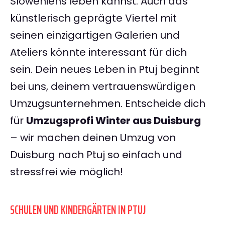
Sloweniens leben kannst. Auch das
künstlerisch geprägte Viertel mit
seinen einzigartigen Galerien und
Ateliers könnte interessant für dich
sein. Dein neues Leben in Ptuj beginnt
bei uns, deinem vertrauenswürdigen
Umzugsunternehmen. Entscheide dich
für
Umzugsprofi Winter aus Duisburg
– wir machen deinen Umzug von
Duisburg nach Ptuj so einfach und
stressfrei wie möglich!
SCHULEN UND KINDERGÄRTEN IN PTUJ