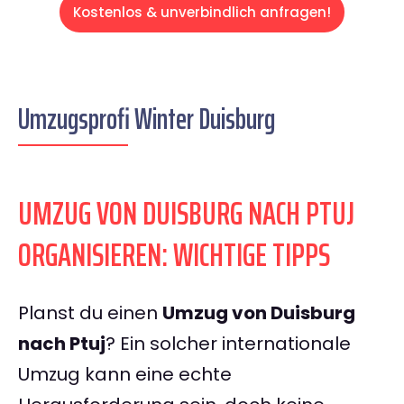
Kostenlos & unverbindlich anfragen!
Umzugsprofi Winter Duisburg
UMZUG VON DUISBURG NACH PTUJ
ORGANISIEREN: WICHTIGE TIPPS
Planst du einen
Umzug von Duisburg
nach Ptuj
? Ein solcher internationale
Umzug kann eine echte