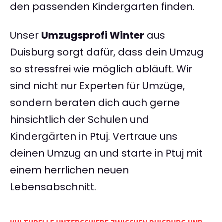
den passenden Kindergarten finden.
Unser
Umzugsprofi Winter
aus
Duisburg sorgt dafür, dass dein Umzug
so stressfrei wie möglich abläuft. Wir
sind nicht nur Experten für Umzüge,
sondern beraten dich auch gerne
hinsichtlich der Schulen und
Kindergärten in Ptuj. Vertraue uns
deinen Umzug an und starte in Ptuj mit
einem herrlichen neuen
Lebensabschnitt.