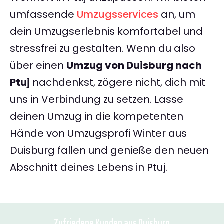
umfassende
Umzugsservices
an, um
dein Umzugserlebnis komfortabel und
stressfrei zu gestalten. Wenn du also
über einen
Umzug von Duisburg nach
Ptuj
nachdenkst, zögere nicht, dich mit
uns in Verbindung zu setzen. Lasse
deinen Umzug in die kompetenten
Hände von Umzugsprofi Winter aus
Duisburg fallen und genieße den neuen
Abschnitt deines Lebens in Ptuj.
Zufriedene Kunden aus Duisburg