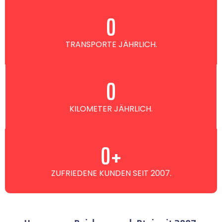
0
TRANSPORTE JÄHRLICH.
0
KILOMETER JÄHRLICH.
0
+
ZUFRIEDENE KUNDEN SEIT 2007.