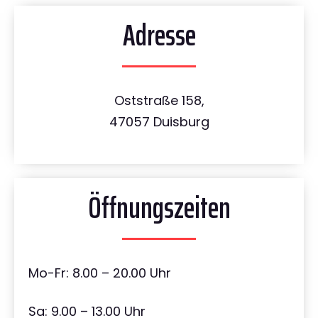
Adresse
Oststraße 158,
47057 Duisburg
Öffnungszeiten
Mo-Fr: 8.00 – 20.00 Uhr
Sa: 9.00 – 13.00 Uhr