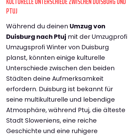
KULTURELLE UNTERSCHIEDE ZWISCHEN DUISBURG UND
PTUJ
Während du deinen
Umzug von
Duisburg nach Ptuj
mit der Umzugprofi
Umzugsprofi Winter von Duisburg
planst, könnten einige kulturelle
Unterschiede zwischen den beiden
Städten deine Aufmerksamkeit
erfordern. Duisburg ist bekannt für
seine multikulturelle und lebendige
Atmosphäre, während Ptuj, die älteste
Stadt Sloweniens, eine reiche
Geschichte und eine ruhigere