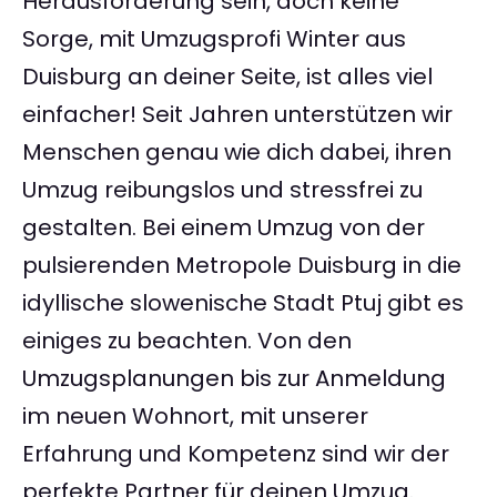
Herausforderung sein, doch keine
Sorge, mit Umzugsprofi Winter aus
Duisburg an deiner Seite, ist alles viel
einfacher! Seit Jahren unterstützen wir
Menschen genau wie dich dabei, ihren
Umzug reibungslos und stressfrei zu
gestalten. Bei einem Umzug von der
pulsierenden Metropole Duisburg in die
idyllische slowenische Stadt Ptuj gibt es
einiges zu beachten. Von den
Umzugsplanungen bis zur Anmeldung
im neuen Wohnort, mit unserer
Erfahrung und Kompetenz sind wir der
perfekte Partner für deinen Umzug.