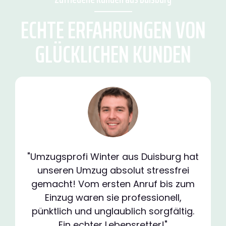
ECHTE ERFAHRUNGEN VON
GLÜCKLICHEN KUNDEN
"Umzugsprofi Winter aus Duisburg hat
unseren Umzug absolut stressfrei
gemacht! Vom ersten Anruf bis zum
Einzug waren sie professionell,
pünktlich und unglaublich sorgfältig.
Ein echter Lebensretter!"