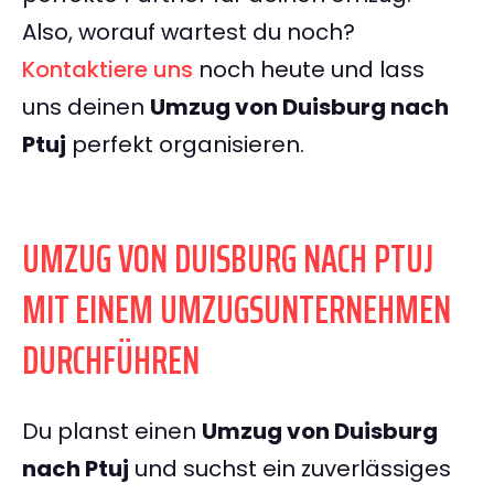
Also, worauf wartest du noch?
Kontaktiere uns
noch heute und lass
uns deinen
Umzug von Duisburg nach
Ptuj
perfekt organisieren.
UMZUG VON DUISBURG NACH PTUJ
MIT EINEM UMZUGSUNTERNEHMEN
DURCHFÜHREN
Du planst einen
Umzug von Duisburg
nach Ptuj
und suchst ein zuverlässiges