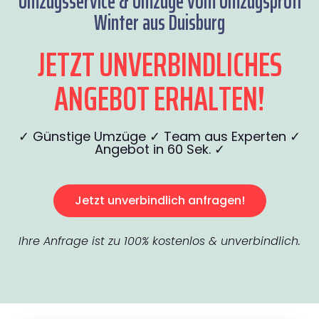
Umzugsservice & Umzüge vom Umzugsprofi
Winter aus Duisburg
JETZT UNVERBINDLICHES
ANGEBOT ERHALTEN!
✓ Günstige Umzüge ✓ Team aus Experten ✓
Angebot in 60 Sek. ✓
Jetzt unverbindlich anfragen!
Ihre Anfrage ist zu 100% kostenlos & unverbindlich.