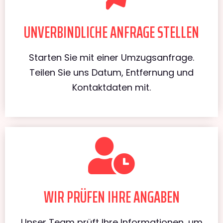
UNVERBINDLICHE ANFRAGE STELLEN
Starten Sie mit einer Umzugsanfrage.
Teilen Sie uns Datum, Entfernung und
Kontaktdaten mit.
WIR PRÜFEN IHRE ANGABEN
Unser Team prüft Ihre Informationen, um