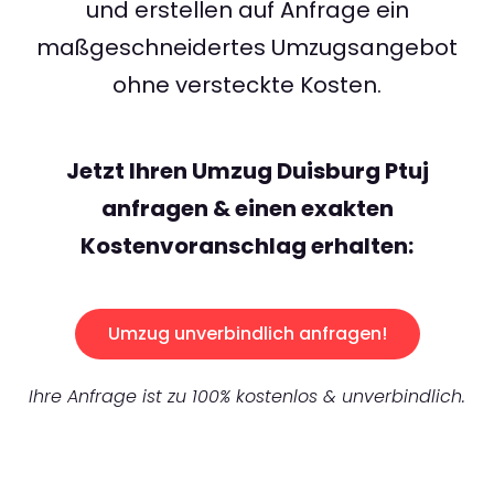
und erstellen auf Anfrage ein
maßgeschneidertes Umzugsangebot
ohne versteckte Kosten.
Jetzt Ihren Umzug Duisburg Ptuj
anfragen & einen exakten
Kostenvoranschlag erhalten:
Umzug unverbindlich anfragen!
Ihre Anfrage ist zu 100% kostenlos & unverbindlich.