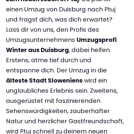
einen Umzug von Duisburg nach Ptuj
und fragst dich, was dich erwartet?
Lass dir von uns, den Profis des
Umzugsunternehmens
Umzugsprofi
Winter aus Duisburg
, dabei helfen.
Erstens, atme tief durch und
entspanne dich. Der Umzug in die
älteste Stadt Sloweniens
wird ein
unglaubliches Erlebnis sein. Zweitens,
ausgerüstet mit faszinierenden
Sehenswürdigkeiten, zauberhafter
Natur und herzlicher Gastfreundschaft,
wird Ptuj schnell zu deinem neuen