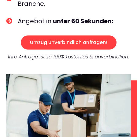
Branche.
Angebot in
unter 60 Sekunden:
Umzug unverbindlich anfragen!
Ihre Anfrage ist zu 100% kostenlos & unverbindlich.