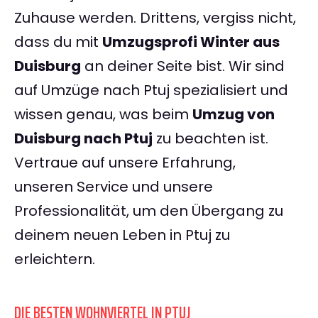
Zuhause werden. Drittens, vergiss nicht,
dass du mit
Umzugsprofi Winter aus
Duisburg
an deiner Seite bist. Wir sind
auf Umzüge nach Ptuj spezialisiert und
wissen genau, was beim
Umzug von
Duisburg nach Ptuj
zu beachten ist.
Vertraue auf unsere Erfahrung,
unseren Service und unsere
Professionalität, um den Übergang zu
deinem neuen Leben in Ptuj zu
erleichtern.
DIE BESTEN WOHNVIERTEL IN PTUJ