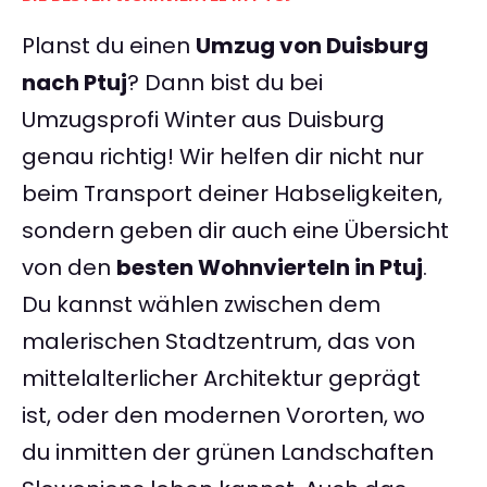
Planst du einen
Umzug von Duisburg
nach Ptuj
? Dann bist du bei
Umzugsprofi Winter aus Duisburg
genau richtig! Wir helfen dir nicht nur
beim Transport deiner Habseligkeiten,
sondern geben dir auch eine Übersicht
von den
besten Wohnvierteln in Ptuj
.
Du kannst wählen zwischen dem
malerischen Stadtzentrum, das von
mittelalterlicher Architektur geprägt
ist, oder den modernen Vororten, wo
du inmitten der grünen Landschaften