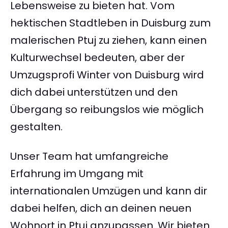
Lebensweise zu bieten hat. Vom
hektischen Stadtleben in Duisburg zum
malerischen Ptuj zu ziehen, kann einen
Kulturwechsel bedeuten, aber der
Umzugsprofi Winter von Duisburg wird
dich dabei unterstützen und den
Übergang so reibungslos wie möglich
gestalten.
Unser Team hat umfangreiche
Erfahrung im Umgang mit
internationalen Umzügen und kann dir
dabei helfen, dich an deinen neuen
Wohnort in Ptuj anzupassen. Wir bieten