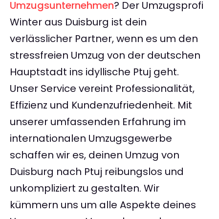
Umzugsunternehmen
? Der Umzugsprofi
Winter aus Duisburg ist dein
verlässlicher Partner, wenn es um den
stressfreien Umzug von der deutschen
Hauptstadt ins idyllische Ptuj geht.
Unser Service vereint Professionalität,
Effizienz und Kundenzufriedenheit. Mit
unserer umfassenden Erfahrung im
internationalen Umzugsgewerbe
schaffen wir es, deinen Umzug von
Duisburg nach Ptuj reibungslos und
unkompliziert zu gestalten. Wir
kümmern uns um alle Aspekte deines