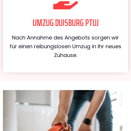
UMZUG DUISBURG PTUJ
Nach Annahme des Angebots sorgen wir
für einen reibungslosen Umzug in Ihr neues
Zuhause.