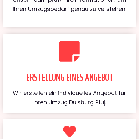
Ihren Umzugsbedarf genau zu verstehen.
ERSTELLUNG EINES ANGEBOT
Wir erstellen ein individuelles Angebot für
Ihren Umzug Duisburg Ptuj.