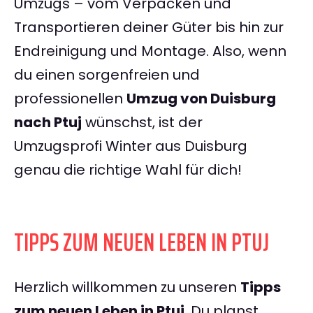
Umzugs – vom Verpacken und
Transportieren deiner Güter bis hin zur
Endreinigung und Montage. Also, wenn
du einen sorgenfreien und
professionellen
Umzug von Duisburg
nach Ptuj
wünschst, ist der
Umzugsprofi Winter aus Duisburg
genau die richtige Wahl für dich!
TIPPS ZUM NEUEN LEBEN IN PTUJ
Herzlich willkommen zu unseren
Tipps
zum neuen Leben in Ptuj
. Du planst