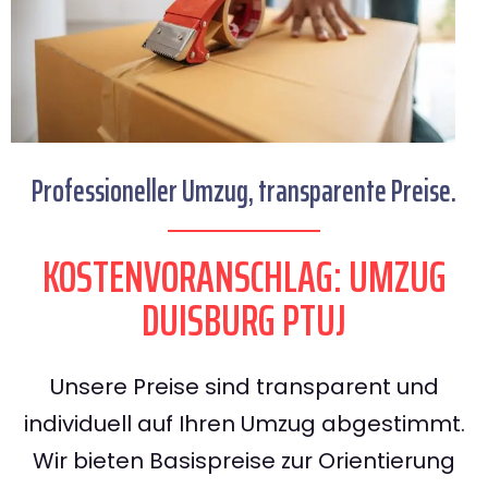
Professioneller Umzug, transparente Preise.
KOSTENVORANSCHLAG: UMZUG
DUISBURG PTUJ
Unsere Preise sind transparent und
individuell auf Ihren Umzug abgestimmt.
Wir bieten Basispreise zur Orientierung