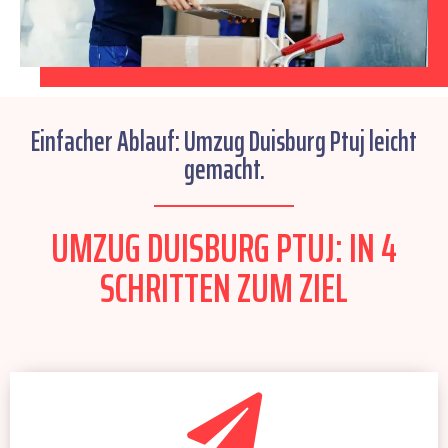
Einfacher Ablauf: Umzug Duisburg Ptuj leicht
gemacht.
UMZUG DUISBURG PTUJ: IN 4
SCHRITTEN ZUM ZIEL