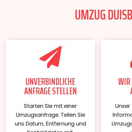
UMZUG DUISBU
UNVERBINDLICHE
WIR 
ANFRAGE STELLEN
Starten Sie mit einer
Unser 
Umzugsanfrage. Teilen Sie
Informa
uns Datum, Entfernung und
Umzugs