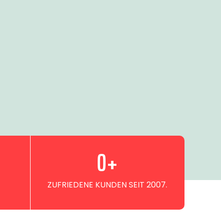
0
+
ZUFRIEDENE KUNDEN SEIT 2007.