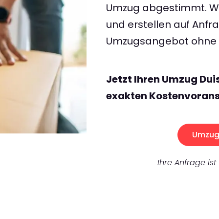
Umzug abgestimmt. Wir
und erstellen auf Anf
Umzugsangebot ohne v
Jetzt Ihren Umzug Dui
exakten Kostenvorans
Umzug 
Ihre Anfrage ist