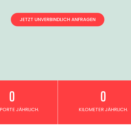
JETZT UNVERBINDLICH ANFRAGEN
0
0
PORTE JÄHRLICH.
KILOMETER JÄHRLICH.