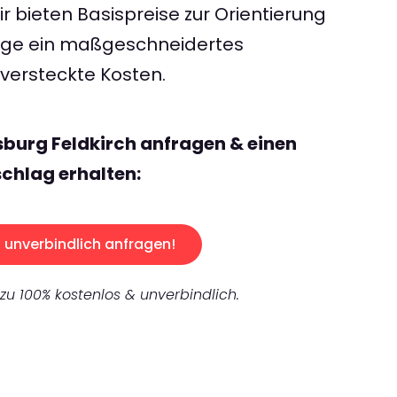
 bieten Basispreise zur Orientierung
rage ein maßgeschneidertes
ersteckte Kosten.
sburg Feldkirch anfragen & einen
chlag erhalten:
unverbindlich anfragen!
 zu 100% kostenlos & unverbindlich.