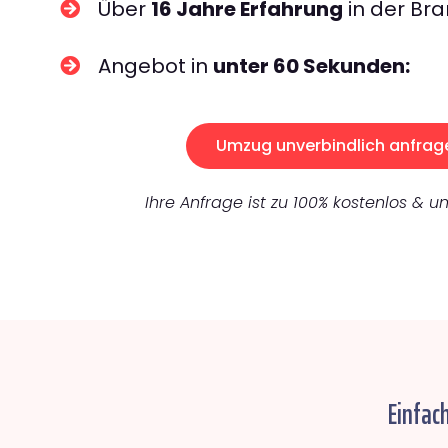
Über
16 Jahre Erfahrung
in der Bra
Angebot in
unter 60 Sekunden:
Umzug unverbindlich anfrag
Ihre Anfrage ist zu 100% kostenlos & un
Einfac