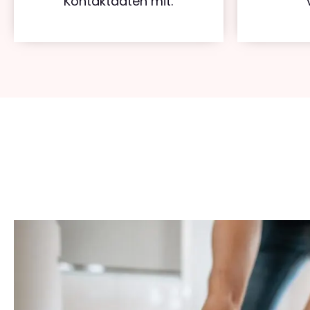
Kontaktdaten mit.