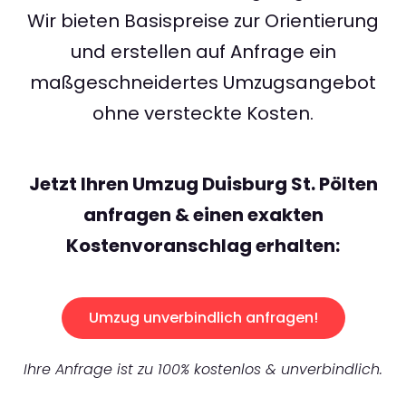
Wir bieten Basispreise zur Orientierung
und erstellen auf Anfrage ein
maßgeschneidertes Umzugsangebot
ohne versteckte Kosten.
Jetzt Ihren Umzug Duisburg St. Pölten
anfragen & einen exakten
Kostenvoranschlag erhalten:
Umzug unverbindlich anfragen!
Ihre Anfrage ist zu 100% kostenlos & unverbindlich.