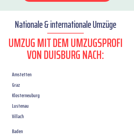
Nationale & internationale Umzüge
UMZUG MIT DEM UMZUGSPROFI
VON DUISBURG NACH:
Amstetten
Graz
Klosterneuburg
Lustenau
Villach
Baden