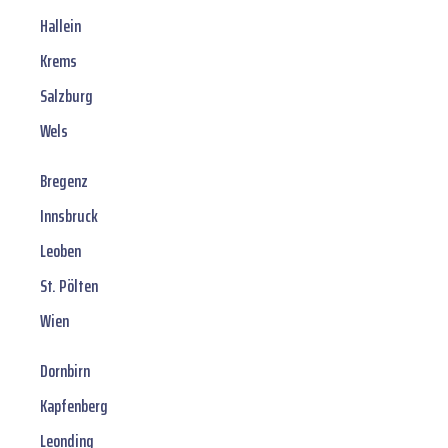
Hallein
Krems
Salzburg
Wels
Bregenz
Innsbruck
Leoben
St. Pölten
Wien
Dornbirn
Kapfenberg
Leonding