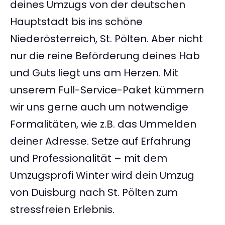
deines Umzugs von der deutschen
Hauptstadt bis ins schöne
Niederösterreich, St. Pölten. Aber nicht
nur die reine Beförderung deines Hab
und Guts liegt uns am Herzen. Mit
unserem Full-Service-Paket kümmern
wir uns gerne auch um notwendige
Formalitäten, wie z.B. das Ummelden
deiner Adresse. Setze auf Erfahrung
und Professionalität – mit dem
Umzugsprofi Winter wird dein Umzug
von Duisburg nach St. Pölten zum
stressfreien Erlebnis.