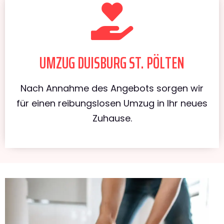
UMZUG DUISBURG ST. PÖLTEN
Nach Annahme des Angebots sorgen wir
für einen reibungslosen Umzug in Ihr neues
Zuhause.