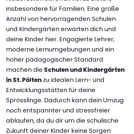
insbesondere für Familien. Eine große
Anzahl von hervorragenden Schulen
und Kindergärten erwarten dich und
deine Kinder hier. Engagierte Lehrer,
moderne Lernumgebungen und ein
hoher pädagogischer Standard
machen die
Schulen und Kindergärten
in St. Pölten
zu idealen Lern- und
Entwicklungsstätten für deine
Sprösslinge. Dadurch kann dein Umzug
noch entspannter und stressfreier
ablaufen, da du dir um die schulische
Zukunft deiner Kinder keine Sorgen