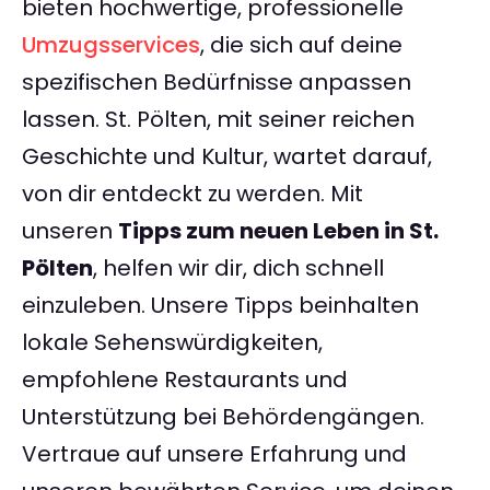
bieten hochwertige, professionelle
Umzugsservices
, die sich auf deine
spezifischen Bedürfnisse anpassen
lassen. St. Pölten, mit seiner reichen
Geschichte und Kultur, wartet darauf,
von dir entdeckt zu werden. Mit
unseren
Tipps zum neuen Leben in St.
Pölten
, helfen wir dir, dich schnell
einzuleben. Unsere Tipps beinhalten
lokale Sehenswürdigkeiten,
empfohlene Restaurants und
Unterstützung bei Behördengängen.
Vertraue auf unsere Erfahrung und