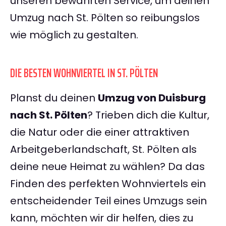
unseren bewährten Service, um deinen
Umzug nach St. Pölten so reibungslos
wie möglich zu gestalten.
DIE BESTEN WOHNVIERTEL IN ST. PÖLTEN
Planst du deinen
Umzug von Duisburg
nach St. Pölten
? Trieben dich die Kultur,
die Natur oder die einer attraktiven
Arbeitgeberlandschaft, St. Pölten als
deine neue Heimat zu wählen? Da das
Finden des perfekten Wohnviertels ein
entscheidender Teil eines Umzugs sein
kann, möchten wir dir helfen, dies zu