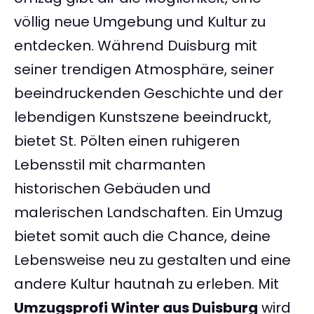
völlig neue Umgebung und Kultur zu
entdecken. Während Duisburg mit
seiner trendigen Atmosphäre, seiner
beeindruckenden Geschichte und der
lebendigen Kunstszene beeindruckt,
bietet St. Pölten einen ruhigeren
Lebensstil mit charmanten
historischen Gebäuden und
malerischen Landschaften. Ein Umzug
bietet somit auch die Chance, deine
Lebensweise neu zu gestalten und eine
andere Kultur hautnah zu erleben. Mit
Umzugsprofi Winter aus Duisburg
wird