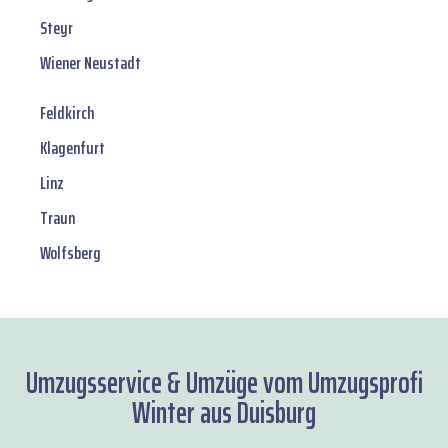
Steyr
Wiener Neustadt
Feldkirch
Klagenfurt
Linz
Traun
Wolfsberg
Umzugsservice & Umzüge vom Umzugsprofi
Winter aus Duisburg