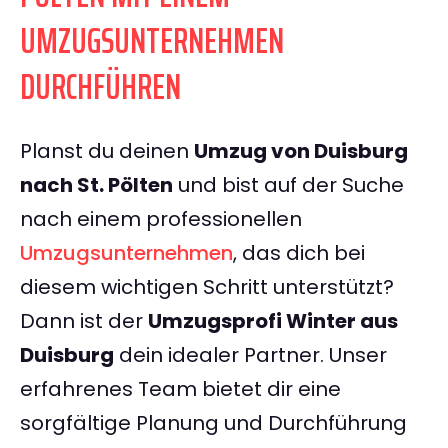
UMZUGSUNTERNEHMEN
DURCHFÜHREN
Planst du deinen
Umzug von Duisburg
nach St. Pölten
und bist auf der Suche
nach einem professionellen
Umzugsunternehmen
, das dich bei
diesem wichtigen Schritt unterstützt?
Dann ist der
Umzugsprofi Winter aus
Duisburg
dein idealer Partner. Unser
erfahrenes Team bietet dir eine
sorgfältige Planung und Durchführung