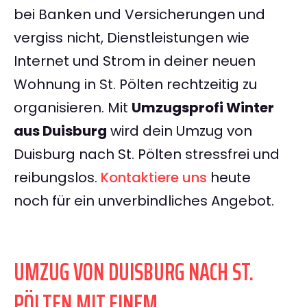
bei Banken und Versicherungen und
vergiss nicht, Dienstleistungen wie
Internet und Strom in deiner neuen
Wohnung in St. Pölten rechtzeitig zu
organisieren. Mit
Umzugsprofi Winter
aus Duisburg
wird dein Umzug von
Duisburg nach St. Pölten stressfrei und
reibungslos.
Kontaktiere uns
heute
noch für ein unverbindliches Angebot.
UMZUG VON DUISBURG NACH ST.
PÖLTEN MIT EINEM