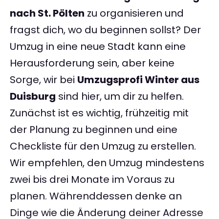
nach St. Pölten
zu organisieren und
fragst dich, wo du beginnen sollst? Der
Umzug in eine neue Stadt kann eine
Herausforderung sein, aber keine
Sorge, wir bei
Umzugsprofi Winter aus
Duisburg
sind hier, um dir zu helfen.
Zunächst ist es wichtig, frühzeitig mit
der Planung zu beginnen und eine
Checkliste für den Umzug zu erstellen.
Wir empfehlen, den Umzug mindestens
zwei bis drei Monate im Voraus zu
planen. Währenddessen denke an
Dinge wie die Änderung deiner Adresse