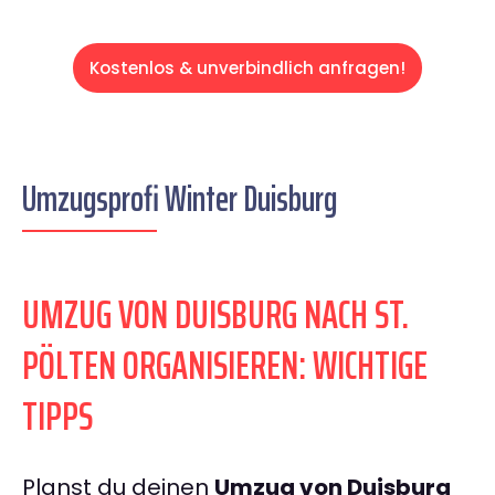
Kostenlos & unverbindlich anfragen!
Umzugsprofi Winter Duisburg
UMZUG VON DUISBURG NACH ST.
PÖLTEN ORGANISIEREN: WICHTIGE
TIPPS
Planst du deinen
Umzug von Duisburg