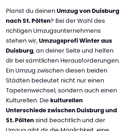
Planst du deinen
Umzug von Duisburg
nach St. Pölten
? Bei der Wahl des
richtigen Umzugsunternehmens
stehen wir,
Umzugsprofi Winter aus
Duisburg
, an deiner Seite und helfen
dir bei sämtlichen Herausforderungen.
Ein Umzug zwischen diesen beiden
Städten bedeutet nicht nur einen
Tapetenwechsel, sondern auch einen
Kulturellen. Die
kulturellen
Unterschiede zwischen Duisburg und
St. Pölten
sind beachtlich und der
Umzug gibt dir die Möglichkeit, eine