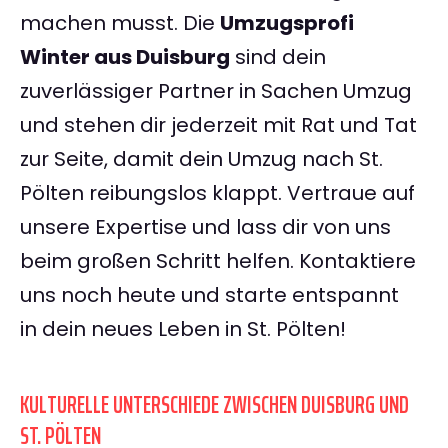
machen musst. Die
Umzugsprofi
Winter aus Duisburg
sind dein
zuverlässiger Partner in Sachen Umzug
und stehen dir jederzeit mit Rat und Tat
zur Seite, damit dein Umzug nach St.
Pölten reibungslos klappt. Vertraue auf
unsere Expertise und lass dir von uns
beim großen Schritt helfen. Kontaktiere
uns noch heute und starte entspannt
in dein neues Leben in St. Pölten!
KULTURELLE UNTERSCHIEDE ZWISCHEN DUISBURG UND
ST. PÖLTEN