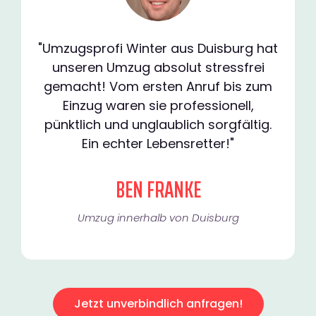
"Umzugsprofi Winter aus Duisburg hat
unseren Umzug absolut stressfrei
gemacht! Vom ersten Anruf bis zum
Einzug waren sie professionell,
pünktlich und unglaublich sorgfältig.
Ein echter Lebensretter!"
BEN FRANKE
Umzug innerhalb von Duisburg​
Jetzt unverbindlich anfragen!