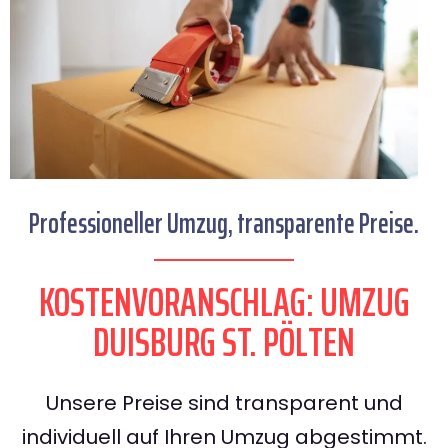
Professioneller Umzug, transparente Preise.
KOSTENVORANSCHLAG: UMZUG
DUISBURG ST. PÖLTEN
Unsere Preise sind transparent und
individuell auf Ihren Umzug abgestimmt.