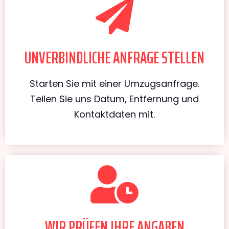
UNVERBINDLICHE ANFRAGE STELLEN
Starten Sie mit einer Umzugsanfrage.
Teilen Sie uns Datum, Entfernung und
Kontaktdaten mit.
WIR PRÜFEN IHRE ANGABEN