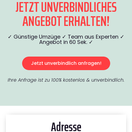
JETZT UNVERBINDLICHES
ANGEBOT ERHALTEN!
✓ Günstige Umzüge ✓ Team aus Experten ✓
Angebot in 60 Sek. ✓
Jetzt unverbindlich anfragen!
Ihre Anfrage ist zu 100% kostenlos & unverbindlich.
Adresse