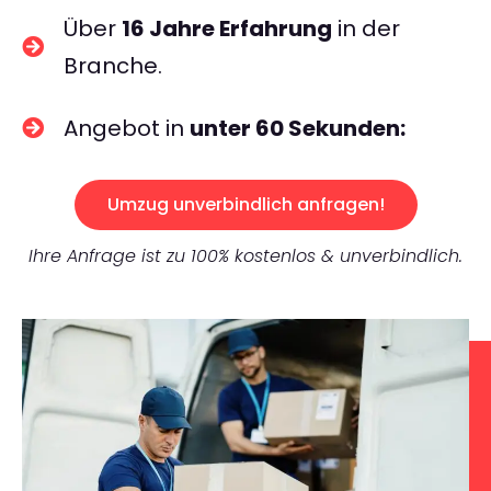
Über
16 Jahre Erfahrung
in der
Branche.
Angebot in
unter 60 Sekunden:
Umzug unverbindlich anfragen!
Ihre Anfrage ist zu 100% kostenlos & unverbindlich.