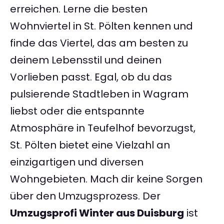
erreichen. Lerne die besten
Wohnviertel in St. Pölten kennen und
finde das Viertel, das am besten zu
deinem Lebensstil und deinen
Vorlieben passt. Egal, ob du das
pulsierende Stadtleben in Wagram
liebst oder die entspannte
Atmosphäre in Teufelhof bevorzugst,
St. Pölten bietet eine Vielzahl an
einzigartigen und diversen
Wohngebieten. Mach dir keine Sorgen
über den Umzugsprozess. Der
Umzugsprofi Winter aus Duisburg
ist