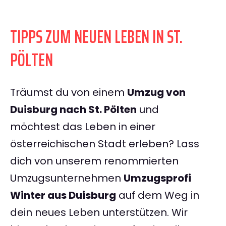
TIPPS ZUM NEUEN LEBEN IN ST.
PÖLTEN
Träumst du von einem
Umzug von
Duisburg nach St. Pölten
und
möchtest das Leben in einer
österreichischen Stadt erleben? Lass
dich von unserem renommierten
Umzugsunternehmen
Umzugsprofi
Winter aus Duisburg
auf dem Weg in
dein neues Leben unterstützen. Wir