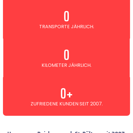
0
TRANSPORTE JÄHRLICH.
0
KILOMETER JÄHRLICH.
0
+
ZUFRIEDENE KUNDEN SEIT 2007.