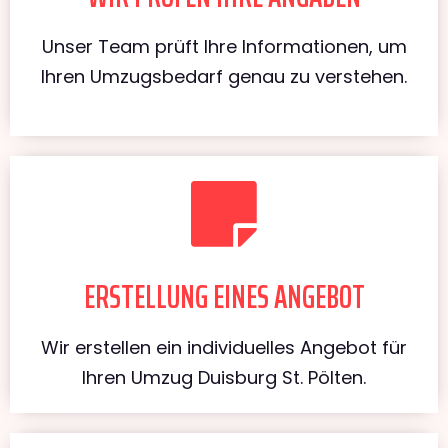
Unser Team prüft Ihre Informationen, um
Ihren Umzugsbedarf genau zu verstehen.
ERSTELLUNG EINES ANGEBOT
Wir erstellen ein individuelles Angebot für
Ihren Umzug Duisburg St. Pölten.