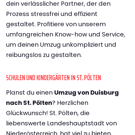
dein verlässlicher Partner, der den
Prozess stressfrei und effizient
gestaltet. Profitiere von unserem
umfangreichen Know-how und Service,
um deinen Umzug unkompliziert und
reibungslos zu gestalten.
SCHULEN UND KINDERGÄRTEN IN ST. PÖLTEN
Planst du einen
Umzug von Duisburg
nach St. Pölten
? Herzlichen
Glückwunsch! St. Pölten, die
liebenswerte Landeshauptstadt von
Niederösterreich, hat viel zu bieten,