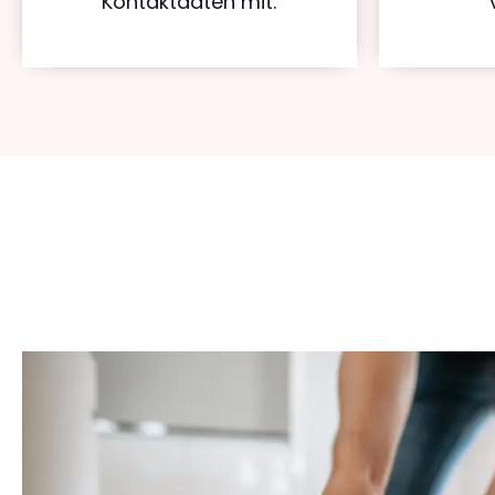
Kontaktdaten mit.