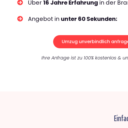
Über
16 Jahre Erfahrung
in der Bra
Angebot in
unter 60 Sekunden:
Umzug unverbindlich anfrag
Ihre Anfrage ist zu 100% kostenlos & un
Einfa