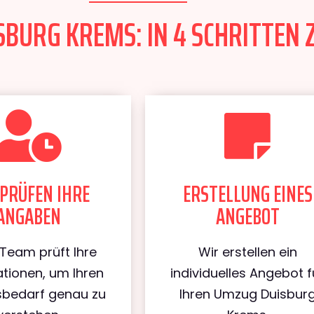
BURG KREMS: IN 4 SCHRITTEN 
PRÜFEN IHRE
ERSTELLUNG EINES
ANGABEN
ANGEBOT
Team prüft Ihre
Wir erstellen ein
tionen, um Ihren
individuelles Angebot f
bedarf genau zu
Ihren Umzug Duisbur