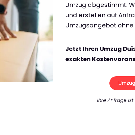
Umzug abgestimmt. Wir
und erstellen auf Anf
Umzugsangebot ohne v
Jetzt Ihren Umzug Dui
exakten Kostenvorans
Umzug 
Ihre Anfrage ist