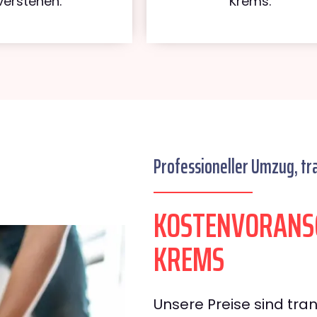
verstehen.
Krems.
Professioneller Umzug, tr
KOSTENVORANS
KREMS
Unsere Preise sind tran