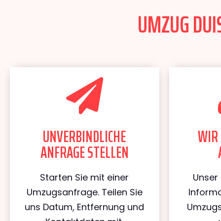
UMZUG DUIS
UNVERBINDLICHE
WIR 
ANFRAGE STELLEN
Starten Sie mit einer
Unser 
Umzugsanfrage. Teilen Sie
Informa
uns Datum, Entfernung und
Umzugs