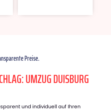
ansparente Preise.
CHLAG: UMZUG DUISBURG
sparent und individuell auf Ihren