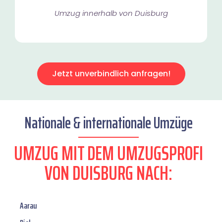
Umzug innerhalb von Duisburg​
Jetzt unverbindlich anfragen!
Nationale & internationale Umzüge
UMZUG MIT DEM UMZUGSPROFI
VON DUISBURG NACH:
Aarau