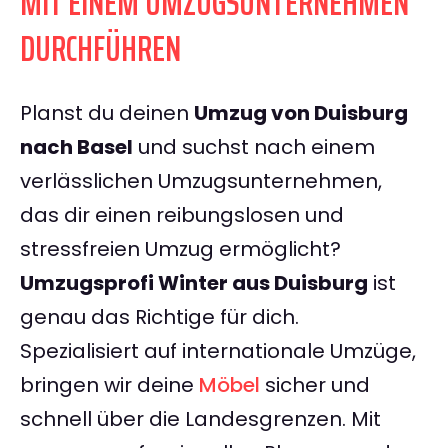
MIT EINEM UMZUGSUNTERNEHMEN
DURCHFÜHREN
Planst du deinen
Umzug von Duisburg
nach Basel
und suchst nach einem
verlässlichen Umzugsunternehmen,
das dir einen reibungslosen und
stressfreien Umzug ermöglicht?
Umzugsprofi Winter aus Duisburg
ist
genau das Richtige für dich.
Spezialisiert auf internationale Umzüge,
bringen wir deine
Möbel
sicher und
schnell über die Landesgrenzen. Mit