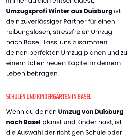
immer du dich entscheidest,
Umzugsprofi Winter aus Duisburg
ist
dein zuverlässiger Partner für einen
reibungslosen, stressfreien Umzug
nach Basel. Lass‘ uns zusammen
deinen perfekten Umzug planen und zu
einem tollen neuen Kapitel in deinem
Leben beitragen.
SCHULEN UND KINDERGÄRTEN IN BASEL
Wenn du deinen
Umzug von Duisburg
nach Basel
planst und Kinder hast, ist
die Auswahl der richtigen Schule oder