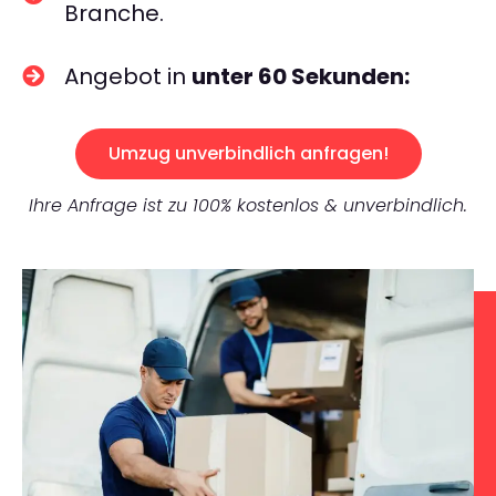
Branche.
Angebot in
unter 60 Sekunden:
Umzug unverbindlich anfragen!
Ihre Anfrage ist zu 100% kostenlos & unverbindlich.