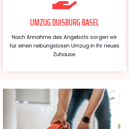
UMZUG DUISBURG BASEL
Nach Annahme des Angebots sorgen wir
für einen reibungslosen Umzug in Ihr neues
Zuhause.