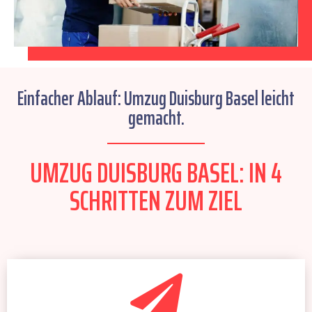
Einfacher Ablauf: Umzug Duisburg Basel leicht
gemacht.
UMZUG DUISBURG BASEL: IN 4
SCHRITTEN ZUM ZIEL