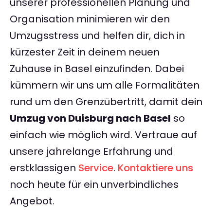
unserer professionellen Planung und
Organisation minimieren wir den
Umzugsstress und helfen dir, dich in
kürzester Zeit in deinem neuen
Zuhause in Basel einzufinden. Dabei
kümmern wir uns um alle Formalitäten
rund um den Grenzübertritt, damit dein
Umzug von Duisburg nach Basel
so
einfach wie möglich wird. Vertraue auf
unsere jahrelange Erfahrung und
erstklassigen
Service
.
Kontaktiere uns
noch heute für ein unverbindliches
Angebot.