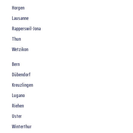
Horgen
Lausanne
Rapperswil-Jona
Thun
Wetzikon
Bern
Dübendorf
Kreuzlingen
Lugano
Riehen
Uster
Winterthur