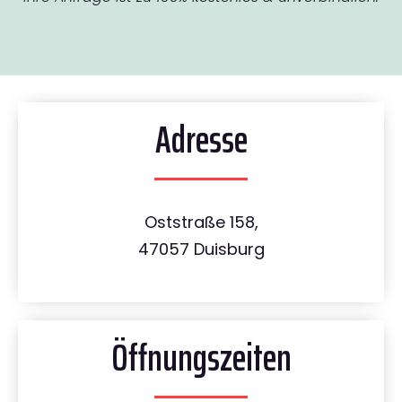
Adresse
Oststraße 158,
47057 Duisburg
Öffnungszeiten