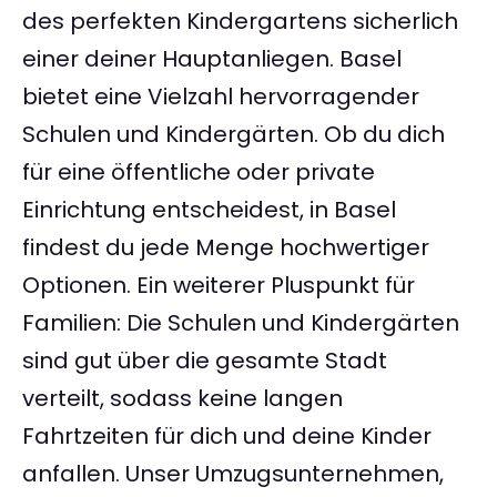
des perfekten Kindergartens sicherlich
einer deiner Hauptanliegen. Basel
bietet eine Vielzahl hervorragender
Schulen und Kindergärten. Ob du dich
für eine öffentliche oder private
Einrichtung entscheidest, in Basel
findest du jede Menge hochwertiger
Optionen. Ein weiterer Pluspunkt für
Familien: Die Schulen und Kindergärten
sind gut über die gesamte Stadt
verteilt, sodass keine langen
Fahrtzeiten für dich und deine Kinder
anfallen. Unser Umzugsunternehmen,