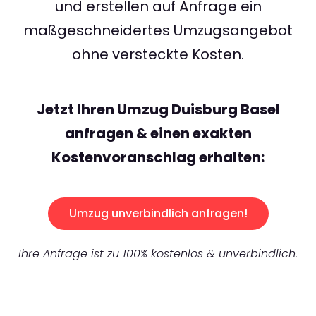
und erstellen auf Anfrage ein
maßgeschneidertes Umzugsangebot
ohne versteckte Kosten.
Jetzt Ihren Umzug Duisburg Basel
anfragen & einen exakten
Kostenvoranschlag erhalten:
Umzug unverbindlich anfragen!
Ihre Anfrage ist zu 100% kostenlos & unverbindlich.