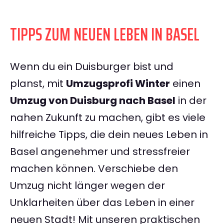
TIPPS ZUM NEUEN LEBEN IN BASEL
Wenn du ein Duisburger bist und
planst, mit
Umzugsprofi Winter
einen
Umzug von Duisburg nach Basel
in der
nahen Zukunft zu machen, gibt es viele
hilfreiche Tipps, die dein neues Leben in
Basel angenehmer und stressfreier
machen können. Verschiebe den
Umzug nicht länger wegen der
Unklarheiten über das Leben in einer
neuen Stadt! Mit unseren praktischen