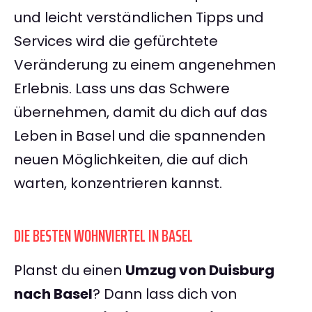
und leicht verständlichen Tipps und
Services wird die gefürchtete
Veränderung zu einem angenehmen
Erlebnis. Lass uns das Schwere
übernehmen, damit du dich auf das
Leben in Basel und die spannenden
neuen Möglichkeiten, die auf dich
warten, konzentrieren kannst.
DIE BESTEN WOHNVIERTEL IN BASEL
Planst du einen
Umzug von Duisburg
nach Basel
? Dann lass dich von