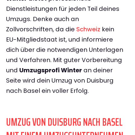
Dienstleistungen für jeden Teil deines
Umzugs. Denke auch an
Zollvorschriften, da die
Schweiz
kein
EU-Mitgliedstaat ist, und informiere
dich über die notwendigen Unterlagen
und Verfahren. Mit guter Vorbereitung
und
Umzugsprofi Winter
an deiner
Seite wird dein Umzug von Duisburg
nach Basel ein voller Erfolg.
UMZUG VON DUISBURG NACH BASEL