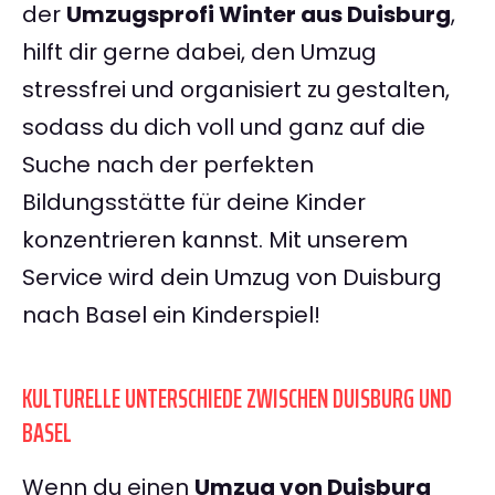
der
Umzugsprofi Winter aus Duisburg
,
hilft dir gerne dabei, den Umzug
stressfrei und organisiert zu gestalten,
sodass du dich voll und ganz auf die
Suche nach der perfekten
Bildungsstätte für deine Kinder
konzentrieren kannst. Mit unserem
Service wird dein Umzug von Duisburg
nach Basel ein Kinderspiel!
KULTURELLE UNTERSCHIEDE ZWISCHEN DUISBURG UND
BASEL
Wenn du einen
Umzug von Duisburg