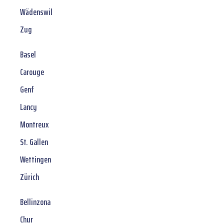
Wädenswil
Zug
Basel
Carouge
Genf
Lancy
Montreux
St. Gallen
Wettingen
Zürich
Bellinzona
Chur