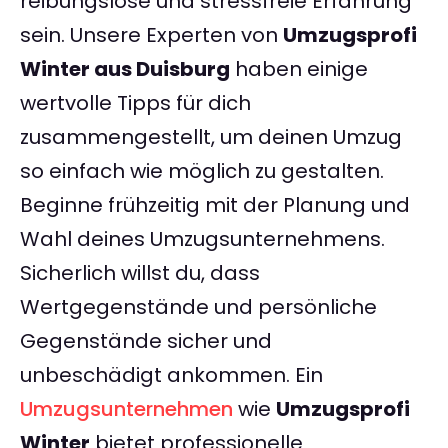
reibungslose und stressfreie Erfahrung
sein. Unsere Experten von
Umzugsprofi
Winter aus Duisburg
haben einige
wertvolle Tipps für dich
zusammengestellt, um deinen Umzug
so einfach wie möglich zu gestalten.
Beginne frühzeitig mit der Planung und
Wahl deines Umzugsunternehmens.
Sicherlich willst du, dass
Wertgegenstände und persönliche
Gegenstände sicher und
unbeschädigt ankommen. Ein
Umzugsunternehmen
wie
Umzugsprofi
Winter
bietet professionelle