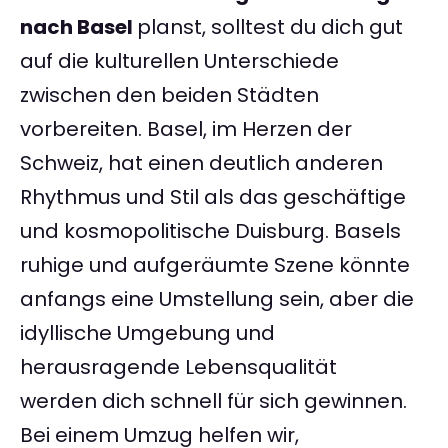
nach Basel
planst, solltest du dich gut
auf die kulturellen Unterschiede
zwischen den beiden Städten
vorbereiten. Basel, im Herzen der
Schweiz, hat einen deutlich anderen
Rhythmus und Stil als das geschäftige
und kosmopolitische Duisburg. Basels
ruhige und aufgeräumte Szene könnte
anfangs eine Umstellung sein, aber die
idyllische Umgebung und
herausragende Lebensqualität
werden dich schnell für sich gewinnen.
Bei einem Umzug helfen wir,