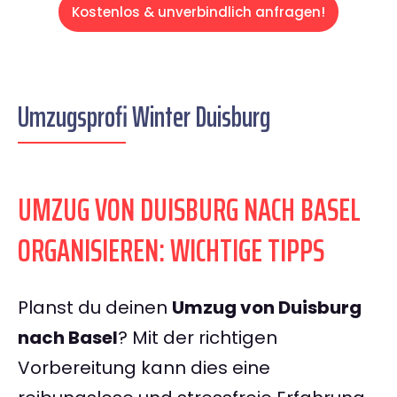
Kostenlos & unverbindlich anfragen!
Umzugsprofi Winter Duisburg
UMZUG VON DUISBURG NACH BASEL
ORGANISIEREN: WICHTIGE TIPPS
Planst du deinen
Umzug von Duisburg
nach Basel
? Mit der richtigen
Vorbereitung kann dies eine