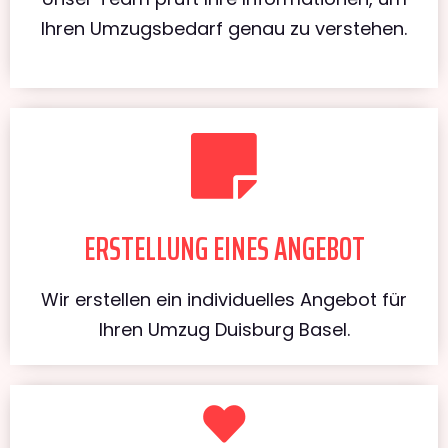
Ihren Umzugsbedarf genau zu verstehen.
ERSTELLUNG EINES ANGEBOT
Wir erstellen ein individuelles Angebot für
Ihren Umzug Duisburg Basel.