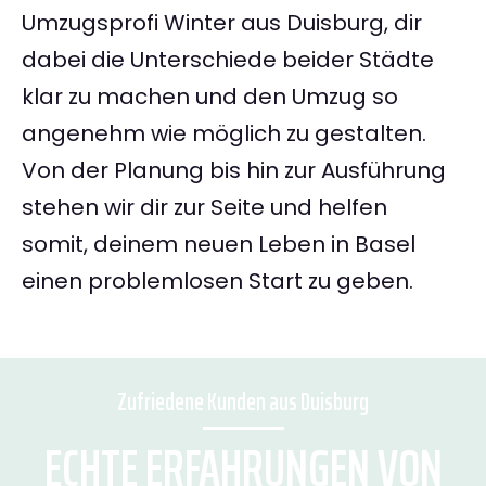
Umzugsprofi Winter aus Duisburg, dir
dabei die Unterschiede beider Städte
klar zu machen und den Umzug so
angenehm wie möglich zu gestalten.
Von der Planung bis hin zur Ausführung
stehen wir dir zur Seite und helfen
somit, deinem neuen Leben in Basel
einen problemlosen Start zu geben.
Zufriedene Kunden aus Duisburg
ECHTE ERFAHRUNGEN VON