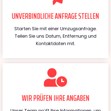
UNVERBINDLICHE ANFRAGE STELLEN
Starten Sie mit einer Umzugsanfrage.
Teilen Sie uns Datum, Entfernung und
Kontaktdaten mit.
WIR PRÜFEN IHRE ANGABEN
Unser Team prüft Ihre Informationen, um