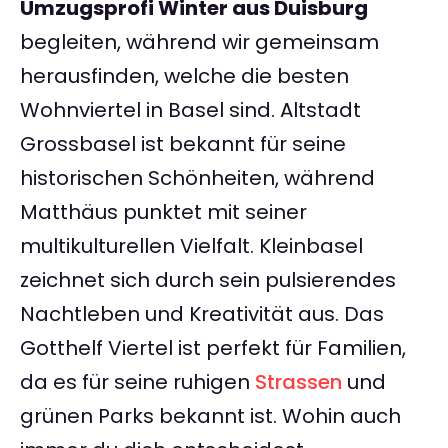
Umzugsprofi Winter aus Duisburg
begleiten, während wir gemeinsam
herausfinden, welche die besten
Wohnviertel in Basel sind. Altstadt
Grossbasel ist bekannt für seine
historischen Schönheiten, während
Matthäus punktet mit seiner
multikulturellen Vielfalt. Kleinbasel
zeichnet sich durch sein pulsierendes
Nachtleben und Kreativität aus. Das
Gotthelf Viertel ist perfekt für Familien,
da es für seine ruhigen
Strassen
und
grünen Parks bekannt ist. Wohin auch