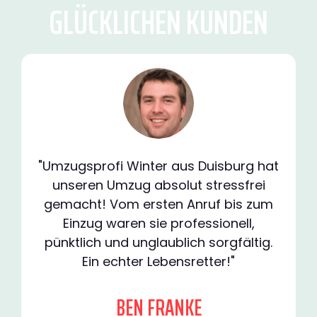
GLÜCKLICHEN KUNDEN
"Umzugsprofi Winter aus Duisburg hat
unseren Umzug absolut stressfrei
gemacht! Vom ersten Anruf bis zum
Einzug waren sie professionell,
pünktlich und unglaublich sorgfältig.
Ein echter Lebensretter!"
BEN FRANKE