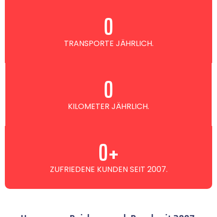
0
TRANSPORTE JÄHRLICH.
0
KILOMETER JÄHRLICH.
0
+
ZUFRIEDENE KUNDEN SEIT 2007.