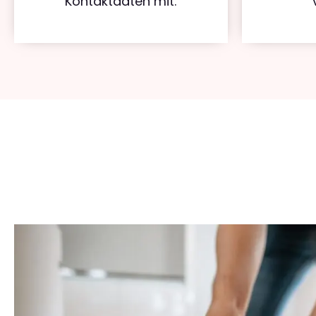
Kontaktdaten mit.