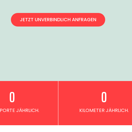
JETZT UNVERBINDLICH ANFRAGEN
0
0
PORTE JÄHRLICH.
KILOMETER JÄHRLICH.