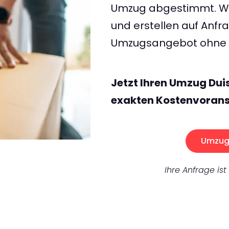
Umzug abgestimmt. Wir
und erstellen auf Anf
Umzugsangebot ohne v
Jetzt Ihren Umzug Dui
exakten Kostenvorans
Umzug 
Ihre Anfrage ist