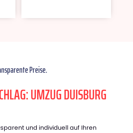
ansparente Preise.
CHLAG: UMZUG DUISBURG
sparent und individuell auf Ihren