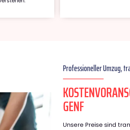
verstehen.
Professioneller Umzug, tr
KOSTENVORANS
GENF
Unsere Preise sind tran