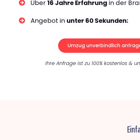
Über
16 Jahre Erfahrung
in der Bra
Angebot in
unter 60 Sekunden:
Umzug unverbindlich anfrag
Ihre Anfrage ist zu 100% kostenlos & un
Einf