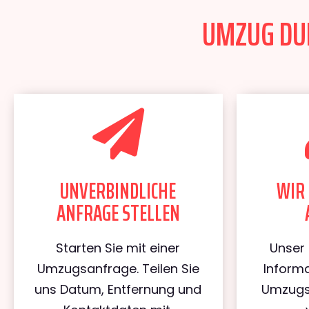
UMZUG DUI
UNVERBINDLICHE
WIR 
ANFRAGE STELLEN
Starten Sie mit einer
Unser 
Umzugsanfrage. Teilen Sie
Informa
uns Datum, Entfernung und
Umzugs