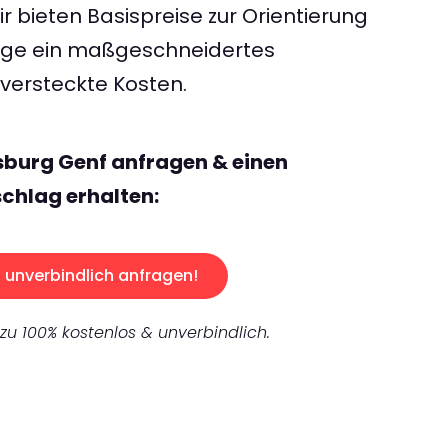
 bieten Basispreise zur Orientierung
rage ein maßgeschneidertes
ersteckte Kosten.
sburg Genf anfragen & einen
chlag erhalten:
unverbindlich anfragen!
 zu 100% kostenlos & unverbindlich.