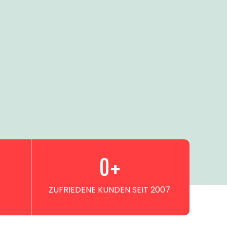
0
+
ZUFRIEDENE KUNDEN SEIT 2007.