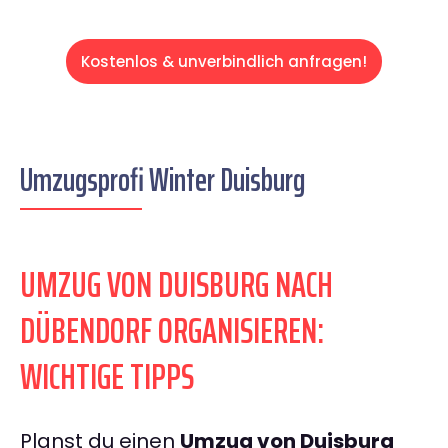
Kostenlos & unverbindlich anfragen!
Umzugsprofi Winter Duisburg
UMZUG VON DUISBURG NACH
DÜBENDORF ORGANISIEREN:
WICHTIGE TIPPS
Planst du einen
Umzug von Duisburg