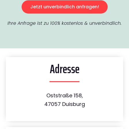
Jetzt unverbindlich anfragen!
Ihre Anfrage ist zu 100% kostenlos & unverbindlich.
Adresse
Oststraße 158,
47057 Duisburg