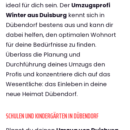
ideal für dich sein. Der
Umzugsprofi
Winter aus Duisburg
kennt sich in
Dübendorf bestens aus und kann dir
dabei helfen, den optimalen Wohnort
für deine Bedürfnisse zu finden.
Überlass die Planung und
Durchführung deines Umzugs den
Profis und konzentriere dich auf das
Wesentliche: das Einleben in deine
neue Heimat Dübendorf.
SCHULEN UND KINDERGÄRTEN IN DÜBENDORF