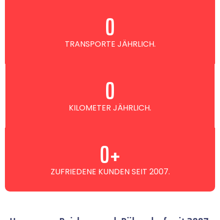
0
TRANSPORTE JÄHRLICH.
0
KILOMETER JÄHRLICH.
0
+
ZUFRIEDENE KUNDEN SEIT 2007.