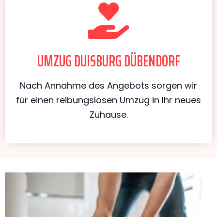
UMZUG DUISBURG DÜBENDORF
Nach Annahme des Angebots sorgen wir
für einen reibungslosen Umzug in Ihr neues
Zuhause.