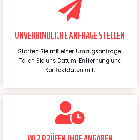
UNVERBINDLICHE ANFRAGE STELLEN
Starten Sie mit einer Umzugsanfrage.
Teilen Sie uns Datum, Entfernung und
Kontaktdaten mit.
WIR PRÜFEN IHRE ANGABEN