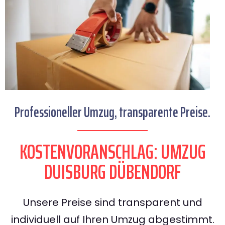
Professioneller Umzug, transparente Preise.
KOSTENVORANSCHLAG: UMZUG
DUISBURG DÜBENDORF
Unsere Preise sind transparent und
individuell auf Ihren Umzug abgestimmt.