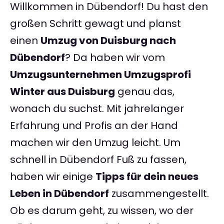
Willkommen in Dübendorf! Du hast den
großen Schritt gewagt und planst
einen
Umzug von Duisburg nach
Dübendorf
? Da haben wir vom
Umzugsunternehmen Umzugsprofi
Winter aus Duisburg
genau das,
wonach du suchst. Mit jahrelanger
Erfahrung und Profis an der Hand
machen wir den Umzug leicht. Um
schnell in Dübendorf Fuß zu fassen,
haben wir einige
Tipps für dein neues
Leben in Dübendorf
zusammengestellt.
Ob es darum geht, zu wissen, wo der