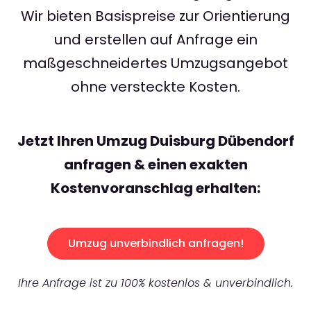
Wir bieten Basispreise zur Orientierung
und erstellen auf Anfrage ein
maßgeschneidertes Umzugsangebot
ohne versteckte Kosten.
Jetzt Ihren Umzug Duisburg Dübendorf
anfragen & einen exakten
Kostenvoranschlag erhalten:
Umzug unverbindlich anfragen!
Ihre Anfrage ist zu 100% kostenlos & unverbindlich.