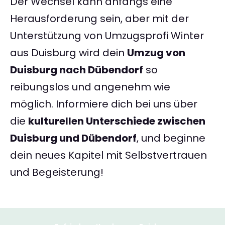
Der Wechsel kann anfangs eine
Herausforderung sein, aber mit der
Unterstützung von Umzugsprofi Winter
aus Duisburg wird dein
Umzug von
Duisburg nach Dübendorf
so
reibungslos und angenehm wie
möglich. Informiere dich bei uns über
die
kulturellen Unterschiede zwischen
Duisburg und Dübendorf
, und beginne
dein neues Kapitel mit Selbstvertrauen
und Begeisterung!