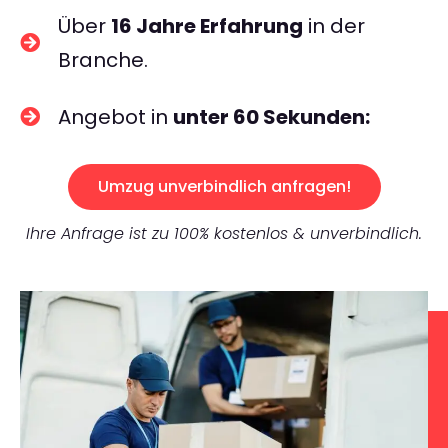
Über
16 Jahre Erfahrung
in der
Branche.
Angebot in
unter 60 Sekunden:
Umzug unverbindlich anfragen!
Ihre Anfrage ist zu 100% kostenlos & unverbindlich.