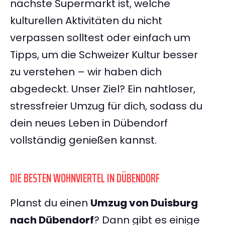
nächste Supermarkt ist, welche
kulturellen Aktivitäten du nicht
verpassen solltest oder einfach um
Tipps, um die Schweizer Kultur besser
zu verstehen – wir haben dich
abgedeckt. Unser Ziel? Ein nahtloser,
stressfreier Umzug für dich, sodass du
dein neues Leben in Dübendorf
vollständig genießen kannst.
DIE BESTEN WOHNVIERTEL IN DÜBENDORF
Planst du einen
Umzug von Duisburg
nach Dübendorf
? Dann gibt es einige