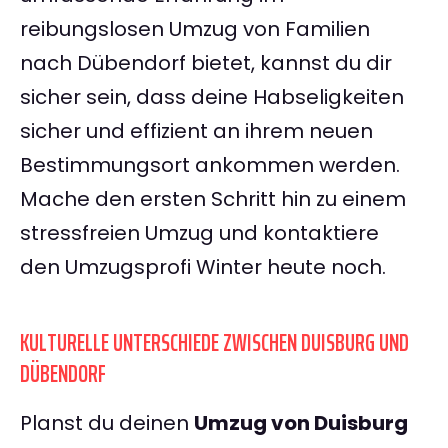
reibungslosen Umzug von Familien
nach Dübendorf bietet, kannst du dir
sicher sein, dass deine Habseligkeiten
sicher und effizient an ihrem neuen
Bestimmungsort ankommen werden.
Mache den ersten Schritt hin zu einem
stressfreien Umzug und kontaktiere
den Umzugsprofi Winter heute noch.
KULTURELLE UNTERSCHIEDE ZWISCHEN DUISBURG UND
DÜBENDORF
Planst du deinen
Umzug von Duisburg