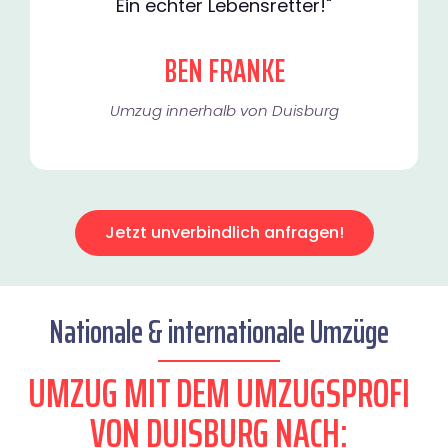
Ein echter Lebensretter!"
BEN FRANKE
Umzug innerhalb von Duisburg​
Jetzt unverbindlich anfragen!
Nationale & internationale Umzüge
UMZUG MIT DEM UMZUGSPROFI
VON DUISBURG NACH: