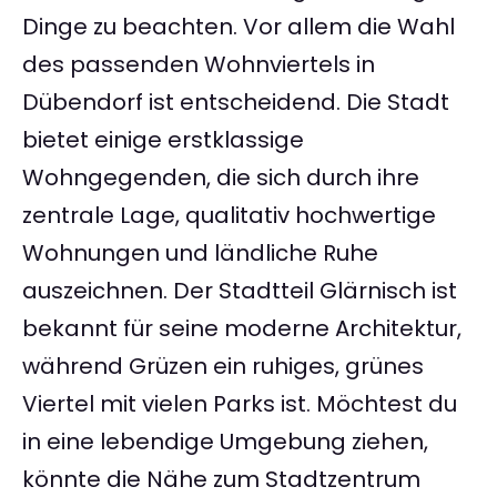
Dinge zu beachten. Vor allem die Wahl
des passenden Wohnviertels in
Dübendorf ist entscheidend. Die Stadt
bietet einige erstklassige
Wohngegenden, die sich durch ihre
zentrale Lage, qualitativ hochwertige
Wohnungen und ländliche Ruhe
auszeichnen. Der Stadtteil Glärnisch ist
bekannt für seine moderne Architektur,
während Grüzen ein ruhiges, grünes
Viertel mit vielen Parks ist. Möchtest du
in eine lebendige Umgebung ziehen,
könnte die Nähe zum Stadtzentrum