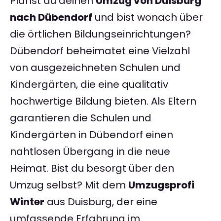
Planst du deinen
Umzug von Duisburg
nach Dübendorf
und bist wonach über
die örtlichen Bildungseinrichtungen?
Dübendorf beheimatet eine Vielzahl
von ausgezeichneten Schulen und
Kindergärten, die eine qualitativ
hochwertige Bildung bieten. Als Eltern
garantieren die Schulen und
Kindergärten in Dübendorf einen
nahtlosen Übergang in die neue
Heimat. Bist du besorgt über den
Umzug selbst? Mit dem
Umzugsprofi
Winter
aus Duisburg, der eine
umfassende Erfahrung im