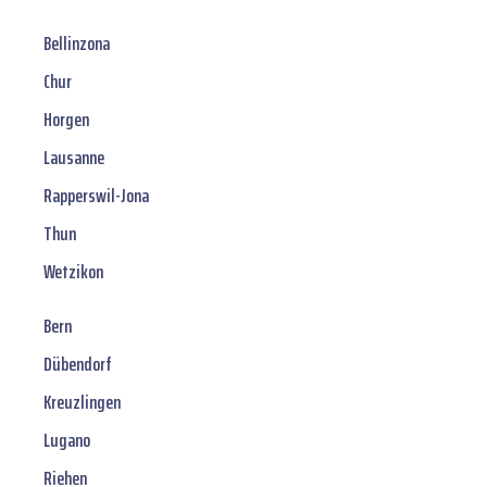
Bellinzona
Chur
Horgen
Lausanne
Rapperswil-Jona
Thun
Wetzikon
Bern
Dübendorf
Kreuzlingen
Lugano
Riehen