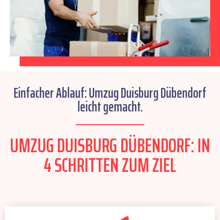
Einfacher Ablauf: Umzug Duisburg Dübendorf
leicht gemacht.
UMZUG DUISBURG DÜBENDORF: IN
4 SCHRITTEN ZUM ZIEL