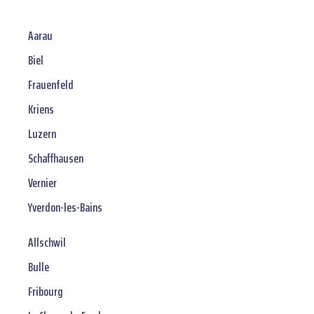
Aarau
Biel
Frauenfeld
Kriens
Luzern
Schaffhausen
Vernier
Yverdon-les-Bains
Allschwil
Bulle
Fribourg