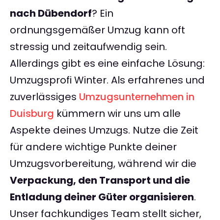
nach Dübendorf
? Ein
ordnungsgemäßer Umzug kann oft
stressig und zeitaufwendig sein.
Allerdings gibt es eine einfache Lösung:
Umzugsprofi Winter. Als erfahrenes und
zuverlässiges
Umzugsunternehmen in
Duisburg
kümmern wir uns um alle
Aspekte deines Umzugs. Nutze die Zeit
für andere wichtige Punkte deiner
Umzugsvorbereitung, während wir die
Verpackung, den Transport und die
Entladung deiner Güter organisieren
.
Unser fachkundiges Team stellt sicher,