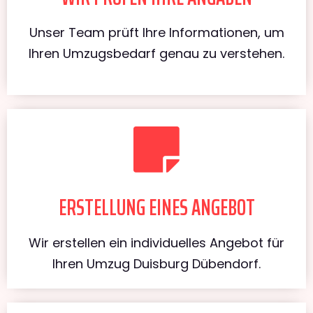
Unser Team prüft Ihre Informationen, um
Ihren Umzugsbedarf genau zu verstehen.
ERSTELLUNG EINES ANGEBOT
Wir erstellen ein individuelles Angebot für
Ihren Umzug Duisburg Dübendorf.