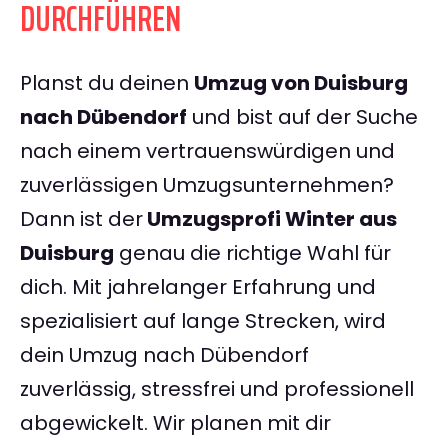
DURCHFÜHREN
Planst du deinen
Umzug von Duisburg
nach Dübendorf
und bist auf der Suche
nach einem vertrauenswürdigen und
zuverlässigen Umzugsunternehmen?
Dann ist der
Umzugsprofi Winter aus
Duisburg
genau die richtige Wahl für
dich. Mit jahrelanger Erfahrung und
spezialisiert auf lange Strecken, wird
dein Umzug nach Dübendorf
zuverlässig, stressfrei und professionell
abgewickelt. Wir planen mit dir