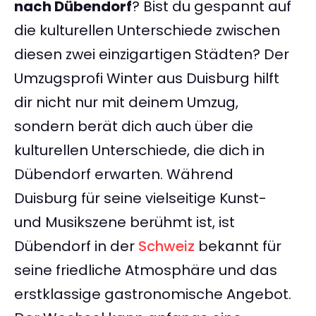
nach Dübendorf
? Bist du gespannt auf
die kulturellen Unterschiede zwischen
diesen zwei einzigartigen Städten? Der
Umzugsprofi Winter aus Duisburg hilft
dir nicht nur mit deinem Umzug,
sondern berät dich auch über die
kulturellen Unterschiede, die dich in
Dübendorf erwarten. Während
Duisburg für seine vielseitige Kunst-
und Musikszene berühmt ist, ist
Dübendorf in der
Schweiz
bekannt für
seine friedliche Atmosphäre und das
erstklassige gastronomische Angebot.