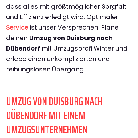
dass alles mit größtmöglicher Sorgfalt
und Effizienz erledigt wird. Optimaler
Service
ist unser Versprechen. Plane
deinen
Umzug von Duisburg nach
Dübendorf
mit Umzugsprofi Winter und
erlebe einen unkomplizierten und
reibungslosen Übergang.
UMZUG VON DUISBURG NACH
DÜBENDORF MIT EINEM
UMZUGSUNTERNEHMEN