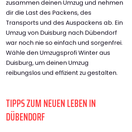
zusammen deinen Umzug und nehmen
dir die Last des Packens, des
Transports und des Auspackens ab. Ein
Umzug von Duisburg nach Dübendorf
war noch nie so einfach und sorgenfrei.
Wähle den Umzugsprofi Winter aus
Duisburg, um deinen Umzug
reibungslos und effizient zu gestalten.
TIPPS ZUM NEUEN LEBEN IN
DÜBENDORF