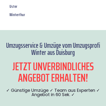
Uster
Winterthur
Umzugsservice & Umzüge vom Umzugsprofi
Winter aus Duisburg
JETZT UNVERBINDLICHES
ANGEBOT ERHALTEN!
✓ Günstige Umzüge ✓ Team aus Experten ✓
Angebot in 60 Sek. ✓