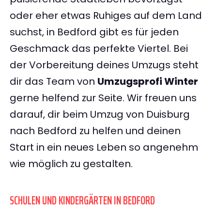
oder eher etwas Ruhiges auf dem Land
suchst, in Bedford gibt es für jeden
Geschmack das perfekte Viertel. Bei
der Vorbereitung deines Umzugs steht
dir das Team von
Umzugsprofi Winter
gerne helfend zur Seite. Wir freuen uns
darauf, dir beim Umzug von Duisburg
nach Bedford zu helfen und deinen
Start in ein neues Leben so angenehm
wie möglich zu gestalten.
SCHULEN UND KINDERGÄRTEN IN BEDFORD