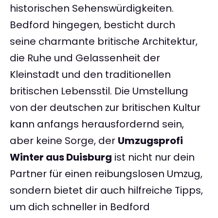
historischen Sehenswürdigkeiten.
Bedford hingegen, besticht durch
seine charmante britische Architektur,
die Ruhe und Gelassenheit der
Kleinstadt und den traditionellen
britischen Lebensstil. Die Umstellung
von der deutschen zur britischen Kultur
kann anfangs herausfordernd sein,
aber keine Sorge, der
Umzugsprofi
Winter aus Duisburg
ist nicht nur dein
Partner für einen reibungslosen Umzug,
sondern bietet dir auch hilfreiche Tipps,
um dich schneller in Bedford