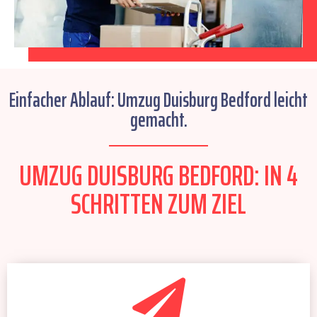
Einfacher Ablauf: Umzug Duisburg Bedford leicht
gemacht.
UMZUG DUISBURG BEDFORD: IN 4
SCHRITTEN ZUM ZIEL