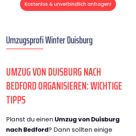
Kostenlos & unverbindlich anfragen!
Umzugsprofi Winter Duisburg
UMZUG VON DUISBURG NACH
BEDFORD ORGANISIEREN: WICHTIGE
TIPPS
Planst du einen
Umzug von Duisburg
nach Bedford
? Dann sollten einige