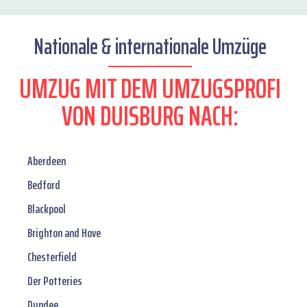
Nationale & internationale Umzüge
UMZUG MIT DEM UMZUGSPROFI
VON DUISBURG NACH:
Aberdeen
Bedford
Blackpool
Brighton and Hove
Chesterfield
Der Potteries
Dundee