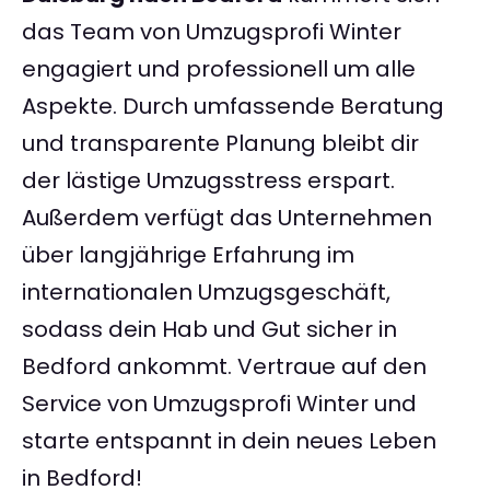
das Team von Umzugsprofi Winter
engagiert und professionell um alle
Aspekte. Durch umfassende Beratung
und transparente Planung bleibt dir
der lästige Umzugsstress erspart.
Außerdem verfügt das Unternehmen
über langjährige Erfahrung im
internationalen Umzugsgeschäft,
sodass dein Hab und Gut sicher in
Bedford ankommt. Vertraue auf den
Service von Umzugsprofi Winter und
starte entspannt in dein neues Leben
in Bedford!