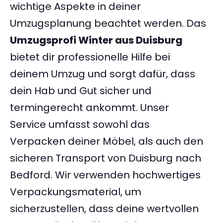
wichtige Aspekte in deiner
Umzugsplanung beachtet werden. Das
Umzugsprofi Winter aus Duisburg
bietet dir professionelle Hilfe bei
deinem Umzug und sorgt dafür, dass
dein Hab und Gut sicher und
termingerecht ankommt. Unser
Service umfasst sowohl das
Verpacken deiner Möbel, als auch den
sicheren Transport von Duisburg nach
Bedford. Wir verwenden hochwertiges
Verpackungsmaterial, um
sicherzustellen, dass deine wertvollen