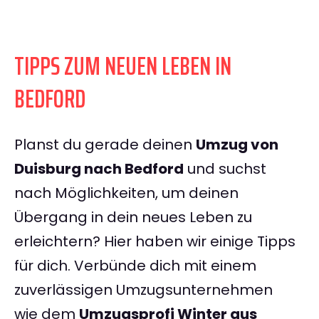
TIPPS ZUM NEUEN LEBEN IN
BEDFORD
Planst du gerade deinen
Umzug von
Duisburg nach Bedford
und suchst
nach Möglichkeiten, um deinen
Übergang in dein neues Leben zu
erleichtern? Hier haben wir einige Tipps
für dich. Verbünde dich mit einem
zuverlässigen Umzugsunternehmen
wie dem
Umzugsprofi Winter aus