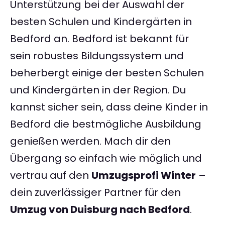
Unterstützung bei der Auswahl der
besten Schulen und Kindergärten in
Bedford an. Bedford ist bekannt für
sein robustes Bildungssystem und
beherbergt einige der besten Schulen
und Kindergärten in der Region. Du
kannst sicher sein, dass deine Kinder in
Bedford die bestmögliche Ausbildung
genießen werden. Mach dir den
Übergang so einfach wie möglich und
vertrau auf den
Umzugsprofi Winter
–
dein zuverlässiger Partner für den
Umzug von Duisburg nach Bedford
.