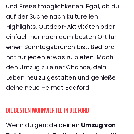
und Freizeitmöglichkeiten. Egal, ob du
auf der Suche nach kulturellen
Highlights, Outdoor-Aktivitäten oder
einfach nur nach dem besten Ort für
einen Sonntagsbrunch bist, Bedford
hat für jeden etwas zu bieten. Mach
den Umzug zu einer Chance, dein
Leben neu zu gestalten und genieße
deine neue Heimat Bedford.
DIE BESTEN WOHNVIERTEL IN BEDFORD
Wenn du gerade deinen
Umzug von