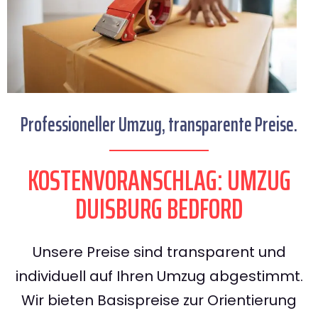
Professioneller Umzug, transparente Preise.
KOSTENVORANSCHLAG: UMZUG
DUISBURG BEDFORD
Unsere Preise sind transparent und
individuell auf Ihren Umzug abgestimmt.
Wir bieten Basispreise zur Orientierung