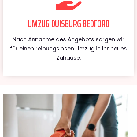
UMZUG DUISBURG BEDFORD
Nach Annahme des Angebots sorgen wir
für einen reibungslosen Umzug in Ihr neues
Zuhause.