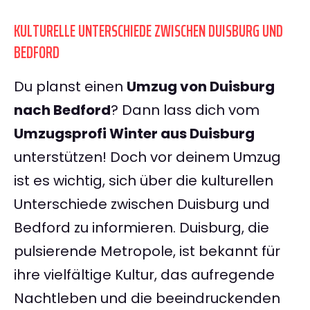
KULTURELLE UNTERSCHIEDE ZWISCHEN DUISBURG UND
BEDFORD
Du planst einen
Umzug von Duisburg
nach Bedford
? Dann lass dich vom
Umzugsprofi Winter aus Duisburg
unterstützen! Doch vor deinem Umzug
ist es wichtig, sich über die kulturellen
Unterschiede zwischen Duisburg und
Bedford zu informieren. Duisburg, die
pulsierende Metropole, ist bekannt für
ihre vielfältige Kultur, das aufregende
Nachtleben und die beeindruckenden