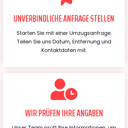
UNVERBINDLICHE ANFRAGE STELLEN
Starten Sie mit einer Umzugsanfrage.
Teilen Sie uns Datum, Entfernung und
Kontaktdaten mit.
WIR PRÜFEN IHRE ANGABEN
Unser Team prüft Ihre Informationen, um