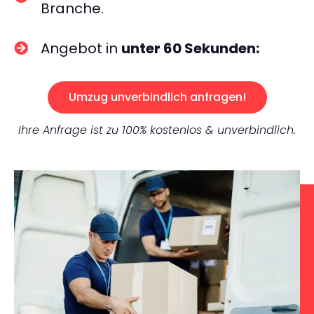
Branche.
Angebot in
unter 60 Sekunden:
Umzug unverbindlich anfragen!
Ihre Anfrage ist zu 100% kostenlos & unverbindlich.