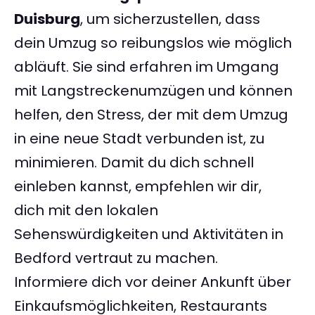
Duisburg
, um sicherzustellen, dass
dein Umzug so reibungslos wie möglich
abläuft. Sie sind erfahren im Umgang
mit Langstreckenumzügen und können
helfen, den Stress, der mit dem Umzug
in eine neue Stadt verbunden ist, zu
minimieren. Damit du dich schnell
einleben kannst, empfehlen wir dir,
dich mit den lokalen
Sehenswürdigkeiten und Aktivitäten in
Bedford vertraut zu machen.
Informiere dich vor deiner Ankunft über
Einkaufsmöglichkeiten, Restaurants