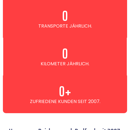
0
TRANSPORTE JÄHRLICH.
0
KILOMETER JÄHRLICH.
0
+
ZUFRIEDENE KUNDEN SEIT 2007.