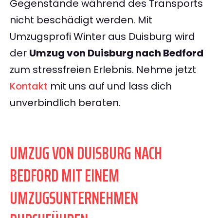
Gegenstände während des Transports
nicht beschädigt werden. Mit
Umzugsprofi Winter aus Duisburg wird
der
Umzug von Duisburg nach Bedford
zum stressfreien Erlebnis. Nehme jetzt
Kontakt
mit uns auf und lass dich
unverbindlich beraten.
UMZUG VON DUISBURG NACH
BEDFORD MIT EINEM
UMZUGSUNTERNEHMEN