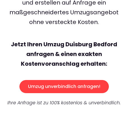
und erstellen auf Anfrage ein
maßgeschneidertes Umzugsangebot
ohne versteckte Kosten.
Jetzt Ihren Umzug Duisburg Bedford
anfragen & einen exakten
Kostenvoranschlag erhalten:
Umzug unverbindlich anfragen!
Ihre Anfrage ist zu 100% kostenlos & unverbindlich.