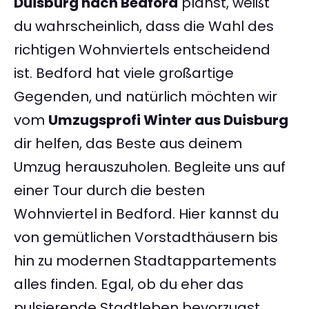
Duisburg nach Bedford
planst, weißt
du wahrscheinlich, dass die Wahl des
richtigen Wohnviertels entscheidend
ist. Bedford hat viele großartige
Gegenden, und natürlich möchten wir
vom
Umzugsprofi Winter aus Duisburg
dir helfen, das Beste aus deinem
Umzug herauszuholen. Begleite uns auf
einer Tour durch die besten
Wohnviertel in Bedford. Hier kannst du
von gemütlichen Vorstadthäusern bis
hin zu modernen Stadtappartements
alles finden. Egal, ob du eher das
pulsierende Stadtleben bevorzugst