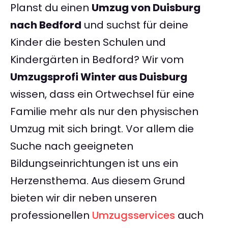
Planst du einen
Umzug von Duisburg
nach Bedford
und suchst für deine
Kinder die besten Schulen und
Kindergärten in Bedford? Wir vom
Umzugsprofi Winter aus Duisburg
wissen, dass ein Ortwechsel für eine
Familie mehr als nur den physischen
Umzug mit sich bringt. Vor allem die
Suche nach geeigneten
Bildungseinrichtungen ist uns ein
Herzensthema. Aus diesem Grund
bieten wir dir neben unseren
professionellen
Umzugsservices
auch