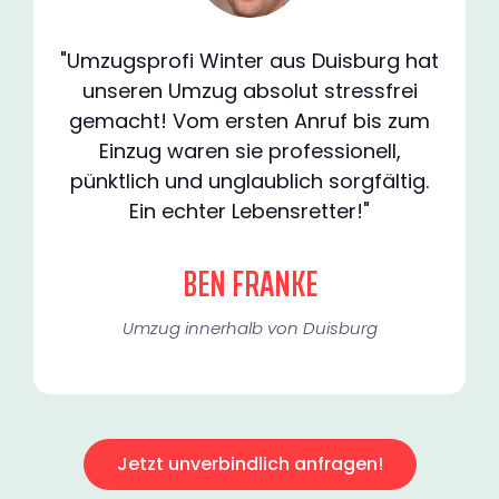
"Umzugsprofi Winter aus Duisburg hat
unseren Umzug absolut stressfrei
gemacht! Vom ersten Anruf bis zum
Einzug waren sie professionell,
pünktlich und unglaublich sorgfältig.
Ein echter Lebensretter!"
BEN FRANKE
Umzug innerhalb von Duisburg​
Jetzt unverbindlich anfragen!