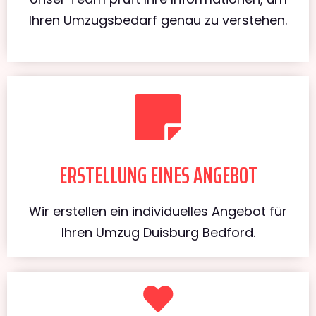
Ihren Umzugsbedarf genau zu verstehen.
ERSTELLUNG EINES ANGEBOT
Wir erstellen ein individuelles Angebot für
Ihren Umzug Duisburg Bedford.