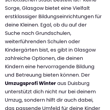
Sorge, Glasgow bietet eine Vielfalt
erstklassiger Bildungseinrichtungen für
deine Kleinen. Egal, ob du auf der
Suche nach Grundschulen,
weiterführenden Schulen oder
Kindergärten bist, es gibt in Glasgow
zahlreiche Optionen, die deinen
Kindern eine hervorragende Bildung
und Betreuung bieten können. Der
Umzugsprofi Winter
aus Duisburg
unterstützt dich nicht nur bei deinem
Umzug, sondern hilft dir auch dabei,
das passende Umfeld für deine Kinder