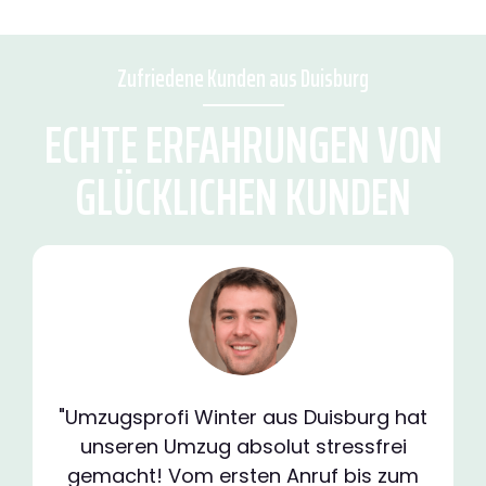
Zufriedene Kunden aus Duisburg
ECHTE ERFAHRUNGEN VON
GLÜCKLICHEN KUNDEN
"Umzugsprofi Winter aus Duisburg hat
unseren Umzug absolut stressfrei
gemacht! Vom ersten Anruf bis zum