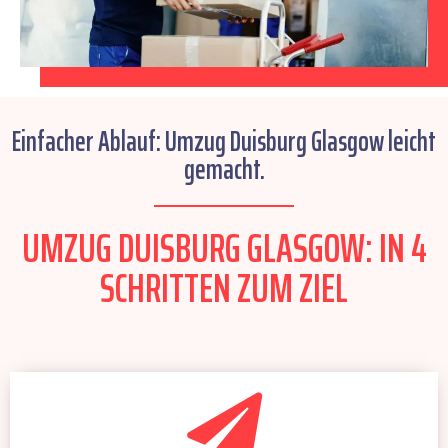
Einfacher Ablauf: Umzug Duisburg Glasgow leicht
gemacht.
UMZUG DUISBURG GLASGOW: IN 4
SCHRITTEN ZUM ZIEL