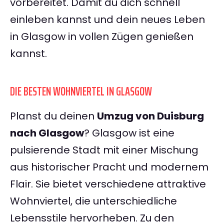
vorbereitet. Damit du dich schnell
einleben kannst und dein neues Leben
in Glasgow in vollen Zügen genießen
kannst.
DIE BESTEN WOHNVIERTEL IN GLASGOW
Planst du deinen
Umzug von Duisburg
nach Glasgow
? Glasgow ist eine
pulsierende Stadt mit einer Mischung
aus historischer Pracht und modernem
Flair. Sie bietet verschiedene attraktive
Wohnviertel, die unterschiedliche
Lebensstile hervorheben. Zu den