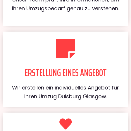
Ihren Umzugsbedarf genau zu verstehen.
ERSTELLUNG EINES ANGEBOT
Wir erstellen ein individuelles Angebot für
Ihren Umzug Duisburg Glasgow.