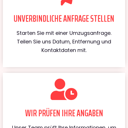
UNVERBINDLICHE ANFRAGE STELLEN
Starten Sie mit einer Umzugsanfrage.
Teilen Sie uns Datum, Entfernung und
Kontaktdaten mit.
WIR PRÜFEN IHRE ANGABEN
Unser Team prüft Ihre Informationen, um