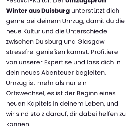
Festival-Kultur. Der
Umzugsprofi
Winter aus Duisburg
unterstützt dich
gerne bei deinem Umzug, damit du die
neue Kultur und die Unterschiede
zwischen Duisburg und Glasgow
stressfrei genießen kannst. Profitiere
von unserer Expertise und lass dich in
dein neues Abenteuer begleiten.
Umzug ist mehr als nur ein
Ortswechsel, es ist der Beginn eines
neuen Kapitels in deinem Leben, und
wir sind stolz darauf, dir dabei helfen zu
können.