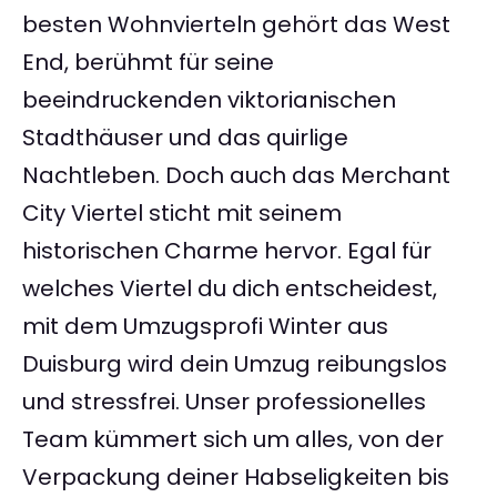
besten Wohnvierteln gehört das West
End, berühmt für seine
beeindruckenden viktorianischen
Stadthäuser und das quirlige
Nachtleben. Doch auch das Merchant
City Viertel sticht mit seinem
historischen Charme hervor. Egal für
welches Viertel du dich entscheidest,
mit dem Umzugsprofi Winter aus
Duisburg wird dein Umzug reibungslos
und stressfrei. Unser professionelles
Team kümmert sich um alles, von der
Verpackung deiner Habseligkeiten bis