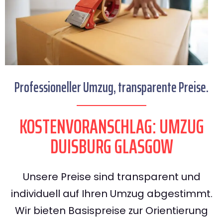
Professioneller Umzug, transparente Preise.
KOSTENVORANSCHLAG: UMZUG
DUISBURG GLASGOW
Unsere Preise sind transparent und
individuell auf Ihren Umzug abgestimmt.
Wir bieten Basispreise zur Orientierung