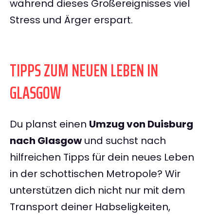
während dieses Großereignisses viel
Stress und Ärger erspart.
TIPPS ZUM NEUEN LEBEN IN
GLASGOW
Du planst einen
Umzug von Duisburg
nach Glasgow
und suchst nach
hilfreichen Tipps für dein neues Leben
in der schottischen Metropole? Wir
unterstützen dich nicht nur mit dem
Transport deiner Habseligkeiten,