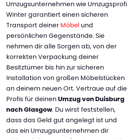
Umzugsunternehmen wie Umzugsprofi
Winter garantiert einen sicheren
Transport deiner
Möbel
und
persönlichen Gegenstände. Sie
nehmen dir alle Sorgen ab, von der
korrekten Verpackung deiner
Besitztümer bis hin zur sicheren
Installation von großen Möbelstücken
an deinem neuen Ort. Vertraue auf die
Profis für deinen
Umzug von Duisburg
nach Glasgow
. Du wirst feststellen,
dass das Geld gut angelegt ist und
das ein Umzugsunternehmen dir