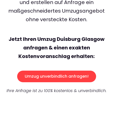
und erstellen auf Anfrage ein
maßgeschneidertes Umzugsangebot
ohne versteckte Kosten.
Jetzt Ihren Umzug Duisburg Glasgow
anfragen & einen exakten
Kostenvoranschlag erhalten:
Umzug unverbindlich anfragen!
Ihre Anfrage ist zu 100% kostenlos & unverbindlich.