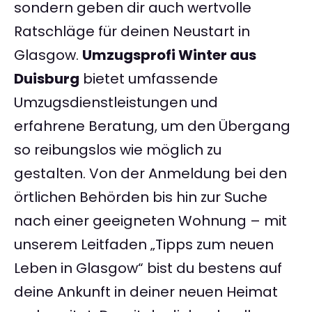
sondern geben dir auch wertvolle
Ratschläge für deinen Neustart in
Glasgow.
Umzugsprofi Winter aus
Duisburg
bietet umfassende
Umzugsdienstleistungen und
erfahrene Beratung, um den Übergang
so reibungslos wie möglich zu
gestalten. Von der Anmeldung bei den
örtlichen Behörden bis hin zur Suche
nach einer geeigneten Wohnung – mit
unserem Leitfaden „Tipps zum neuen
Leben in Glasgow“ bist du bestens auf
deine Ankunft in deiner neuen Heimat