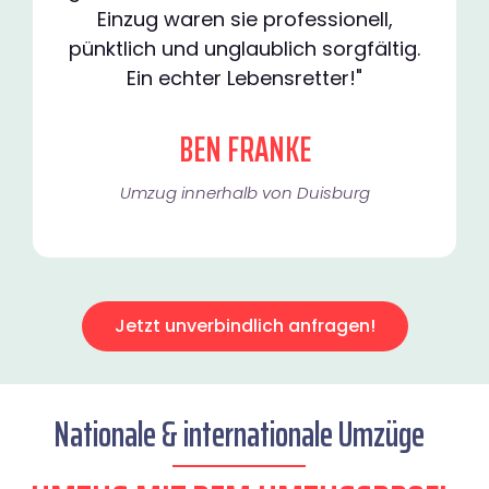
Einzug waren sie professionell,
pünktlich und unglaublich sorgfältig.
Ein echter Lebensretter!"
BEN FRANKE
Umzug innerhalb von Duisburg​
Jetzt unverbindlich anfragen!
Nationale & internationale Umzüge