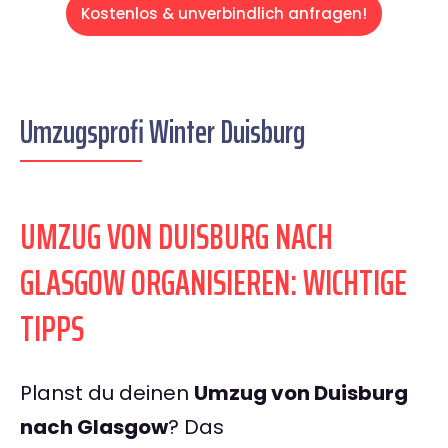
Kostenlos & unverbindlich anfragen!
Umzugsprofi Winter Duisburg
UMZUG VON DUISBURG NACH
GLASGOW ORGANISIEREN: WICHTIGE
TIPPS
Planst du deinen
Umzug von Duisburg
nach Glasgow
? Das