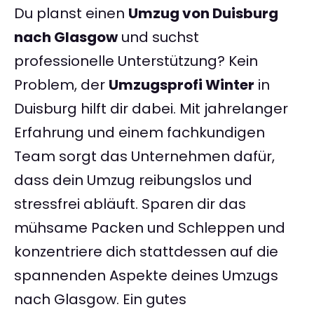
Du planst einen
Umzug von Duisburg
nach Glasgow
und suchst
professionelle Unterstützung? Kein
Problem, der
Umzugsprofi Winter
in
Duisburg hilft dir dabei. Mit jahrelanger
Erfahrung und einem fachkundigen
Team sorgt das Unternehmen dafür,
dass dein Umzug reibungslos und
stressfrei abläuft. Sparen dir das
mühsame Packen und Schleppen und
konzentriere dich stattdessen auf die
spannenden Aspekte deines Umzugs
nach Glasgow. Ein gutes