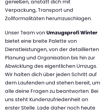
genießen, anstatt dich mit
Verpackung, Transport und
Zollformalitäten herumzuschlagen.
Unser Team von
Umzugsprofi Winter
bietet eine breite Palette von
Dienstleistungen, von der detaillierten
Planung und Organisation bis hin zur
Abwicklung des eigentlichen Umzugs.
Wir halten dich über jeden Schritt auf
dem Laufenden und stehen bereit, um
alle deine Fragen zu beantworten. Bei
uns steht Kundenzufriedenheit an
erster Stelle. Lade daher noch heute