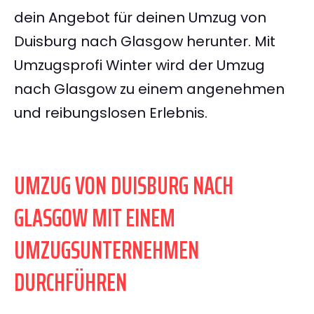
dein Angebot für deinen Umzug von
Duisburg nach Glasgow herunter. Mit
Umzugsprofi Winter wird der Umzug
nach Glasgow zu einem angenehmen
und reibungslosen Erlebnis.
UMZUG VON DUISBURG NACH
GLASGOW MIT EINEM
UMZUGSUNTERNEHMEN
DURCHFÜHREN