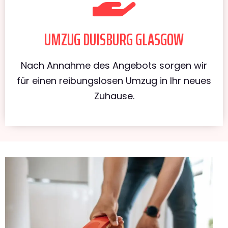
UMZUG DUISBURG GLASGOW
Nach Annahme des Angebots sorgen wir
für einen reibungslosen Umzug in Ihr neues
Zuhause.