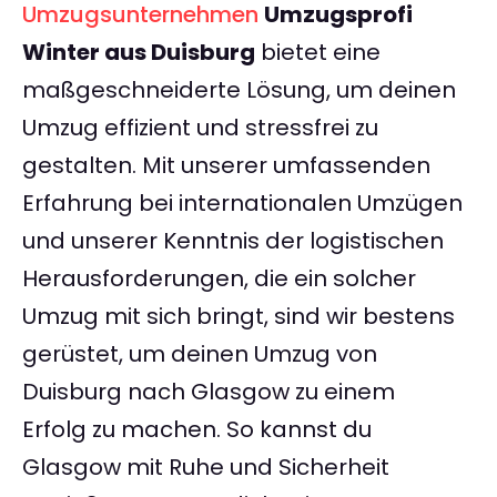
Umzugsunternehmen
Umzugsprofi
Winter aus Duisburg
bietet eine
maßgeschneiderte Lösung, um deinen
Umzug effizient und stressfrei zu
gestalten. Mit unserer umfassenden
Erfahrung bei internationalen Umzügen
und unserer Kenntnis der logistischen
Herausforderungen, die ein solcher
Umzug mit sich bringt, sind wir bestens
gerüstet, um deinen Umzug von
Duisburg nach Glasgow zu einem
Erfolg zu machen. So kannst du
Glasgow mit Ruhe und Sicherheit