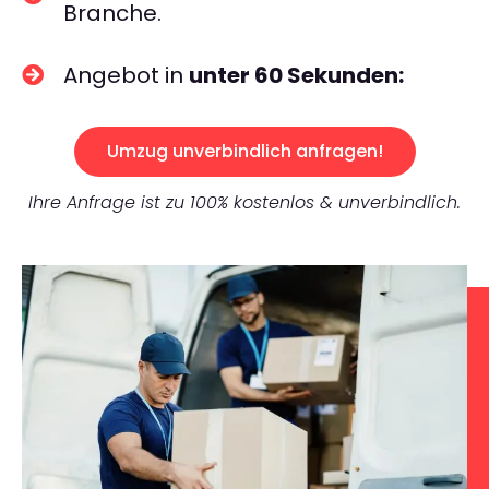
Branche.
Angebot in
unter 60 Sekunden:
Umzug unverbindlich anfragen!
Ihre Anfrage ist zu 100% kostenlos & unverbindlich.