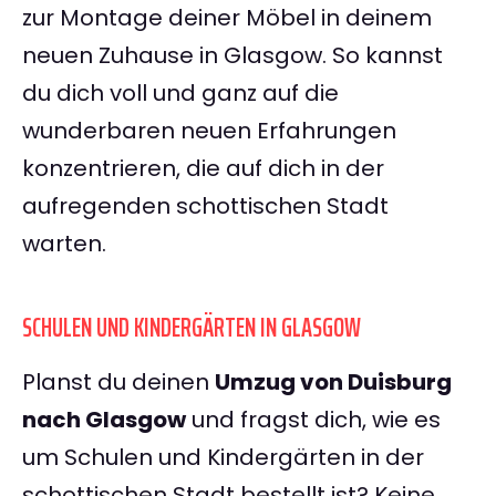
zur Montage deiner Möbel in deinem
neuen Zuhause in Glasgow. So kannst
du dich voll und ganz auf die
wunderbaren neuen Erfahrungen
konzentrieren, die auf dich in der
aufregenden schottischen Stadt
warten.
SCHULEN UND KINDERGÄRTEN IN GLASGOW
Planst du deinen
Umzug von Duisburg
nach Glasgow
und fragst dich, wie es
um Schulen und Kindergärten in der
schottischen Stadt bestellt ist? Keine