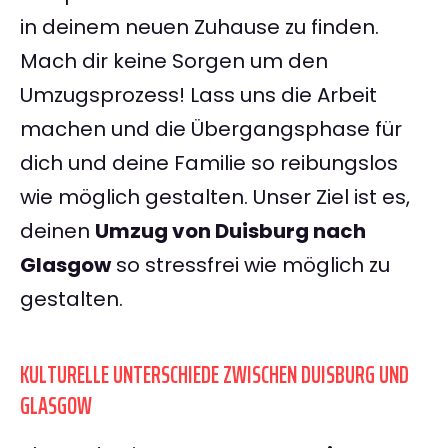
in deinem neuen Zuhause zu finden.
Mach dir keine Sorgen um den
Umzugsprozess! Lass uns die Arbeit
machen und die Übergangsphase für
dich und deine Familie so reibungslos
wie möglich gestalten. Unser Ziel ist es,
deinen
Umzug von Duisburg nach
Glasgow
so stressfrei wie möglich zu
gestalten.
KULTURELLE UNTERSCHIEDE ZWISCHEN DUISBURG UND
GLASGOW