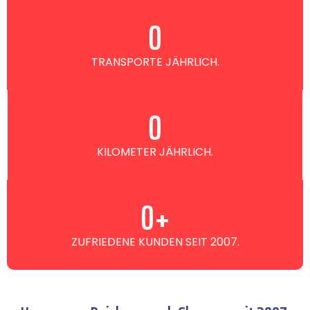
0
TRANSPORTE JÄHRLICH.
0
KILOMETER JÄHRLICH.
0
+
ZUFRIEDENE KUNDEN SEIT 2007.