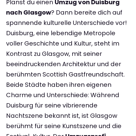
Planst du einen
Umzug von Duisburg
nach Glasgow
? Dann bereite dich auf
spannende kulturelle Unterschiede vor!
Duisburg, eine lebendige Metropole
voller Geschichte und Kultur, steht im
Kontrast zu Glasgow, mit seiner
beeindruckenden Architektur und der
berühmten Scottish Gastfreundschaft.
Beide Städte haben ihren eigenen
Charme und Unterschiede: Während
Duisburg für seine vibrierende
Nachtszene bekannt ist, ist Glasgow
berühmt für seine Kunstszene und die