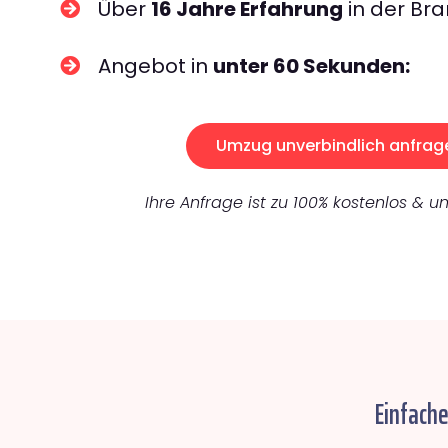
Über
16 Jahre Erfahrung
in der Bra
Angebot in
unter 60 Sekunden:
Umzug unverbindlich anfrag
Ihre Anfrage ist zu 100% kostenlos & un
Einfache