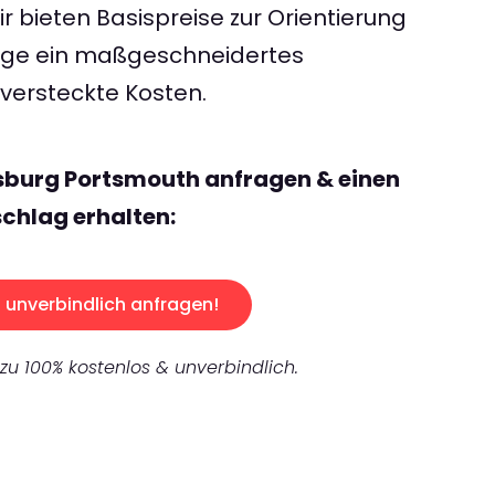
 bieten Basispreise zur Orientierung
rage ein maßgeschneidertes
ersteckte Kosten.
sburg Portsmouth anfragen & einen
chlag erhalten:
unverbindlich anfragen!
 zu 100% kostenlos & unverbindlich.