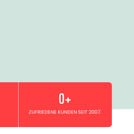
0
+
ZUFRIEDENE KUNDEN SEIT 2007.