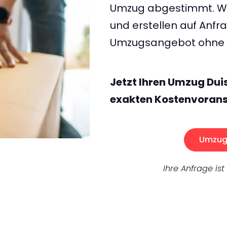
Umzug abgestimmt. Wir
und erstellen auf Anf
Umzugsangebot ohne v
Jetzt Ihren Umzug Dui
exakten Kostenvorans
Umzug 
Ihre Anfrage ist