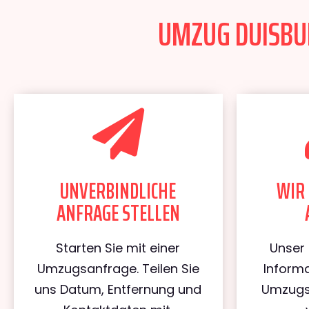
UMZUG DUISBUR
UNVERBINDLICHE
WIR 
ANFRAGE STELLEN
Starten Sie mit einer
Unser 
Umzugsanfrage. Teilen Sie
Informa
uns Datum, Entfernung und
Umzugs