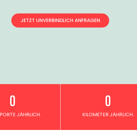
JETZT UNVERBINDLICH ANFRAGEN
0
0
PORTE JÄHRLICH.
KILOMETER JÄHRLICH.