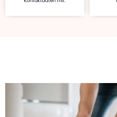
Kontaktdaten mit.