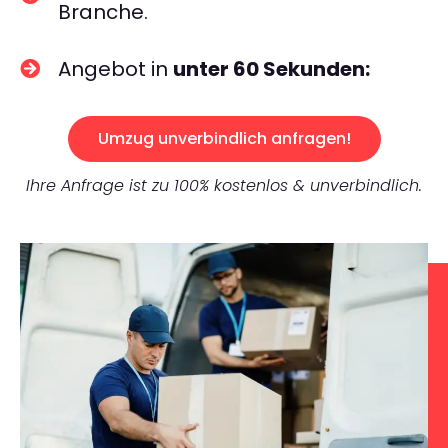
Branche.
Angebot in
unter 60 Sekunden:
Umzug unverbindlich anfragen!
Ihre Anfrage ist zu 100% kostenlos & unverbindlich.