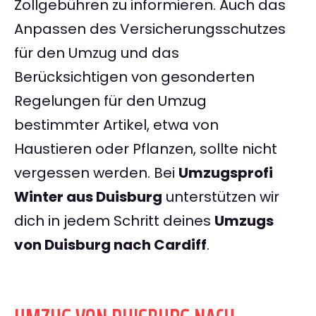
Zollgebühren zu informieren. Auch das
Anpassen des Versicherungsschutzes
für den Umzug und das
Berücksichtigen von gesonderten
Regelungen für den Umzug
bestimmter Artikel, etwa von
Haustieren oder Pflanzen, sollte nicht
vergessen werden. Bei
Umzugsprofi
Winter aus Duisburg
unterstützen wir
dich in jedem Schritt deines
Umzugs
von Duisburg nach Cardiff
.