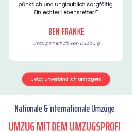
pünktlich und unglaublich sorgfältig.
Ein echter Lebensretter!"
BEN FRANKE
Umzug innerhalb von Duisburg​
Jetzt unverbindlich anfragen!
Nationale & internationale Umzüge
UMZUG MIT DEM UMZUGSPROFI