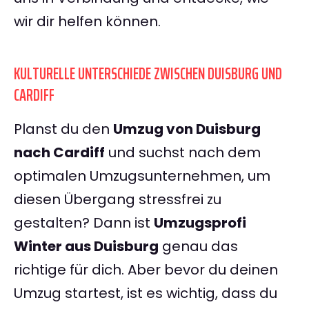
wir dir helfen können.
KULTURELLE UNTERSCHIEDE ZWISCHEN DUISBURG UND
CARDIFF
Planst du den
Umzug von Duisburg
nach Cardiff
und suchst nach dem
optimalen Umzugsunternehmen, um
diesen Übergang stressfrei zu
gestalten? Dann ist
Umzugsprofi
Winter aus Duisburg
genau das
richtige für dich. Aber bevor du deinen
Umzug startest, ist es wichtig, dass du