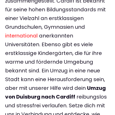
zusammengestellt. Cardiff ist bekannt
für seine hohen Bildungsstandards mit
einer Vielzahl an erstklassigen
Grundschulen, Gymnasien und
international
anerkannten
Universitäten. Ebenso gibt es viele
erstklassige Kindergärten, die für ihre
warme und fördernde Umgebung
bekannt sind. Ein Umzug in eine neue
Stadt kann eine Herausforderung sein,
aber mit unserer Hilfe wird dein
Umzug
von Duisburg nach Cardiff
reibungslos
und stressfrei verlaufen. Setze dich mit
uns in Verbindung und entdecke, wie