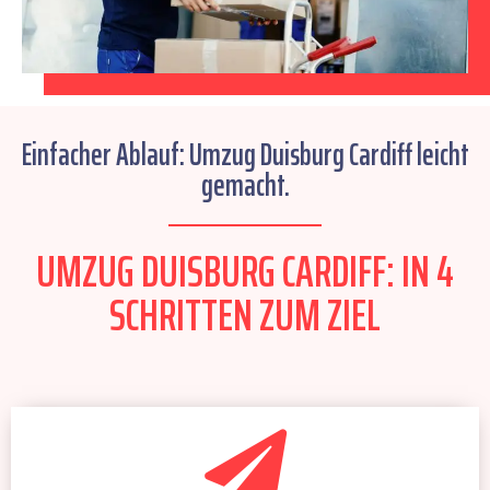
Einfacher Ablauf: Umzug Duisburg Cardiff leicht
gemacht.
UMZUG DUISBURG CARDIFF: IN 4
SCHRITTEN ZUM ZIEL