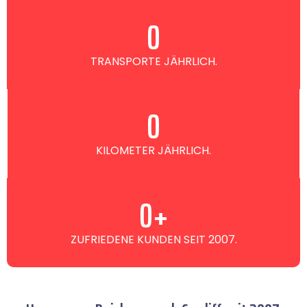
0
TRANSPORTE JÄHRLICH.
0
KILOMETER JÄHRLICH.
0
+
ZUFRIEDENE KUNDEN SEIT 2007.