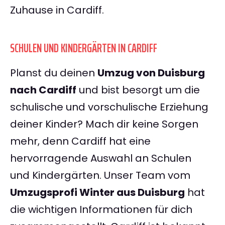
Zuhause in Cardiff.
SCHULEN UND KINDERGÄRTEN IN CARDIFF
Planst du deinen
Umzug von Duisburg
nach Cardiff
und bist besorgt um die
schulische und vorschulische Erziehung
deiner Kinder? Mach dir keine Sorgen
mehr, denn Cardiff hat eine
hervorragende Auswahl an Schulen
und Kindergärten. Unser Team vom
Umzugsprofi Winter aus Duisburg
hat
die wichtigen Informationen für dich