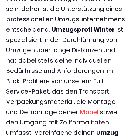
sein, daher ist die Unterstützung eines
professionellen Umzugsunternehmens
entscheidend.
Umzugsprofi Winter
ist
spezialisiert in der Durchführung von
Umzügen über lange Distanzen und
hat dabei stets deine individuellen
Bedürfnisse und Anforderungen im
Blick. Profitiere von unserem Full-
Service-Paket, das den Transport,
Verpackungsmaterial, die Montage
und Demontage deiner
Möbel
sowie
den Umgang mit Zollformalitäten
umfasst. Vereinfache deinen
Umzug