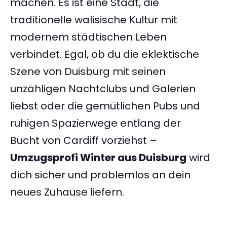
machen. Es ist eine Stadt, die
traditionelle walisische Kultur mit
modernem städtischen Leben
verbindet. Egal, ob du die eklektische
Szene von Duisburg mit seinen
unzähligen Nachtclubs und Galerien
liebst oder die gemütlichen Pubs und
ruhigen Spazierwege entlang der
Bucht von Cardiff vorziehst –
Umzugsprofi Winter aus Duisburg
wird
dich sicher und problemlos an dein
neues Zuhause liefern.