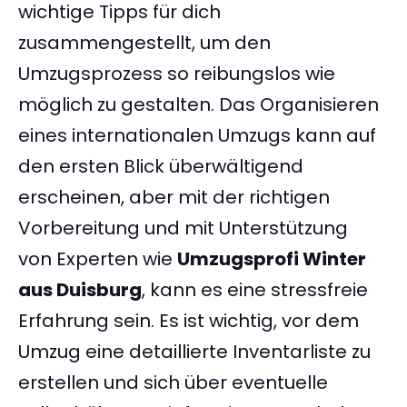
wichtige Tipps für dich
zusammengestellt, um den
Umzugsprozess so reibungslos wie
möglich zu gestalten. Das Organisieren
eines internationalen Umzugs kann auf
den ersten Blick überwältigend
erscheinen, aber mit der richtigen
Vorbereitung und mit Unterstützung
von Experten wie
Umzugsprofi Winter
aus Duisburg
, kann es eine stressfreie
Erfahrung sein. Es ist wichtig, vor dem
Umzug eine detaillierte Inventarliste zu
erstellen und sich über eventuelle