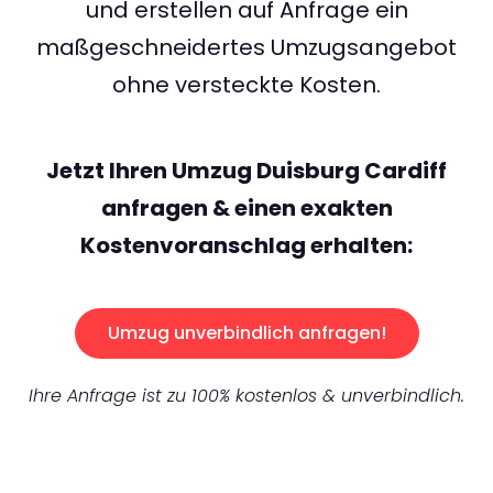
und erstellen auf Anfrage ein
maßgeschneidertes Umzugsangebot
ohne versteckte Kosten.
Jetzt Ihren Umzug Duisburg Cardiff
anfragen & einen exakten
Kostenvoranschlag erhalten:
Umzug unverbindlich anfragen!
Ihre Anfrage ist zu 100% kostenlos & unverbindlich.