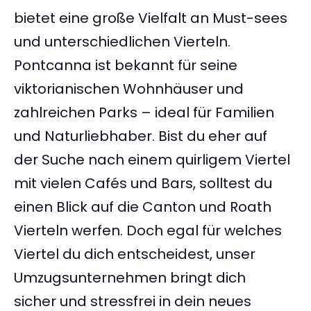
bietet eine große Vielfalt an Must-sees
und unterschiedlichen Vierteln.
Pontcanna ist bekannt für seine
viktorianischen Wohnhäuser und
zahlreichen Parks – ideal für Familien
und Naturliebhaber. Bist du eher auf
der Suche nach einem quirligem Viertel
mit vielen Cafés und Bars, solltest du
einen Blick auf die Canton und Roath
Vierteln werfen. Doch egal für welches
Viertel du dich entscheidest, unser
Umzugsunternehmen bringt dich
sicher und stressfrei in dein neues