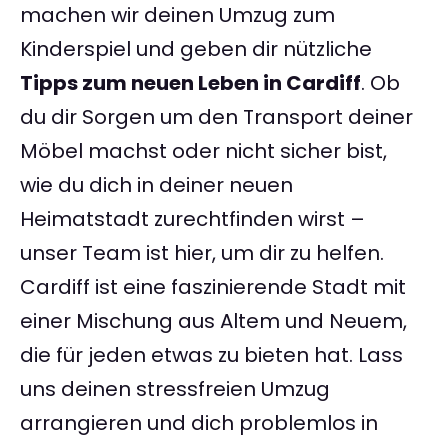
machen wir deinen Umzug zum
Kinderspiel und geben dir nützliche
Tipps zum neuen Leben in Cardiff
. Ob
du dir Sorgen um den Transport deiner
Möbel machst oder nicht sicher bist,
wie du dich in deiner neuen
Heimatstadt zurechtfinden wirst –
unser Team ist hier, um dir zu helfen.
Cardiff ist eine faszinierende Stadt mit
einer Mischung aus Altem und Neuem,
die für jeden etwas zu bieten hat. Lass
uns deinen stressfreien Umzug
arrangieren und dich problemlos in