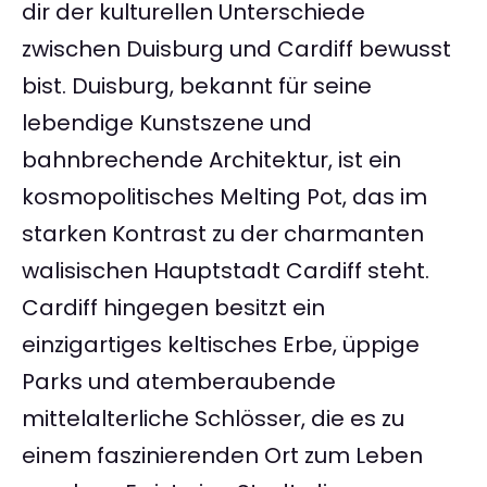
dir der kulturellen Unterschiede
zwischen Duisburg und Cardiff bewusst
bist. Duisburg, bekannt für seine
lebendige Kunstszene und
bahnbrechende Architektur, ist ein
kosmopolitisches Melting Pot, das im
starken Kontrast zu der charmanten
walisischen Hauptstadt Cardiff steht.
Cardiff hingegen besitzt ein
einzigartiges keltisches Erbe, üppige
Parks und atemberaubende
mittelalterliche Schlösser, die es zu
einem faszinierenden Ort zum Leben