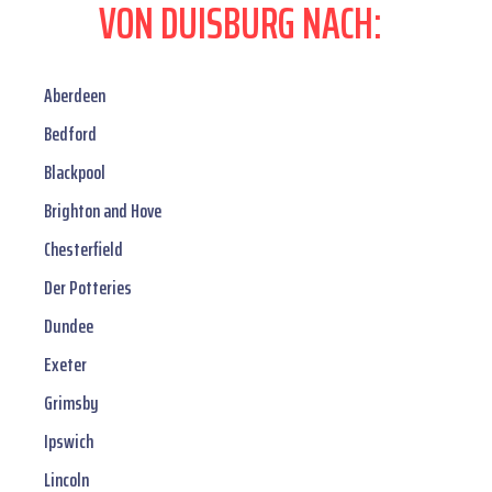
VON DUISBURG NACH:
Aberdeen
Bedford
Blackpool
Brighton and Hove
Chesterfield
Der Potteries
Dundee
Exeter
Grimsby
Ipswich
Lincoln