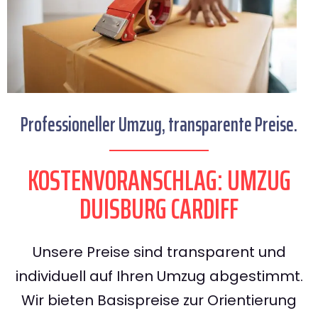
Professioneller Umzug, transparente Preise.
KOSTENVORANSCHLAG: UMZUG
DUISBURG CARDIFF
Unsere Preise sind transparent und
individuell auf Ihren Umzug abgestimmt.
Wir bieten Basispreise zur Orientierung