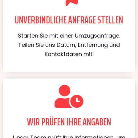
UNVERBINDLICHE ANFRAGE STELLEN
Starten Sie mit einer Umzugsanfrage.
Teilen Sie uns Datum, Entfernung und
Kontaktdaten mit.
WIR PRÜFEN IHRE ANGABEN
Unser Team prüft Ihre Informationen, um