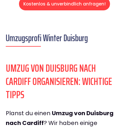
Kostenlos & unverbindlich anfragen!
Umzugsprofi Winter Duisburg
UMZUG VON DUISBURG NACH
CARDIFF ORGANISIEREN: WICHTIGE
TIPPS
Planst du einen
Umzug von Duisburg
nach Cardiff
? Wir haben einige