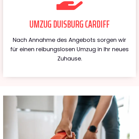
UMZUG DUISBURG CARDIFF
Nach Annahme des Angebots sorgen wir
für einen reibungslosen Umzug in Ihr neues
Zuhause.