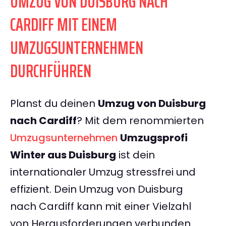
UMZUG VON DUISBURG NACH
CARDIFF MIT EINEM
UMZUGSUNTERNEHMEN
DURCHFÜHREN
Planst du deinen
Umzug von Duisburg
nach Cardiff
? Mit dem renommierten
Umzugsunternehmen
Umzugsprofi
Winter aus Duisburg
ist dein
internationaler Umzug stressfrei und
effizient. Dein Umzug von Duisburg
nach Cardiff kann mit einer Vielzahl
von Herausforderungen verbunden