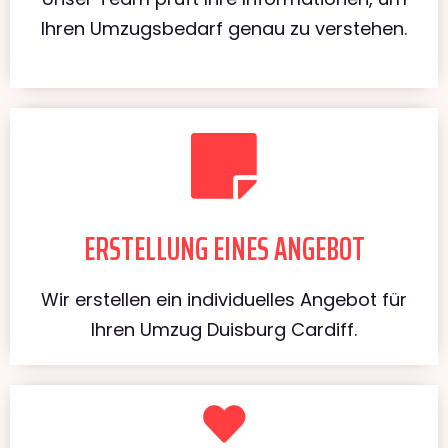
Ihren Umzugsbedarf genau zu verstehen.
ERSTELLUNG EINES ANGEBOT
Wir erstellen ein individuelles Angebot für
Ihren Umzug Duisburg Cardiff.