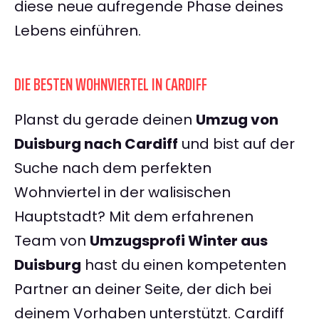
diese neue aufregende Phase deines
Lebens einführen.
DIE BESTEN WOHNVIERTEL IN CARDIFF
Planst du gerade deinen
Umzug von
Duisburg nach Cardiff
und bist auf der
Suche nach dem perfekten
Wohnviertel in der walisischen
Hauptstadt? Mit dem erfahrenen
Team von
Umzugsprofi Winter aus
Duisburg
hast du einen kompetenten
Partner an deiner Seite, der dich bei
deinem Vorhaben unterstützt. Cardiff