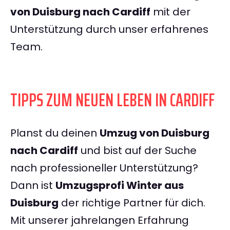
von Duisburg nach Cardiff
mit der
Unterstützung durch unser erfahrenes
Team.
TIPPS ZUM NEUEN LEBEN IN CARDIFF
Planst du deinen
Umzug von Duisburg
nach Cardiff
und bist auf der Suche
nach professioneller Unterstützung?
Dann ist
Umzugsprofi Winter aus
Duisburg
der richtige Partner für dich.
Mit unserer jahrelangen Erfahrung