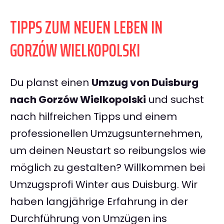
TIPPS ZUM NEUEN LEBEN IN
GORZÓW WIELKOPOLSKI
Du planst einen
Umzug von Duisburg
nach Gorzów Wielkopolski
und suchst
nach hilfreichen Tipps und einem
professionellen Umzugsunternehmen,
um deinen Neustart so reibungslos wie
möglich zu gestalten? Willkommen bei
Umzugsprofi Winter aus Duisburg. Wir
haben langjährige Erfahrung in der
Durchführung von Umzügen ins