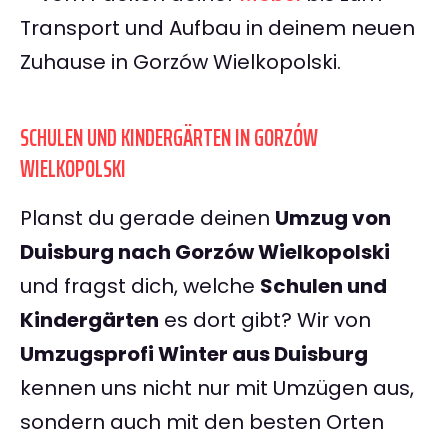
Transport und Aufbau in deinem neuen
Zuhause in Gorzów Wielkopolski.
SCHULEN UND KINDERGÄRTEN IN GORZÓW
WIELKOPOLSKI
Planst du gerade deinen
Umzug von
Duisburg nach Gorzów Wielkopolski
und fragst dich, welche
Schulen und
Kindergärten
es dort gibt? Wir von
Umzugsprofi Winter aus Duisburg
kennen uns nicht nur mit Umzügen aus,
sondern auch mit den besten Orten