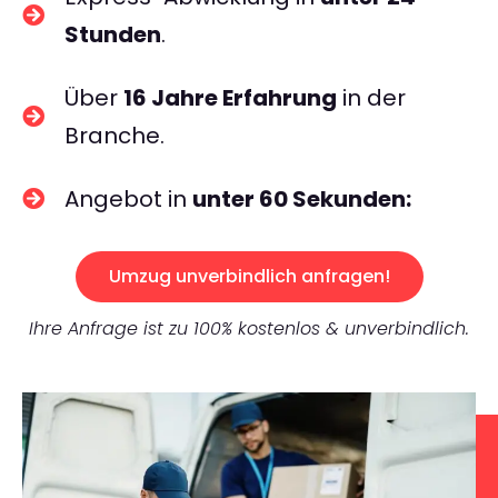
Stunden
.
Über
16 Jahre Erfahrung
in der
Branche.
Angebot in
unter 60 Sekunden:
Umzug unverbindlich anfragen!
Ihre Anfrage ist zu 100% kostenlos & unverbindlich.