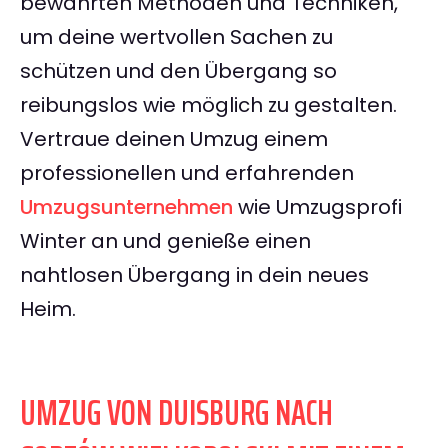
bewährten Methoden und Techniken,
um deine wertvollen Sachen zu
schützen und den Übergang so
reibungslos wie möglich zu gestalten.
Vertraue deinen Umzug einem
professionellen und erfahrenden
Umzugsunternehmen
wie Umzugsprofi
Winter an und genieße einen
nahtlosen Übergang in dein neues
Heim.
UMZUG VON DUISBURG NACH