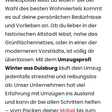
Wielkopolski willst du leben? Bei der
Wahl des besten Wohnviertels kommt
es auf deine persönlichen Bedürfnisse
und Vorlieben an. Ob du lieber in der
historischen Altstadt lebst, nahe des
Grünflächennetzes, oder in einer der
moderneren Vorstädte, ist völlig dir
überlassen. Mit dem
Umzugsprofi
Winter aus Duisburg
läuft dein Umzug
jedenfalls stressfrei und reibungslos
ab. Unser Unternehmen hat viel
Erfahrung mit Umzügen ins Ausland
und kann dir bei allen Schritten helfen
– vom Packen deiner
Möbel
bis zum