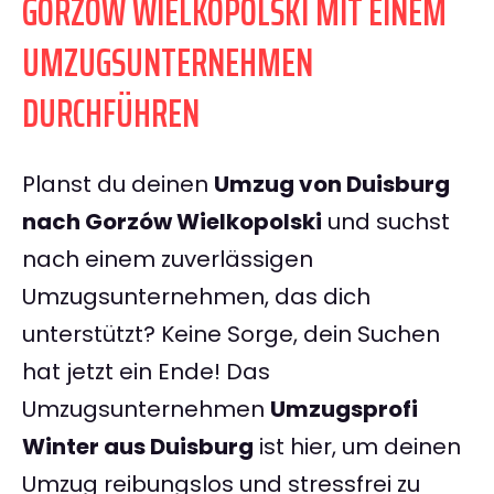
GORZÓW WIELKOPOLSKI MIT EINEM
UMZUGSUNTERNEHMEN
DURCHFÜHREN
Planst du deinen
Umzug von Duisburg
nach Gorzów Wielkopolski
und suchst
nach einem zuverlässigen
Umzugsunternehmen, das dich
unterstützt? Keine Sorge, dein Suchen
hat jetzt ein Ende! Das
Umzugsunternehmen
Umzugsprofi
Winter aus Duisburg
ist hier, um deinen
Umzug reibungslos und stressfrei zu