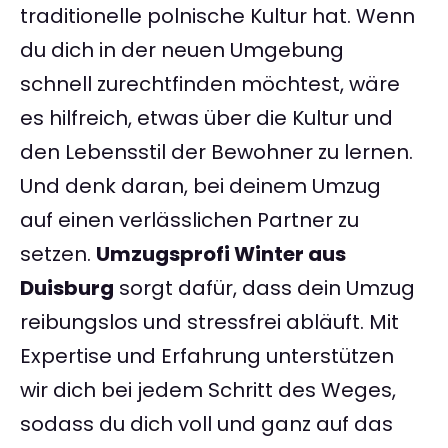
traditionelle polnische Kultur hat. Wenn
du dich in der neuen Umgebung
schnell zurechtfinden möchtest, wäre
es hilfreich, etwas über die Kultur und
den Lebensstil der Bewohner zu lernen.
Und denk daran, bei deinem Umzug
auf einen verlässlichen Partner zu
setzen.
Umzugsprofi Winter aus
Duisburg
sorgt dafür, dass dein Umzug
reibungslos und stressfrei abläuft. Mit
Expertise und Erfahrung unterstützen
wir dich bei jedem Schritt des Weges,
sodass du dich voll und ganz auf das