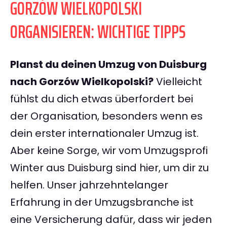
GORZÓW WIELKOPOLSKI
ORGANISIEREN: WICHTIGE TIPPS
Planst du deinen Umzug von Duisburg
nach Gorzów Wielkopolski?
Vielleicht
fühlst du dich etwas überfordert bei
der Organisation, besonders wenn es
dein erster internationaler Umzug ist.
Aber keine Sorge, wir vom Umzugsprofi
Winter aus Duisburg sind hier, um dir zu
helfen. Unser jahrzehntelanger
Erfahrung in der Umzugsbranche ist
eine Versicherung dafür, dass wir jeden