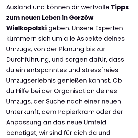
Ausland und können dir wertvolle
Tipps
zum neuen Leben in Gorzów
Wielkopolski
geben. Unsere Experten
kümmern sich um alle Aspekte deines
Umzugs, von der Planung bis zur
Durchführung, und sorgen dafür, dass
du ein entspanntes und stressfreies
Umzugserlebnis genießen kannst. Ob
du Hilfe bei der Organisation deines
Umzugs, der Suche nach einer neuen
Unterkunft, dem Papierkram oder der
Anpassung an das neue Umfeld
benötigst, wir sind für dich da und