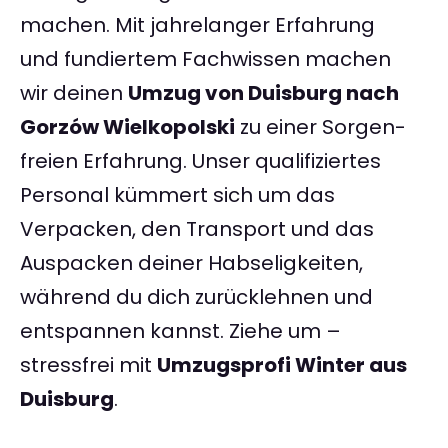
machen. Mit jahrelanger Erfahrung
und fundiertem Fachwissen machen
wir deinen
Umzug von Duisburg nach
Gorzów Wielkopolski
zu einer Sorgen-
freien Erfahrung. Unser qualifiziertes
Personal kümmert sich um das
Verpacken, den Transport und das
Auspacken deiner Habseligkeiten,
während du dich zurücklehnen und
entspannen kannst. Ziehe um –
stressfrei mit
Umzugsprofi Winter aus
Duisburg
.