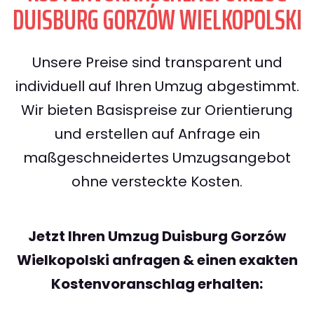
DUISBURG GORZÓW WIELKOPOLSKI
Unsere Preise sind transparent und
individuell auf Ihren Umzug abgestimmt.
Wir bieten Basispreise zur Orientierung
und erstellen auf Anfrage ein
maßgeschneidertes Umzugsangebot
ohne versteckte Kosten.
Jetzt Ihren Umzug Duisburg Gorzów
Wielkopolski anfragen & einen exakten
Kostenvoranschlag erhalten: