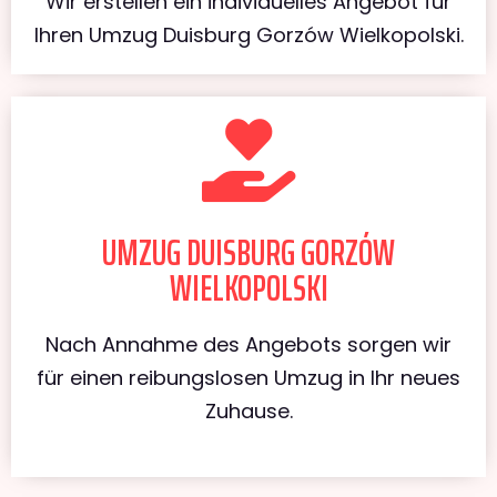
Wir erstellen ein individuelles Angebot für
Ihren Umzug Duisburg Gorzów Wielkopolski.
UMZUG DUISBURG GORZÓW
WIELKOPOLSKI
Nach Annahme des Angebots sorgen wir
für einen reibungslosen Umzug in Ihr neues
Zuhause.