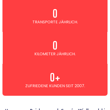
0
TRANSPORTE JÄHRLICH.
0
KILOMETER JÄHRLICH.
0
+
ZUFRIEDENE KUNDEN SEIT 2007.