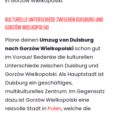
in Gorzów Wielkopolski.
KULTURELLE UNTERSCHIEDE ZWISCHEN DUISBURG UND
GORZÓW WIELKOPOLSKI
Plane deinen
Umzug von Duisburg
nach Gorzów Wielkopolski
schon gut
im Voraus! Bedenke die kulturellen
Unterschiede zwischen Duisburg und
Gorzów Wielkopolski. Als Hauptstadt ist
Duisburg ein geschäftiges,
multikulturelles Zentrum. Im Gegensatz
dazu ist Gorzów Wielkopolski eine
reizvolle Stadt in
Polen
, welche die