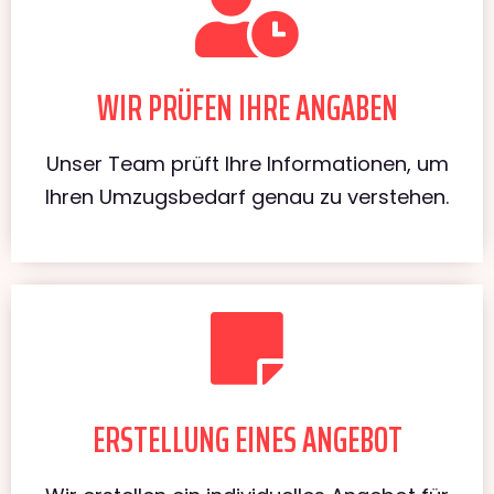
WIR PRÜFEN IHRE ANGABEN
Unser Team prüft Ihre Informationen, um
Ihren Umzugsbedarf genau zu verstehen.
ERSTELLUNG EINES ANGEBOT