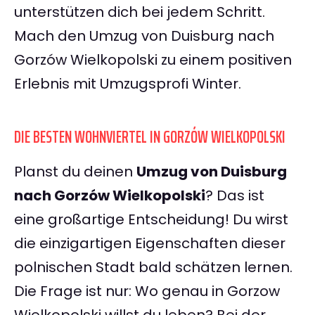
unterstützen dich bei jedem Schritt.
Mach den Umzug von Duisburg nach
Gorzów Wielkopolski zu einem positiven
Erlebnis mit Umzugsprofi Winter.
DIE BESTEN WOHNVIERTEL IN GORZÓW WIELKOPOLSKI
Planst du deinen
Umzug von Duisburg
nach Gorzów Wielkopolski
? Das ist
eine großartige Entscheidung! Du wirst
die einzigartigen Eigenschaften dieser
polnischen Stadt bald schätzen lernen.
Die Frage ist nur: Wo genau in Gorzow