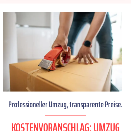
Professioneller Umzug, transparente Preise.
KOSTENVORANSCHLAG: UMZUG