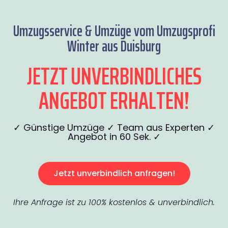
Umzugsservice & Umzüge vom Umzugsprofi
Winter aus Duisburg
JETZT UNVERBINDLICHES
ANGEBOT ERHALTEN!
✓ Günstige Umzüge ✓ Team aus Experten ✓
Angebot in 60 Sek. ✓
Jetzt unverbindlich anfragen!
Ihre Anfrage ist zu 100% kostenlos & unverbindlich.