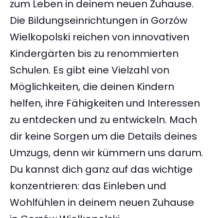
zum Leben in deinem neuen Zuhause.
Die Bildungseinrichtungen in Gorzów
Wielkopolski reichen von innovativen
Kindergärten bis zu renommierten
Schulen. Es gibt eine Vielzahl von
Möglichkeiten, die deinen Kindern
helfen, ihre Fähigkeiten und Interessen
zu entdecken und zu entwickeln. Mach
dir keine Sorgen um die Details deines
Umzugs, denn wir kümmern uns darum.
Du kannst dich ganz auf das wichtige
konzentrieren: das Einleben und
Wohlfühlen in deinem neuen Zuhause