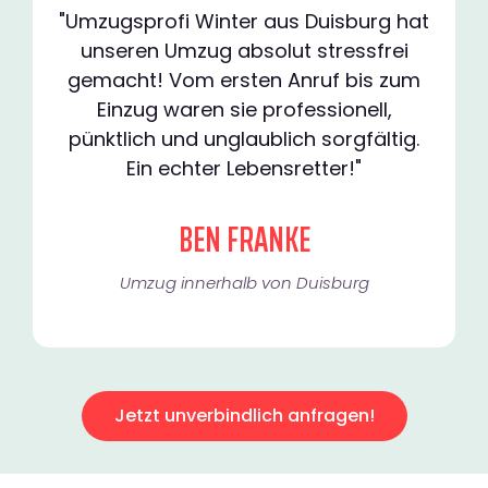
"Umzugsprofi Winter aus Duisburg hat
unseren Umzug absolut stressfrei
gemacht! Vom ersten Anruf bis zum
Einzug waren sie professionell,
pünktlich und unglaublich sorgfältig.
Ein echter Lebensretter!"
BEN FRANKE
Umzug innerhalb von Duisburg​
Jetzt unverbindlich anfragen!