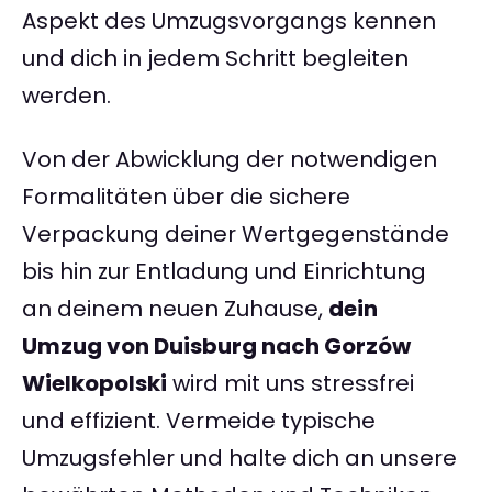
Aspekt des Umzugsvorgangs kennen
und dich in jedem Schritt begleiten
werden.
Von der Abwicklung der notwendigen
Formalitäten über die sichere
Verpackung deiner Wertgegenstände
bis hin zur Entladung und Einrichtung
an deinem neuen Zuhause,
dein
Umzug von Duisburg nach Gorzów
Wielkopolski
wird mit uns stressfrei
und effizient. Vermeide typische
Umzugsfehler und halte dich an unsere