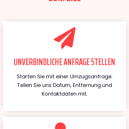
UNVERBINDLICHE ANFRAGE STELLEN
Starten Sie mit einer Umzugsanfrage.
Teilen Sie uns Datum, Entfernung und
Kontaktdaten mit.