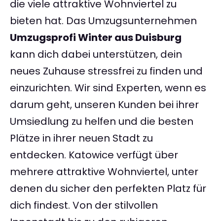
die viele attraktive Wohnviertel zu
bieten hat. Das Umzugsunternehmen
Umzugsprofi Winter aus Duisburg
kann dich dabei unterstützen, dein
neues Zuhause stressfrei zu finden und
einzurichten. Wir sind Experten, wenn es
darum geht, unseren Kunden bei ihrer
Umsiedlung zu helfen und die besten
Plätze in ihrer neuen Stadt zu
entdecken. Katowice verfügt über
mehrere attraktive Wohnviertel, unter
denen du sicher den perfekten Platz für
dich findest. Von der stilvollen