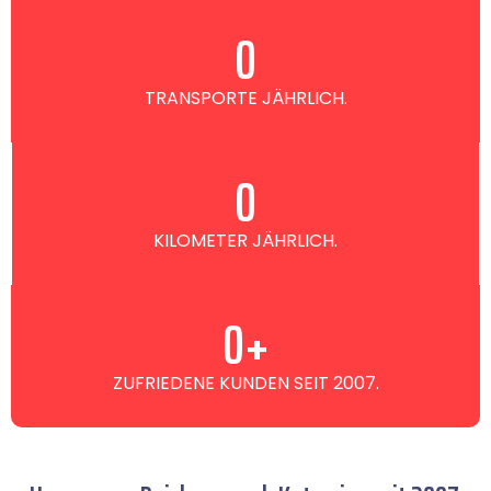
0
TRANSPORTE JÄHRLICH.
0
KILOMETER JÄHRLICH.
0
+
ZUFRIEDENE KUNDEN SEIT 2007.