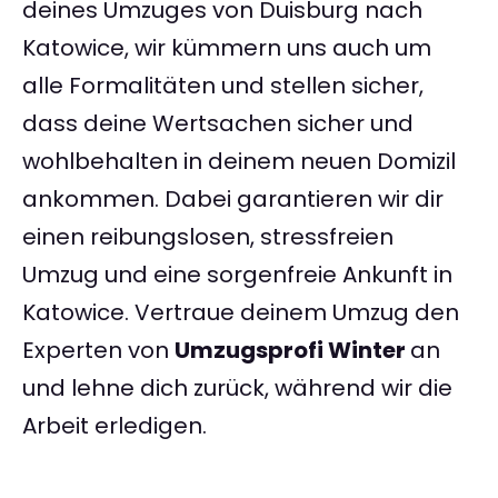
deines Umzuges von Duisburg nach
Katowice, wir kümmern uns auch um
alle Formalitäten und stellen sicher,
dass deine Wertsachen sicher und
wohlbehalten in deinem neuen Domizil
ankommen. Dabei garantieren wir dir
einen reibungslosen, stressfreien
Umzug und eine sorgenfreie Ankunft in
Katowice. Vertraue deinem Umzug den
Experten von
Umzugsprofi Winter
an
und lehne dich zurück, während wir die
Arbeit erledigen.