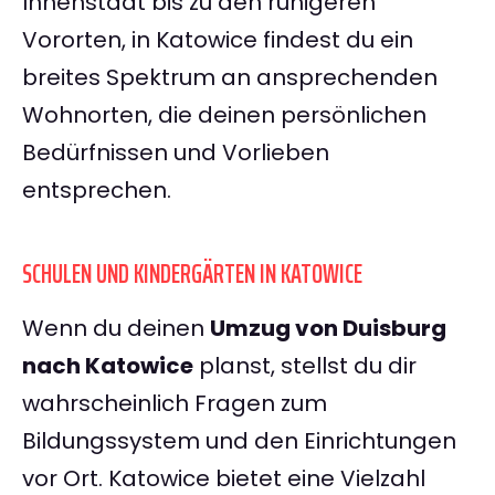
Innenstadt bis zu den ruhigeren
Vororten, in Katowice findest du ein
breites Spektrum an ansprechenden
Wohnorten, die deinen persönlichen
Bedürfnissen und Vorlieben
entsprechen.
SCHULEN UND KINDERGÄRTEN IN KATOWICE
Wenn du deinen
Umzug von Duisburg
nach Katowice
planst, stellst du dir
wahrscheinlich Fragen zum
Bildungssystem und den Einrichtungen
vor Ort. Katowice bietet eine Vielzahl