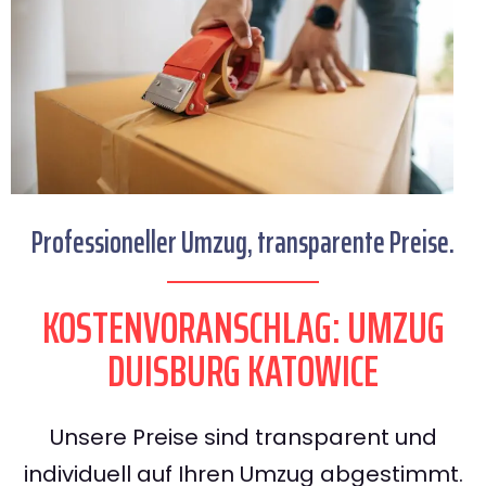
Professioneller Umzug, transparente Preise.
KOSTENVORANSCHLAG: UMZUG
DUISBURG KATOWICE
Unsere Preise sind transparent und
individuell auf Ihren Umzug abgestimmt.