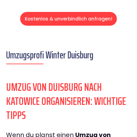
Kostenlos & unverbindlich anfragen!
Umzugsprofi Winter Duisburg
UMZUG VON DUISBURG NACH
KATOWICE ORGANISIEREN: WICHTIGE
TIPPS
Wenn du planst einen
Umzug von