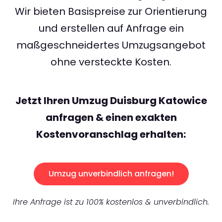
Wir bieten Basispreise zur Orientierung
und erstellen auf Anfrage ein
maßgeschneidertes Umzugsangebot
ohne versteckte Kosten.
Jetzt Ihren Umzug Duisburg Katowice
anfragen & einen exakten
Kostenvoranschlag erhalten:
Umzug unverbindlich anfragen!
Ihre Anfrage ist zu 100% kostenlos & unverbindlich.