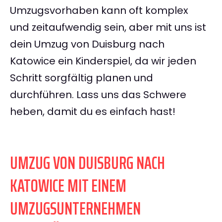
Umzugsvorhaben kann oft komplex
und zeitaufwendig sein, aber mit uns ist
dein Umzug von Duisburg nach
Katowice ein Kinderspiel, da wir jeden
Schritt sorgfältig planen und
durchführen. Lass uns das Schwere
heben, damit du es einfach hast!
UMZUG VON DUISBURG NACH
KATOWICE MIT EINEM
UMZUGSUNTERNEHMEN