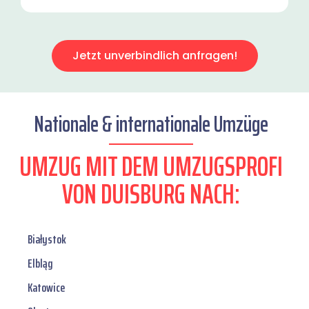
Jetzt unverbindlich anfragen!
Nationale & internationale Umzüge
UMZUG MIT DEM UMZUGSPROFI
VON DUISBURG NACH:
Białystok
Elbląg
Katowice