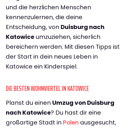
und die herzlichen Menschen
kennenzulernen, die deine
Entscheidung, von
Duisburg nach
Katowice
umzuziehen, sicherlich
bereichern werden. Mit diesen Tipps ist
der Start in dein neues Leben in
Katowice ein Kinderspiel.
DIE BESTEN WOHNVIERTEL IN KATOWICE
Planst du einen
Umzug von Duisburg
nach Katowice
? Du hast dir eine
großartige Stadt in
Polen
ausgesucht,