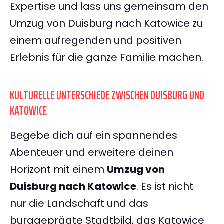
Expertise und lass uns gemeinsam den
Umzug von Duisburg nach Katowice zu
einem aufregenden und positiven
Erlebnis für die ganze Familie machen.
KULTURELLE UNTERSCHIEDE ZWISCHEN DUISBURG UND
KATOWICE
Begebe dich auf ein spannendes
Abenteuer und erweitere deinen
Horizont mit einem
Umzug von
Duisburg nach Katowice
. Es ist nicht
nur die Landschaft und das
burggeprägte Stadtbild, das Katowice