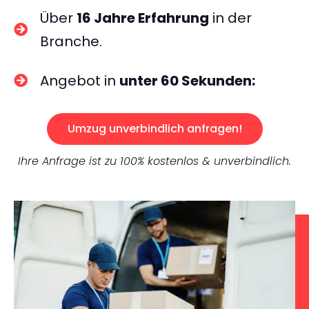
Über
16 Jahre Erfahrung
in der
Branche.
Angebot in
unter 60 Sekunden:
Umzug unverbindlich anfragen!
Ihre Anfrage ist zu 100% kostenlos & unverbindlich.