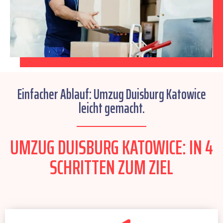
Einfacher Ablauf: Umzug Duisburg Katowice
leicht gemacht.
UMZUG DUISBURG KATOWICE: IN 4
SCHRITTEN ZUM ZIEL