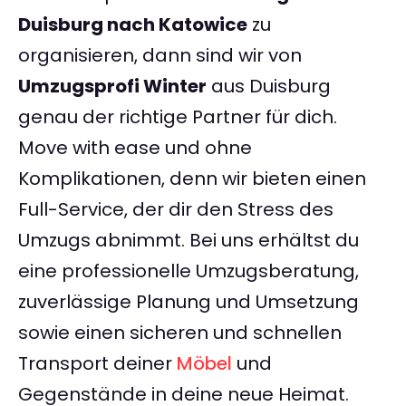
Duisburg nach Katowice
zu
organisieren, dann sind wir von
Umzugsprofi Winter
aus Duisburg
genau der richtige Partner für dich.
Move with ease und ohne
Komplikationen, denn wir bieten einen
Full-Service, der dir den Stress des
Umzugs abnimmt. Bei uns erhältst du
eine professionelle Umzugsberatung,
zuverlässige Planung und Umsetzung
sowie einen sicheren und schnellen
Transport deiner
Möbel
und
Gegenstände in deine neue Heimat.