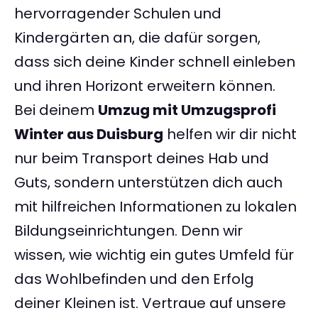
hervorragender Schulen und
Kindergärten an, die dafür sorgen,
dass sich deine Kinder schnell einleben
und ihren Horizont erweitern können.
Bei deinem
Umzug mit Umzugsprofi
Winter aus Duisburg
helfen wir dir nicht
nur beim Transport deines Hab und
Guts, sondern unterstützen dich auch
mit hilfreichen Informationen zu lokalen
Bildungseinrichtungen. Denn wir
wissen, wie wichtig ein gutes Umfeld für
das Wohlbefinden und den Erfolg
deiner Kleinen ist. Vertraue auf unsere