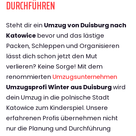
DURCHFÜHREN
Steht dir ein
Umzug von Duisburg nach
Katowice
bevor und das lästige
Packen, Schleppen und Organisieren
lässt dich schon jetzt den Mut
verlieren? Keine Sorge! Mit dem
renommierten
Umzugsunternehmen
Umzugsprofi Winter aus Duisburg
wird
dein Umzug in die polnische Stadt
Katowice zum Kinderspiel. Unsere
erfahrenen Profis übernehmen nicht
nur die Planung und Durchführung