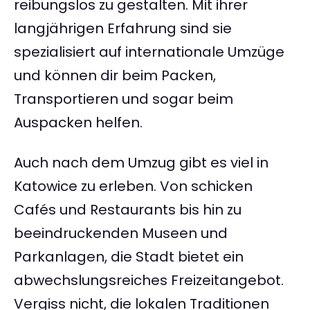
reibungslos zu gestalten. Mit ihrer
langjährigen Erfahrung sind sie
spezialisiert auf internationale Umzüge
und können dir beim Packen,
Transportieren und sogar beim
Auspacken helfen.
Auch nach dem Umzug gibt es viel in
Katowice zu erleben. Von schicken
Cafés und Restaurants bis hin zu
beeindruckenden Museen und
Parkanlagen, die Stadt bietet ein
abwechslungsreiches Freizeitangebot.
Vergiss nicht, die lokalen Traditionen