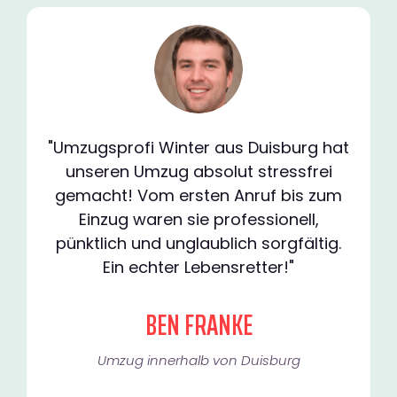
"Umzugsprofi Winter aus Duisburg hat
unseren Umzug absolut stressfrei
gemacht! Vom ersten Anruf bis zum
Einzug waren sie professionell,
pünktlich und unglaublich sorgfältig.
Ein echter Lebensretter!"
BEN FRANKE
Umzug innerhalb von Duisburg​