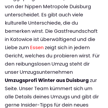
von der hippen Metropole Duisburg
unterscheidet. Es gibt auch viele
kulturelle Unterschiede, die du
bemerken wirst. Die Gastfreundschaft
in Katowice ist überwältigend und die
Liebe zum
Essen
zeigt sich in jedem
Gericht, welches du probieren wirst. Für
den reibungslosen Umzug steht dir
unser Umzugsunternehmen
Umzugsprofi Winter aus Duisburg
zur
Seite. Unser Team kümmert sich um
alle Details deines Umzugs und gibt dir
gerne Insider-Tipps für dein neues