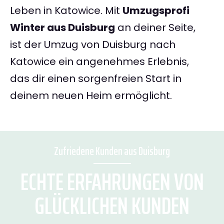
Leben in Katowice. Mit
Umzugsprofi
Winter aus Duisburg
an deiner Seite,
ist der Umzug von Duisburg nach
Katowice ein angenehmes Erlebnis,
das dir einen sorgenfreien Start in
deinem neuen Heim ermöglicht.
Zufriedene Kunden aus Duisburg
ECHTE ERFAHRUNGEN VON
GLÜCKLICHEN KUNDEN