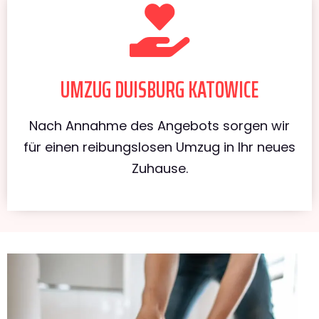
UMZUG DUISBURG KATOWICE
Nach Annahme des Angebots sorgen wir
für einen reibungslosen Umzug in Ihr neues
Zuhause.