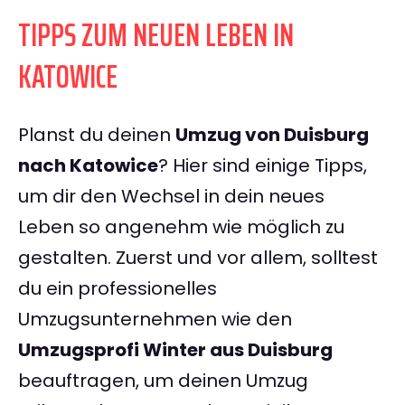
TIPPS ZUM NEUEN LEBEN IN
KATOWICE
Planst du deinen
Umzug von Duisburg
nach Katowice
? Hier sind einige Tipps,
um dir den Wechsel in dein neues
Leben so angenehm wie möglich zu
gestalten. Zuerst und vor allem, solltest
du ein professionelles
Umzugsunternehmen wie den
Umzugsprofi Winter aus Duisburg
beauftragen, um deinen Umzug