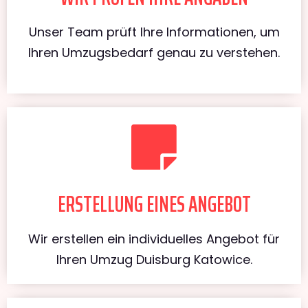
Unser Team prüft Ihre Informationen, um
Ihren Umzugsbedarf genau zu verstehen.
ERSTELLUNG EINES ANGEBOT
Wir erstellen ein individuelles Angebot für
Ihren Umzug Duisburg Katowice.