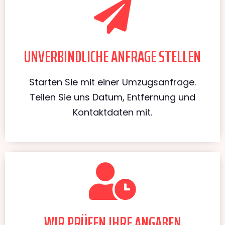
UNVERBINDLICHE ANFRAGE STELLEN
Starten Sie mit einer Umzugsanfrage.
Teilen Sie uns Datum, Entfernung und
Kontaktdaten mit.
WIR PRÜFEN IHRE ANGABEN