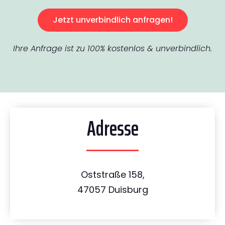
Jetzt unverbindlich anfragen!
Ihre Anfrage ist zu 100% kostenlos & unverbindlich.
Adresse
Oststraße 158,
47057 Duisburg