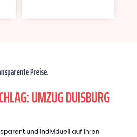
ansparente Preise.
CHLAG: UMZUG DUISBURG
sparent und individuell auf Ihren