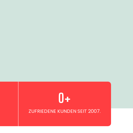
0
+
ZUFRIEDENE KUNDEN SEIT 2007.