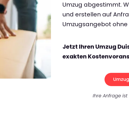
Umzug abgestimmt. Wir
und erstellen auf Anf
Umzugsangebot ohne v
Jetzt Ihren Umzug Du
exakten Kostenvorans
Umzug 
Ihre Anfrage ist