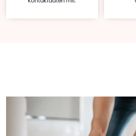
Kontaktdaten mit.