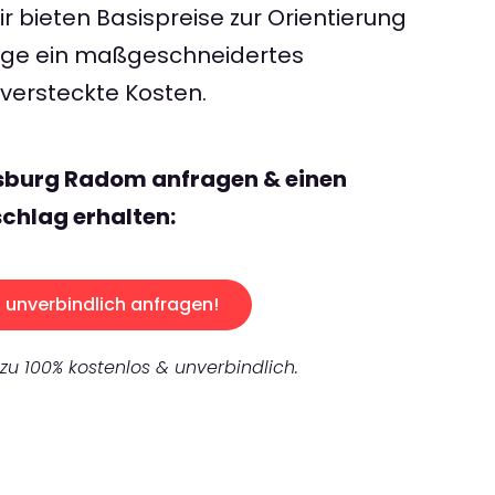
 bieten Basispreise zur Orientierung
rage ein maßgeschneidertes
ersteckte Kosten.
isburg Radom anfragen & einen
chlag erhalten:
unverbindlich anfragen!
 zu 100% kostenlos & unverbindlich.