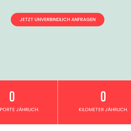
JETZT UNVERBINDLICH ANFRAGEN
0
0
PORTE JÄHRLICH.
KILOMETER JÄHRLICH.