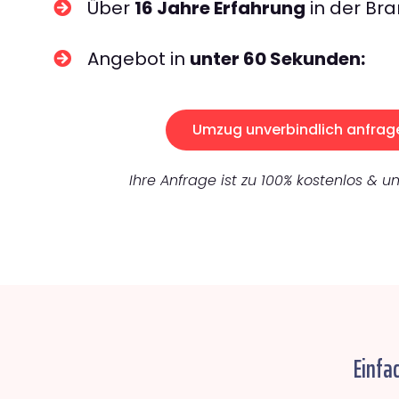
Über
16 Jahre Erfahrung
in der Bra
Angebot in
unter 60 Sekunden:
Umzug unverbindlich anfrag
Ihre Anfrage ist zu 100% kostenlos & un
Einfa