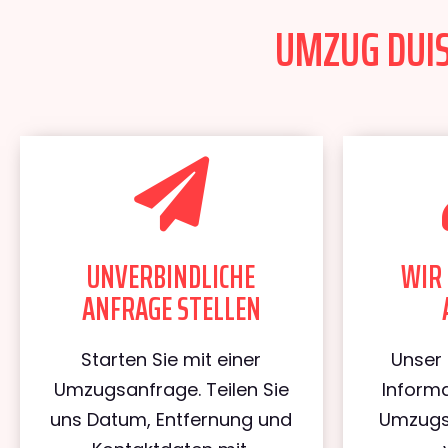
UMZUG DUIS
UNVERBINDLICHE
WIR 
ANFRAGE STELLEN
Starten Sie mit einer
Unser 
Umzugsanfrage. Teilen Sie
Informa
uns Datum, Entfernung und
Umzugs