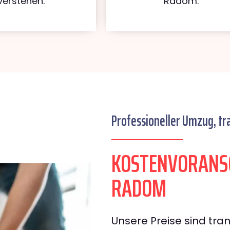
verstehen.
Radom.
Professioneller Umzug, tr
KOSTENVORANS
RADOM
Unsere Preise sind tran