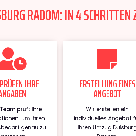
BURG RADOM: IN 4 SCHRITTEN 
PRÜFEN IHRE
ERSTELLUNG EINES
ANGABEN
ANGEBOT
Team prüft Ihre
Wir erstellen ein
tionen, um Ihren
individuelles Angebot f
bedarf genau zu
Ihren Umzug Duisbur