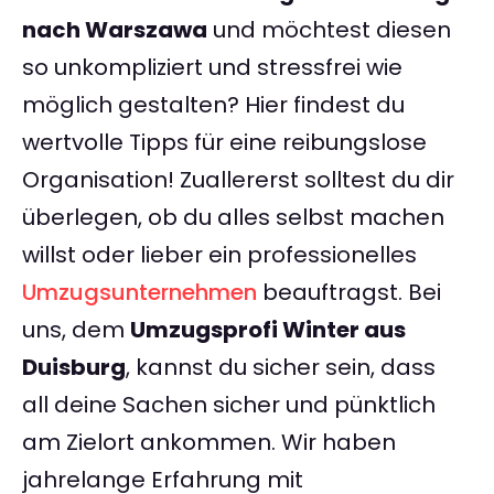
nach Warszawa
und möchtest diesen
so unkompliziert und stressfrei wie
möglich gestalten? Hier findest du
wertvolle Tipps für eine reibungslose
Organisation! Zuallererst solltest du dir
überlegen, ob du alles selbst machen
willst oder lieber ein professionelles
Umzugsunternehmen
beauftragst. Bei
uns, dem
Umzugsprofi Winter aus
Duisburg
, kannst du sicher sein, dass
all deine Sachen sicher und pünktlich
am Zielort ankommen. Wir haben
jahrelange Erfahrung mit