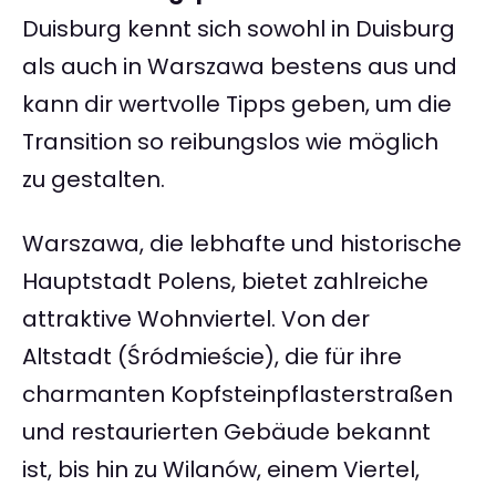
Duisburg kennt sich sowohl in Duisburg
als auch in Warszawa bestens aus und
kann dir wertvolle Tipps geben, um die
Transition so reibungslos wie möglich
zu gestalten.
Warszawa, die lebhafte und historische
Hauptstadt Polens, bietet zahlreiche
attraktive Wohnviertel. Von der
Altstadt (Śródmieście), die für ihre
charmanten Kopfsteinpflasterstraßen
und restaurierten Gebäude bekannt
ist, bis hin zu Wilanów, einem Viertel,