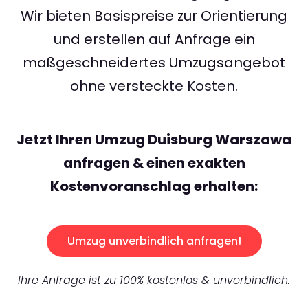
Wir bieten Basispreise zur Orientierung
und erstellen auf Anfrage ein
maßgeschneidertes Umzugsangebot
ohne versteckte Kosten.
Jetzt Ihren Umzug Duisburg Warszawa
anfragen & einen exakten
Kostenvoranschlag erhalten:
Umzug unverbindlich anfragen!
Ihre Anfrage ist zu 100% kostenlos & unverbindlich.