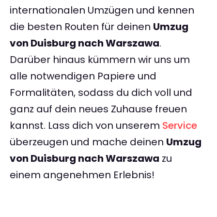
internationalen Umzügen und kennen
die besten Routen für deinen
Umzug
von Duisburg nach Warszawa
.
Darüber hinaus kümmern wir uns um
alle notwendigen Papiere und
Formalitäten, sodass du dich voll und
ganz auf dein neues Zuhause freuen
kannst. Lass dich von unserem
Service
überzeugen und mache deinen
Umzug
von Duisburg nach Warszawa
zu
einem angenehmen Erlebnis!