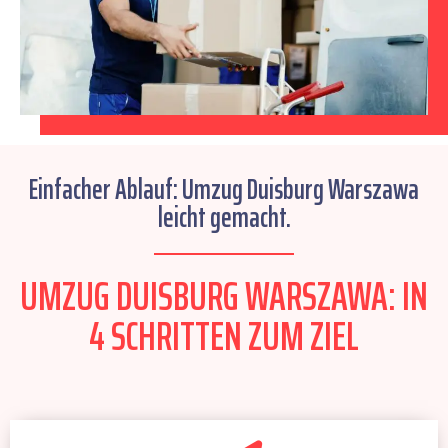
Einfacher Ablauf: Umzug Duisburg Warszawa
leicht gemacht.
UMZUG DUISBURG WARSZAWA: IN
4 SCHRITTEN ZUM ZIEL