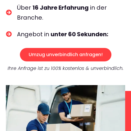
Über
16 Jahre Erfahrung
in der
Branche.
Angebot in
unter 60 Sekunden:
Umzug unverbindlich anfragen!
Ihre Anfrage ist zu 100% kostenlos & unverbindlich.