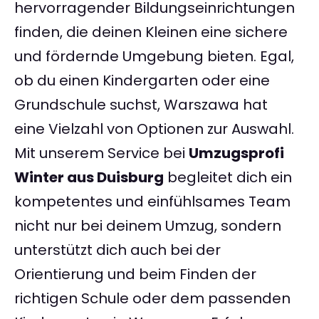
hervorragender Bildungseinrichtungen
finden, die deinen Kleinen eine sichere
und fördernde Umgebung bieten. Egal,
ob du einen Kindergarten oder eine
Grundschule suchst, Warszawa hat
eine Vielzahl von Optionen zur Auswahl.
Mit unserem Service bei
Umzugsprofi
Winter aus Duisburg
begleitet dich ein
kompetentes und einfühlsames Team
nicht nur bei deinem Umzug, sondern
unterstützt dich auch bei der
Orientierung und beim Finden der
richtigen Schule oder dem passenden