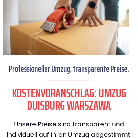
Professioneller Umzug, transparente Preise.
KOSTENVORANSCHLAG: UMZUG
DUISBURG WARSZAWA
Unsere Preise sind transparent und
individuell auf Ihren Umzug abgestimmt.