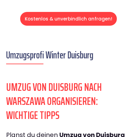
Kostenlos & unverbindlich anfragen!
Umzugsprofi Winter Duisburg
UMZUG VON DUISBURG NACH
WARSZAWA ORGANISIEREN:
WICHTIGE TIPPS
Planst du deinen
Umzug von Duisburg