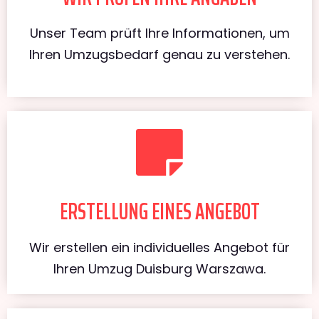
Unser Team prüft Ihre Informationen, um
Ihren Umzugsbedarf genau zu verstehen.
ERSTELLUNG EINES ANGEBOT
Wir erstellen ein individuelles Angebot für
Ihren Umzug Duisburg Warszawa.