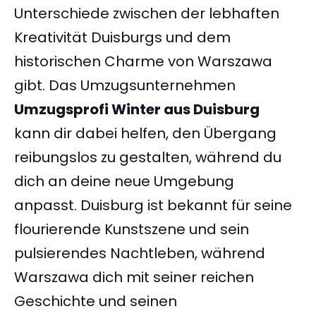
Unterschiede zwischen der lebhaften
Kreativität Duisburgs und dem
historischen Charme von Warszawa
gibt. Das Umzugsunternehmen
Umzugsprofi Winter aus Duisburg
kann dir dabei helfen, den Übergang
reibungslos zu gestalten, während du
dich an deine neue Umgebung
anpasst. Duisburg ist bekannt für seine
flourierende Kunstszene und sein
pulsierendes Nachtleben, während
Warszawa dich mit seiner reichen
Geschichte und seinen