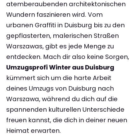
atemberaubenden architektonischen
Wundern faszinieren wird. Vom
urbanen Graffiti in Duisburg bis zu den
gepflasterten, malerischen Straßen
Warszawas, gibt es jede Menge zu
entdecken. Mach dir also keine Sorgen,
Umzugsprofi Winter aus Duisburg
kümmert sich um die harte Arbeit
deines Umzugs von Duisburg nach
Warszawa, während du dich auf die
spannenden kulturellen Unterschiede
freuen kannst, die dich in deiner neuen
Heimat erwarten.