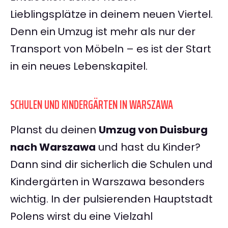
Lieblingsplätze in deinem neuen Viertel.
Denn ein Umzug ist mehr als nur der
Transport von Möbeln – es ist der Start
in ein neues Lebenskapitel.
SCHULEN UND KINDERGÄRTEN IN WARSZAWA
Planst du deinen
Umzug von Duisburg
nach Warszawa
und hast du Kinder?
Dann sind dir sicherlich die Schulen und
Kindergärten in Warszawa besonders
wichtig. In der pulsierenden Hauptstadt
Polens wirst du eine Vielzahl