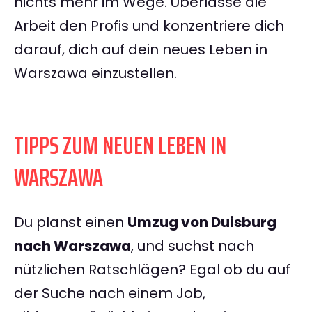
nichts mehr im Wege. Überlasse die
Arbeit den Profis und konzentriere dich
darauf, dich auf dein neues Leben in
Warszawa einzustellen.
TIPPS ZUM NEUEN LEBEN IN
WARSZAWA
Du planst einen
Umzug von Duisburg
nach Warszawa
, und suchst nach
nützlichen Ratschlägen? Egal ob du auf
der Suche nach einem Job,