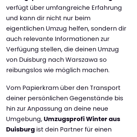
verfügt über umfangreiche Erfahrung
und kann dir nicht nur beim
eigentlichen Umzug helfen, sondern dir
auch relevante Informationen zur
Verfügung stellen, die deinen Umzug
von Duisburg nach Warszawa so
reibungslos wie möglich machen.
Vom Papierkram über den Transport
deiner persönlichen Gegenstände bis
hin zur Anpassung an deine neue
Umgebung,
Umzugsprofi Winter aus
Duisburg
ist dein Partner für einen