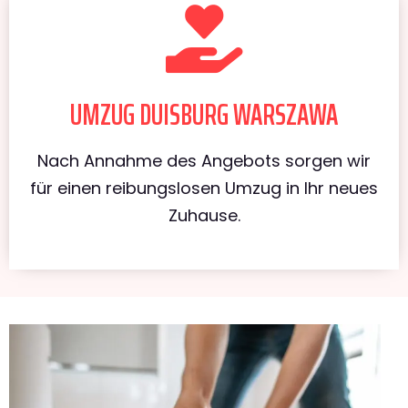
UMZUG DUISBURG WARSZAWA
Nach Annahme des Angebots sorgen wir
für einen reibungslosen Umzug in Ihr neues
Zuhause.