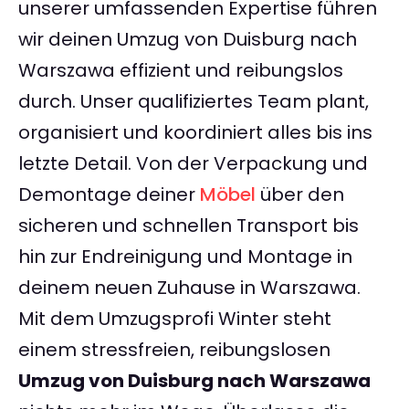
unserer umfassenden Expertise führen
wir deinen Umzug von Duisburg nach
Warszawa effizient und reibungslos
durch. Unser qualifiziertes Team plant,
organisiert und koordiniert alles bis ins
letzte Detail. Von der Verpackung und
Demontage deiner
Möbel
über den
sicheren und schnellen Transport bis
hin zur Endreinigung und Montage in
deinem neuen Zuhause in Warszawa.
Mit dem Umzugsprofi Winter steht
einem stressfreien, reibungslosen
Umzug von Duisburg nach Warszawa