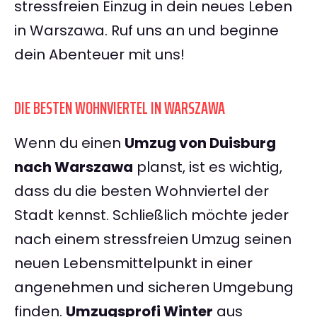
stressfreien Einzug in dein neues Leben
in Warszawa. Ruf uns an und beginne
dein Abenteuer mit uns!
DIE BESTEN WOHNVIERTEL IN WARSZAWA
Wenn du einen
Umzug von Duisburg
nach Warszawa
planst, ist es wichtig,
dass du die besten Wohnviertel der
Stadt kennst. Schließlich möchte jeder
nach einem stressfreien Umzug seinen
neuen Lebensmittelpunkt in einer
angenehmen und sicheren Umgebung
finden.
Umzugsprofi Winter
aus