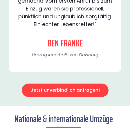
gemacht! Vom ersten Anruf bis zum
Einzug waren sie professionell,
pünktlich und unglaublich sorgfältig.
Ein echter Lebensretter!"
BEN FRANKE
Umzug innerhalb von Duisburg​
Jetzt unverbindlich anfragen!
Nationale & internationale Umzüge