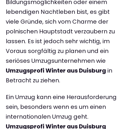
Bildungsmöglichkeiten oder einem
lebendigen Nachtleben bist, es gibt
viele Gründe, sich vom Charme der
polnischen Hauptstadt verzaubern zu
lassen. Es ist jedoch sehr wichtig, im
Voraus sorgfältig zu planen und ein
seriöses Umzugsunternehmen wie
Umzugsprofi Winter aus Duisburg
in
Betracht zu ziehen.
Ein Umzug kann eine Herausforderung
sein, besonders wenn es um einen
internationalen Umzug geht.
Umzugsprofi Winter aus Duisburg