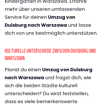
Kindergarten in Warszawa. Erfahre
mehr über unseren umfassenden
Service für deinen
Umzug von
Duisburg nach Warszawa
und lasse
dich von uns bestmöglich unterstützen.
KULTURELLE UNTERSCHIEDE ZWISCHEN DUISBURG UND
WARSZAWA
Planst du einen
Umzug von Duisburg
nach Warszawa
und fragst dich, wie
sich die beiden Städte kulturell
unterscheiden? Du wirst feststellen,
dass es viele bemerkenswerte