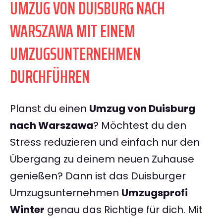
UMZUG VON DUISBURG NACH
WARSZAWA MIT EINEM
UMZUGSUNTERNEHMEN
DURCHFÜHREN
Planst du einen
Umzug von Duisburg
nach Warszawa
? Möchtest du den
Stress reduzieren und einfach nur den
Übergang zu deinem neuen Zuhause
genießen? Dann ist das Duisburger
Umzugsunternehmen
Umzugsprofi
Winter
genau das Richtige für dich. Mit