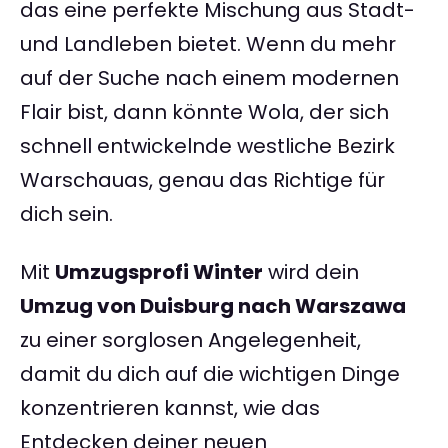
das eine perfekte Mischung aus Stadt-
und Landleben bietet. Wenn du mehr
auf der Suche nach einem modernen
Flair bist, dann könnte Wola, der sich
schnell entwickelnde westliche Bezirk
Warschauas, genau das Richtige für
dich sein.
Mit
Umzugsprofi Winter
wird dein
Umzug von Duisburg nach Warszawa
zu einer sorglosen Angelegenheit,
damit du dich auf die wichtigen Dinge
konzentrieren kannst, wie das
Entdecken deiner neuen