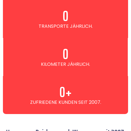
0
TRANSPORTE JÄHRLICH.
0
KILOMETER JÄHRLICH.
0
+
ZUFRIEDENE KUNDEN SEIT 2007.