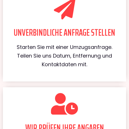
UNVERBINDLICHE ANFRAGE STELLEN
Starten Sie mit einer Umzugsanfrage.
Teilen Sie uns Datum, Entfernung und
Kontaktdaten mit.
WIR PRÜFEN IHRE ANGABEN