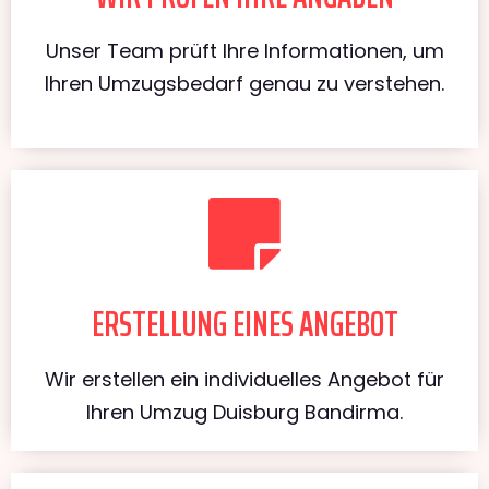
Unser Team prüft Ihre Informationen, um
Ihren Umzugsbedarf genau zu verstehen.
ERSTELLUNG EINES ANGEBOT
Wir erstellen ein individuelles Angebot für
Ihren Umzug Duisburg Bandirma.