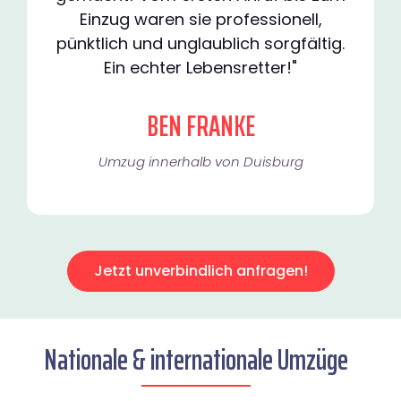
Einzug waren sie professionell,
pünktlich und unglaublich sorgfältig.
Ein echter Lebensretter!"
BEN FRANKE
Umzug innerhalb von Duisburg​
Jetzt unverbindlich anfragen!
Nationale & internationale Umzüge