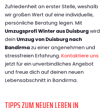
Zufriedenheit an erster Stelle, weshalb
wir großen Wert auf eine individuelle,
persönliche Beratung legen. Mit
Umzugsprofi Winter aus Duisburg
wird
dein
Umzug von Duisburg nach
Bandirma
zu einer angenehmen und
stressfreien Erfahrung.
Kontaktiere uns
jetzt für ein unverbindliches Angebot
und freue dich auf deinen neuen
Lebensabschnitt in Bandirma.
TIPPS ZUM NEUEN LEBEN IN