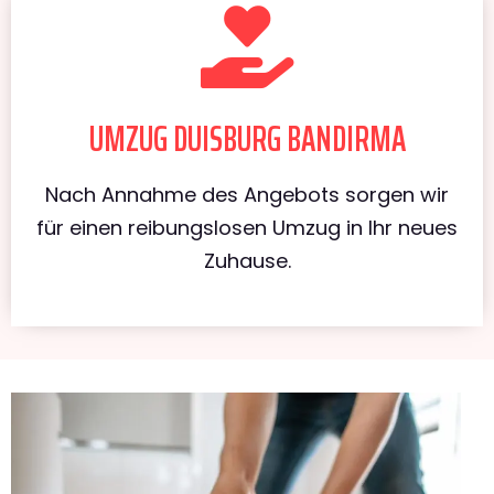
UMZUG DUISBURG BANDIRMA
Nach Annahme des Angebots sorgen wir
für einen reibungslosen Umzug in Ihr neues
Zuhause.