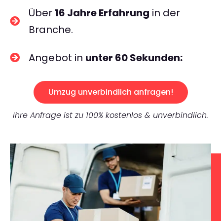
Über
16 Jahre Erfahrung
in der
Branche.
Angebot in
unter 60 Sekunden:
Umzug unverbindlich anfragen!
Ihre Anfrage ist zu 100% kostenlos & unverbindlich.