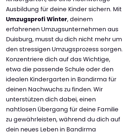
Ausbildung für deine Kinder sichern. Mit
Umzugsprofi Winter
, deinem
erfahrenen Umzugsunternehmen aus
Duisburg, musst du dich nicht mehr um
den stressigen Umzugsprozess sorgen.
Konzentriere dich auf das Wichtige,
etwa die passende Schule oder den
idealen Kindergarten in Bandirma für
deinen Nachwuchs zu finden. Wir
unterstützen dich dabei, einen
nahtlosen Übergang für deine Familie
zu gewährleisten, während du dich auf
dein neues Leben in Bandirma