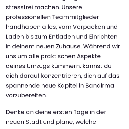
stressfrei machen. Unsere
professionellen Teammitglieder
handhaben alles, vom Verpacken und
Laden bis zum Entladen und Einrichten
in deinem neuen Zuhause. Während wir
uns um alle praktischen Aspekte
deines Umzugs kümmern, kannst du
dich darauf konzentrieren, dich auf das
spannende neue Kapitel in Bandirma
vorzubereiten.
Denke an deine ersten Tage in der
neuen Stadt und plane, welche