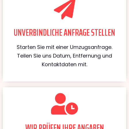
UNVERBINDLICHE ANFRAGE STELLEN
Starten Sie mit einer Umzugsanfrage.
Teilen Sie uns Datum, Entfernung und
Kontaktdaten mit.
WIR PRÜFEN IHRE ANGABEN