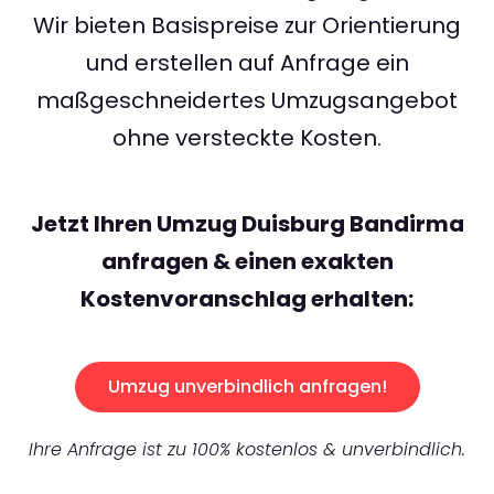
Wir bieten Basispreise zur Orientierung
und erstellen auf Anfrage ein
maßgeschneidertes Umzugsangebot
ohne versteckte Kosten.
Jetzt Ihren Umzug Duisburg Bandirma
anfragen & einen exakten
Kostenvoranschlag erhalten:
Umzug unverbindlich anfragen!
Ihre Anfrage ist zu 100% kostenlos & unverbindlich.