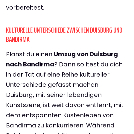
vorbereitest.
KULTURELLE UNTERSCHIEDE ZWISCHEN DUISBURG UND
BANDIRMA
Planst du einen
Umzug von Duisburg
nach Bandirma
? Dann solltest du dich
in der Tat auf eine Reihe kultureller
Unterschiede gefasst machen.
Duisburg, mit seiner lebendigen
Kunstszene, ist weit davon entfernt, mit
dem entspannten Küstenleben von
Bandirma zu konkurrieren. Während