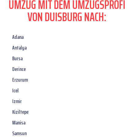
UMZUG MIT DEM UMZUGSPROFI
VON DUISBURG NACH:
Adana
Antalya
Bursa
Derince
Erzurum
Icel
Izmir
Kiziltepe
Manisa
Samsun