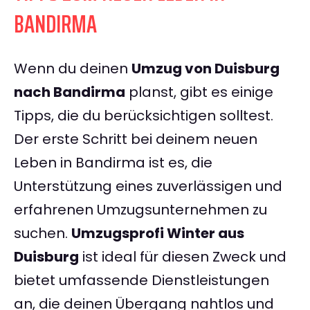
BANDIRMA
Wenn du deinen
Umzug von Duisburg
nach Bandirma
planst, gibt es einige
Tipps, die du berücksichtigen solltest.
Der erste Schritt bei deinem neuen
Leben in Bandirma ist es, die
Unterstützung eines zuverlässigen und
erfahrenen Umzugsunternehmen zu
suchen.
Umzugsprofi Winter aus
Duisburg
ist ideal für diesen Zweck und
bietet umfassende Dienstleistungen
an, die deinen Übergang nahtlos und