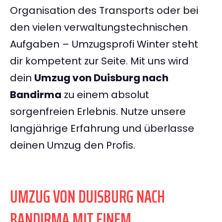
Organisation des Transports oder bei
den vielen verwaltungstechnischen
Aufgaben – Umzugsprofi Winter steht
dir kompetent zur Seite. Mit uns wird
dein
Umzug von Duisburg nach
Bandirma
zu einem absolut
sorgenfreien Erlebnis. Nutze unsere
langjährige Erfahrung und überlasse
deinen Umzug den Profis.
UMZUG VON DUISBURG NACH
BANDIRMA MIT EINEM