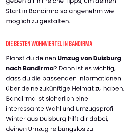
geben dir hilfreiche Tipps, um deinen
Start in Bandirma so angenehm wie
möglich zu gestalten.
DIE BESTEN WOHNVIERTEL IN BANDIRMA
Planst du deinen
Umzug von Duisburg
nach Bandirma
? Dann ist es wichtig,
dass du die passenden Informationen
über deine zukünftige Heimat zu haben.
Bandirma ist sicherlich eine
interessante Wahl und Umzugsprofi
Winter aus Duisburg hilft dir dabei,
deinen Umzug reibungslos zu