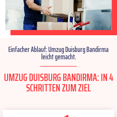
Einfacher Ablauf: Umzug Duisburg Bandirma
leicht gemacht.
UMZUG DUISBURG BANDIRMA: IN 4
SCHRITTEN ZUM ZIEL