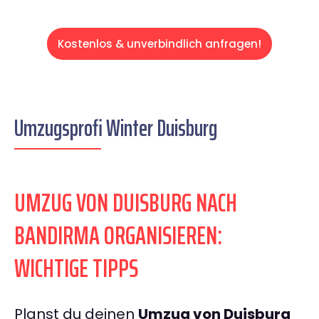
Kostenlos & unverbindlich anfragen!
Umzugsprofi Winter Duisburg
UMZUG VON DUISBURG NACH
BANDIRMA ORGANISIEREN:
WICHTIGE TIPPS
Planst du deinen
Umzug von Duisburg