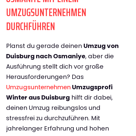
UMZUGSUNTERNEHMEN
DURCHFÜHREN
Planst du gerade deinen
Umzug von
Duisburg nach Osmaniye
, aber die
Ausführung stellt dich vor große
Herausforderungen? Das
Umzugsunternehmen
Umzugsprofi
Winter aus Duisburg
hilft dir dabei,
deinen Umzug reibungslos und
stressfrei zu durchzuführen. Mit
jahrelanger Erfahrung und hohen