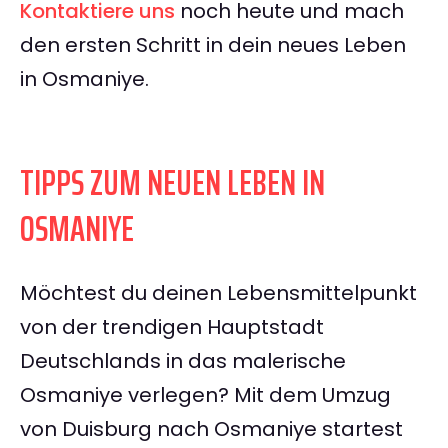
Kontaktiere uns
noch heute und mach
den ersten Schritt in dein neues Leben
in Osmaniye.
TIPPS ZUM NEUEN LEBEN IN
OSMANIYE
Möchtest du deinen Lebensmittelpunkt
von der trendigen Hauptstadt
Deutschlands in das malerische
Osmaniye verlegen? Mit dem Umzug
von Duisburg nach Osmaniye startest