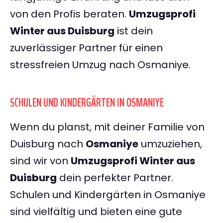
von den Profis beraten.
Umzugsprofi
Winter aus Duisburg
ist dein
zuverlässiger Partner für einen
stressfreien Umzug nach Osmaniye.
SCHULEN UND KINDERGÄRTEN IN OSMANIYE
Wenn du planst, mit deiner Familie von
Duisburg nach
Osmaniye
umzuziehen,
sind wir von
Umzugsprofi Winter aus
Duisburg
dein perfekter Partner.
Schulen und Kindergärten in Osmaniye
sind vielfältig und bieten eine gute