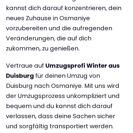
kannst dich darauf konzentrieren, dein
neues Zuhause in Osmaniye
vorzubereiten und die aufregenden
Veränderungen, die auf dich
zukommen, zu genießen.
Vertraue auf
Umzugsprofi Winter aus
Duisburg
für deinen Umzug von
Duisburg nach Osmaniye. Mit uns wird
der Umzugsprozess unkompliziert und
bequem und du kannst dich darauf
verlassen, dass deine Sachen sicher
und sorgfältig transportiert werden.