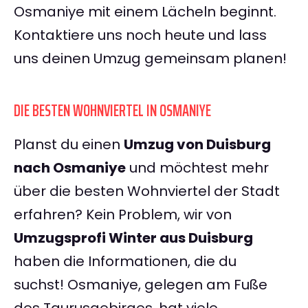
Osmaniye mit einem Lächeln beginnt.
Kontaktiere uns noch heute und lass
uns deinen Umzug gemeinsam planen!
DIE BESTEN WOHNVIERTEL IN OSMANIYE
Planst du einen
Umzug von Duisburg
nach Osmaniye
und möchtest mehr
über die besten Wohnviertel der Stadt
erfahren? Kein Problem, wir von
Umzugsprofi Winter aus Duisburg
haben die Informationen, die du
suchst! Osmaniye, gelegen am Fuße