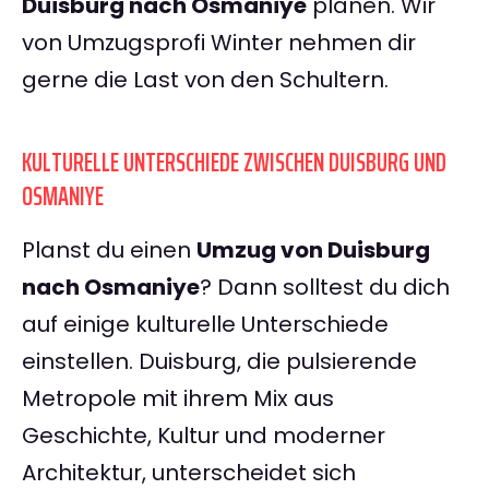
Duisburg nach Osmaniye
planen. Wir
von Umzugsprofi Winter nehmen dir
gerne die Last von den Schultern.
KULTURELLE UNTERSCHIEDE ZWISCHEN DUISBURG UND
OSMANIYE
Planst du einen
Umzug von Duisburg
nach Osmaniye
? Dann solltest du dich
auf einige kulturelle Unterschiede
einstellen. Duisburg, die pulsierende
Metropole mit ihrem Mix aus
Geschichte, Kultur und moderner
Architektur, unterscheidet sich