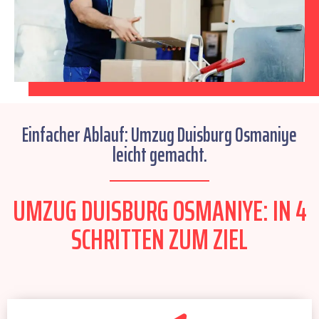
Einfacher Ablauf: Umzug Duisburg Osmaniye
leicht gemacht.
UMZUG DUISBURG OSMANIYE: IN 4
SCHRITTEN ZUM ZIEL