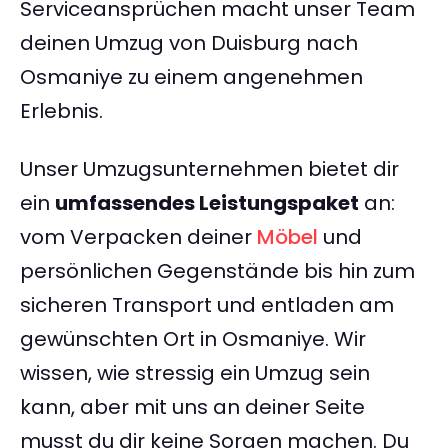
Serviceansprüchen macht unser Team
deinen Umzug von Duisburg nach
Osmaniye zu einem angenehmen
Erlebnis.
Unser Umzugsunternehmen bietet dir
ein
umfassendes Leistungspaket
an:
vom Verpacken deiner
Möbel
und
persönlichen Gegenstände bis hin zum
sicheren Transport und entladen am
gewünschten Ort in Osmaniye. Wir
wissen, wie stressig ein Umzug sein
kann, aber mit uns an deiner Seite
musst du dir keine Sorgen machen. Du