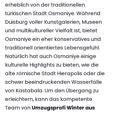
erheblich von der traditionellen
türkischen Stadt Osmaniye. Während
Duisburg voller Kunstgalerien, Museen
und multikultureller Vielfalt ist, bietet
Osmaniye ein eher konservatives und
traditionell orientiertes Lebensgefühl.
Natürlich hat auch Osmaniye einige
kulturelle Highlights zu bieten, wie die
alte römische Stadt Hierapolis oder die
schwer beeindruckenden Wasserfälle
von Kastabala. Um den Übergang zu
erleichtern, kann das kompetente
Team von
Umzugsprofi Winter aus