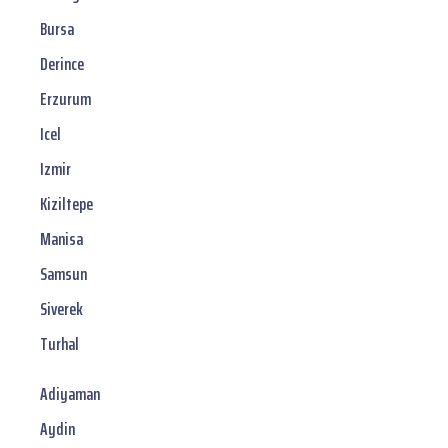
Bursa
Derince
Erzurum
Icel
Izmir
Kiziltepe
Manisa
Samsun
Siverek
Turhal
Adiyaman
Aydin