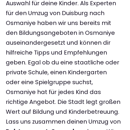
Auswahl für deine Kinder. Als Experten
für den Umzug von Duisburg nach
Osmaniye haben wir uns bereits mit
den Bildungsangeboten in Osmaniye
auseinandergesetzt und können dir
hilfreiche Tipps und Empfehlungen
geben. Egal ob du eine staatliche oder
private Schule, einen Kindergarten
oder eine Spielgruppe suchst,
Osmaniye hat für jedes Kind das
richtige Angebot. Die Stadt legt großen
Wert auf Bildung und Kinderbetreuung.
Lass uns zusammen deinen Umzug von