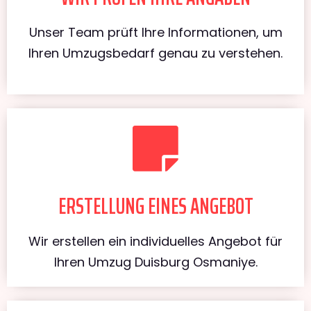
Unser Team prüft Ihre Informationen, um
Ihren Umzugsbedarf genau zu verstehen.
ERSTELLUNG EINES ANGEBOT
Wir erstellen ein individuelles Angebot für
Ihren Umzug Duisburg Osmaniye.