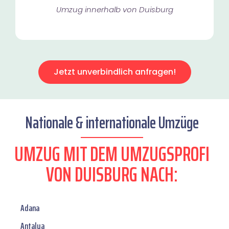
Umzug innerhalb von Duisburg​
Jetzt unverbindlich anfragen!
Nationale & internationale Umzüge
UMZUG MIT DEM UMZUGSPROFI
VON DUISBURG NACH:
Adana
Antalya