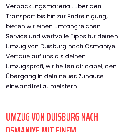
Verpackungsmaterial, über den
Transport bis hin zur Endreinigung,
bieten wir einen umfangreichen
Service und wertvolle Tipps für deinen
Umzug von Duisburg nach Osmaniye.
Vertaue auf uns als deinen
Umzugsprofi, wir helfen dir dabei, den
Übergang in dein neues Zuhause
einwandfrei zu meistern.
UMZUG VON DUISBURG NACH
OSMANIYE MIT EINEM