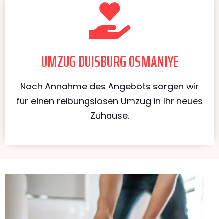
UMZUG DUISBURG OSMANIYE
Nach Annahme des Angebots sorgen wir
für einen reibungslosen Umzug in Ihr neues
Zuhause.