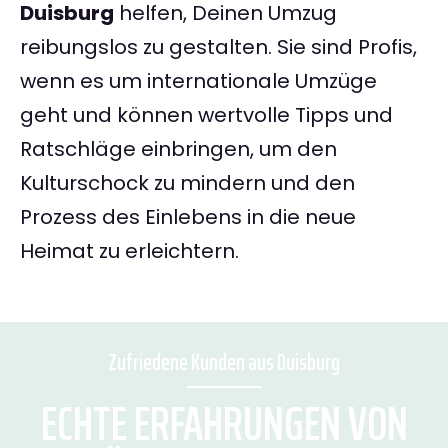
Duisburg
helfen, Deinen Umzug
reibungslos zu gestalten. Sie sind Profis,
wenn es um internationale Umzüge
geht und können wertvolle Tipps und
Ratschläge einbringen, um den
Kulturschock zu mindern und den
Prozess des Einlebens in die neue
Heimat zu erleichtern.
Zufriedene Kunden aus Duisburg
ECHTE ERFAHRUNGEN VON