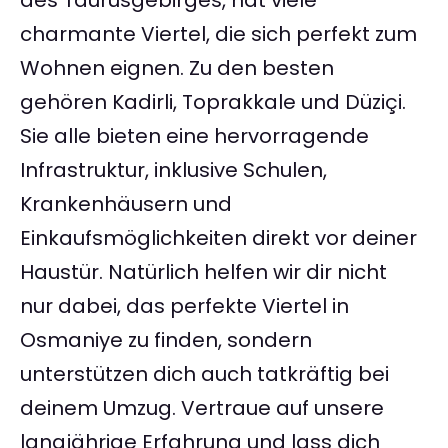
des Taurusgebirges, hat viele
charmante Viertel, die sich perfekt zum
Wohnen eignen. Zu den besten
gehören Kadirli, Toprakkale und Düziçi.
Sie alle bieten eine hervorragende
Infrastruktur, inklusive Schulen,
Krankenhäusern und
Einkaufsmöglichkeiten direkt vor deiner
Haustür. Natürlich helfen wir dir nicht
nur dabei, das perfekte Viertel in
Osmaniye zu finden, sondern
unterstützen dich auch tatkräftig bei
deinem Umzug. Vertraue auf unsere
langjährige Erfahrung und lass dich