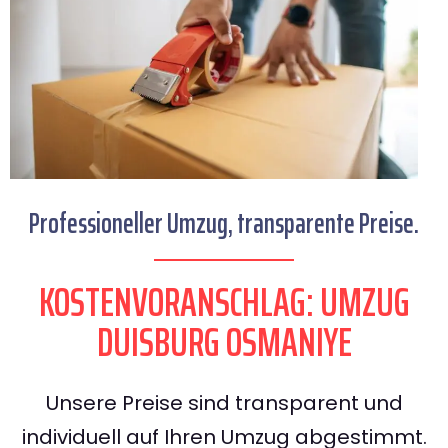
Professioneller Umzug, transparente Preise.
KOSTENVORANSCHLAG: UMZUG
DUISBURG OSMANIYE
Unsere Preise sind transparent und
individuell auf Ihren Umzug abgestimmt.