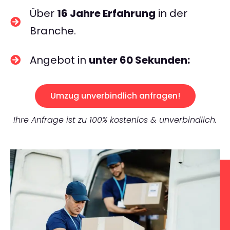
Über
16 Jahre Erfahrung
in der
Branche.
Angebot in
unter 60 Sekunden:
Umzug unverbindlich anfragen!
Ihre Anfrage ist zu 100% kostenlos & unverbindlich.