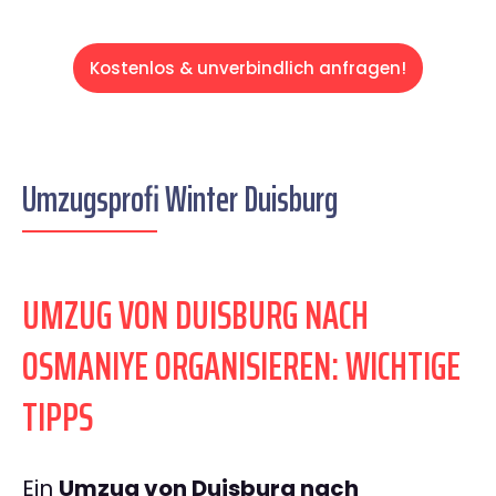
Kostenlos & unverbindlich anfragen!
Umzugsprofi Winter Duisburg
UMZUG VON DUISBURG NACH
OSMANIYE ORGANISIEREN: WICHTIGE
TIPPS
Ein
Umzug von Duisburg nach