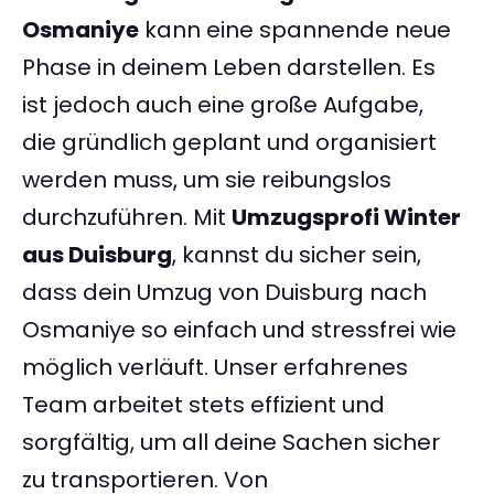
Osmaniye
kann eine spannende neue
Phase in deinem Leben darstellen. Es
ist jedoch auch eine große Aufgabe,
die gründlich geplant und organisiert
werden muss, um sie reibungslos
durchzuführen. Mit
Umzugsprofi Winter
aus Duisburg
, kannst du sicher sein,
dass dein Umzug von Duisburg nach
Osmaniye so einfach und stressfrei wie
möglich verläuft. Unser erfahrenes
Team arbeitet stets effizient und
sorgfältig, um all deine Sachen sicher
zu transportieren. Von