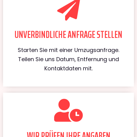
UNVERBINDLICHE ANFRAGE STELLEN
Starten Sie mit einer Umzugsanfrage.
Teilen Sie uns Datum, Entfernung und
Kontaktdaten mit.
WIR PRÜFEN IHRE ANGABEN