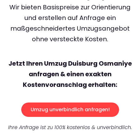
Wir bieten Basispreise zur Orientierung
und erstellen auf Anfrage ein
maßgeschneidertes Umzugsangebot
ohne versteckte Kosten.
Jetzt Ihren Umzug Duisburg Osmaniye
anfragen & einen exakten
Kostenvoranschlag erhalten:
Umzug unverbindlich anfragen!
Ihre Anfrage ist zu 100% kostenlos & unverbindlich.