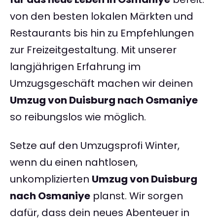
von den besten lokalen Märkten und
Restaurants bis hin zu Empfehlungen
zur Freizeitgestaltung. Mit unserer
langjährigen Erfahrung im
Umzugsgeschäft machen wir deinen
Umzug von Duisburg nach Osmaniye
so reibungslos wie möglich.
Setze auf den Umzugsprofi Winter,
wenn du einen nahtlosen,
unkomplizierten
Umzug von Duisburg
nach Osmaniye
planst. Wir sorgen
dafür, dass dein neues Abenteuer in