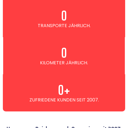
0
TRANSPORTE JÄHRLICH.
0
KILOMETER JÄHRLICH.
0
+
ZUFRIEDENE KUNDEN SEIT 2007.