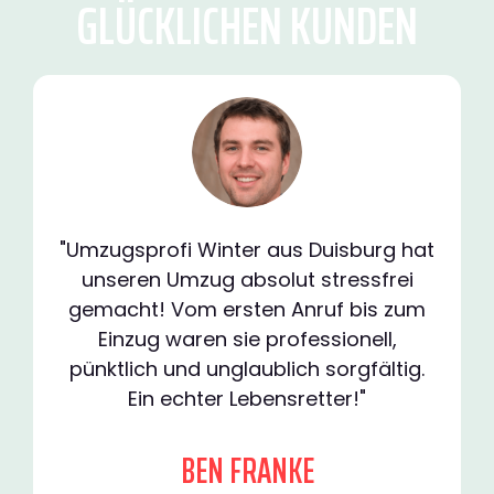
GLÜCKLICHEN KUNDEN
"Umzugsprofi Winter aus Duisburg hat
unseren Umzug absolut stressfrei
gemacht! Vom ersten Anruf bis zum
Einzug waren sie professionell,
pünktlich und unglaublich sorgfältig.
Ein echter Lebensretter!"
BEN FRANKE