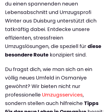
du einen spannenden neuen
Lebensabschnitt und Umzugsprofi
Winter aus Duisburg unterstützt dich
tatkräftig dabei. Entdecke unsere
effizienten, stressfreien
Umzugslösungen, die speziell für
diese
besondere Route
konzipiert sind.
Du fragst dich, wie man sich an ein
völlig neues Umfeld in Osmaniye
gewöhnt? Wir bieten nicht nur
professionelle
Umzugsservices
,
sondern stellen auch hilfreiche
Tipps
für das neue Leben in Osmaniye
bereit: