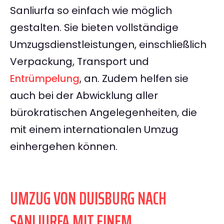
Sanliurfa so einfach wie möglich
gestalten. Sie bieten vollständige
Umzugsdienstleistungen, einschließlich
Verpackung, Transport und
Entrümpelung
, an. Zudem helfen sie
auch bei der Abwicklung aller
bürokratischen Angelegenheiten, die
mit einem internationalen Umzug
einhergehen können.
UMZUG VON DUISBURG NACH
SANLIURFA MIT EINEM