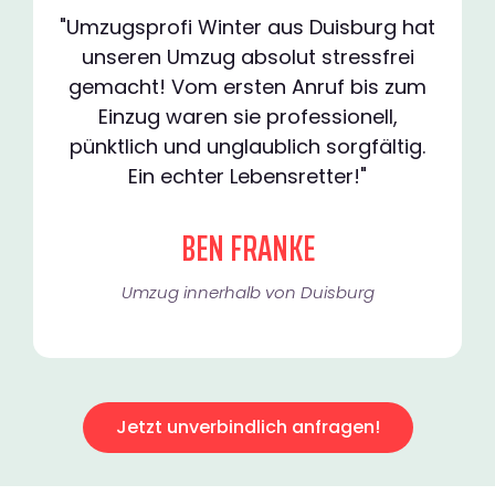
"Umzugsprofi Winter aus Duisburg hat
unseren Umzug absolut stressfrei
gemacht! Vom ersten Anruf bis zum
Einzug waren sie professionell,
pünktlich und unglaublich sorgfältig.
Ein echter Lebensretter!"
BEN FRANKE
Umzug innerhalb von Duisburg​
Jetzt unverbindlich anfragen!