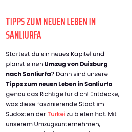
TIPPS ZUM NEUEN LEBEN IN
SANLIURFA
Startest du ein neues Kapitel und
planst einen
Umzug von Duisburg
nach Sanliurfa
? Dann sind unsere
Tipps zum neuen Leben in Sanliurfa
genau das Richtige für dich! Entdecke,
was diese faszinierende Stadt im
Südosten der
Türkei
zu bieten hat. Mit
unserem Umzugsunternehmen,