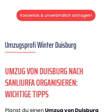
Kostenlos & unverbindlich anfragen!
Umzugsprofi Winter Duisburg
UMZUG VON DUISBURG NACH
SANLIURFA ORGANISIEREN:
WICHTIGE TIPPS
Planst du einen
Umzug von Duisburg