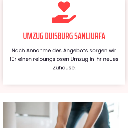
UMZUG DUISBURG SANLIURFA
Nach Annahme des Angebots sorgen wir
für einen reibungslosen Umzug in Ihr neues
Zuhause.