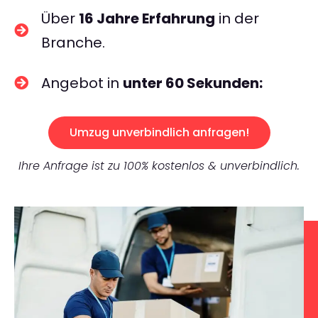
Über
16 Jahre Erfahrung
in der
Branche.
Angebot in
unter 60 Sekunden:
Umzug unverbindlich anfragen!
Ihre Anfrage ist zu 100% kostenlos & unverbindlich.