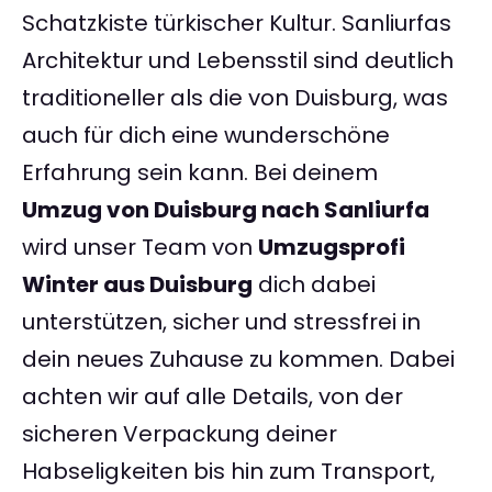
Schatzkiste türkischer Kultur. Sanliurfas
Architektur und Lebensstil sind deutlich
traditioneller als die von Duisburg, was
auch für dich eine wunderschöne
Erfahrung sein kann. Bei deinem
Umzug von Duisburg nach Sanliurfa
wird unser Team von
Umzugsprofi
Winter aus Duisburg
dich dabei
unterstützen, sicher und stressfrei in
dein neues Zuhause zu kommen. Dabei
achten wir auf alle Details, von der
sicheren Verpackung deiner
Habseligkeiten bis hin zum Transport,