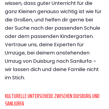
wissen, dass guter Unterricht für die
ganz Kleinen genauso wichtig ist wie für
die Großen, und helfen dir gerne bei
der Suche nach der passenden Schule
oder dem passenden Kindergarten.
Vertraue uns, deine Experten für
Umzüge, bei deinem anstehenden
Umzug von Duisburg nach Sanliurfa –
wir lassen dich und deine Familie nicht
im Stich.
KULTURELLE UNTERSCHIEDE ZWISCHEN DUISBURG UND
SANLIURFA