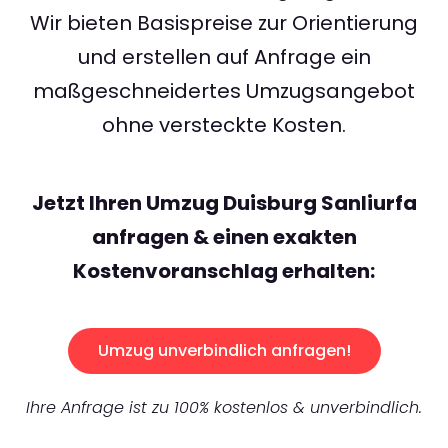
Wir bieten Basispreise zur Orientierung
und erstellen auf Anfrage ein
maßgeschneidertes Umzugsangebot
ohne versteckte Kosten.
Jetzt Ihren Umzug Duisburg Sanliurfa
anfragen & einen exakten
Kostenvoranschlag erhalten:
Umzug unverbindlich anfragen!
Ihre Anfrage ist zu 100% kostenlos & unverbindlich.