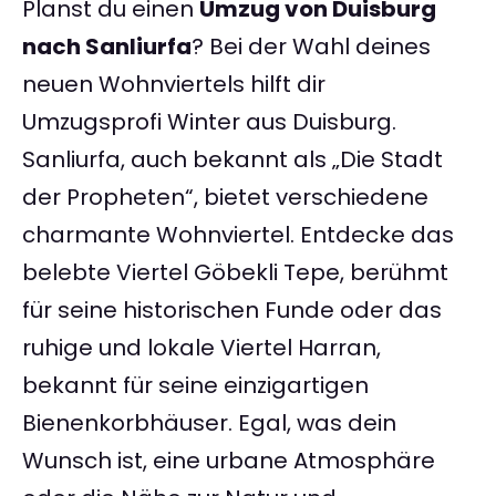
Planst du einen
Umzug von Duisburg
nach Sanliurfa
? Bei der Wahl deines
neuen Wohnviertels hilft dir
Umzugsprofi Winter aus Duisburg.
Sanliurfa, auch bekannt als „Die Stadt
der Propheten“, bietet verschiedene
charmante Wohnviertel. Entdecke das
belebte Viertel Göbekli Tepe, berühmt
für seine historischen Funde oder das
ruhige und lokale Viertel Harran,
bekannt für seine einzigartigen
Bienenkorbhäuser. Egal, was dein
Wunsch ist, eine urbane Atmosphäre