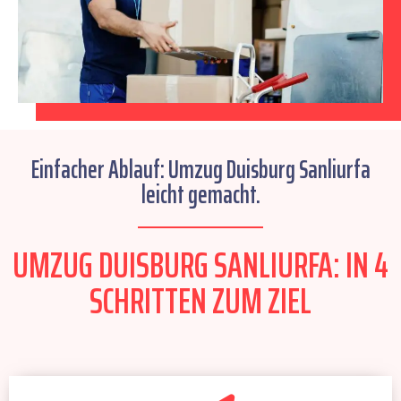
Einfacher Ablauf: Umzug Duisburg Sanliurfa
leicht gemacht.
UMZUG DUISBURG SANLIURFA: IN 4
SCHRITTEN ZUM ZIEL