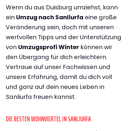
Wenn du aus Duisburg umziehst, kann
ein
Umzug nach Sanliurfa
eine große
Veränderung sein, doch mit unseren
wertvollen Tipps und der Unterstützung
von
Umzugsprofi Winter
können wir
den Übergang für dich erleichtern.
Vertraue auf unser Fachwissen und
unsere Erfahrung, damit du dich voll
und ganz auf dein neues Leben in
Sanliurfa freuen kannst.
DIE BESTEN WOHNVIERTEL IN SANLIURFA