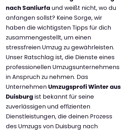
nach Sanliurfa
und weißt nicht, wo du
anfangen sollst? Keine Sorge, wir
haben die wichtigsten Tipps für dich
zusammengestellt, um einen
stressfreien Umzug zu gewährleisten.
Unser Ratschlag ist, die Dienste eines
professionellen Umzugsunternehmens
in Anspruch zu nehmen. Das
Unternehmen
Umzugsprofi Winter aus
Duisburg
ist bekannt für seine
zuverlässigen und effizienten
Dienstleistungen, die deinen Prozess
des Umzugs von Duisburg nach