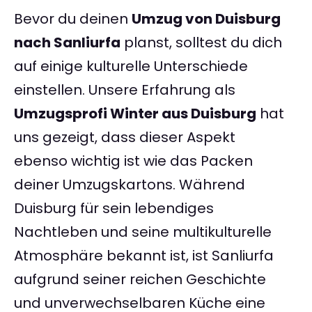
Bevor du deinen
Umzug von Duisburg
nach Sanliurfa
planst, solltest du dich
auf einige kulturelle Unterschiede
einstellen. Unsere Erfahrung als
Umzugsprofi Winter aus Duisburg
hat
uns gezeigt, dass dieser Aspekt
ebenso wichtig ist wie das Packen
deiner Umzugskartons. Während
Duisburg für sein lebendiges
Nachtleben und seine multikulturelle
Atmosphäre bekannt ist, ist Sanliurfa
aufgrund seiner reichen Geschichte
und unverwechselbaren Küche eine