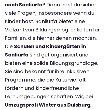
nach Sanliurfa
? Dann hast du sicher
viele Fragen, insbesondere wenn du
Kinder hast. Sanliurfa bietet eine
Vielzahl von Bildungsmöglichkeiten für
Familien, die hierher ziehen möchten.
Die
Schulen und Kindergärten in
Sanliurfa
sind gut organisiert und
bieten eine solide Bildungsgrundlage.
Sie sind bekannt für ihre inklusiven
Programme, die die Kulturvielfalt
fördern und kinderfreundliche
Lernumgebungen schaffen. Wir, bei
Umzugsprofi Winter aus Duisburg
,