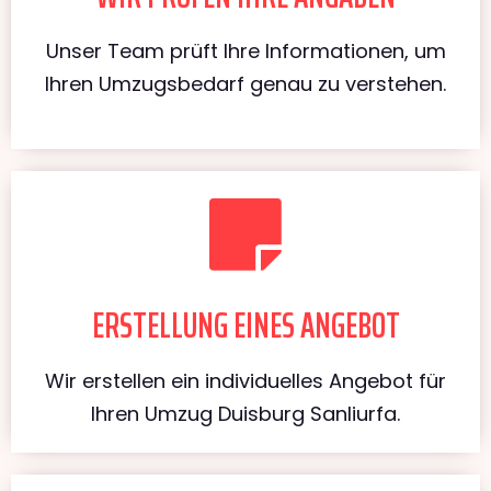
Unser Team prüft Ihre Informationen, um
Ihren Umzugsbedarf genau zu verstehen.
ERSTELLUNG EINES ANGEBOT
Wir erstellen ein individuelles Angebot für
Ihren Umzug Duisburg Sanliurfa.