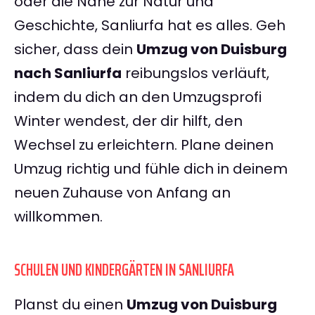
oder die Nähe zur Natur und
Geschichte, Sanliurfa hat es alles. Geh
sicher, dass dein
Umzug von Duisburg
nach Sanliurfa
reibungslos verläuft,
indem du dich an den Umzugsprofi
Winter wendest, der dir hilft, den
Wechsel zu erleichtern. Plane deinen
Umzug richtig und fühle dich in deinem
neuen Zuhause von Anfang an
willkommen.
SCHULEN UND KINDERGÄRTEN IN SANLIURFA
Planst du einen
Umzug von Duisburg