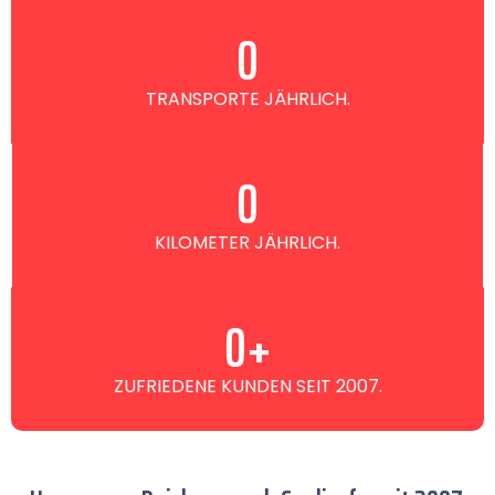
0
TRANSPORTE JÄHRLICH.
0
KILOMETER JÄHRLICH.
0
+
ZUFRIEDENE KUNDEN SEIT 2007.