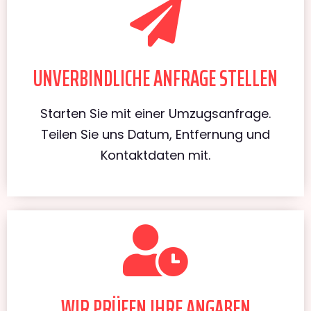
UNVERBINDLICHE ANFRAGE STELLEN
Starten Sie mit einer Umzugsanfrage.
Teilen Sie uns Datum, Entfernung und
Kontaktdaten mit.
WIR PRÜFEN IHRE ANGABEN