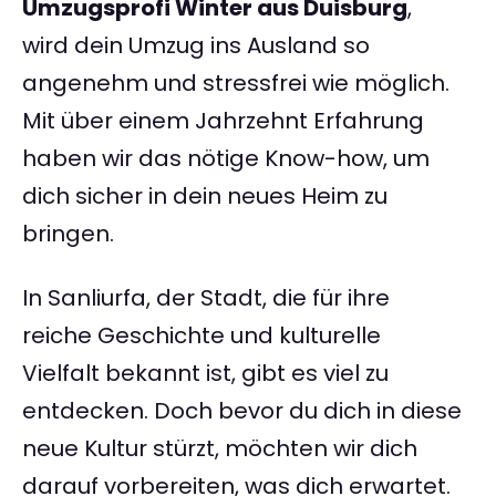
Umzugsprofi Winter aus Duisburg
,
wird dein Umzug ins Ausland so
angenehm und stressfrei wie möglich.
Mit über einem Jahrzehnt Erfahrung
haben wir das nötige Know-how, um
dich sicher in dein neues Heim zu
bringen.
In Sanliurfa, der Stadt, die für ihre
reiche Geschichte und kulturelle
Vielfalt bekannt ist, gibt es viel zu
entdecken. Doch bevor du dich in diese
neue Kultur stürzt, möchten wir dich
darauf vorbereiten, was dich erwartet.