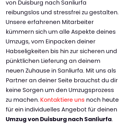
von Duisburg nach Sanliurfa
reibungslos und stressfrei zu gestalten.
Unsere erfahrenen Mitarbeiter
kümmern sich um alle Aspekte deines
Umzugs, vom Einpacken deiner
Habseligkeiten bis hin zur sicheren und
pünktlichen Lieferung an deinem
neuen Zuhause in Sanliurfa. Mit uns als
Partner an deiner Seite brauchst du dir
keine Sorgen um den Umzugsprozess
zu machen.
Kontaktiere uns
noch heute
für ein individuelles Angebot für deinen
Umzug von Duisburg nach Sanliurfa
.