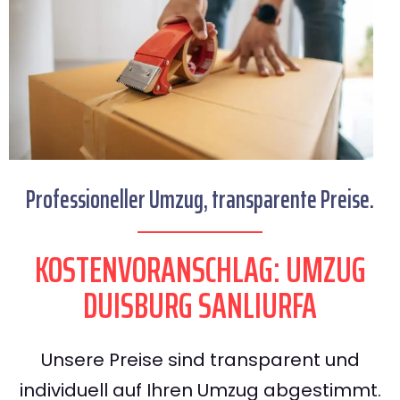
Professioneller Umzug, transparente Preise.
KOSTENVORANSCHLAG: UMZUG
DUISBURG SANLIURFA
Unsere Preise sind transparent und
individuell auf Ihren Umzug abgestimmt.