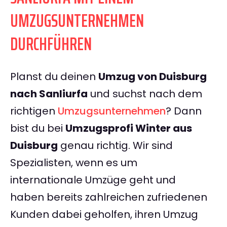
UMZUGSUNTERNEHMEN
DURCHFÜHREN
Planst du deinen
Umzug von Duisburg
nach Sanliurfa
und suchst nach dem
richtigen
Umzugsunternehmen
? Dann
bist du bei
Umzugsprofi Winter aus
Duisburg
genau richtig. Wir sind
Spezialisten, wenn es um
internationale Umzüge geht und
haben bereits zahlreichen zufriedenen
Kunden dabei geholfen, ihren Umzug