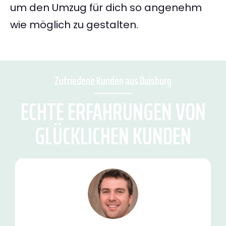
um den Umzug für dich so angenehm
wie möglich zu gestalten.
Zufriedene Kunden aus Duisburg
ECHTE ERFAHRUNGEN VON
GLÜCKLICHEN KUNDEN