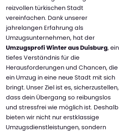
reizvollen türkischen Stadt
vereinfachen. Dank unserer
jahrelangen Erfahrung als
Umzugsunternehmen, hat der
Umzugsprofi Winter aus Duisburg
, ein
tiefes Verständnis für die
Herausforderungen und Chancen, die
ein Umzug in eine neue Stadt mit sich
bringt. Unser Ziel ist es, sicherzustellen,
dass dein Übergang so reibungslos
und stressfrei wie möglich ist. Deshalb
bieten wir nicht nur erstklassige
Umzugsdienstleistungen, sondern