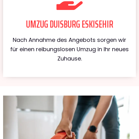
UMZUG DUISBURG ESKISEHIR
Nach Annahme des Angebots sorgen wir
für einen reibungslosen Umzug in Ihr neues
Zuhause.