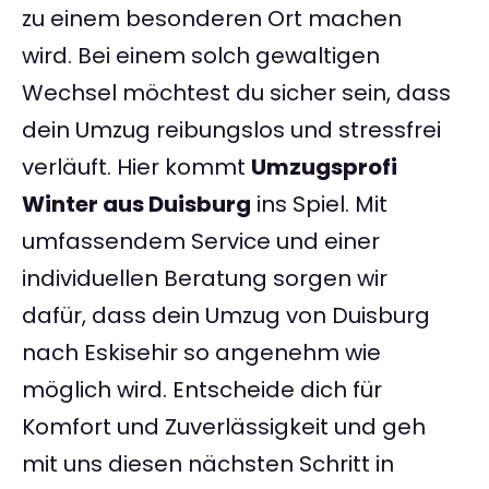
zu einem besonderen Ort machen
wird. Bei einem solch gewaltigen
Wechsel möchtest du sicher sein, dass
dein Umzug reibungslos und stressfrei
verläuft. Hier kommt
Umzugsprofi
Winter aus Duisburg
ins Spiel. Mit
umfassendem Service und einer
individuellen Beratung sorgen wir
dafür, dass dein Umzug von Duisburg
nach Eskisehir so angenehm wie
möglich wird. Entscheide dich für
Komfort und Zuverlässigkeit und geh
mit uns diesen nächsten Schritt in