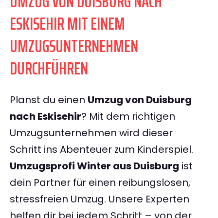
UMZUG VON DUISBURG NACH
ESKISEHIR MIT EINEM
UMZUGSUNTERNEHMEN
DURCHFÜHREN
Planst du einen
Umzug von Duisburg
nach Eskisehir
? Mit dem richtigen
Umzugsunternehmen wird dieser
Schritt ins Abenteuer zum Kinderspiel.
Umzugsprofi Winter aus Duisburg
ist
dein Partner für einen reibungslosen,
stressfreien Umzug. Unsere Experten
helfen dir bei jedem Schritt – von der