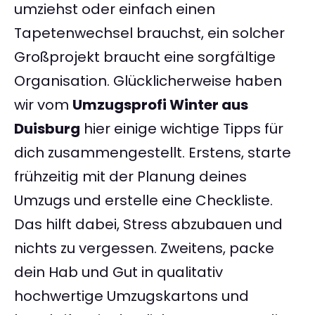
umziehst oder einfach einen
Tapetenwechsel brauchst, ein solcher
Großprojekt braucht eine sorgfältige
Organisation. Glücklicherweise haben
wir vom
Umzugsprofi Winter aus
Duisburg
hier einige wichtige Tipps für
dich zusammengestellt. Erstens, starte
frühzeitig mit der Planung deines
Umzugs und erstelle eine Checkliste.
Das hilft dabei, Stress abzubauen und
nichts zu vergessen. Zweitens, packe
dein Hab und Gut in qualitativ
hochwertige Umzugskartons und