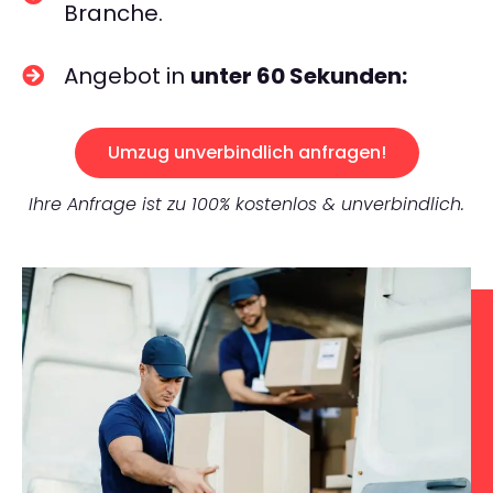
Branche.
Angebot in
unter 60 Sekunden:
Umzug unverbindlich anfragen!
Ihre Anfrage ist zu 100% kostenlos & unverbindlich.