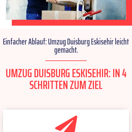
Einfacher Ablauf: Umzug Duisburg Eskisehir leicht
gemacht.
UMZUG DUISBURG ESKISEHIR: IN 4
SCHRITTEN ZUM ZIEL