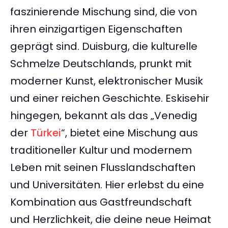
faszinierende Mischung sind, die von
ihren einzigartigen Eigenschaften
geprägt sind. Duisburg, die kulturelle
Schmelze Deutschlands, prunkt mit
moderner Kunst, elektronischer Musik
und einer reichen Geschichte. Eskisehir
hingegen, bekannt als das „Venedig
der
Türkei
“, bietet eine Mischung aus
traditioneller Kultur und modernem
Leben mit seinen Flusslandschaften
und Universitäten. Hier erlebst du eine
Kombination aus Gastfreundschaft
und Herzlichkeit, die deine neue Heimat