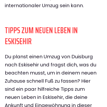
internationaler Umzug sein kann.
TIPPS ZUM NEUEN LEBEN IN
ESKISEHIR
Du planst einen Umzug von Duisburg
nach Eskisehir und fragst dich, was du
beachten musst, um in deinem neuen
Zuhause schnell Fuß zu fassen? Hier
sind ein paar hilfreiche Tipps zum
neuen Leben in Eskisehir, die deine
Ankunft und Eingewöhnung in dieser