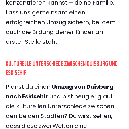
konzentrieren kannst – deine Familie.
Lass uns gemeinsam einen
erfolgreichen Umzug sichern, bei dem
auch die Bildung deiner Kinder an
erster Stelle steht.
KULTURELLE UNTERSCHIEDE ZWISCHEN DUISBURG UND
ESKISEHIR
Planst du einen
Umzug von Duisburg
nach Eskisehir
und bist neugierig auf
die kulturellen Unterschiede zwischen
den beiden Städten? Du wirst sehen,
dass diese zwei Welten eine