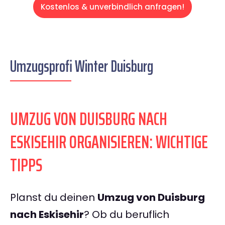
Kostenlos & unverbindlich anfragen!
Umzugsprofi Winter Duisburg
UMZUG VON DUISBURG NACH
ESKISEHIR ORGANISIEREN: WICHTIGE
TIPPS
Planst du deinen
Umzug von Duisburg
nach Eskisehir
? Ob du beruflich