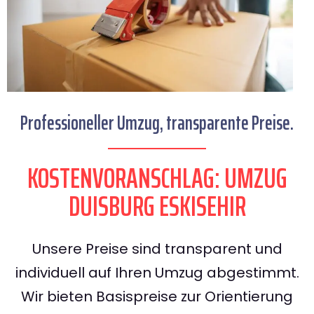
Professioneller Umzug, transparente Preise.
KOSTENVORANSCHLAG: UMZUG
DUISBURG ESKISEHIR
Unsere Preise sind transparent und
individuell auf Ihren Umzug abgestimmt.
Wir bieten Basispreise zur Orientierung