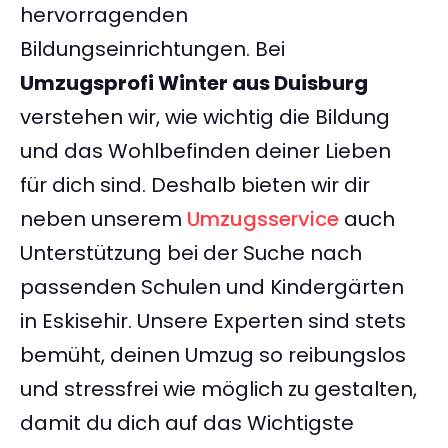
hervorragenden
Bildungseinrichtungen. Bei
Umzugsprofi Winter aus Duisburg
verstehen wir, wie wichtig die Bildung
und das Wohlbefinden deiner Lieben
für dich sind. Deshalb bieten wir dir
neben unserem
Umzugsservice
auch
Unterstützung bei der Suche nach
passenden Schulen und Kindergärten
in Eskisehir. Unsere Experten sind stets
bemüht, deinen Umzug so reibungslos
und stressfrei wie möglich zu gestalten,
damit du dich auf das Wichtigste