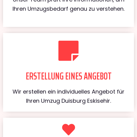
Ihren Umzugsbedarf genau zu verstehen.
ERSTELLUNG EINES ANGEBOT
Wir erstellen ein individuelles Angebot für
Ihren Umzug Duisburg Eskisehir.