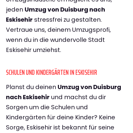
jeden
Umzug von Duisburg nach
Eskisehir
stressfrei zu gestalten.
Vertraue uns, deinem Umzugsprofi,
wenn du in die wundervolle Stadt
Eskisehir umziehst.
SCHULEN UND KINDERGÄRTEN IN ESKISEHIR
Planst du deinen
Umzug von Duisburg
nach Eskisehir
und machst du dir
Sorgen um die Schulen und
Kindergärten für deine Kinder? Keine
Sorge, Eskisehir ist bekannt für seine