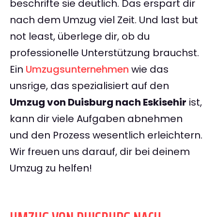
beschrifte sie deutlich. Das erspart dir
nach dem Umzug viel Zeit. Und last but
not least, überlege dir, ob du
professionelle Unterstützung brauchst.
Ein
Umzugsunternehmen
wie das
unsrige, das spezialisiert auf den
Umzug von Duisburg nach Eskisehir
ist,
kann dir viele Aufgaben abnehmen
und den Prozess wesentlich erleichtern.
Wir freuen uns darauf, dir bei deinem
Umzug zu helfen!