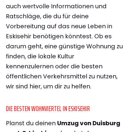
auch wertvolle Informationen und
Ratschläge, die du für deine
Vorbereitung auf das neue Leben in
Eskisehir benötigen könntest. Ob es
darum geht, eine günstige Wohnung zu
finden, die lokale Kultur
kennenzulernen oder die besten
öffentlichen Verkehrsmittel zu nutzen,
wir sind hier, um dir zu helfen.
DIE BESTEN WOHNVIERTEL IN ESKISEHIR
Planst du deinen
Umzug von Duisburg