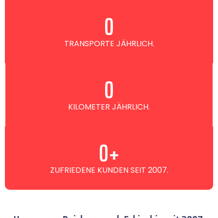
0
TRANSPORTE JÄHRLICH.
0
KILOMETER JÄHRLICH.
0
+
ZUFRIEDENE KUNDEN SEIT 2007.