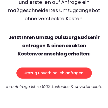
und erstellen auf Anfrage ein
maßgeschneidertes Umzugsangebot
ohne versteckte Kosten.
Jetzt Ihren Umzug Duisburg Eskisehir
anfragen & einen exakten
Kostenvoranschlag erhalten:
Umzug unverbindlich anfragen!
Ihre Anfrage ist zu 100% kostenlos & unverbindlich.