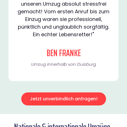
unseren Umzug absolut stressfrei
gemacht! Vom ersten Anruf bis zum
Einzug waren sie professionell,
pünktlich und unglaublich sorgfältig.
Ein echter Lebensretter!"
BEN FRANKE
Umzug innerhalb von Duisburg​
Jetzt unverbindlich anfragen!