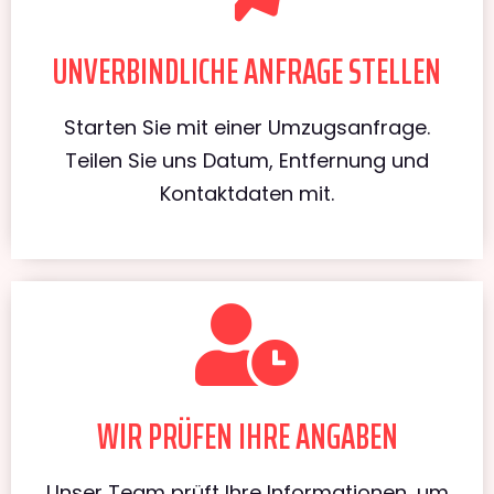
UNVERBINDLICHE ANFRAGE STELLEN
Starten Sie mit einer Umzugsanfrage.
Teilen Sie uns Datum, Entfernung und
Kontaktdaten mit.
WIR PRÜFEN IHRE ANGABEN
Unser Team prüft Ihre Informationen, um