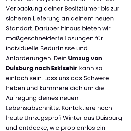
Verpackung deiner Besitztümer bis zur
sicheren Lieferung an deinem neuen
Standort. Darüber hinaus bieten wir
maßgeschneiderte Lösungen für
individuelle Bedürfnisse und
Anforderungen. Dein
Umzug von
Duisburg nach Eskisehir
kann so
einfach sein. Lass uns das Schwere
heben und kümmere dich um die
Aufregung deines neuen
Lebensabschnitts. Kontaktiere noch
heute Umzugsprofi Winter aus Duisburg
und entdecke, wie problemlos ein