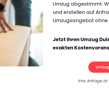
Umzug abgestimmt. Wir
und erstellen auf Anf
Umzugsangebot ohne v
Jetzt Ihren Umzug Dui
exakten Kostenvorans
Umzug 
Ihre Anfrage ist