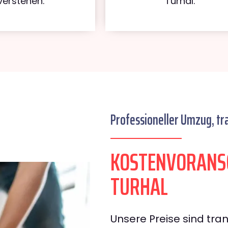
verstehen.
Turhal.
Professioneller Umzug, tr
KOSTENVORANS
TURHAL
Unsere Preise sind tran