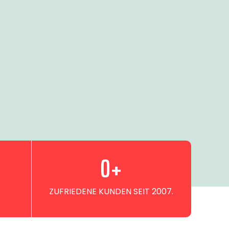
0
+
ZUFRIEDENE KUNDEN SEIT 2007.