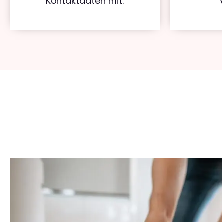
Kontaktdaten mit.