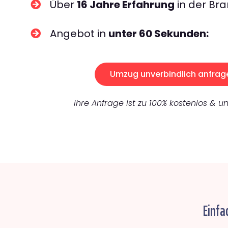
Über
16 Jahre Erfahrung
in der Bra
Angebot in
unter 60 Sekunden:
Umzug unverbindlich anfrag
Ihre Anfrage ist zu 100% kostenlos & un
Einfa