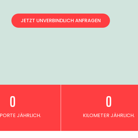
JETZT UNVERBINDLICH ANFRAGEN
0
0
PORTE JÄHRLICH.
KILOMETER JÄHRLICH.