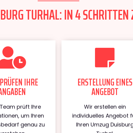
BURG TURHAL: IN 4 SCHRITTEN 
PRÜFEN IHRE
ERSTELLUNG EINES
ANGABEN
ANGEBOT
Team prüft Ihre
Wir erstellen ein
tionen, um Ihren
individuelles Angebot f
bedarf genau zu
Ihren Umzug Duisbur