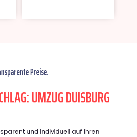
ansparente Preise.
CHLAG: UMZUG DUISBURG
sparent und individuell auf Ihren