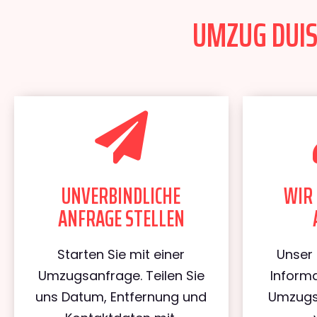
UMZUG DUIS
UNVERBINDLICHE
WIR 
ANFRAGE STELLEN
Starten Sie mit einer
Unser 
Umzugsanfrage. Teilen Sie
Informa
uns Datum, Entfernung und
Umzugs