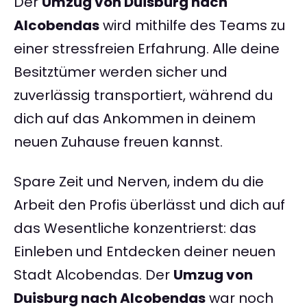
Der
Umzug von Duisburg nach
Alcobendas
wird mithilfe des Teams zu
einer stressfreien Erfahrung. Alle deine
Besitztümer werden sicher und
zuverlässig transportiert, während du
dich auf das Ankommen in deinem
neuen Zuhause freuen kannst.
Spare Zeit und Nerven, indem du die
Arbeit den Profis überlässt und dich auf
das Wesentliche konzentrierst: das
Einleben und Entdecken deiner neuen
Stadt Alcobendas. Der
Umzug von
Duisburg nach Alcobendas
war noch