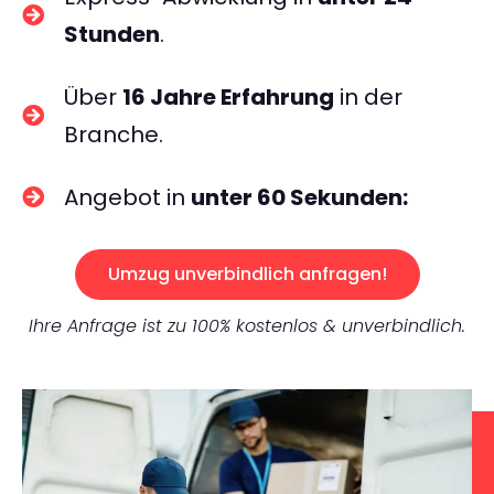
Stunden
.
Über
16 Jahre Erfahrung
in der
Branche.
Angebot in
unter 60 Sekunden:
Umzug unverbindlich anfragen!
Ihre Anfrage ist zu 100% kostenlos & unverbindlich.