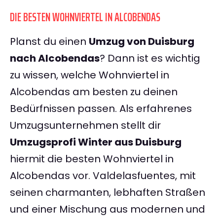
DIE BESTEN WOHNVIERTEL IN ALCOBENDAS
Planst du einen
Umzug von Duisburg
nach Alcobendas
? Dann ist es wichtig
zu wissen, welche Wohnviertel in
Alcobendas am besten zu deinen
Bedürfnissen passen. Als erfahrenes
Umzugsunternehmen stellt dir
Umzugsprofi Winter aus Duisburg
hiermit die besten Wohnviertel in
Alcobendas vor. Valdelasfuentes, mit
seinen charmanten, lebhaften Straßen
und einer Mischung aus modernen und