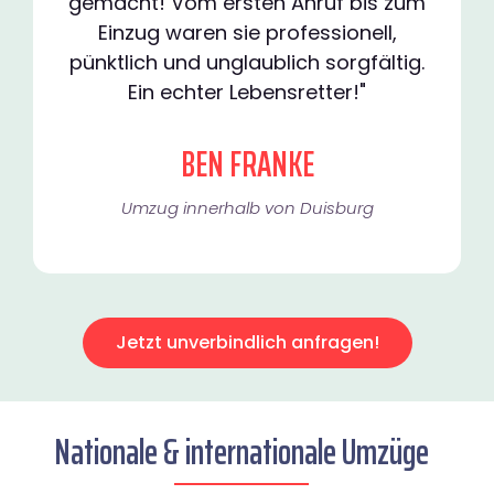
gemacht! Vom ersten Anruf bis zum
Einzug waren sie professionell,
pünktlich und unglaublich sorgfältig.
Ein echter Lebensretter!"
BEN FRANKE
Umzug innerhalb von Duisburg​
Jetzt unverbindlich anfragen!
Nationale & internationale Umzüge