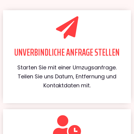
UNVERBINDLICHE ANFRAGE STELLEN
Starten Sie mit einer Umzugsanfrage.
Teilen Sie uns Datum, Entfernung und
Kontaktdaten mit.