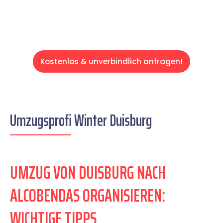
Kostenlos & unverbindlich anfragen!
Umzugsprofi Winter Duisburg
UMZUG VON DUISBURG NACH
ALCOBENDAS ORGANISIEREN:
WICHTIGE TIPPS