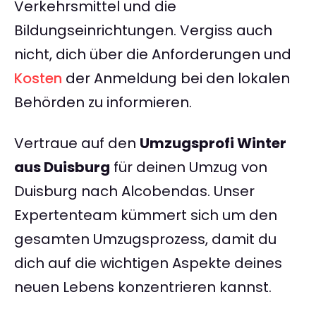
Verkehrsmittel und die
Bildungseinrichtungen. Vergiss auch
nicht, dich über die Anforderungen und
Kosten
der Anmeldung bei den lokalen
Behörden zu informieren.
Vertraue auf den
Umzugsprofi Winter
aus Duisburg
für deinen Umzug von
Duisburg nach Alcobendas. Unser
Expertenteam kümmert sich um den
gesamten Umzugsprozess, damit du
dich auf die wichtigen Aspekte deines
neuen Lebens konzentrieren kannst.