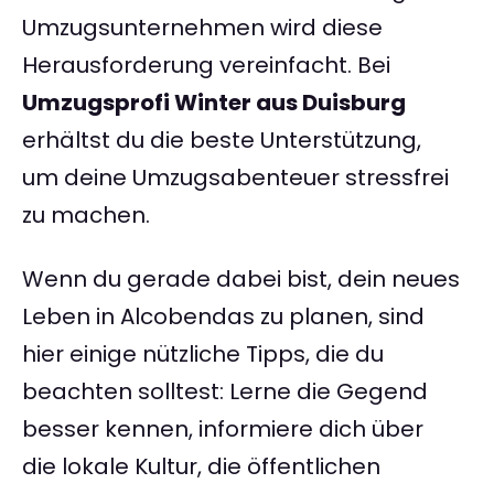
Umzugsunternehmen wird diese
Herausforderung vereinfacht. Bei
Umzugsprofi Winter aus Duisburg
erhältst du die beste Unterstützung,
um deine Umzugsabenteuer stressfrei
zu machen.
Wenn du gerade dabei bist, dein neues
Leben in Alcobendas zu planen, sind
hier einige nützliche Tipps, die du
beachten solltest: Lerne die Gegend
besser kennen, informiere dich über
die lokale Kultur, die öffentlichen