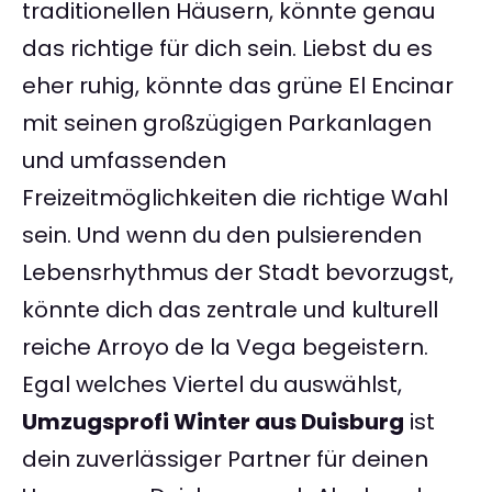
traditionellen Häusern, könnte genau
das richtige für dich sein. Liebst du es
eher ruhig, könnte das grüne El Encinar
mit seinen großzügigen Parkanlagen
und umfassenden
Freizeitmöglichkeiten die richtige Wahl
sein. Und wenn du den pulsierenden
Lebensrhythmus der Stadt bevorzugst,
könnte dich das zentrale und kulturell
reiche Arroyo de la Vega begeistern.
Egal welches Viertel du auswählst,
Umzugsprofi Winter aus Duisburg
ist
dein zuverlässiger Partner für deinen