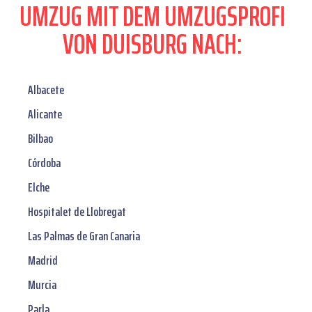
UMZUG MIT DEM UMZUGSPROFI
VON DUISBURG NACH:
Albacete
Alicante
Bilbao
Córdoba
Elche
Hospitalet de Llobregat
Las Palmas de Gran Canaria
Madrid
Murcia
Parla