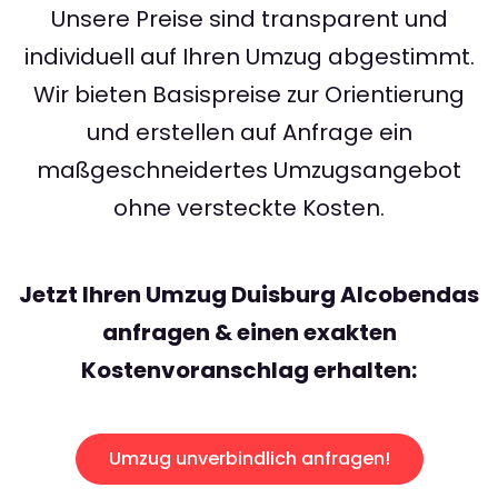
Unsere Preise sind transparent und
individuell auf Ihren Umzug abgestimmt.
Wir bieten Basispreise zur Orientierung
und erstellen auf Anfrage ein
maßgeschneidertes Umzugsangebot
ohne versteckte Kosten.
Jetzt Ihren Umzug Duisburg Alcobendas
anfragen & einen exakten
Kostenvoranschlag erhalten:
Umzug unverbindlich anfragen!