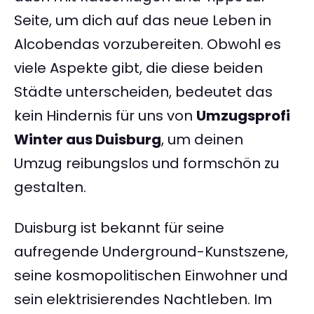
Seite, um dich auf das neue Leben in
Alcobendas vorzubereiten. Obwohl es
viele Aspekte gibt, die diese beiden
Städte unterscheiden, bedeutet das
kein Hindernis für uns von
Umzugsprofi
Winter aus Duisburg
, um deinen
Umzug reibungslos und formschön zu
gestalten.
Duisburg ist bekannt für seine
aufregende Underground-Kunstszene,
seine kosmopolitischen Einwohner und
sein elektrisierendes Nachtleben. Im