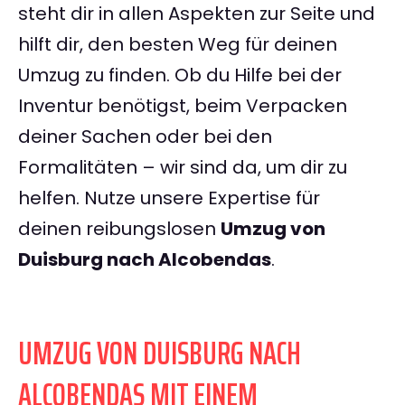
steht dir in allen Aspekten zur Seite und
hilft dir, den besten Weg für deinen
Umzug zu finden. Ob du Hilfe bei der
Inventur benötigst, beim Verpacken
deiner Sachen oder bei den
Formalitäten – wir sind da, um dir zu
helfen. Nutze unsere Expertise für
deinen reibungslosen
Umzug von
Duisburg nach Alcobendas
.
UMZUG VON DUISBURG NACH
ALCOBENDAS MIT EINEM