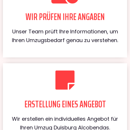
WIR PRÜFEN IHRE ANGABEN
Unser Team prüft Ihre Informationen, um
Ihren Umzugsbedarf genau zu verstehen.
ERSTELLUNG EINES ANGEBOT
Wir erstellen ein individuelles Angebot für
Ihren Umzug Duisburg Alcobendas.