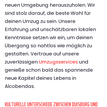
neuen Umgebung herauszuholen. Wir
sind stolz darauf, die beste Wahl für
deinen Umzug zu sein. Unsere
Erfahrung und unschätzbaren lokalen
Kenntnisse setzen wir ein, um deinen
Übergang so nahtlos wie möglich zu
gestalten. Vertraue auf unsere
zuverlässigen
Umzugsservices
und
genieße schon bald das spannende
neue Kapitel deines Lebens in
Alcobendas.
KULTURELLE UNTERSCHIEDE ZWISCHEN DUISBURG UND