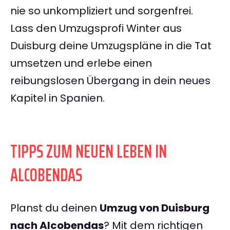
nie so unkompliziert und sorgenfrei.
Lass den Umzugsprofi Winter aus
Duisburg deine Umzugspläne in die Tat
umsetzen und erlebe einen
reibungslosen Übergang in dein neues
Kapitel in Spanien.
TIPPS ZUM NEUEN LEBEN IN
ALCOBENDAS
Planst du deinen
Umzug von Duisburg
nach Alcobendas
? Mit dem richtigen