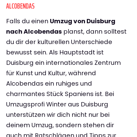
ALCOBENDAS
Falls du einen
Umzug von Duisburg
nach Alcobendas
planst, dann solltest
du dir der kulturellen Unterschiede
bewusst sein. Als Hauptstadt ist
Duisburg ein internationales Zentrum
für Kunst und Kultur, während
Alcobendas ein ruhiges und
charmantes Stück Spaniens ist. Bei
Umzugsprofi Winter aus Duisburg
unterstützen wir dich nicht nur bei
deinem Umzug, sondern stehen dir
auch mit Ratschlägen und Tipps zur