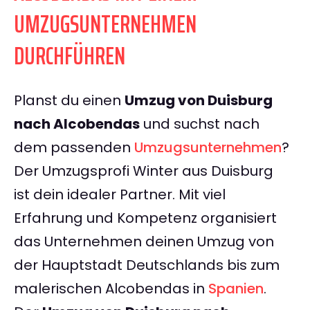
UMZUGSUNTERNEHMEN
DURCHFÜHREN
Planst du einen
Umzug von Duisburg
nach Alcobendas
und suchst nach
dem passenden
Umzugsunternehmen
?
Der Umzugsprofi Winter aus Duisburg
ist dein idealer Partner. Mit viel
Erfahrung und Kompetenz organisiert
das Unternehmen deinen Umzug von
der Hauptstadt Deutschlands bis zum
malerischen Alcobendas in
Spanien
.