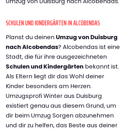
Umzug von Duisburg nach Alcobendas.
SCHULEN UND KINDERGÄRTEN IN ALCOBENDAS
Planst du deinen
Umzug von Duisburg
nach Alcobendas
? Alcobendas ist eine
Stadt, die für ihre ausgezeichneten
Schulen und Kindergärten
bekannt ist.
Als Eltern liegt dir das Wohl deiner
Kinder besonders am Herzen.
Umzugsprofi Winter aus Duisburg
existiert genau aus diesem Grund, um
dir beim Umzug Sorgen abzunehmen
und dir zu helfen, das Beste aus deiner