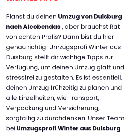
Planst du deinen
Umzug von Duisburg
nach Alcobendas
, aber brauchst Rat
von echten Profis? Dann bist du hier
genau richtig! Umzugsprofi Winter aus
Duisburg stellt dir wichtige Tipps zur
Verfügung, um deinen Umzug glatt und
stressfrei zu gestalten. Es ist essentiell,
deinen Umzug frühzeitig zu planen und
alle Einzelheiten, wie Transport,
Verpackung und Versicherung,
sorgfältig zu durchdenken. Unser Team
bei
Umzugsprofi Winter aus Duisburg