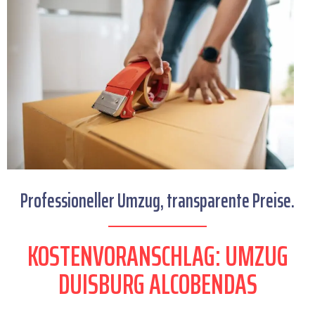
Professioneller Umzug, transparente Preise.
KOSTENVORANSCHLAG: UMZUG
DUISBURG ALCOBENDAS