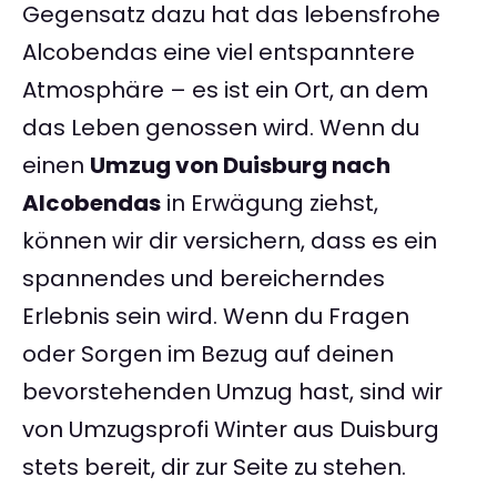
Gegensatz dazu hat das lebensfrohe
Alcobendas eine viel entspanntere
Atmosphäre – es ist ein Ort, an dem
das Leben genossen wird. Wenn du
einen
Umzug von Duisburg nach
Alcobendas
in Erwägung ziehst,
können wir dir versichern, dass es ein
spannendes und bereicherndes
Erlebnis sein wird. Wenn du Fragen
oder Sorgen im Bezug auf deinen
bevorstehenden Umzug hast, sind wir
von Umzugsprofi Winter aus Duisburg
stets bereit, dir zur Seite zu stehen.