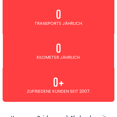
0
TRANSPORTE JÄHRLICH.
0
KILOMETER JÄHRLICH.
0
+
ZUFRIEDENE KUNDEN SEIT 2007.