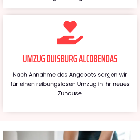
UMZUG DUISBURG ALCOBENDAS
Nach Annahme des Angebots sorgen wir
für einen reibungslosen Umzug in Ihr neues
Zuhause.