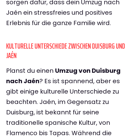
sorgen dafür, dass dein Umzug nach
Jaén ein stressfreies und positives
Erlebnis für die ganze Familie wird.
KULTURELLE UNTERSCHIEDE ZWISCHEN DUISBURG UND
JAÉN
Planst du einen
Umzug von Duisburg
nach Jaén
? Es ist spannend, aber es
gibt einige kulturelle Unterschiede zu
beachten. Jaén, im Gegensatz zu
Duisburg, ist bekannt für seine
traditionelle spanische Kultur, von
Flamenco bis Tapas. Während die