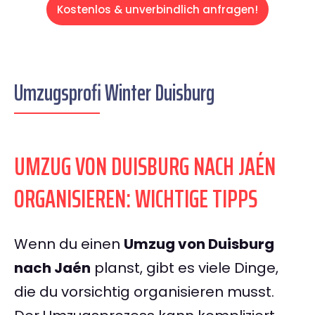
Kostenlos & unverbindlich anfragen!
Umzugsprofi Winter Duisburg
UMZUG VON DUISBURG NACH JAÉN
ORGANISIEREN: WICHTIGE TIPPS
Wenn du einen
Umzug von Duisburg
nach Jaén
planst, gibt es viele Dinge,
die du vorsichtig organisieren musst.