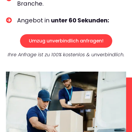
Branche.
Angebot in
unter 60 Sekunden:
Umzug unverbindlich anfragen!
Ihre Anfrage ist zu 100% kostenlos & unverbindlich.