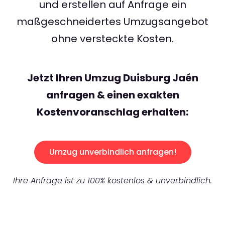
und erstellen auf Anfrage ein
maßgeschneidertes Umzugsangebot
ohne versteckte Kosten.
Jetzt Ihren Umzug Duisburg Jaén
anfragen & einen exakten
Kostenvoranschlag erhalten:
Umzug unverbindlich anfragen!
Ihre Anfrage ist zu 100% kostenlos & unverbindlich.