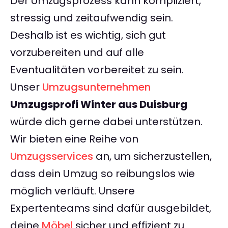
Der Umzugsprozess kann kompliziert,
stressig und zeitaufwendig sein.
Deshalb ist es wichtig, sich gut
vorzubereiten und auf alle
Eventualitäten vorbereitet zu sein.
Unser
Umzugsunternehmen
Umzugsprofi Winter aus Duisburg
würde dich gerne dabei unterstützen.
Wir bieten eine Reihe von
Umzugsservices
an, um sicherzustellen,
dass dein Umzug so reibungslos wie
möglich verläuft. Unsere
Expertenteams sind dafür ausgebildet,
deine
Möbel
sicher und effizient zu