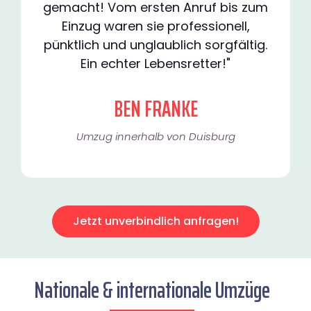
gemacht! Vom ersten Anruf bis zum
Einzug waren sie professionell,
pünktlich und unglaublich sorgfältig.
Ein echter Lebensretter!"
BEN FRANKE
Umzug innerhalb von Duisburg​
Jetzt unverbindlich anfragen!
Nationale & internationale Umzüge