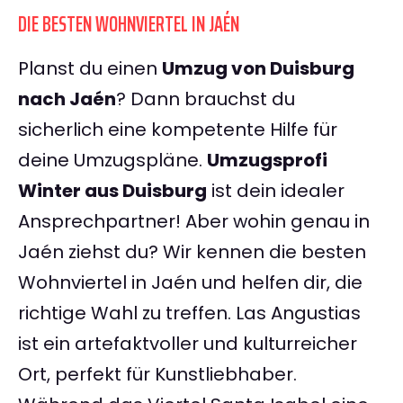
DIE BESTEN WOHNVIERTEL IN JAÉN
Planst du einen
Umzug von Duisburg
nach Jaén
? Dann brauchst du
sicherlich eine kompetente Hilfe für
deine Umzugspläne.
Umzugsprofi
Winter aus Duisburg
ist dein idealer
Ansprechpartner! Aber wohin genau in
Jaén ziehst du? Wir kennen die besten
Wohnviertel in Jaén und helfen dir, die
richtige Wahl zu treffen. Las Angustias
ist ein artefaktvoller und kulturreicher
Ort, perfekt für Kunstliebhaber.