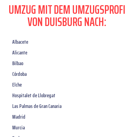
UMZUG MIT DEM UMZUGSPROFI
VON DUISBURG NACH:
Albacete
Alicante
Bilbao
Córdoba
Elche
Hospitalet de Llobregat
Las Palmas de Gran Canaria
Madrid
Murcia