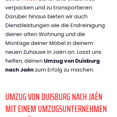
verpacken und zu transportieren.
Darüber hinaus bieten wir auch
Dienstleistungen wie die Endreinigung
deiner alten Wohnung und die
Montage deiner Möbel in deinem
neuen Zuhause in Jaén an. Lasst uns
helfen, deinen
Umzug von Duisburg
nach Jaén
zum Erfolg zu machen.
UMZUG VON DUISBURG NACH JAÉN
MIT EINEM UMZUGSUNTERNEHMEN