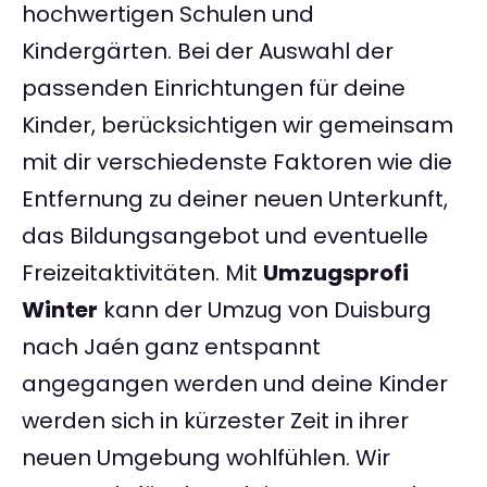
hochwertigen Schulen und
Kindergärten. Bei der Auswahl der
passenden Einrichtungen für deine
Kinder, berücksichtigen wir gemeinsam
mit dir verschiedenste Faktoren wie die
Entfernung zu deiner neuen Unterkunft,
das Bildungsangebot und eventuelle
Freizeitaktivitäten. Mit
Umzugsprofi
Winter
kann der Umzug von Duisburg
nach Jaén ganz entspannt
angegangen werden und deine Kinder
werden sich in kürzester Zeit in ihrer
neuen Umgebung wohlfühlen. Wir