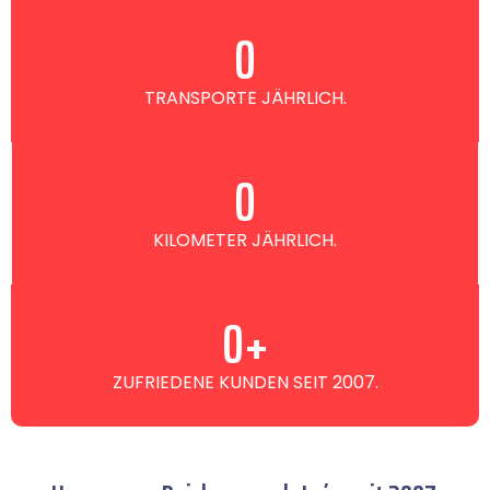
0
TRANSPORTE JÄHRLICH.
0
KILOMETER JÄHRLICH.
0
+
ZUFRIEDENE KUNDEN SEIT 2007.