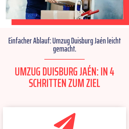
Einfacher Ablauf: Umzug Duisburg Jaén leicht
gemacht.
UMZUG DUISBURG JAÉN: IN 4
SCHRITTEN ZUM ZIEL