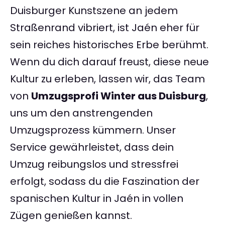
Duisburger Kunstszene an jedem
Straßenrand vibriert, ist Jaén eher für
sein reiches historisches Erbe berühmt.
Wenn du dich darauf freust, diese neue
Kultur zu erleben, lassen wir, das Team
von
Umzugsprofi Winter aus Duisburg
,
uns um den anstrengenden
Umzugsprozess kümmern. Unser
Service gewährleistet, dass dein
Umzug reibungslos und stressfrei
erfolgt, sodass du die Faszination der
spanischen Kultur in Jaén in vollen
Zügen genießen kannst.