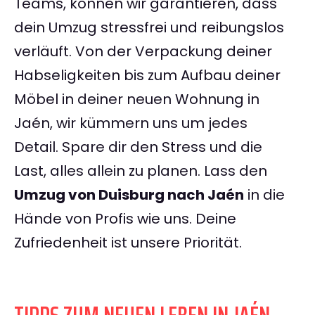
Teams, können wir garantieren, dass
dein Umzug stressfrei und reibungslos
verläuft. Von der Verpackung deiner
Habseligkeiten bis zum Aufbau deiner
Möbel in deiner neuen Wohnung in
Jaén, wir kümmern uns um jedes
Detail. Spare dir den Stress und die
Last, alles allein zu planen. Lass den
Umzug von Duisburg nach Jaén
in die
Hände von Profis wie uns. Deine
Zufriedenheit ist unsere Priorität.