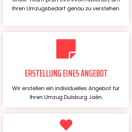
Ihren Umzugsbedarf genau zu verstehen.
ERSTELLUNG EINES ANGEBOT
Wir erstellen ein individuelles Angebot für
Ihren Umzug Duisburg Jaén.