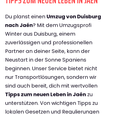
TIPPS ZUM NEUEN LEBEN IN JAÉN
Du planst einen
Umzug von Duisburg
nach Jaén
? Mit dem Umzugsprofi
Winter aus Duisburg, einem
zuverlässigen und professionellen
Partner an deiner Seite, kann der
Neustart in der Sonne Spaniens
beginnen. Unser Service bietet nicht
nur Transportlösungen, sondern wir
sind auch bereit, dich mit wertvollen
Tipps zum neuen Leben in Jaén
zu
unterstützen. Von wichtigen Tipps zu
lokalen Gesetzen und Regulierungen