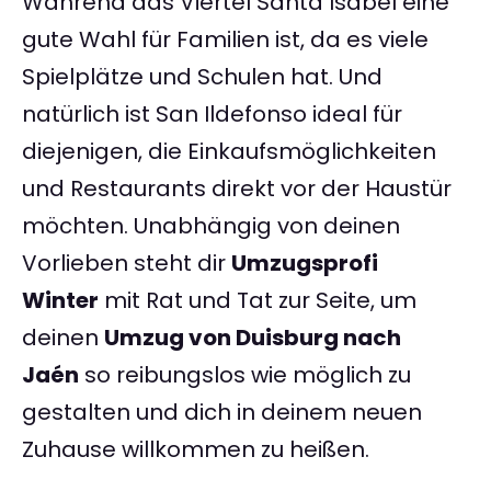
Während das Viertel Santa Isabel eine
gute Wahl für Familien ist, da es viele
Spielplätze und Schulen hat. Und
natürlich ist San Ildefonso ideal für
diejenigen, die Einkaufsmöglichkeiten
und Restaurants direkt vor der Haustür
möchten. Unabhängig von deinen
Vorlieben steht dir
Umzugsprofi
Winter
mit Rat und Tat zur Seite, um
deinen
Umzug von Duisburg nach
Jaén
so reibungslos wie möglich zu
gestalten und dich in deinem neuen
Zuhause willkommen zu heißen.