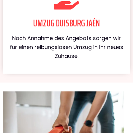
UMZUG DUISBURG JAÉN
Nach Annahme des Angebots sorgen wir
für einen reibungslosen Umzug in Ihr neues
Zuhause.