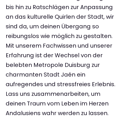
bis hin zu Ratschlägen zur Anpassung
an das kulturelle Quirlen der Stadt, wir
sind da, um deinen Übergang so
reibungslos wie möglich zu gestalten.
Mit unserem Fachwissen und unserer
Erfahrung ist der Wechsel von der
belebten Metropole Duisburg zur
charmanten Stadt Jaén ein
aufregendes und stressfreies Erlebnis.
Lass uns zusammenarbeiten, um
deinen Traum vom Leben im Herzen
Andalusiens wahr werden zu lassen.