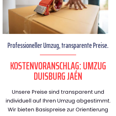
Professioneller Umzug, transparente Preise.
KOSTENVORANSCHLAG: UMZUG
DUISBURG JAÉN
Unsere Preise sind transparent und
individuell auf Ihren Umzug abgestimmt.
Wir bieten Basispreise zur Orientierung