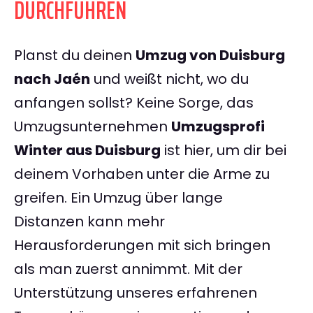
DURCHFÜHREN
Planst du deinen
Umzug von Duisburg
nach Jaén
und weißt nicht, wo du
anfangen sollst? Keine Sorge, das
Umzugsunternehmen
Umzugsprofi
Winter aus Duisburg
ist hier, um dir bei
deinem Vorhaben unter die Arme zu
greifen. Ein Umzug über lange
Distanzen kann mehr
Herausforderungen mit sich bringen
als man zuerst annimmt. Mit der
Unterstützung unseres erfahrenen