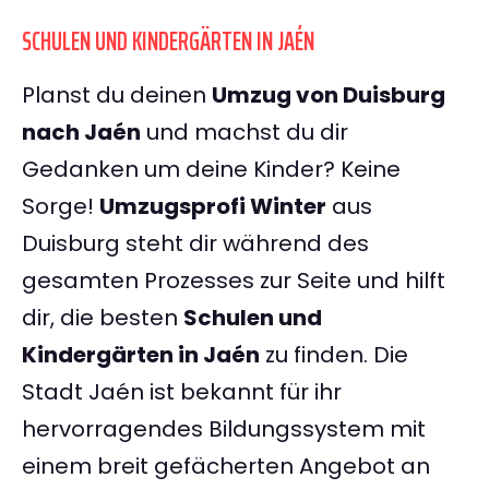
SCHULEN UND KINDERGÄRTEN IN JAÉN
Planst du deinen
Umzug von Duisburg
nach Jaén
und machst du dir
Gedanken um deine Kinder? Keine
Sorge!
Umzugsprofi Winter
aus
Duisburg steht dir während des
gesamten Prozesses zur Seite und hilft
dir, die besten
Schulen und
Kindergärten in Jaén
zu finden. Die
Stadt Jaén ist bekannt für ihr
hervorragendes Bildungssystem mit
einem breit gefächerten Angebot an