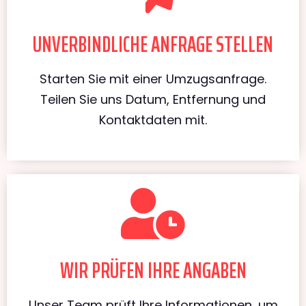
UNVERBINDLICHE ANFRAGE STELLEN
Starten Sie mit einer Umzugsanfrage.
Teilen Sie uns Datum, Entfernung und
Kontaktdaten mit.
WIR PRÜFEN IHRE ANGABEN
Unser Team prüft Ihre Informationen, um