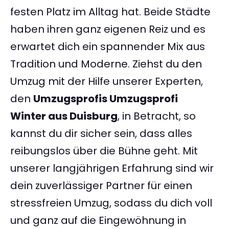
festen Platz im Alltag hat. Beide Städte
haben ihren ganz eigenen Reiz und es
erwartet dich ein spannender Mix aus
Tradition und Moderne. Ziehst du den
Umzug mit der Hilfe unserer Experten,
den
Umzugsprofis Umzugsprofi
Winter aus Duisburg
, in Betracht, so
kannst du dir sicher sein, dass alles
reibungslos über die Bühne geht. Mit
unserer langjährigen Erfahrung sind wir
dein zuverlässiger Partner für einen
stressfreien Umzug, sodass du dich voll
und ganz auf die Eingewöhnung in