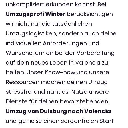
unkompliziert erkunden kannst. Bei
Umzugsprofi Winter
berücksichtigen
wir nicht nur die tatsächlichen
Umzugslogistiken, sondern auch deine
individuellen Anforderungen und
Wünsche, um dir bei der Vorbereitung
auf dein neues Leben in Valencia zu
helfen. Unser Know-how und unsere
Ressourcen machen deinen Umzug
stressfrei und nahtlos. Nutze unsere
Dienste für deinen bevorstehenden
Umzug von Duisburg nach Valencia
und genieße einen sorgenfreien Start