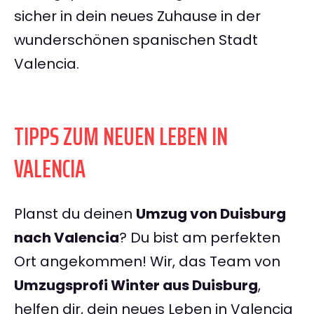
sicher in dein neues Zuhause in der
wunderschönen spanischen Stadt
Valencia.
TIPPS ZUM NEUEN LEBEN IN
VALENCIA
Planst du deinen
Umzug von Duisburg
nach Valencia
? Du bist am perfekten
Ort angekommen! Wir, das Team von
Umzugsprofi Winter aus Duisburg
,
helfen dir, dein neues Leben in Valencia