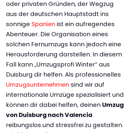
oder privaten Gründen, der Wegzug
aus der deutschen Hauptstadt ins
sonnige
Spanien
ist ein aufregendes
Abenteuer. Die Organisation eines
solchen Fernumzugs kann jedoch eine
Herausforderung darstellen. In diesem
Fall kann „Umzugsprofi Winter“ aus
Duisburg dir helfen. Als professionelles
Umzugsunternehmen
sind wir auf
internationale Umzüge spezialisiert und
können dir dabei helfen, deinen
Umzug
von Duisburg nach Valencia
reibungslos und stressfrei zu gestalten.