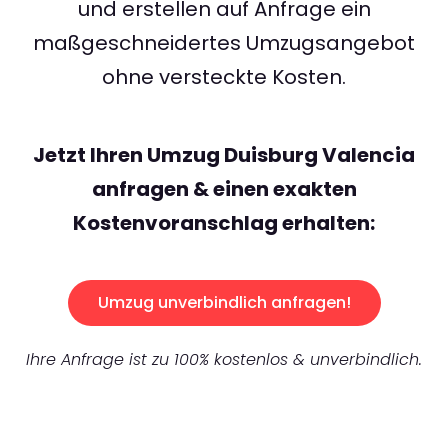
und erstellen auf Anfrage ein
maßgeschneidertes Umzugsangebot
ohne versteckte Kosten.
Jetzt Ihren Umzug Duisburg Valencia
anfragen & einen exakten
Kostenvoranschlag erhalten:
Umzug unverbindlich anfragen!
Ihre Anfrage ist zu 100% kostenlos & unverbindlich.