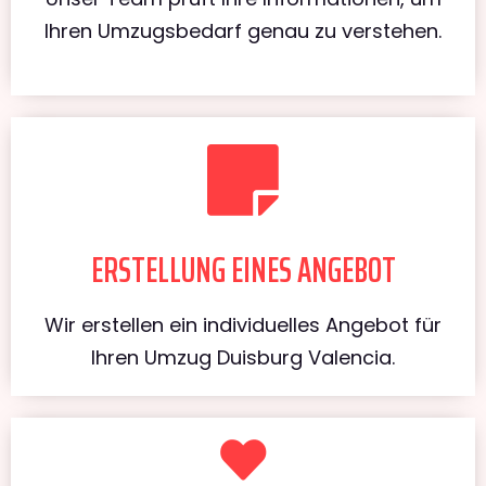
Ihren Umzugsbedarf genau zu verstehen.
ERSTELLUNG EINES ANGEBOT
Wir erstellen ein individuelles Angebot für
Ihren Umzug Duisburg Valencia.