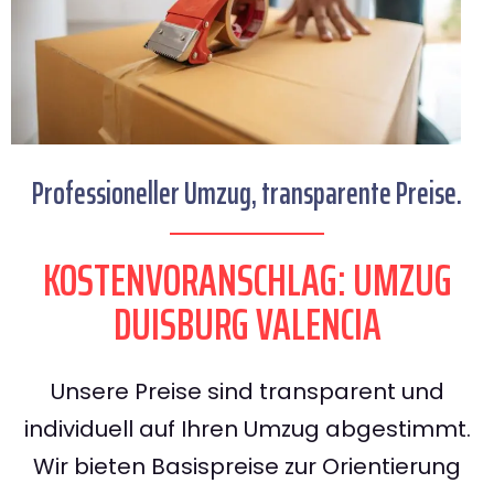
Professioneller Umzug, transparente Preise.
KOSTENVORANSCHLAG: UMZUG
DUISBURG VALENCIA
Unsere Preise sind transparent und
individuell auf Ihren Umzug abgestimmt.
Wir bieten Basispreise zur Orientierung