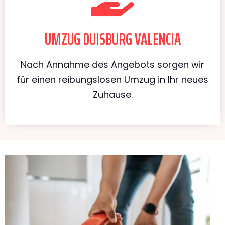
UMZUG DUISBURG VALENCIA
Nach Annahme des Angebots sorgen wir
für einen reibungslosen Umzug in Ihr neues
Zuhause.