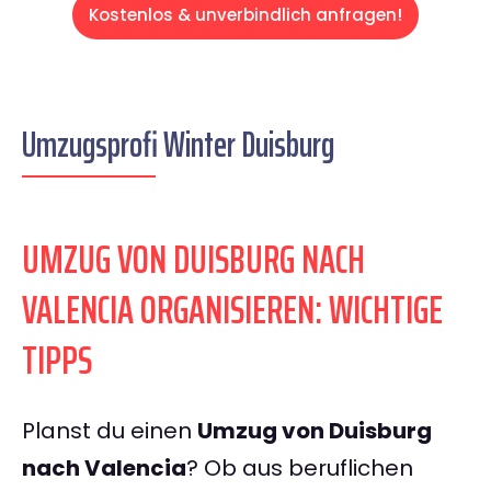
Kostenlos & unverbindlich anfragen!
Umzugsprofi Winter Duisburg
UMZUG VON DUISBURG NACH
VALENCIA ORGANISIEREN: WICHTIGE
TIPPS
Planst du einen
Umzug von Duisburg
nach Valencia
? Ob aus beruflichen