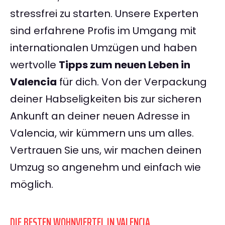
stressfrei zu starten. Unsere Experten
sind erfahrene Profis im Umgang mit
internationalen Umzügen und haben
wertvolle
Tipps zum neuen Leben in
Valencia
für dich. Von der Verpackung
deiner Habseligkeiten bis zur sicheren
Ankunft an deiner neuen Adresse in
Valencia, wir kümmern uns um alles.
Vertrauen Sie uns, wir machen deinen
Umzug so angenehm und einfach wie
möglich.
DIE BESTEN WOHNVIERTEL IN VALENCIA