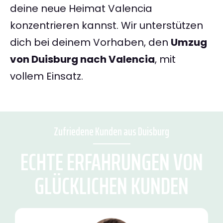
deine neue Heimat Valencia
konzentrieren kannst. Wir unterstützen
dich bei deinem Vorhaben, den
Umzug
von Duisburg nach Valencia
, mit
vollem Einsatz.
Zufriedene Kunden aus Duisburg
ECHTE ERFAHRUNGEN VON
GLÜCKLICHEN KUNDEN