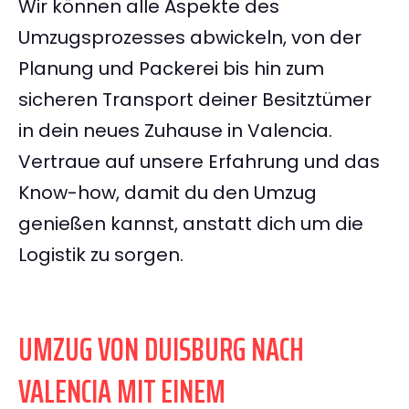
Wir können alle Aspekte des
Umzugsprozesses abwickeln, von der
Planung und Packerei bis hin zum
sicheren Transport deiner Besitztümer
in dein neues Zuhause in Valencia.
Vertraue auf unsere Erfahrung und das
Know-how, damit du den Umzug
genießen kannst, anstatt dich um die
Logistik zu sorgen.
UMZUG VON DUISBURG NACH
VALENCIA MIT EINEM