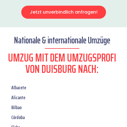
Jetzt unverbindlich anfragen!
Nationale & internationale Umzüge
UMZUG MIT DEM UMZUGSPROFI
VON DUISBURG NACH:
Albacete
Alicante
Bilbao
Córdoba