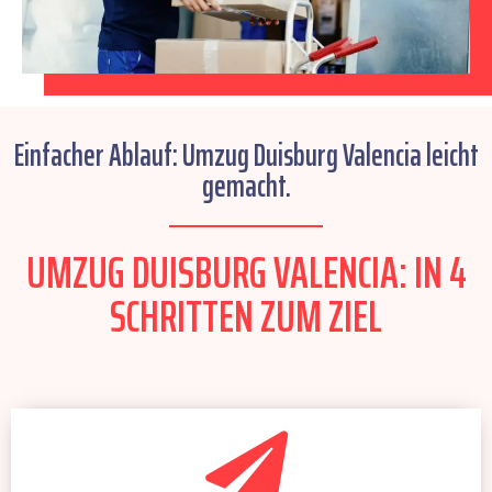
Einfacher Ablauf: Umzug Duisburg Valencia leicht
gemacht.
UMZUG DUISBURG VALENCIA: IN 4
SCHRITTEN ZUM ZIEL