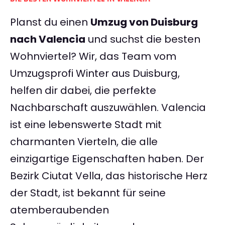
Planst du einen
Umzug von Duisburg
nach Valencia
und suchst die besten
Wohnviertel? Wir, das Team vom
Umzugsprofi Winter aus Duisburg,
helfen dir dabei, die perfekte
Nachbarschaft auszuwählen. Valencia
ist eine lebenswerte Stadt mit
charmanten Vierteln, die alle
einzigartige Eigenschaften haben. Der
Bezirk Ciutat Vella, das historische Herz
der Stadt, ist bekannt für seine
atemberaubenden