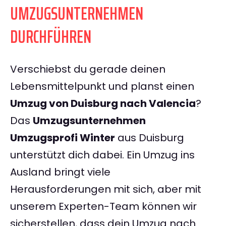
UMZUGSUNTERNEHMEN
DURCHFÜHREN
Verschiebst du gerade deinen
Lebensmittelpunkt und planst einen
Umzug von Duisburg nach Valencia
?
Das
Umzugsunternehmen
Umzugsprofi Winter
aus Duisburg
unterstützt dich dabei. Ein Umzug ins
Ausland bringt viele
Herausforderungen mit sich, aber mit
unserem Experten-Team können wir
sicherstellen, dass dein Umzug nach