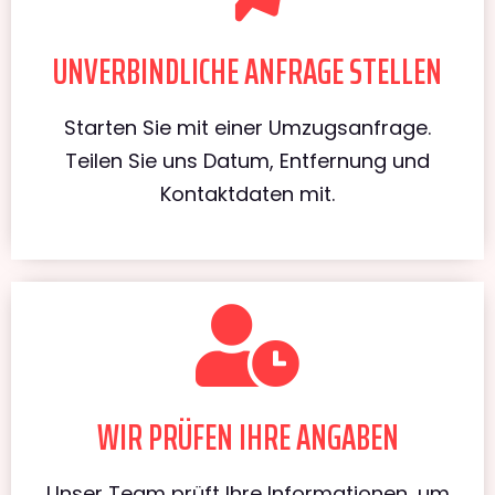
UNVERBINDLICHE ANFRAGE STELLEN
Starten Sie mit einer Umzugsanfrage.
Teilen Sie uns Datum, Entfernung und
Kontaktdaten mit.
WIR PRÜFEN IHRE ANGABEN
Unser Team prüft Ihre Informationen, um