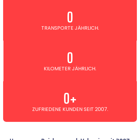
0
TRANSPORTE JÄHRLICH.
0
KILOMETER JÄHRLICH.
0
+
ZUFRIEDENE KUNDEN SEIT 2007.