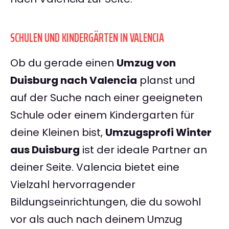
SCHULEN UND KINDERGÄRTEN IN VALENCIA
Ob du gerade einen
Umzug von
Duisburg nach Valencia
planst und
auf der Suche nach einer geeigneten
Schule oder einem Kindergarten für
deine Kleinen bist,
Umzugsprofi Winter
aus Duisburg
ist der ideale Partner an
deiner Seite. Valencia bietet eine
Vielzahl hervorragender
Bildungseinrichtungen, die du sowohl
vor als auch nach deinem Umzug