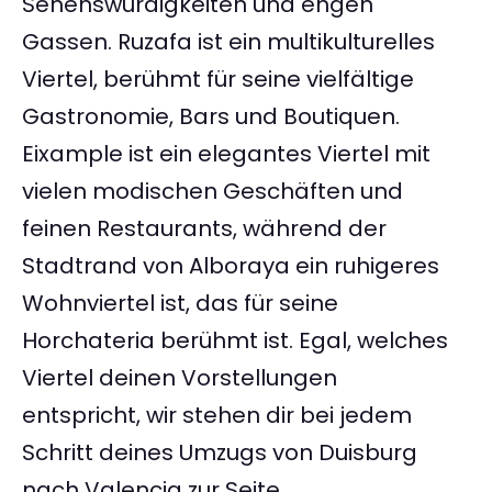
Sehenswürdigkeiten und engen
Gassen. Ruzafa ist ein multikulturelles
Viertel, berühmt für seine vielfältige
Gastronomie, Bars und Boutiquen.
Eixample ist ein elegantes Viertel mit
vielen modischen Geschäften und
feinen Restaurants, während der
Stadtrand von Alboraya ein ruhigeres
Wohnviertel ist, das für seine
Horchateria berühmt ist. Egal, welches
Viertel deinen Vorstellungen
entspricht, wir stehen dir bei jedem
Schritt deines Umzugs von Duisburg
nach Valencia zur Seite.