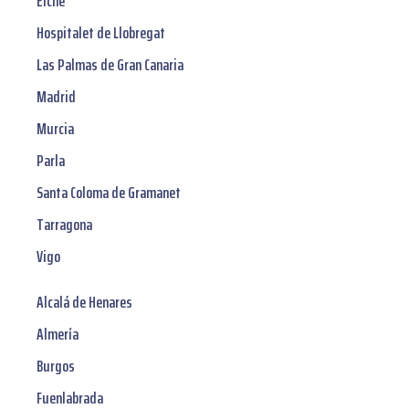
Elche
Hospitalet de Llobregat
Las Palmas de Gran Canaria
Madrid
Murcia
Parla
Santa Coloma de Gramanet
Tarragona
Vigo
Alcalá de Henares
Almería
Burgos
Fuenlabrada