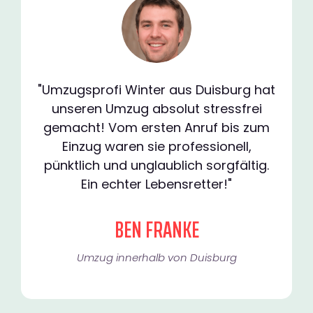
"Umzugsprofi Winter aus Duisburg hat
unseren Umzug absolut stressfrei
gemacht! Vom ersten Anruf bis zum
Einzug waren sie professionell,
pünktlich und unglaublich sorgfältig.
Ein echter Lebensretter!"
BEN FRANKE
Umzug innerhalb von Duisburg​