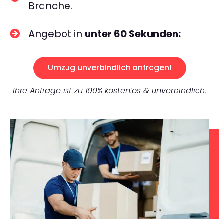
Branche.
Angebot in
unter 60 Sekunden:
Umzug unverbindlich anfragen!
Ihre Anfrage ist zu 100% kostenlos & unverbindlich.