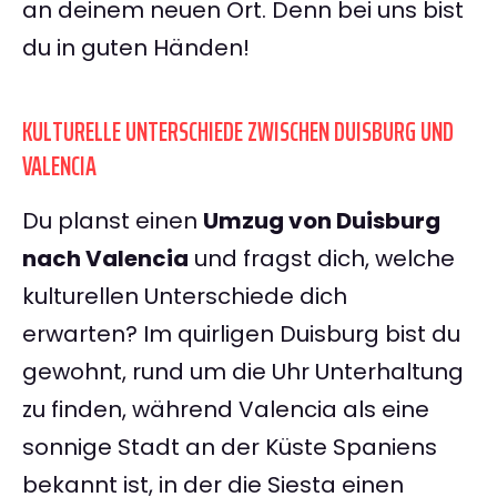
an deinem neuen Ort. Denn bei uns bist
du in guten Händen!
KULTURELLE UNTERSCHIEDE ZWISCHEN DUISBURG UND
VALENCIA
Du planst einen
Umzug von Duisburg
nach Valencia
und fragst dich, welche
kulturellen Unterschiede dich
erwarten? Im quirligen Duisburg bist du
gewohnt, rund um die Uhr Unterhaltung
zu finden, während Valencia als eine
sonnige Stadt an der Küste Spaniens
bekannt ist, in der die Siesta einen