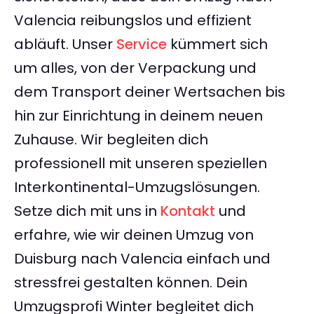
Valencia reibungslos und effizient
abläuft. Unser
Service
kümmert sich
um alles, von der Verpackung und
dem Transport deiner Wertsachen bis
hin zur Einrichtung in deinem neuen
Zuhause. Wir begleiten dich
professionell mit unseren speziellen
Interkontinental-Umzugslösungen.
Setze dich mit uns in
Kontakt
und
erfahre, wie wir deinen Umzug von
Duisburg nach Valencia einfach und
stressfrei gestalten können. Dein
Umzugsprofi Winter begleitet dich