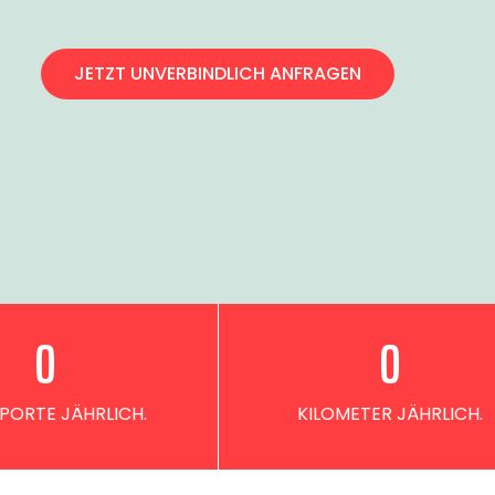
JETZT UNVERBINDLICH ANFRAGEN
0
0
PORTE JÄHRLICH.
KILOMETER JÄHRLICH.