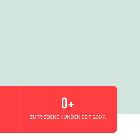
0
+
ZUFRIEDENE KUNDEN SEIT 2007.