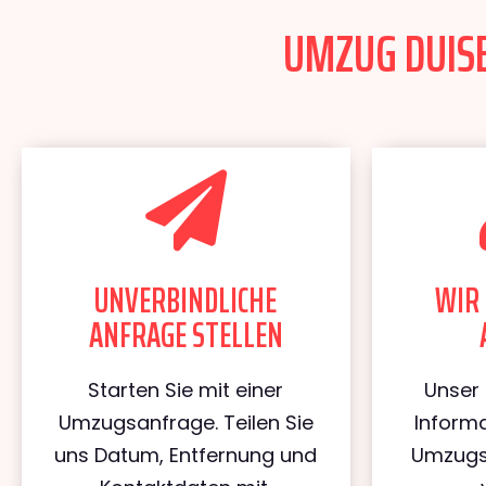
UMZUG DUISB
UNVERBINDLICHE
WIR 
ANFRAGE STELLEN
Starten Sie mit einer
Unser 
Umzugsanfrage. Teilen Sie
Informa
uns Datum, Entfernung und
Umzugs