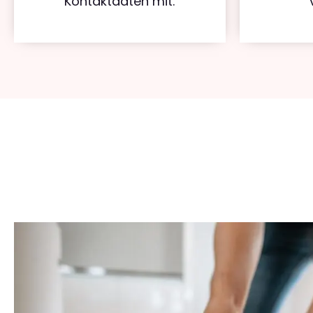
Kontaktdaten mit.