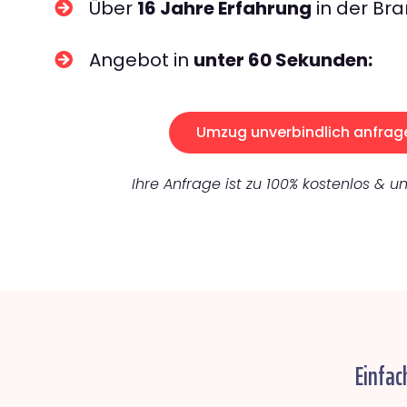
Über
16 Jahre Erfahrung
in der Bra
Angebot in
unter 60 Sekunden:
Umzug unverbindlich anfrag
Ihre Anfrage ist zu 100% kostenlos & un
Einfac