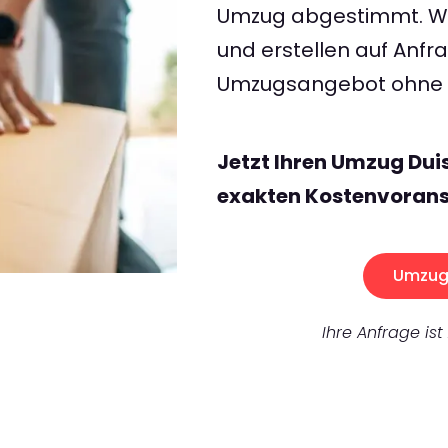
Umzug abgestimmt. Wir
und erstellen auf Anf
Umzugsangebot ohne v
Jetzt Ihren Umzug Dui
exakten Kostenvorans
Umzug 
Ihre Anfrage ist