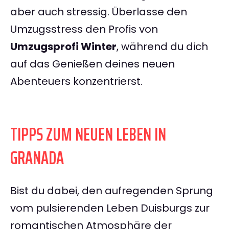
aber auch stressig. Überlasse den
Umzugsstress den Profis von
Umzugsprofi Winter
, während du dich
auf das Genießen deines neuen
Abenteuers konzentrierst.
TIPPS ZUM NEUEN LEBEN IN
GRANADA
Bist du dabei, den aufregenden Sprung
vom pulsierenden Leben Duisburgs zur
romantischen Atmosphäre der