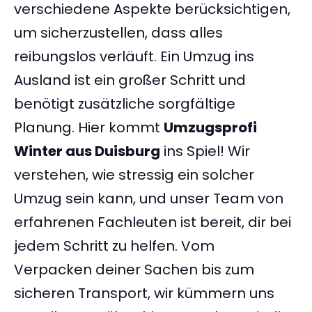
verschiedene Aspekte berücksichtigen,
um sicherzustellen, dass alles
reibungslos verläuft. Ein Umzug ins
Ausland ist ein großer Schritt und
benötigt zusätzliche sorgfältige
Planung. Hier kommt
Umzugsprofi
Winter aus Duisburg
ins Spiel! Wir
verstehen, wie stressig ein solcher
Umzug sein kann, und unser Team von
erfahrenen Fachleuten ist bereit, dir bei
jedem Schritt zu helfen. Vom
Verpacken deiner Sachen bis zum
sicheren Transport, wir kümmern uns