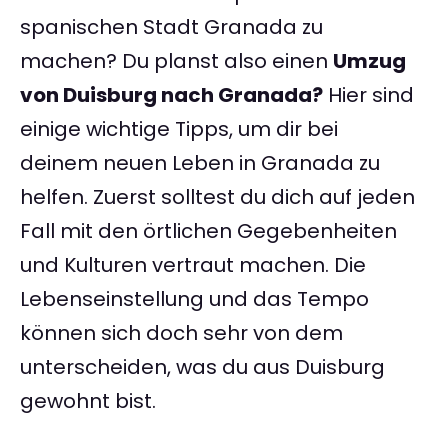
spanischen Stadt Granada zu
machen? Du planst also einen
Umzug
von Duisburg nach Granada?
Hier sind
einige wichtige Tipps, um dir bei
deinem neuen Leben in Granada zu
helfen. Zuerst solltest du dich auf jeden
Fall mit den örtlichen Gegebenheiten
und Kulturen vertraut machen. Die
Lebenseinstellung und das Tempo
können sich doch sehr von dem
unterscheiden, was du aus Duisburg
gewohnt bist.