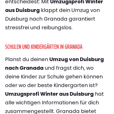
entscheidest: Mit
Umzugsprofi Winter
aus Duisburg
klappt dein Umzug von
Duisburg nach Granada garantiert
stressfrei und reibungslos.
SCHULEN UND KINDERGÄRTEN IN GRANADA
Planst du deinen
Umzug von Duisburg
nach Granada
und fragst dich, wo
deine Kinder zur Schule gehen können
oder wo der beste Kindergarten ist?
Umzugsprofi Winter aus Duisburg
hat
alle wichtigen Informationen für dich
zusammengestellt. Granada bietet