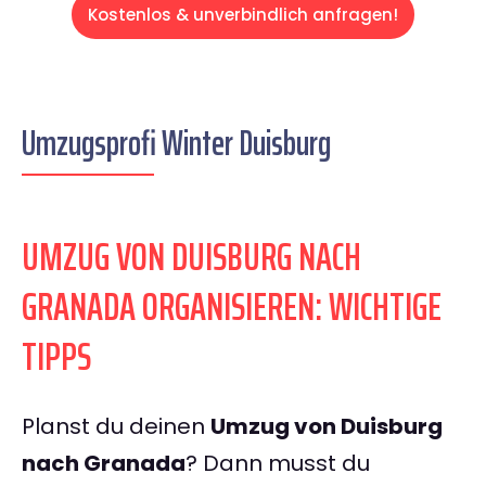
Kostenlos & unverbindlich anfragen!
Umzugsprofi Winter Duisburg
UMZUG VON DUISBURG NACH
GRANADA ORGANISIEREN: WICHTIGE
TIPPS
Planst du deinen
Umzug von Duisburg
nach Granada
? Dann musst du