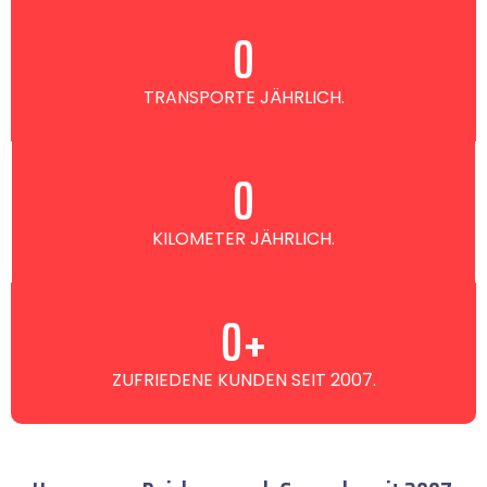
0
TRANSPORTE JÄHRLICH.
0
KILOMETER JÄHRLICH.
0
+
ZUFRIEDENE KUNDEN SEIT 2007.