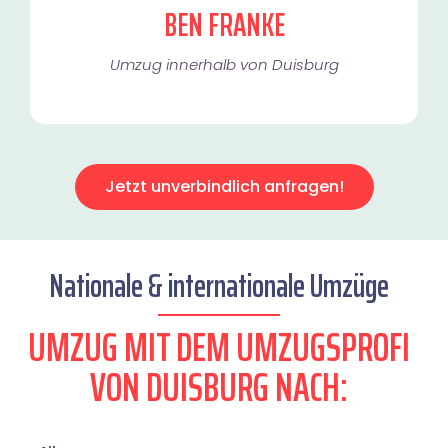
BEN FRANKE
Umzug innerhalb von Duisburg​
Jetzt unverbindlich anfragen!
Nationale & internationale Umzüge
UMZUG MIT DEM UMZUGSPROFI
VON DUISBURG NACH: