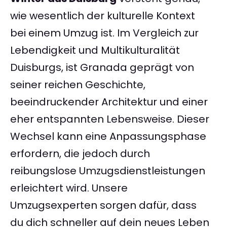
wie wesentlich der kulturelle Kontext
bei einem Umzug ist. Im Vergleich zur
Lebendigkeit und Multikulturalität
Duisburgs, ist Granada geprägt von
seiner reichen Geschichte,
beeindruckender Architektur und einer
eher entspannten Lebensweise. Dieser
Wechsel kann eine Anpassungsphase
erfordern, die jedoch durch
reibungslose Umzugsdienstleistungen
erleichtert wird. Unsere
Umzugsexperten sorgen dafür, dass
du dich schneller auf dein neues Leben