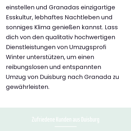
einstellen und Granadas einzigartige
Esskultur, lebhaftes Nachtleben und
sonniges Klima genießen kannst. Lass
dich von den qualitativ hochwertigen
Dienstleistungen von Umzugsprofi
Winter unterstützen, um einen
reibungslosen und entspannten
Umzug von Duisburg nach Granada zu
gewährleisten.
Zufriedene Kunden aus Duisburg