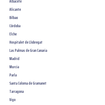
Albacete
Alicante
Bilbao
Córdoba
Elche
Hospitalet de Llobregat
Las Palmas de Gran Canaria
Madrid
Murcia
Parla
Santa Coloma de Gramanet
Tarragona
Vigo