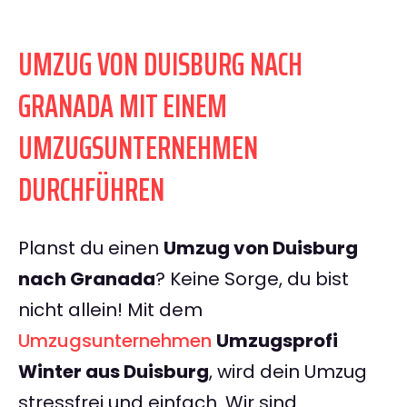
UMZUG VON DUISBURG NACH
GRANADA MIT EINEM
UMZUGSUNTERNEHMEN
DURCHFÜHREN
Planst du einen
Umzug von Duisburg
nach Granada
? Keine Sorge, du bist
nicht allein! Mit dem
Umzugsunternehmen
Umzugsprofi
Winter aus Duisburg
, wird dein Umzug
stressfrei und einfach. Wir sind