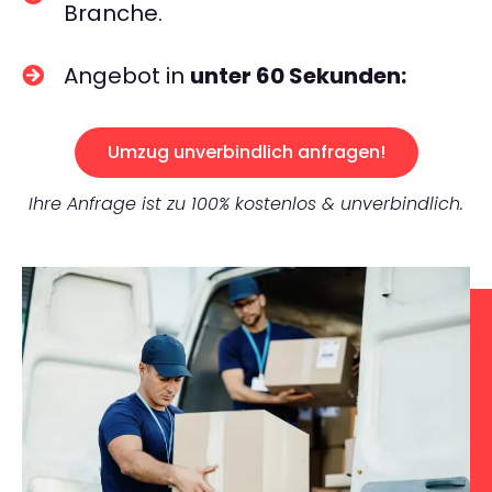
Branche.
Angebot in
unter 60 Sekunden:
Umzug unverbindlich anfragen!
Ihre Anfrage ist zu 100% kostenlos & unverbindlich.