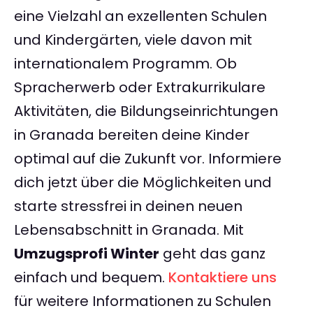
eine Vielzahl an exzellenten Schulen
und Kindergärten, viele davon mit
internationalem Programm. Ob
Spracherwerb oder Extrakurrikulare
Aktivitäten, die Bildungseinrichtungen
in Granada bereiten deine Kinder
optimal auf die Zukunft vor. Informiere
dich jetzt über die Möglichkeiten und
starte stressfrei in deinen neuen
Lebensabschnitt in Granada. Mit
Umzugsprofi Winter
geht das ganz
einfach und bequem.
Kontaktiere uns
für weitere Informationen zu Schulen