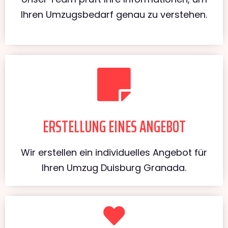
Ihren Umzugsbedarf genau zu verstehen.
ERSTELLUNG EINES ANGEBOT
Wir erstellen ein individuelles Angebot für
Ihren Umzug Duisburg Granada.