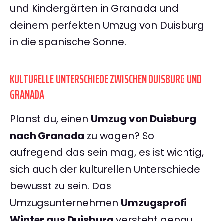
und Kindergärten in Granada und
deinem perfekten Umzug von Duisburg
in die spanische Sonne.
KULTURELLE UNTERSCHIEDE ZWISCHEN DUISBURG UND
GRANADA
Planst du, einen
Umzug von Duisburg
nach Granada
zu wagen? So
aufregend das sein mag, es ist wichtig,
sich auch der kulturellen Unterschiede
bewusst zu sein. Das
Umzugsunternehmen
Umzugsprofi
Winter aus Duisburg
versteht genau,