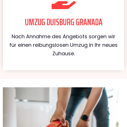
UMZUG DUISBURG GRANADA
Nach Annahme des Angebots sorgen wir
für einen reibungslosen Umzug in Ihr neues
Zuhause.