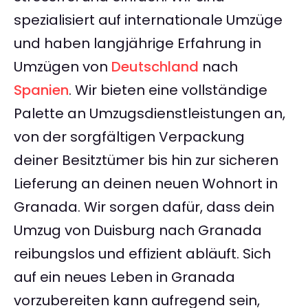
spezialisiert auf internationale Umzüge
und haben langjährige Erfahrung in
Umzügen von
Deutschland
nach
Spanien
. Wir bieten eine vollständige
Palette an Umzugsdienstleistungen an,
von der sorgfältigen Verpackung
deiner Besitztümer bis hin zur sicheren
Lieferung an deinen neuen Wohnort in
Granada. Wir sorgen dafür, dass dein
Umzug von Duisburg nach Granada
reibungslos und effizient abläuft. Sich
auf ein neues Leben in Granada
vorzubereiten kann aufregend sein,