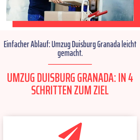
Einfacher Ablauf: Umzug Duisburg Granada leicht
gemacht.
UMZUG DUISBURG GRANADA: IN 4
SCHRITTEN ZUM ZIEL