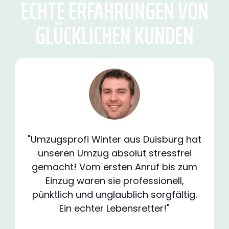
ECHTE ERFAHRUNGEN VON
GLÜCKLICHEN KUNDEN
"Umzugsprofi Winter aus Duisburg hat
unseren Umzug absolut stressfrei
gemacht! Vom ersten Anruf bis zum
Einzug waren sie professionell,
pünktlich und unglaublich sorgfältig.
Ein echter Lebensretter!"