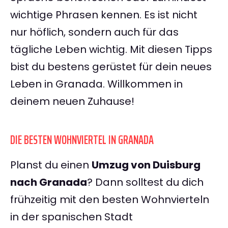
wichtige Phrasen kennen. Es ist nicht
nur höflich, sondern auch für das
tägliche Leben wichtig. Mit diesen Tipps
bist du bestens gerüstet für dein neues
Leben in Granada. Willkommen in
deinem neuen Zuhause!
DIE BESTEN WOHNVIERTEL IN GRANADA
Planst du einen
Umzug von Duisburg
nach Granada
? Dann solltest du dich
frühzeitig mit den besten Wohnvierteln
in der spanischen Stadt