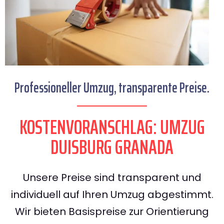
Professioneller Umzug, transparente Preise.
KOSTENVORANSCHLAG: UMZUG
DUISBURG GRANADA
Unsere Preise sind transparent und
individuell auf Ihren Umzug abgestimmt.
Wir bieten Basispreise zur Orientierung