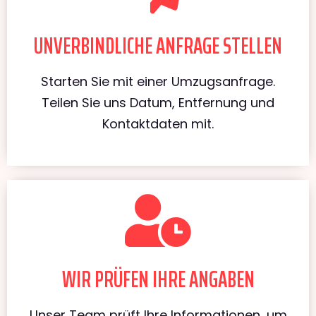
UNVERBINDLICHE ANFRAGE STELLEN
Starten Sie mit einer Umzugsanfrage.
Teilen Sie uns Datum, Entfernung und
Kontaktdaten mit.
WIR PRÜFEN IHRE ANGABEN
Unser Team prüft Ihre Informationen, um