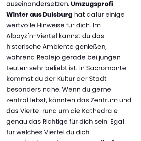
auseinandersetzen.
Umzugsprofi
Winter aus Duisburg
hat dafür einige
wertvolle Hinweise für dich. Im
Albayzín-Viertel kannst du das
historische Ambiente genießen,
während Realejo gerade bei jungen
Leuten sehr beliebt ist. In Sacromonte
kommst du der Kultur der Stadt
besonders nahe. Wenn du gerne
zentral lebst, könnten das Zentrum und
das Viertel rund um die Kathedrale
genau das Richtige für dich sein. Egal
für welches Viertel du dich