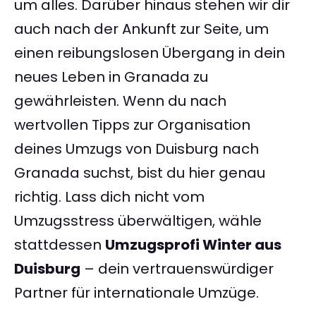
um alles. Darüber hinaus stehen wir dir
auch nach der Ankunft zur Seite, um
einen reibungslosen Übergang in dein
neues Leben in Granada zu
gewährleisten. Wenn du nach
wertvollen Tipps zur Organisation
deines Umzugs von Duisburg nach
Granada suchst, bist du hier genau
richtig. Lass dich nicht vom
Umzugsstress überwältigen, wähle
stattdessen
Umzugsprofi Winter aus
Duisburg
– dein vertrauenswürdiger
Partner für internationale Umzüge.