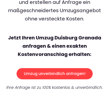
und erstellen auf Anfrage ein
maßgeschneidertes Umzugsangebot
ohne versteckte Kosten.
Jetzt Ihren Umzug Duisburg Granada
anfragen & einen exakten
Kostenvoranschlag erhalten:
Umzug unverbindlich anfragen!
Ihre Anfrage ist zu 100% kostenlos & unverbindlich.