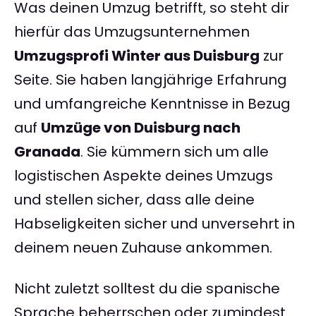
Was deinen Umzug betrifft, so steht dir
hierfür das Umzugsunternehmen
Umzugsprofi Winter aus Duisburg
zur
Seite. Sie haben langjährige Erfahrung
und umfangreiche Kenntnisse in Bezug
auf
Umzüge von Duisburg nach
Granada
. Sie kümmern sich um alle
logistischen Aspekte deines Umzugs
und stellen sicher, dass alle deine
Habseligkeiten sicher und unversehrt in
deinem neuen Zuhause ankommen.
Nicht zuletzt solltest du die spanische
Sprache beherrschen oder zumindest