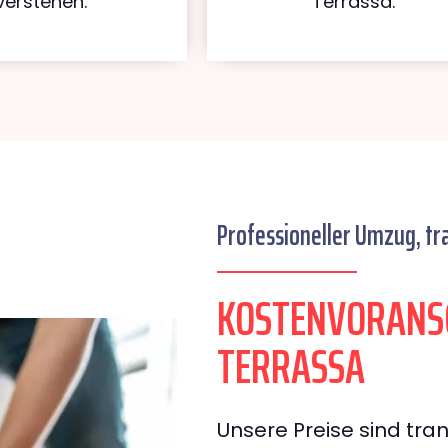
verstehen.
Terrassa.
Professioneller Umzug, tr
KOSTENVORANS
TERRASSA
Unsere Preise sind tran