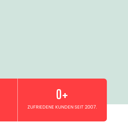
0
+
ZUFRIEDENE KUNDEN SEIT 2007.