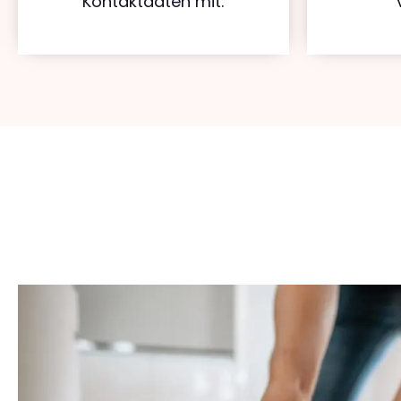
Kontaktdaten mit.