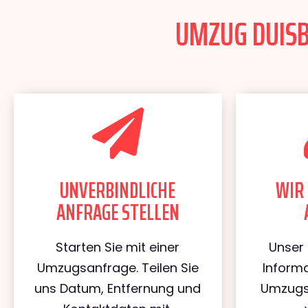
UMZUG DUISB
UNVERBINDLICHE
WIR 
ANFRAGE STELLEN
Starten Sie mit einer
Unser 
Umzugsanfrage. Teilen Sie
Informa
uns Datum, Entfernung und
Umzugs