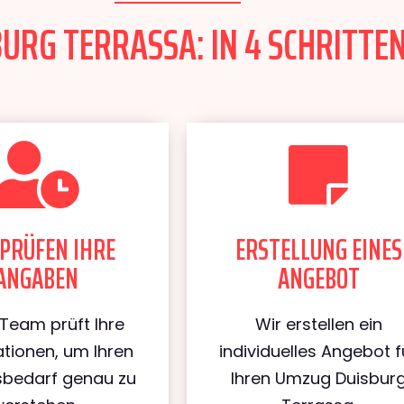
URG TERRASSA: IN 4 SCHRITTEN
PRÜFEN IHRE
ERSTELLUNG EINES
ANGABEN
ANGEBOT
Team prüft Ihre
Wir erstellen ein
tionen, um Ihren
individuelles Angebot f
bedarf genau zu
Ihren Umzug Duisbur