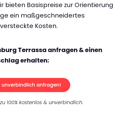
 bieten Basispreise zur Orientierung
rage ein maßgeschneidertes
ersteckte Kosten.
sburg Terrassa anfragen & einen
chlag erhalten:
unverbindlich anfragen!
 zu 100% kostenlos & unverbindlich.