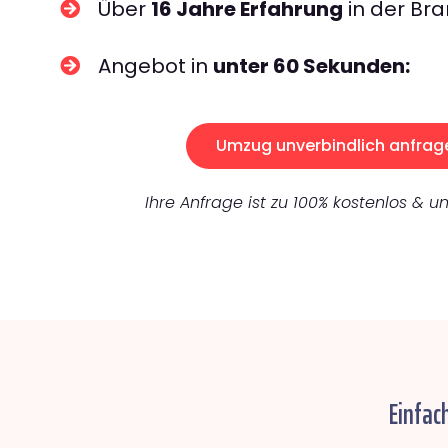
Über
16 Jahre Erfahrung
in der Bra
Angebot in
unter 60 Sekunden:
Umzug unverbindlich anfrag
Ihre Anfrage ist zu 100% kostenlos & un
Einfac