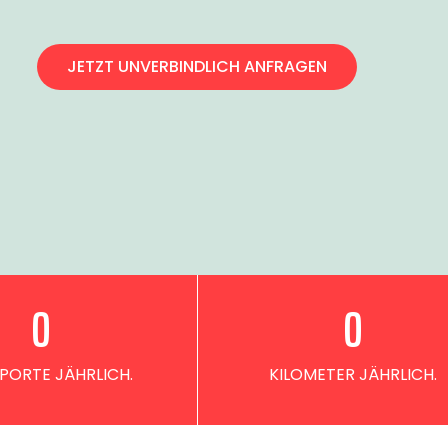
JETZT UNVERBINDLICH ANFRAGEN
0
0
PORTE JÄHRLICH.
KILOMETER JÄHRLICH.