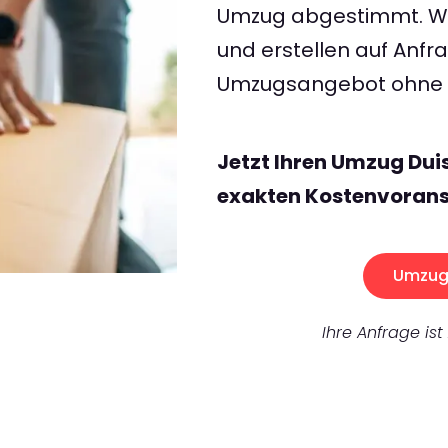
Umzug abgestimmt. Wir
und erstellen auf Anf
Umzugsangebot ohne v
Jetzt Ihren Umzug Dui
exakten Kostenvorans
Umzug 
Ihre Anfrage ist