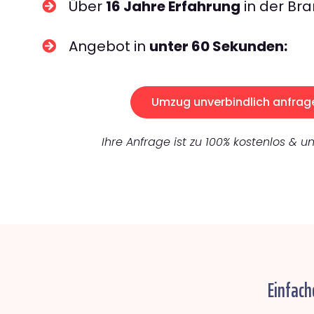
Über
16 Jahre Erfahrung
in der Bra
Angebot in
unter 60 Sekunden:
Umzug unverbindlich anfrag
Ihre Anfrage ist zu 100% kostenlos & un
Einfach