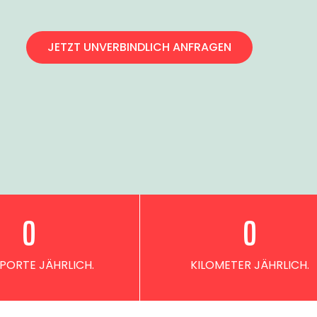
JETZT UNVERBINDLICH ANFRAGEN
0
0
PORTE JÄHRLICH.
KILOMETER JÄHRLICH.