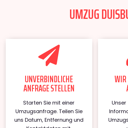
UMZUG DUISBU
UNVERBINDLICHE
WIR 
ANFRAGE STELLEN
Starten Sie mit einer
Unser 
Umzugsanfrage. Teilen Sie
Informa
uns Datum, Entfernung und
Umzugs