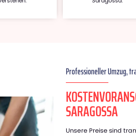
verstehen.
Saragossa.
Professioneller Umzug, tr
KOSTENVORANS
SARAGOSSA
Unsere Preise sind tran