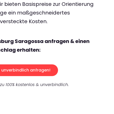
 bieten Basispreise zur Orientierung
rage ein maßgeschneidertes
ersteckte Kosten.
sburg Saragossa anfragen & einen
chlag erhalten:
unverbindlich anfragen!
 zu 100% kostenlos & unverbindlich.