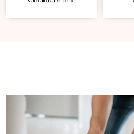
Kontaktdaten mit.