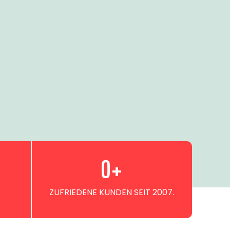
0
+
ZUFRIEDENE KUNDEN SEIT 2007.