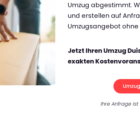
Umzug abgestimmt. Wir
und erstellen auf Anf
Umzugsangebot ohne v
Jetzt Ihren Umzug Dui
exakten Kostenvorans
Umzug 
Ihre Anfrage ist