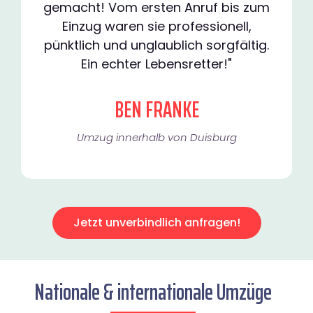
gemacht! Vom ersten Anruf bis zum
Einzug waren sie professionell,
pünktlich und unglaublich sorgfältig.
Ein echter Lebensretter!"
BEN FRANKE
Umzug innerhalb von Duisburg​
Jetzt unverbindlich anfragen!
Nationale & internationale Umzüge