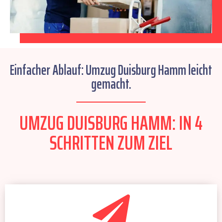
Einfacher Ablauf: Umzug Duisburg Hamm leicht
gemacht.
UMZUG DUISBURG HAMM: IN 4
SCHRITTEN ZUM ZIEL