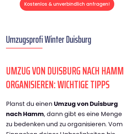
Kostenlos & unverbindlich anfragen!
Umzugsprofi Winter Duisburg
UMZUG VON DUISBURG NACH HAMM
ORGANISIEREN: WICHTIGE TIPPS
Planst du einen
Umzug von Duisburg
nach Hamm
, dann gibt es eine Menge
zu bedenken und zu organisieren. Vom