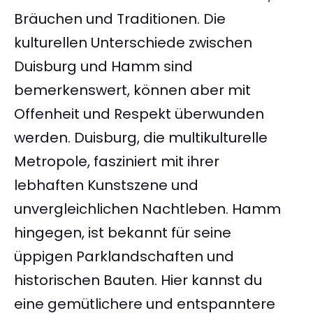
Bräuchen und Traditionen. Die
kulturellen Unterschiede zwischen
Duisburg und Hamm sind
bemerkenswert, können aber mit
Offenheit und Respekt überwunden
werden. Duisburg, die multikulturelle
Metropole, fasziniert mit ihrer
lebhaften Kunstszene und
unvergleichlichen Nachtleben. Hamm
hingegen, ist bekannt für seine
üppigen Parklandschaften und
historischen Bauten. Hier kannst du
eine gemütlichere und entspanntere