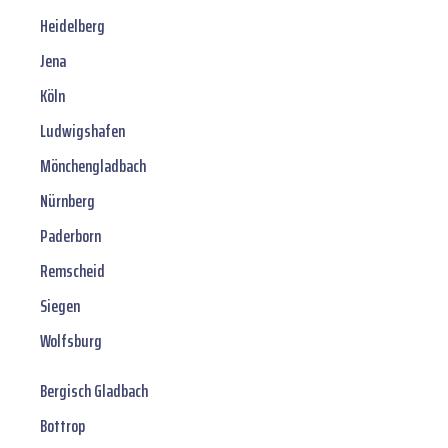
Heidelberg
Jena
Köln
Ludwigshafen
Mönchengladbach
Nürnberg
Paderborn
Remscheid
Siegen
Wolfsburg
Bergisch Gladbach
Bottrop