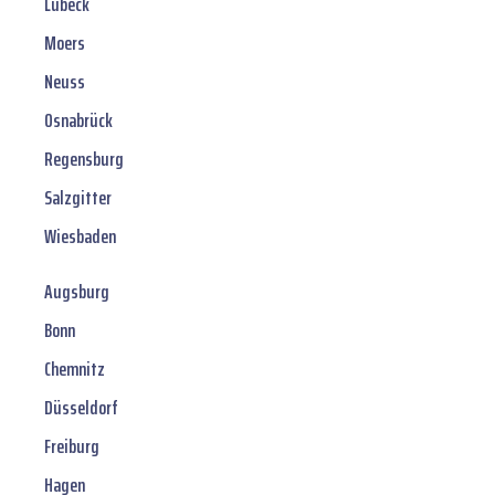
Lübeck
Moers
Neuss
Osnabrück
Regensburg
Salzgitter
Wiesbaden
Augsburg
Bonn
Chemnitz
Düsseldorf
Freiburg
Hagen