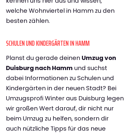
kennen uns hier aus und wissen,
welche Wohnviertel in Hamm zu den
besten zählen.
SCHULEN UND KINDERGÄRTEN IN HAMM
Planst du gerade deinen
Umzug von
Duisburg nach Hamm
und suchst
dabei Informationen zu Schulen und
Kindergärten in der neuen Stadt? Bei
Umzugsprofi Winter aus Duisburg legen
wir großen Wert darauf, dir nicht nur
beim Umzug zu helfen, sondern dir
auch nützliche Tipps für das neue