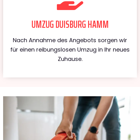
UMZUG DUISBURG HAMM
Nach Annahme des Angebots sorgen wir
für einen reibungslosen Umzug in Ihr neues
Zuhause.