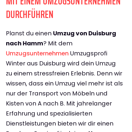
MIT EINEM UMZUGSUNTERNEHMEN
DURCHFÜHREN
Planst du einen
Umzug von Duisburg
nach Hamm
? Mit dem
Umzugsunternehmen
Umzugsprofi
Winter aus Duisburg wird dein Umzug
zu einem stressfreien Erlebnis. Denn wir
wissen, dass ein Umzug viel mehr ist als
nur der Transport von Möbeln und
Kisten von A nach B. Mit jahrelanger
Erfahrung und spezialisierten
Dienstleistungen bieten wir dir einen