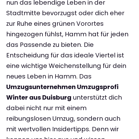
nun das lebendige Leben in der
Stadtmitte bevorzugst oder dich eher
zur Ruhe eines grünen Vorortes
hingezogen fühlst, Hamm hat für jeden
das Passende zu bieten. Die
Entscheidung für das ideale Viertel ist
eine wichtige Weichenstellung für dein
neues Leben in Hamm. Das
Umzugsunternehmen Umzugsprofi
Winter aus Duisburg
unterstützt dich
dabei nicht nur mit einem
reibungslosen Umzug, sondern auch
mit wertvollen Insidertipps. Denn wir