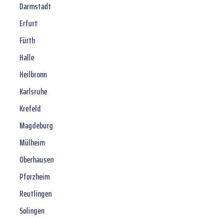
Darmstadt
Erfurt
Fürth
Halle
Heilbronn
Karlsruhe
Krefeld
Magdeburg
Mülheim
Oberhausen
Pforzheim
Reutlingen
Solingen