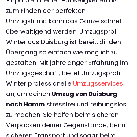
Einpacken deiner Habseligkeiten bis
zum Finden der perfekten
Umzugsfirma kann das Ganze schnell
überwältigend werden. Umzugsprofi
Winter aus Duisburg ist bereit, dir den
Übergang so einfach wie möglich zu
gestalten. Mit jahrelanger Erfahrung im
Umzugsgeschäft, bietet Umzugsprofi
Winter professionelle
Umzugsservices
an, um deinen
Umzug von Duisburg
nach Hamm
stressfrei und reibungslos
zu machen. Sie helfen beim sicheren
Verpacken deiner Gegenstände, beim
sicheren Transport und sogar beim