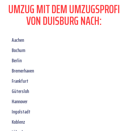
UMZUG MIT DEM UMZUGSPROFI
VON DUISBURG NACH:
Aachen
Bochum
Berlin
Bremerhaven
Frankfurt
Gütersloh
Hannover
Ingolstadt
Koblenz