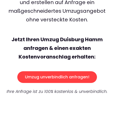
und erstellen auf Anfrage ein
maßgeschneidertes Umzugsangebot
ohne versteckte Kosten.
Jetzt Ihren Umzug Duisburg Hamm
anfragen & einen exakten
Kostenvoranschlag erhalten:
Umzug unverbindlich anfragen!
Ihre Anfrage ist zu 100% kostenlos & unverbindlich.