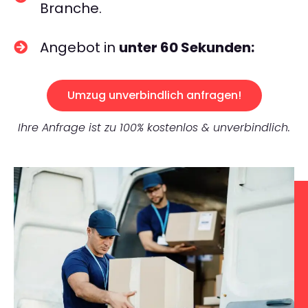
Branche.
Angebot in
unter 60 Sekunden:
Umzug unverbindlich anfragen!
Ihre Anfrage ist zu 100% kostenlos & unverbindlich.