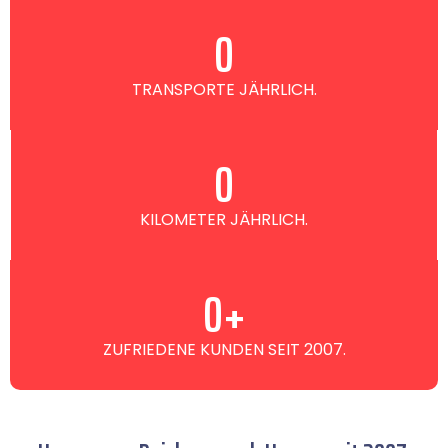
0
TRANSPORTE JÄHRLICH.
0
KILOMETER JÄHRLICH.
0
+
ZUFRIEDENE KUNDEN SEIT 2007.