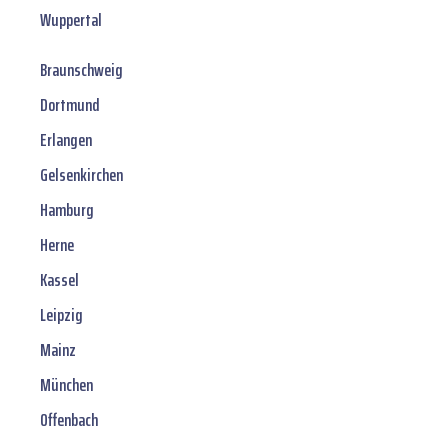
Wuppertal
Braunschweig
Dortmund
Erlangen
Gelsenkirchen
Hamburg
Herne
Kassel
Leipzig
Mainz
München
Offenbach