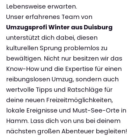
Lebensweise erwarten.
Unser erfahrenes Team von
Umzugsprofi Winter aus Duisburg
unterstützt dich dabei, diesen
kulturellen Sprung problemlos zu
bewältigen. Nicht nur besitzen wir das
Know-How und die Expertise für einen
reibungslosen Umzug, sondern auch
wertvolle Tipps und Ratschläge für
deine neuen Freizeitmöglichkeiten,
lokale Ereignisse und Must-See-Orte in
Hamm. Lass dich von uns bei deinem
nächsten großen Abenteuer begleiten!