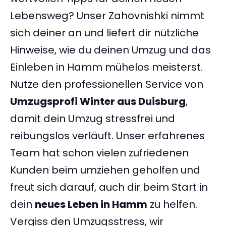
Lebensweg? Unser Zahovnishki nimmt
sich deiner an und liefert dir nützliche
Hinweise, wie du deinen Umzug und das
Einleben in Hamm mühelos meisterst.
Nutze den professionellen Service von
Umzugsprofi Winter aus Duisburg
,
damit dein Umzug stressfrei und
reibungslos verläuft. Unser erfahrenes
Team hat schon vielen zufriedenen
Kunden beim umziehen geholfen und
freut sich darauf, auch dir beim Start in
dein
neues Leben in Hamm
zu helfen.
Vergiss den Umzugsstress, wir