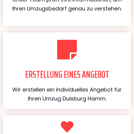
Ihren Umzugsbedarf genau zu verstehen.
ERSTELLUNG EINES ANGEBOT
Wir erstellen ein individuelles Angebot für
Ihren Umzug Duisburg Hamm.