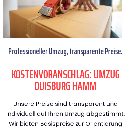
Professioneller Umzug, transparente Preise.
KOSTENVORANSCHLAG: UMZUG
DUISBURG HAMM
Unsere Preise sind transparent und
individuell auf Ihren Umzug abgestimmt.
Wir bieten Basispreise zur Orientierung