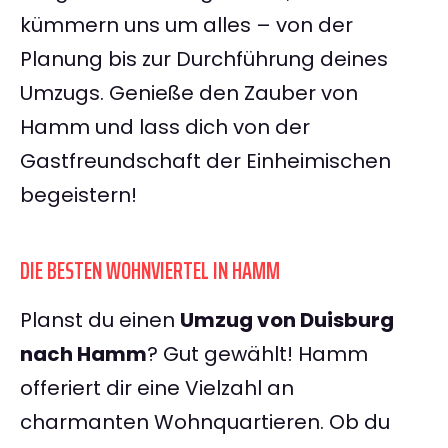
kümmern uns um alles – von der
Planung bis zur Durchführung deines
Umzugs. Genieße den Zauber von
Hamm und lass dich von der
Gastfreundschaft der Einheimischen
begeistern!
DIE BESTEN WOHNVIERTEL IN HAMM
Planst du einen
Umzug von Duisburg
nach Hamm
? Gut gewählt! Hamm
offeriert dir eine Vielzahl an
charmanten Wohnquartieren. Ob du