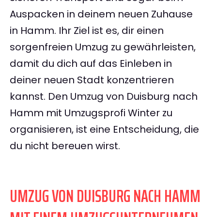
Auspacken in deinem neuen Zuhause
in Hamm. Ihr Ziel ist es, dir einen
sorgenfreien Umzug zu gewährleisten,
damit du dich auf das Einleben in
deiner neuen Stadt konzentrieren
kannst. Den Umzug von Duisburg nach
Hamm mit Umzugsprofi Winter zu
organisieren, ist eine Entscheidung, die
du nicht bereuen wirst.
UMZUG VON DUISBURG NACH HAMM