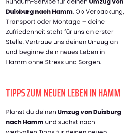
Rundum-Service für deinen
Umzug von
Duisburg nach Hamm
. Ob Verpackung,
Transport oder Montage – deine
Zufriedenheit steht für uns an erster
Stelle. Vertraue uns deinen Umzug an
und beginne dein neues Leben in
Hamm ohne Stress und Sorgen.
TIPPS ZUM NEUEN LEBEN IN HAMM
Planst du deinen
Umzug von Duisburg
nach Hamm
und suchst nach
wertvollen Tipps für deinen neuen