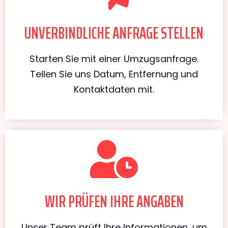
UNVERBINDLICHE ANFRAGE STELLEN
Starten Sie mit einer Umzugsanfrage.
Teilen Sie uns Datum, Entfernung und
Kontaktdaten mit.
WIR PRÜFEN IHRE ANGABEN
Unser Team prüft Ihre Informationen, um