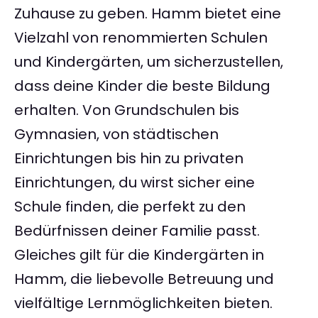
Zuhause zu geben. Hamm bietet eine
Vielzahl von renommierten Schulen
und Kindergärten, um sicherzustellen,
dass deine Kinder die beste Bildung
erhalten. Von Grundschulen bis
Gymnasien, von städtischen
Einrichtungen bis hin zu privaten
Einrichtungen, du wirst sicher eine
Schule finden, die perfekt zu den
Bedürfnissen deiner Familie passt.
Gleiches gilt für die Kindergärten in
Hamm, die liebevolle Betreuung und
vielfältige Lernmöglichkeiten bieten.