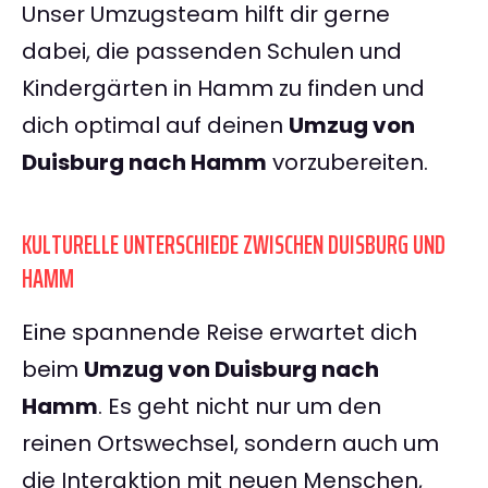
Unser Umzugsteam hilft dir gerne
dabei, die passenden Schulen und
Kindergärten in Hamm zu finden und
dich optimal auf deinen
Umzug von
Duisburg nach Hamm
vorzubereiten.
KULTURELLE UNTERSCHIEDE ZWISCHEN DUISBURG UND
HAMM
Eine spannende Reise erwartet dich
beim
Umzug von Duisburg nach
Hamm
. Es geht nicht nur um den
reinen Ortswechsel, sondern auch um
die Interaktion mit neuen Menschen,