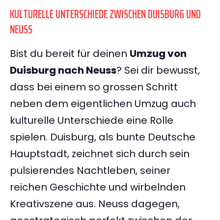
KULTURELLE UNTERSCHIEDE ZWISCHEN DUISBURG UND
NEUSS
Bist du bereit für deinen
Umzug von
Duisburg nach Neuss
? Sei dir bewusst,
dass bei einem so grossen Schritt
neben dem eigentlichen Umzug auch
kulturelle Unterschiede eine Rolle
spielen. Duisburg, als bunte Deutsche
Hauptstadt, zeichnet sich durch sein
pulsierendes Nachtleben, seiner
reichen Geschichte und wirbelnden
Kreativszene aus. Neuss dagegen,