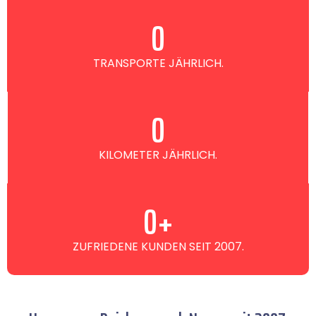
0
TRANSPORTE JÄHRLICH.
0
KILOMETER JÄHRLICH.
0
+
ZUFRIEDENE KUNDEN SEIT 2007.