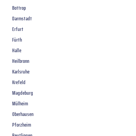
Bottrop
Darmstadt
Erfurt
Fürth
Halle
Heilbronn
Karlsruhe
Krefeld
Magdeburg
Mülheim
Oberhausen
Pforzheim
Reutlingen