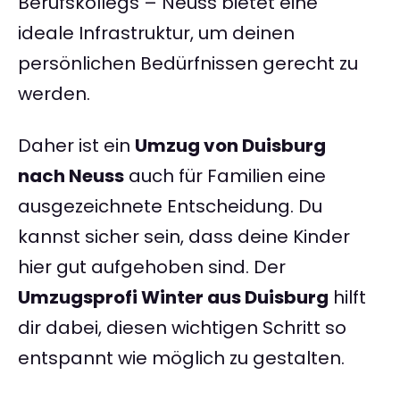
Berufskollegs – Neuss bietet eine
ideale Infrastruktur, um deinen
persönlichen Bedürfnissen gerecht zu
werden.
Daher ist ein
Umzug von Duisburg
nach Neuss
auch für Familien eine
ausgezeichnete Entscheidung. Du
kannst sicher sein, dass deine Kinder
hier gut aufgehoben sind. Der
Umzugsprofi Winter aus Duisburg
hilft
dir dabei, diesen wichtigen Schritt so
entspannt wie möglich zu gestalten.