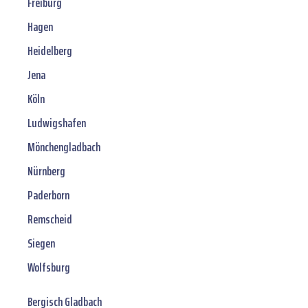
Freiburg
Hagen
Heidelberg
Jena
Köln
Ludwigshafen
Mönchengladbach
Nürnberg
Paderborn
Remscheid
Siegen
Wolfsburg
Bergisch Gladbach