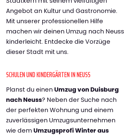
Stadtkern mit seinem vielfältigen
Angebot an Kultur und Gastronomie.
Mit unserer professionellen Hilfe
machen wir deinen Umzug nach Neuss
kinderleicht. Entdecke die Vorzüge
dieser Stadt mit uns.
SCHULEN UND KINDERGÄRTEN IN NEUSS
Planst du einen
Umzug von Duisburg
nach Neuss
? Neben der Suche nach
der perfekten Wohnung und einem
zuverlässigen Umzugsunternehmen
wie dem
Umzugsprofi Winter aus