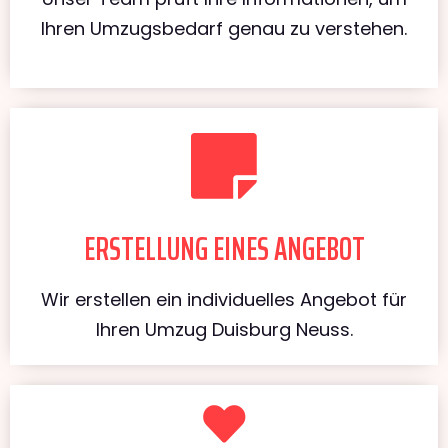
Ihren Umzugsbedarf genau zu verstehen.
ERSTELLUNG EINES ANGEBOT
Wir erstellen ein individuelles Angebot für
Ihren Umzug Duisburg Neuss.