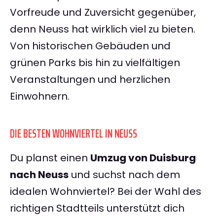
Vorfreude und Zuversicht gegenüber,
denn Neuss hat wirklich viel zu bieten.
Von historischen Gebäuden und
grünen Parks bis hin zu vielfältigen
Veranstaltungen und herzlichen
Einwohnern.
DIE BESTEN WOHNVIERTEL IN NEUSS
Du planst einen
Umzug von Duisburg
nach Neuss
und suchst nach dem
idealen Wohnviertel? Bei der Wahl des
richtigen Stadtteils unterstützt dich