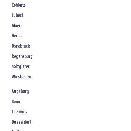
Koblenz
Lübeck
Moers
Neuss
Osnabrück
Regensburg
Salzgitter
Wiesbaden
Augsburg
Bonn
Chemnitz
Düsseldorf