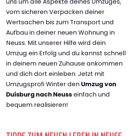
uns um alle Aspekte deines Umzuges,
vom sicheren Verpacken deiner
Wertsachen bis zum Transport und
Aufbau in deiner neuen Wohnung in
Neuss. Mit unserer Hilfe wird dein
Umzug ein Erfolg und du kannst schnell
in deinem neuen Zuhause ankommen
und dich dort einleben. Jetzt mit
Umzugsprofi Winter den
Umzug von
Duisburg nach Neuss
einfach und
bequem realisieren!