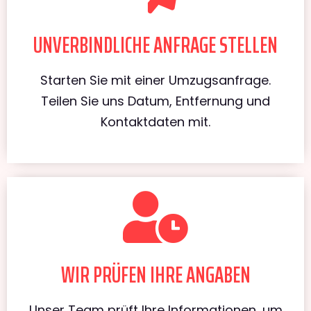
UNVERBINDLICHE ANFRAGE STELLEN
Starten Sie mit einer Umzugsanfrage.
Teilen Sie uns Datum, Entfernung und
Kontaktdaten mit.
WIR PRÜFEN IHRE ANGABEN
Unser Team prüft Ihre Informationen, um