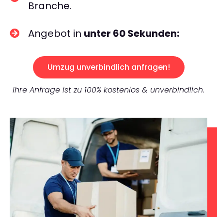
Branche.
Angebot in
unter 60 Sekunden:
Umzug unverbindlich anfragen!
Ihre Anfrage ist zu 100% kostenlos & unverbindlich.