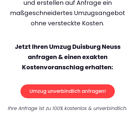
und erstellen auf Anfrage ein
maßgeschneidertes Umzugsangebot
ohne versteckte Kosten.
Jetzt Ihren Umzug Duisburg Neuss
anfragen & einen exakten
Kostenvoranschlag erhalten:
Umzug unverbindlich anfragen!
Ihre Anfrage ist zu 100% kostenlos & unverbindlich.