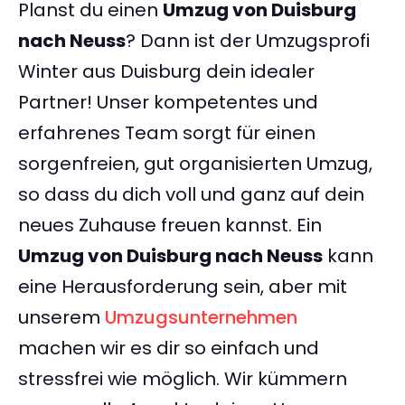
Planst du einen
Umzug von Duisburg
nach Neuss
? Dann ist der Umzugsprofi
Winter aus Duisburg dein idealer
Partner! Unser kompetentes und
erfahrenes Team sorgt für einen
sorgenfreien, gut organisierten Umzug,
so dass du dich voll und ganz auf dein
neues Zuhause freuen kannst. Ein
Umzug von Duisburg nach Neuss
kann
eine Herausforderung sein, aber mit
unserem
Umzugsunternehmen
machen wir es dir so einfach und
stressfrei wie möglich. Wir kümmern