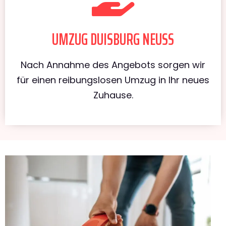
UMZUG DUISBURG NEUSS
Nach Annahme des Angebots sorgen wir
für einen reibungslosen Umzug in Ihr neues
Zuhause.