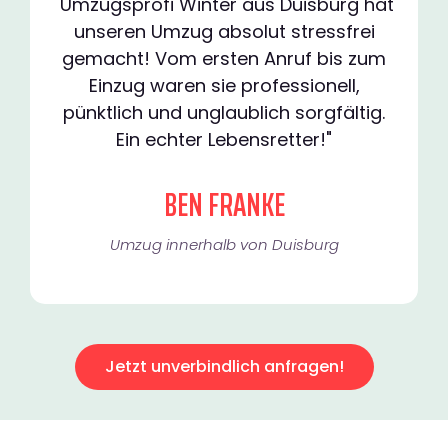
"Umzugsprofi Winter aus Duisburg hat
unseren Umzug absolut stressfrei
gemacht! Vom ersten Anruf bis zum
Einzug waren sie professionell,
pünktlich und unglaublich sorgfältig.
Ein echter Lebensretter!"
BEN FRANKE
Umzug innerhalb von Duisburg​
Jetzt unverbindlich anfragen!