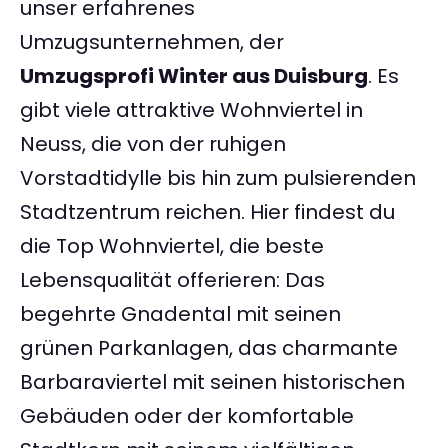
unser erfahrenes
Umzugsunternehmen, der
Umzugsprofi Winter aus Duisburg
. Es
gibt viele attraktive Wohnviertel in
Neuss, die von der ruhigen
Vorstadtidylle bis hin zum pulsierenden
Stadtzentrum reichen. Hier findest du
die Top Wohnviertel, die beste
Lebensqualität offerieren: Das
begehrte Gnadental mit seinen
grünen Parkanlagen, das charmante
Barbaraviertel mit seinen historischen
Gebäuden oder der komfortable