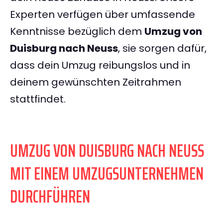
Experten verfügen über umfassende
Kenntnisse bezüglich dem
Umzug von
Duisburg nach Neuss
, sie sorgen dafür,
dass dein Umzug reibungslos und in
deinem gewünschten Zeitrahmen
stattfindet.
UMZUG VON DUISBURG NACH NEUSS
MIT EINEM UMZUGSUNTERNEHMEN
DURCHFÜHREN