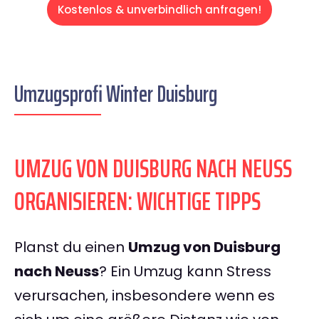
Kostenlos & unverbindlich anfragen!
Umzugsprofi Winter Duisburg
UMZUG VON DUISBURG NACH NEUSS
ORGANISIEREN: WICHTIGE TIPPS
Planst du einen
Umzug von Duisburg
nach Neuss
? Ein Umzug kann Stress
verursachen, insbesondere wenn es