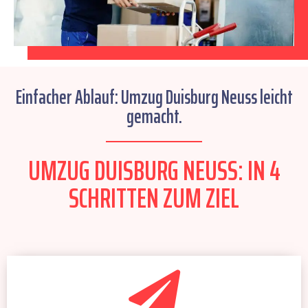
Einfacher Ablauf: Umzug Duisburg Neuss leicht
gemacht.
UMZUG DUISBURG NEUSS: IN 4
SCHRITTEN ZUM ZIEL