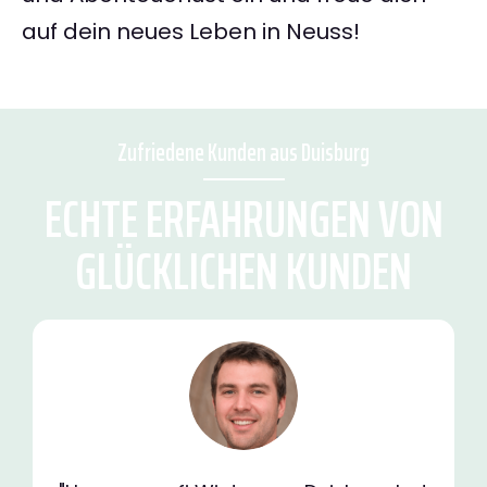
auf dein neues Leben in Neuss!
Zufriedene Kunden aus Duisburg
ECHTE ERFAHRUNGEN VON
GLÜCKLICHEN KUNDEN