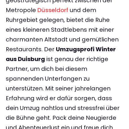
geostrategisch perfekt zwischen der
Metropole
Düsseldorf
und dem
Ruhrgebiet gelegen, bietet die Ruhe
eines kleineren Stadtlebens mit einer
charmanten Altstadt und gemütlichen
Restaurants. Der
Umzugsprofi Winter
aus Duisburg
ist genau der richtige
Partner, um dich bei diesem
spannenden Unterfangen zu
unterstützen. Mit seiner jahrelangen
Erfahrung wird er dafür sorgen, dass
dein Umzug nahtlos und stressfrei über
die Bühne geht. Pack deine Neugierde
und Abenteuerlust ein und freue dich