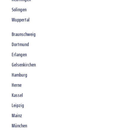
Solingen
Wuppertal
Braunschweig
Dortmund
Erlangen
Gelsenkirchen
Hamburg
Herne
Kassel
Leipzig
Mainz
München