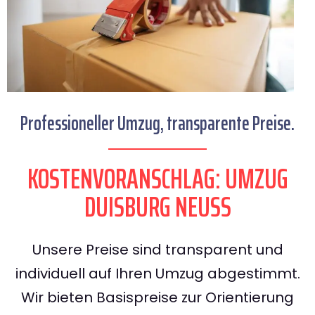
Professioneller Umzug, transparente Preise.
KOSTENVORANSCHLAG: UMZUG
DUISBURG NEUSS
Unsere Preise sind transparent und
individuell auf Ihren Umzug abgestimmt.
Wir bieten Basispreise zur Orientierung