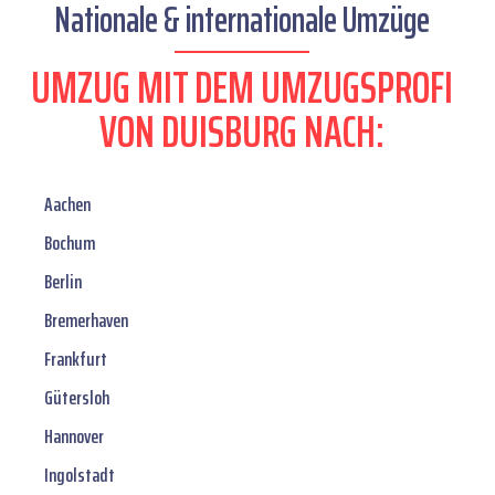
Nationale & internationale Umzüge
UMZUG MIT DEM UMZUGSPROFI
VON DUISBURG NACH:
Aachen
Bochum
Berlin
Bremerhaven
Frankfurt
Gütersloh
Hannover
Ingolstadt