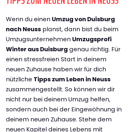
TIPPS ZUM NEUEN LEBEN IN NEUSS
Wenn du einen
Umzug von Duisburg
nach Neuss
planst, dann bist du beim
Umzugsunternehmen
Umzugsprofi
Winter aus Duisburg
genau richtig. Für
einen stressfreien Start in deinem
neuen Zuhause haben wir für dich
nützliche
Tipps zum Leben in Neuss
zusammengestellt. So können wir dir
nicht nur bei deinem Umzug helfen,
sondern auch bei der Eingewöhnung in
deinem neuen Zuhause. Stehe dem
neuen Kapitel deines Lebens mit