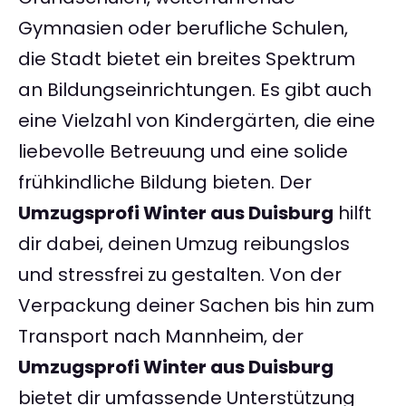
Gymnasien oder berufliche Schulen,
die Stadt bietet ein breites Spektrum
an Bildungseinrichtungen. Es gibt auch
eine Vielzahl von Kindergärten, die eine
liebevolle Betreuung und eine solide
frühkindliche Bildung bieten. Der
Umzugsprofi Winter aus Duisburg
hilft
dir dabei, deinen Umzug reibungslos
und stressfrei zu gestalten. Von der
Verpackung deiner Sachen bis hin zum
Transport nach Mannheim, der
Umzugsprofi Winter aus Duisburg
bietet dir umfassende Unterstützung