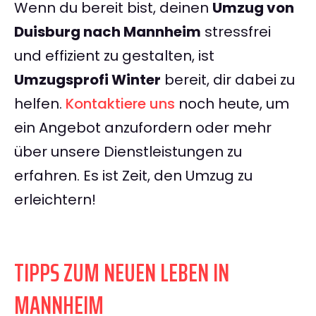
Wenn du bereit bist, deinen
Umzug von
Duisburg nach Mannheim
stressfrei
und effizient zu gestalten, ist
Umzugsprofi Winter
bereit, dir dabei zu
helfen.
Kontaktiere uns
noch heute, um
ein Angebot anzufordern oder mehr
über unsere Dienstleistungen zu
erfahren. Es ist Zeit, den Umzug zu
erleichtern!
TIPPS ZUM NEUEN LEBEN IN
MANNHEIM