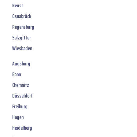
Neuss
Osnabrück
Regensburg
Salzgitter
Wiesbaden
Augsburg
Bonn
Chemnitz
Düsseldorf
Freiburg
Hagen
Heidelberg