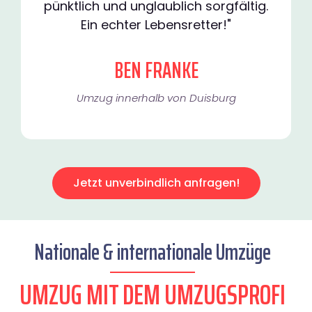
pünktlich und unglaublich sorgfältig.
Ein echter Lebensretter!"
BEN FRANKE
Umzug innerhalb von Duisburg​
Jetzt unverbindlich anfragen!
Nationale & internationale Umzüge
UMZUG MIT DEM UMZUGSPROFI