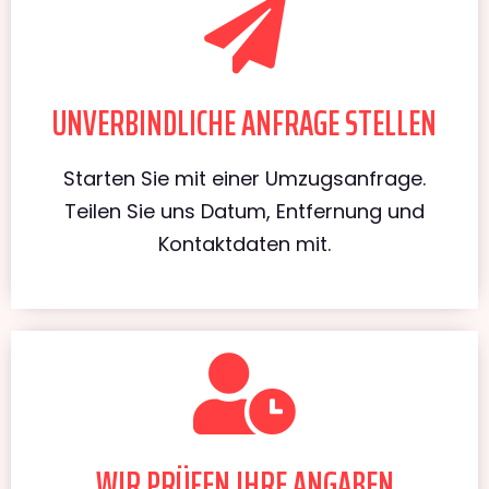
UNVERBINDLICHE ANFRAGE STELLEN
Starten Sie mit einer Umzugsanfrage.
Teilen Sie uns Datum, Entfernung und
Kontaktdaten mit.
WIR PRÜFEN IHRE ANGABEN