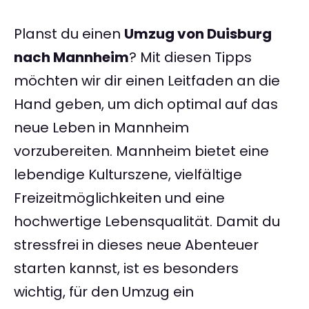
Planst du einen
Umzug von Duisburg
nach Mannheim
? Mit diesen Tipps
möchten wir dir einen Leitfaden an die
Hand geben, um dich optimal auf das
neue Leben in Mannheim
vorzubereiten. Mannheim bietet eine
lebendige Kulturszene, vielfältige
Freizeitmöglichkeiten und eine
hochwertige Lebensqualität. Damit du
stressfrei in dieses neue Abenteuer
starten kannst, ist es besonders
wichtig, für den Umzug ein