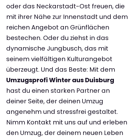
oder das Neckarstadt-Ost freuen, die
mit ihrer Nähe zur Innenstadt und dem
reichen Angebot an Grünflächen
bestechen. Oder du ziehst in das
dynamische Jungbusch, das mit
seinem vielfältigen Kulturangebot
überzeugt. Und das Beste: Mit dem
Umzugsprofi Winter aus Duisburg
hast du einen starken Partner an
deiner Seite, der deinen Umzug
angenehm und stressfrei gestaltet.
Nimm Kontakt mit uns auf und erleben
den Umzug, der deinem neuen Leben