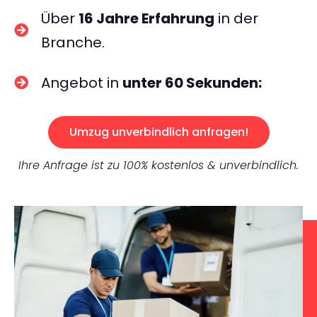
Über
16 Jahre Erfahrung
in der
Branche.
Angebot in
unter 60 Sekunden:
Umzug unverbindlich anfragen!
Ihre Anfrage ist zu 100% kostenlos & unverbindlich.