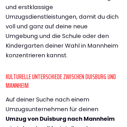
und erstklassige
Umzugsdienstleistungen, damit du dich
voll und ganz auf deine neue
Umgebung und die Schule oder den
Kindergarten deiner Wahl in Mannheim
konzentrieren kannst.
KULTURELLE UNTERSCHIEDE ZWISCHEN DUISBURG UND
MANNHEIM
Auf deiner Suche nach einem
Umzugsunternehmen für deinen
Umzug von Duisburg nach Mannheim