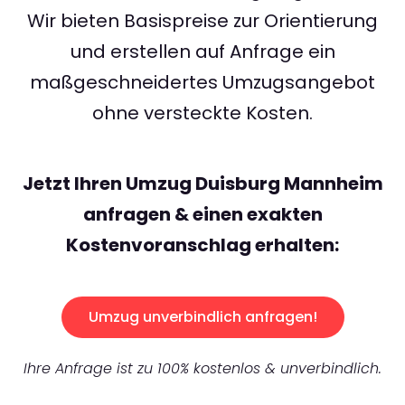
Wir bieten Basispreise zur Orientierung
und erstellen auf Anfrage ein
maßgeschneidertes Umzugsangebot
ohne versteckte Kosten.
Jetzt Ihren Umzug Duisburg Mannheim
anfragen & einen exakten
Kostenvoranschlag erhalten:
Umzug unverbindlich anfragen!
Ihre Anfrage ist zu 100% kostenlos & unverbindlich.