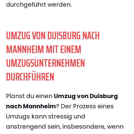
durchgeführt werden.
UMZUG VON DUISBURG NACH
MANNHEIM MIT EINEM
UMZUGSUNTERNEHMEN
DURCHFÜHREN
Planst du einen
Umzug von Duisburg
nach Mannheim
? Der Prozess eines
Umzugs kann stressig und
anstrengend sein, insbesondere, wenn