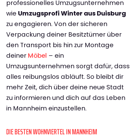
professionelles Umzugsunternehmen
wie
Umzugsprofi Winter aus Duisburg
zu engagieren. Von der sicheren
Verpackung deiner Besitztümer über
den Transport bis hin zur Montage
deiner
Möbel
– ein
Umzugsunternehmen sorgt dafür, dass
alles reibungslos abläuft. So bleibt dir
mehr Zeit, dich über deine neue Stadt
zu informieren und dich auf das Leben
in Mannheim einzustellen.
DIE BESTEN WOHNVIERTEL IN MANNHEIM