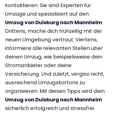
kontaktieren. Sie sind Experten für
Umzüge und spezialisiert auf den
Umzug von Duisburg nach Mannheim
.
Drittens, mache dich frühzeitig mit der
neuen Umgebung vertraut. Viertens,
informiere alle relevanten Stellen über
deinen Umzug, wie beispielsweise dein
Stromanbieter oder deine
Versicherung. Und zuletzt, vergiss nicht,
ausreichend Umzugskartons zu
organisieren. Mit diesen Tipps wird dein
Umzug von Duisburg nach Mannheim
sicherlich erfolgreich und stressfrei