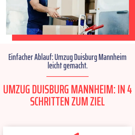
Einfacher Ablauf: Umzug Duisburg Mannheim
leicht gemacht.
UMZUG DUISBURG MANNHEIM: IN 4
SCHRITTEN ZUM ZIEL