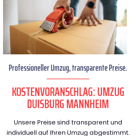
Professioneller Umzug, transparente Preise.
KOSTENVORANSCHLAG: UMZUG
DUISBURG MANNHEIM
Unsere Preise sind transparent und
individuell auf Ihren Umzug abgestimmt.