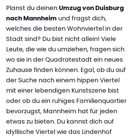
Planst du deinen
Umzug von Duisburg
nach Mannheim
und fragst dich,
welches die besten Wohnviertel in der
Stadt sind? Du bist nicht allein! Viele
Leute, die wie du umziehen, fragen sich
wo sie in der Quadratestadt ein neues
Zuhause finden können. Egal, ob du auf
der Suche nach einem hippen Viertel
mit einer lebendigen Kunstszene bist
oder ob du ein ruhiges Familienquartier
bevorzugst, Mannheim hat für jeden
etwas zu bieten. Du kannst dich auf
idyllische Viertel wie das Lindenhof