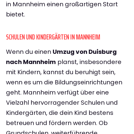
in Mannheim einen großartigen Start
bietet.
SCHULEN UND KINDERGÄRTEN IN MANNHEIM
Wenn du einen
Umzug von Duisburg
nach Mannheim
planst, insbesondere
mit Kindern, kannst du beruhigt sein,
wenn es um die Bildungseinrichtungen
geht. Mannheim verfügt über eine
Vielzahl hervorragender Schulen und
Kindergärten, die dein Kind bestens
betreuen und fördern werden. Ob
Grundschulen, weiterführende