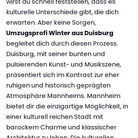
wirst du schnell feststellen, dass es
kulturelle Unterschiede gibt, die dich
erwarten. Aber keine Sorgen,
Umzugsprofi Winter aus Duisburg
begleitet dich durch diesen Prozess.
Duisburg, mit seiner bunten und
pulsierenden Kunst- und Musikszene,
präsentiert sich im Kontrast zur eher
ruhigen und historisch geprägten
Atmosphäre Mannheims. Mannheim
bietet dir die einzigartige Möglichkeit, in
einer kulturell reichen Stadt mit
barockem Charme und klassischer
Architektur zu leben. Die kulturellen