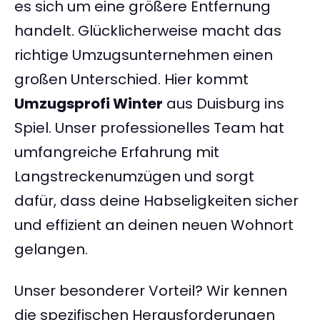
es sich um eine größere Entfernung
handelt. Glücklicherweise macht das
richtige Umzugsunternehmen einen
großen Unterschied. Hier kommt
Umzugsprofi Winter
aus Duisburg ins
Spiel. Unser professionelles Team hat
umfangreiche Erfahrung mit
Langstreckenumzügen und sorgt
dafür, dass deine Habseligkeiten sicher
und effizient an deinen neuen Wohnort
gelangen.
Unser besonderer Vorteil? Wir kennen
die spezifischen Herausforderungen