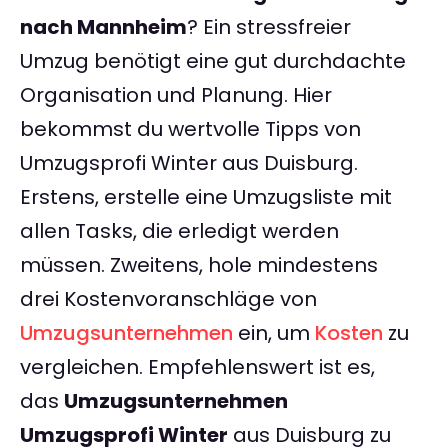
nach Mannheim
? Ein stressfreier
Umzug benötigt eine gut durchdachte
Organisation und Planung. Hier
bekommst du wertvolle Tipps von
Umzugsprofi Winter aus Duisburg.
Erstens, erstelle eine Umzugsliste mit
allen Tasks, die erledigt werden
müssen. Zweitens, hole mindestens
drei Kostenvoranschläge von
Umzugsunternehmen
ein, um
Kosten
zu
vergleichen. Empfehlenswert ist es,
das
Umzugsunternehmen
Umzugsprofi Winter
aus Duisburg zu