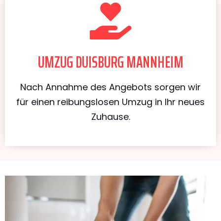
UMZUG DUISBURG MANNHEIM
Nach Annahme des Angebots sorgen wir
für einen reibungslosen Umzug in Ihr neues
Zuhause.