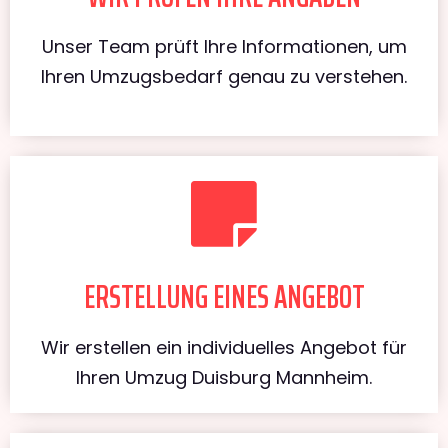
Unser Team prüft Ihre Informationen, um
Ihren Umzugsbedarf genau zu verstehen.
ERSTELLUNG EINES ANGEBOT
Wir erstellen ein individuelles Angebot für
Ihren Umzug Duisburg Mannheim.