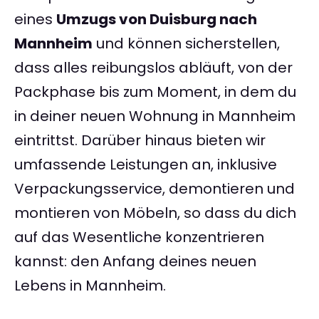
eines
Umzugs von Duisburg nach
Mannheim
und können sicherstellen,
dass alles reibungslos abläuft, von der
Packphase bis zum Moment, in dem du
in deiner neuen Wohnung in Mannheim
eintrittst. Darüber hinaus bieten wir
umfassende Leistungen an, inklusive
Verpackungsservice, demontieren und
montieren von Möbeln, so dass du dich
auf das Wesentliche konzentrieren
kannst: den Anfang deines neuen
Lebens in Mannheim.