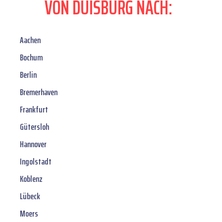
VON DUISBURG NACH:
Aachen
Bochum
Berlin
Bremerhaven
Frankfurt
Gütersloh
Hannover
Ingolstadt
Koblenz
Lübeck
Moers