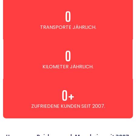
0
TRANSPORTE JÄHRLICH.
0
KILOMETER JÄHRLICH.
0
+
ZUFRIEDENE KUNDEN SEIT 2007.