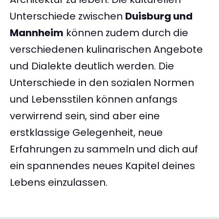
Unterschiede zwischen
Duisburg und
Mannheim
können zudem durch die
verschiedenen kulinarischen Angebote
und Dialekte deutlich werden. Die
Unterschiede in den sozialen Normen
und Lebensstilen können anfangs
verwirrend sein, sind aber eine
erstklassige Gelegenheit, neue
Erfahrungen zu sammeln und dich auf
ein spannendes neues Kapitel deines
Lebens einzulassen.