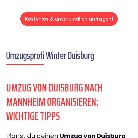
Kostenlos & unverbindlich anfragen!
Umzugsprofi Winter Duisburg
UMZUG VON DUISBURG NACH
MANNHEIM ORGANISIEREN:
WICHTIGE TIPPS
Planst du deinen
Umzug von Duisburg