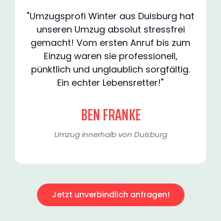
"Umzugsprofi Winter aus Duisburg hat
unseren Umzug absolut stressfrei
gemacht! Vom ersten Anruf bis zum
Einzug waren sie professionell,
pünktlich und unglaublich sorgfältig.
Ein echter Lebensretter!"
BEN FRANKE
Umzug innerhalb von Duisburg​
Jetzt unverbindlich anfragen!