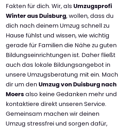
Fakten für dich. Wir, als
Umzugsprofi
Winter aus Duisburg
, wollen, dass du
dich nach deinem Umzug schnell zu
Hause fühlst und wissen, wie wichtig
gerade für Familien die Nähe zu guten
Bildungseinrichtungen ist. Daher fließt
auch das lokale Bildungsangebot in
unsere Umzugsberatung mit ein. Mach
dir um den
Umzug von Duisburg nach
Moers
also keine Gedanken mehr und
kontaktiere direkt unseren Service.
Gemeinsam machen wir deinen
Umzug stressfrei und sorgen dafür,