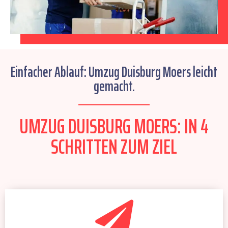
Einfacher Ablauf: Umzug Duisburg Moers leicht
gemacht.
UMZUG DUISBURG MOERS: IN 4
SCHRITTEN ZUM ZIEL