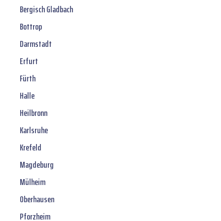
Bergisch Gladbach
Bottrop
Darmstadt
Erfurt
Fürth
Halle
Heilbronn
Karlsruhe
Krefeld
Magdeburg
Mülheim
Oberhausen
Pforzheim