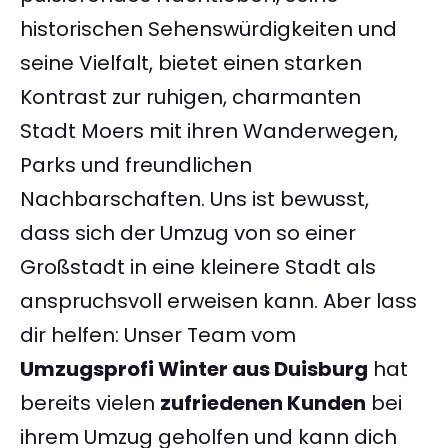
historischen Sehenswürdigkeiten und
seine Vielfalt, bietet einen starken
Kontrast zur ruhigen, charmanten
Stadt Moers mit ihren Wanderwegen,
Parks und freundlichen
Nachbarschaften. Uns ist bewusst,
dass sich der Umzug von so einer
Großstadt in eine kleinere Stadt als
anspruchsvoll erweisen kann. Aber lass
dir helfen: Unser Team vom
Umzugsprofi Winter aus Duisburg
hat
bereits vielen
zufriedenen Kunden
bei
ihrem Umzug geholfen und kann dich