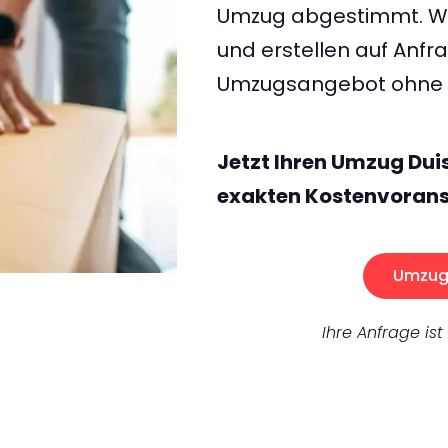
Umzug abgestimmt. Wir
und erstellen auf Anf
Umzugsangebot ohne v
Jetzt Ihren Umzug Du
exakten Kostenvorans
Umzug 
Ihre Anfrage ist