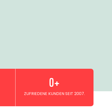
0
+
ZUFRIEDENE KUNDEN SEIT 2007.