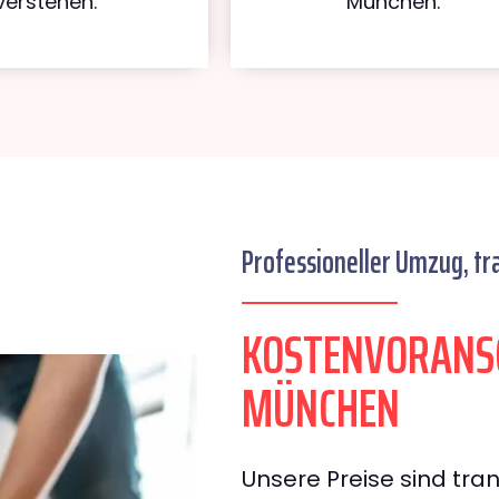
verstehen.
München.
Professioneller Umzug, tr
KOSTENVORANS
MÜNCHEN
Unsere Preise sind tran