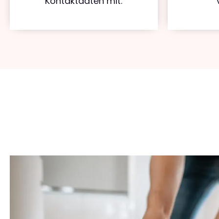
Kontaktdaten mit.