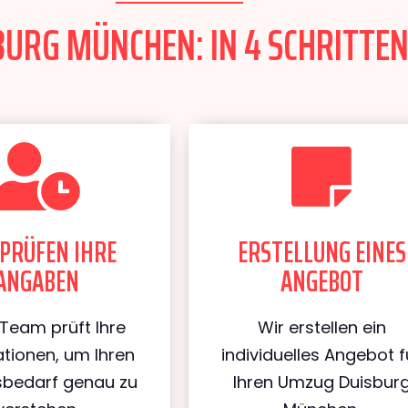
URG MÜNCHEN: IN 4 SCHRITTEN
PRÜFEN IHRE
ERSTELLUNG EINES
ANGABEN
ANGEBOT
Team prüft Ihre
Wir erstellen ein
tionen, um Ihren
individuelles Angebot f
bedarf genau zu
Ihren Umzug Duisbur