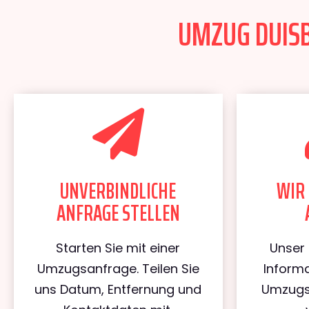
UMZUG DUISB
UNVERBINDLICHE
WIR 
ANFRAGE STELLEN
Starten Sie mit einer
Unser 
Umzugsanfrage. Teilen Sie
Informa
uns Datum, Entfernung und
Umzugs