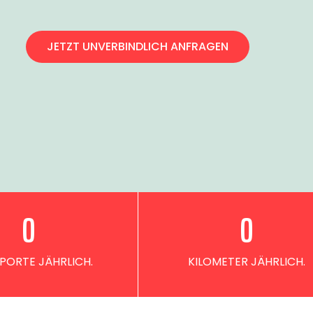
JETZT UNVERBINDLICH ANFRAGEN
0
0
PORTE JÄHRLICH.
KILOMETER JÄHRLICH.