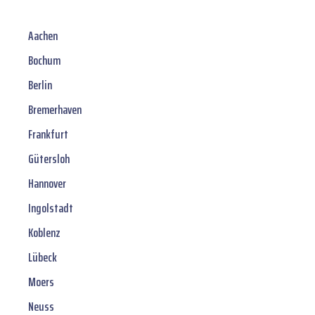
Aachen
Bochum
Berlin
Bremerhaven
Frankfurt
Gütersloh
Hannover
Ingolstadt
Koblenz
Lübeck
Moers
Neuss