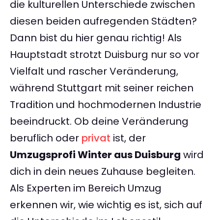
die kulturellen Unterschiede zwischen
diesen beiden aufregenden Städten?
Dann bist du hier genau richtig! Als
Hauptstadt strotzt Duisburg nur so vor
Vielfalt und rascher Veränderung,
während Stuttgart mit seiner reichen
Tradition und hochmodernen Industrie
beeindruckt. Ob deine Veränderung
beruflich oder
privat
ist, der
Umzugsprofi Winter aus Duisburg
wird
dich in dein neues Zuhause begleiten.
Als Experten im Bereich Umzug
erkennen wir, wie wichtig es ist, sich auf