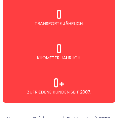
0
TRANSPORTE JÄHRLICH.
0
KILOMETER JÄHRLICH.
0
+
ZUFRIEDENE KUNDEN SEIT 2007.