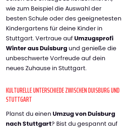
wie zum Beispiel die Auswahl der
besten Schule oder des geeignetesten
Kindergartens für deine Kinder in
Stuttgart. Vertraue auf
Umzugsprofi
Winter aus Duisburg
und genieße die
unbeschwerte Vorfreude auf dein
neues Zuhause in Stuttgart.
KULTURELLE UNTERSCHIEDE ZWISCHEN DUISBURG UND
STUTTGART
Planst du einen
Umzug von Duisburg
nach Stuttgart
? Bist du gespannt auf