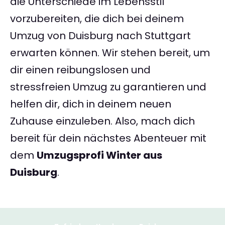
die Unterschiede im Lebensstil
vorzubereiten, die dich bei deinem
Umzug von Duisburg nach Stuttgart
erwarten können. Wir stehen bereit, um
dir einen reibungslosen und
stressfreien Umzug zu garantieren und
helfen dir, dich in deinem neuen
Zuhause einzuleben. Also, mach dich
bereit für dein nächstes Abenteuer mit
dem
Umzugsprofi Winter aus
Duisburg
.