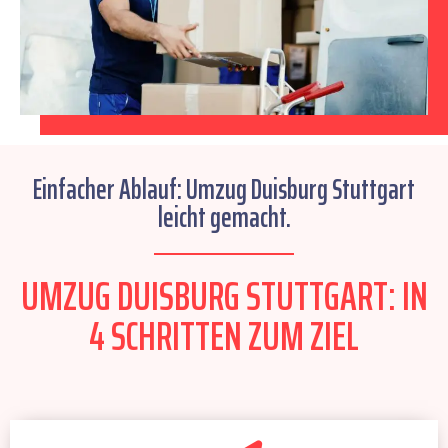
Einfacher Ablauf: Umzug Duisburg Stuttgart
leicht gemacht.
UMZUG DUISBURG STUTTGART: IN
4 SCHRITTEN ZUM ZIEL