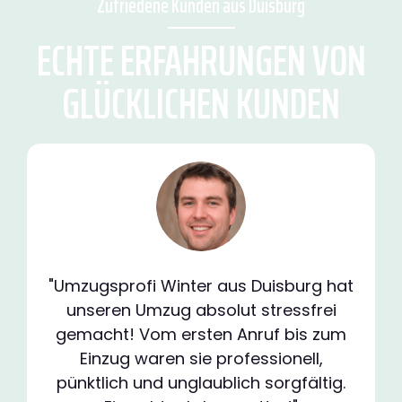
Zufriedene Kunden aus Duisburg
ECHTE ERFAHRUNGEN VON
GLÜCKLICHEN KUNDEN
"Umzugsprofi Winter aus Duisburg hat
unseren Umzug absolut stressfrei
gemacht! Vom ersten Anruf bis zum
Einzug waren sie professionell,
pünktlich und unglaublich sorgfältig.