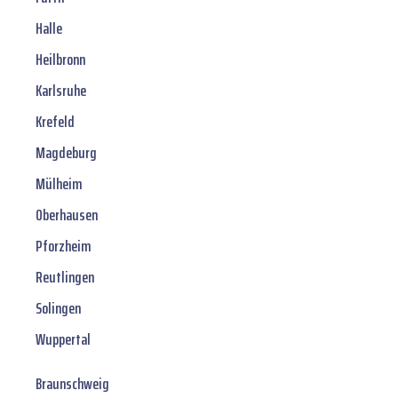
Halle
Heilbronn
Karlsruhe
Krefeld
Magdeburg
Mülheim
Oberhausen
Pforzheim
Reutlingen
Solingen
Wuppertal
Braunschweig