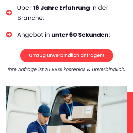
Über
16 Jahre Erfahrung
in der
Branche.
Angebot in
unter 60 Sekunden:
Umzug unverbindlich anfragen!
Ihre Anfrage ist zu 100% kostenlos & unverbindlich.