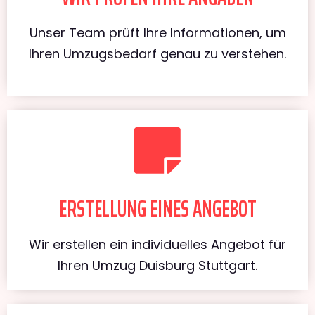
Unser Team prüft Ihre Informationen, um
Ihren Umzugsbedarf genau zu verstehen.
ERSTELLUNG EINES ANGEBOT
Wir erstellen ein individuelles Angebot für
Ihren Umzug Duisburg Stuttgart.