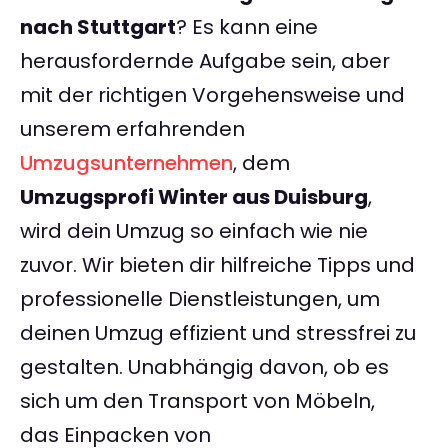
nach Stuttgart
? Es kann eine
herausfordernde Aufgabe sein, aber
mit der richtigen Vorgehensweise und
unserem erfahrenden
Umzugsunternehmen
, dem
Umzugsprofi Winter aus Duisburg
,
wird dein Umzug so einfach wie nie
zuvor. Wir bieten dir hilfreiche Tipps und
professionelle Dienstleistungen, um
deinen Umzug effizient und stressfrei zu
gestalten. Unabhängig davon, ob es
sich um den Transport von Möbeln,
das Einpacken von