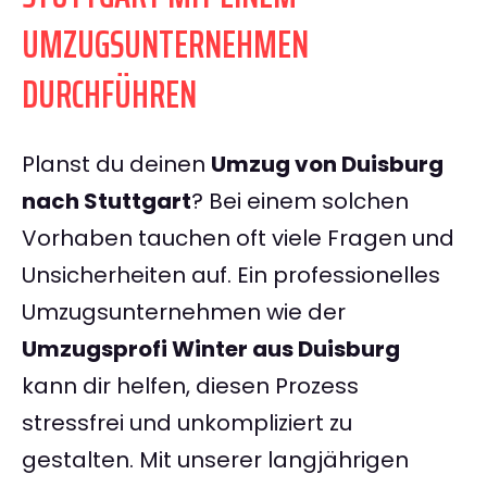
UMZUGSUNTERNEHMEN
DURCHFÜHREN
Planst du deinen
Umzug von Duisburg
nach Stuttgart
? Bei einem solchen
Vorhaben tauchen oft viele Fragen und
Unsicherheiten auf. Ein professionelles
Umzugsunternehmen wie der
Umzugsprofi Winter aus Duisburg
kann dir helfen, diesen Prozess
stressfrei und unkompliziert zu
gestalten. Mit unserer langjährigen