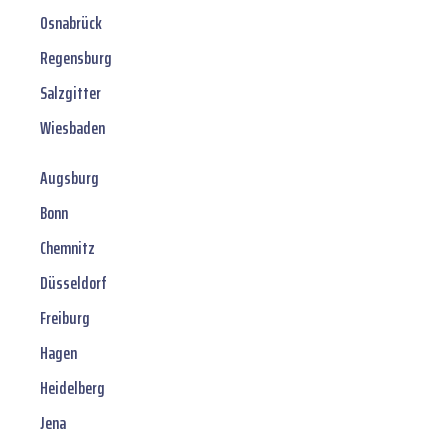
Osnabrück
Regensburg
Salzgitter
Wiesbaden
Augsburg
Bonn
Chemnitz
Düsseldorf
Freiburg
Hagen
Heidelberg
Jena