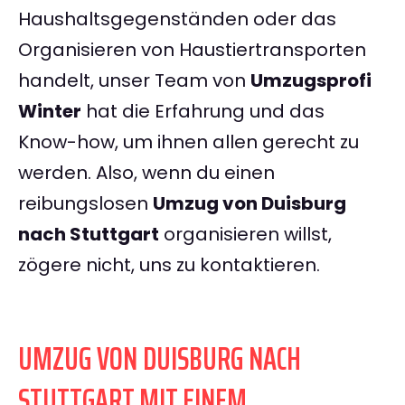
Haushaltsgegenständen oder das
Organisieren von Haustiertransporten
handelt, unser Team von
Umzugsprofi
Winter
hat die Erfahrung und das
Know-how, um ihnen allen gerecht zu
werden. Also, wenn du einen
reibungslosen
Umzug von Duisburg
nach Stuttgart
organisieren willst,
zögere nicht, uns zu kontaktieren.
UMZUG VON DUISBURG NACH
STUTTGART MIT EINEM