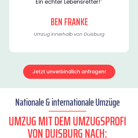
Ein echter Lebensretter!"
BEN FRANKE
Umzug innerhalb von Duisburg​
Jetzt unverbindlich anfragen!
Nationale & internationale Umzüge
UMZUG MIT DEM UMZUGSPROFI
VON DUISBURG NACH: