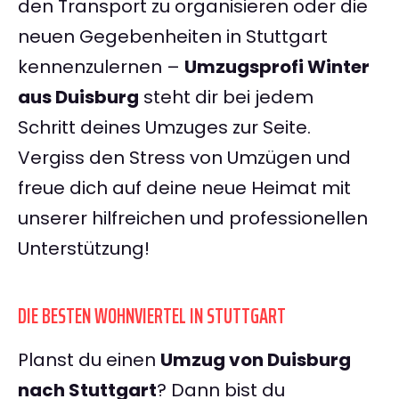
den Transport zu organisieren oder die
neuen Gegebenheiten in Stuttgart
kennenzulernen –
Umzugsprofi Winter
aus Duisburg
steht dir bei jedem
Schritt deines Umzuges zur Seite.
Vergiss den Stress von Umzügen und
freue dich auf deine neue Heimat mit
unserer hilfreichen und professionellen
Unterstützung!
DIE BESTEN WOHNVIERTEL IN STUTTGART
Planst du einen
Umzug von Duisburg
nach Stuttgart
? Dann bist du