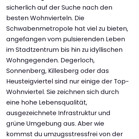
sicherlich auf der Suche nach den
besten Wohnvierteln. Die
Schwabenmetropole hat viel zu bieten,
angefangen vom pulsierenden Leben
im Stadtzentrum bis hin zu idyllischen
Wohngegenden. Degerloch,
Sonnenberg, Killesberg oder das
Heusteigviertel sind nur einige der Top-
Wohnviertel. Sie zeichnen sich durch
eine hohe Lebensqualität,
ausgezeichnete Infrastruktur und
grüne Umgebung aus. Aber wie
kommst du umzugsstressfrei von der