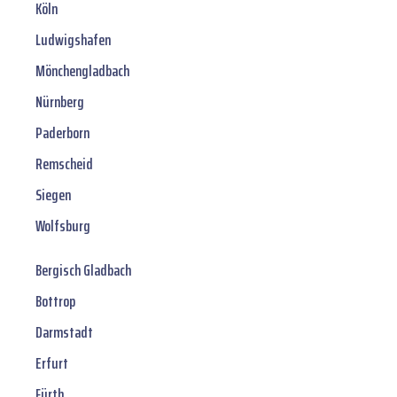
Köln
Ludwigshafen
Mönchengladbach
Nürnberg
Paderborn
Remscheid
Siegen
Wolfsburg
Bergisch Gladbach
Bottrop
Darmstadt
Erfurt
Fürth