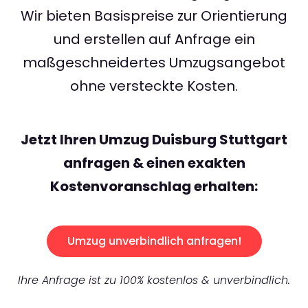
Wir bieten Basispreise zur Orientierung
und erstellen auf Anfrage ein
maßgeschneidertes Umzugsangebot
ohne versteckte Kosten.
Jetzt Ihren Umzug Duisburg Stuttgart
anfragen & einen exakten
Kostenvoranschlag erhalten:
Umzug unverbindlich anfragen!
Ihre Anfrage ist zu 100% kostenlos & unverbindlich.