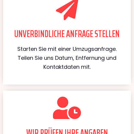
UNVERBINDLICHE ANFRAGE STELLEN
Starten Sie mit einer Umzugsanfrage.
Teilen Sie uns Datum, Entfernung und
Kontaktdaten mit.
WIR PRÜFEN IHRE ANGABEN