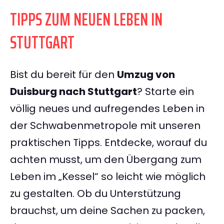
TIPPS ZUM NEUEN LEBEN IN
STUTTGART
Bist du bereit für den
Umzug von
Duisburg nach Stuttgart
? Starte ein
völlig neues und aufregendes Leben in
der Schwabenmetropole mit unseren
praktischen Tipps. Entdecke, worauf du
achten musst, um den Übergang zum
Leben im „Kessel“ so leicht wie möglich
zu gestalten. Ob du Unterstützung
brauchst, um deine Sachen zu packen,