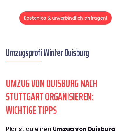
Kostenlos & unverbindlich anfragen!
Umzugsprofi Winter Duisburg
UMZUG VON DUISBURG NACH
STUTTGART ORGANISIEREN:
WICHTIGE TIPPS
Planst du einen
Umzug von Duisburg