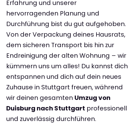
Erfahrung und unserer
hervorragenden Planung und
Durchführung bist du gut aufgehoben.
Von der Verpackung deines Hausrats,
dem sicheren Transport bis hin zur
Endreinigung der alten Wohnung – wir
kümmern uns um alles! Du kannst dich
entspannen und dich auf dein neues
Zuhause in Stuttgart freuen, während
wir deinen gesamten
Umzug von
Duisburg nach Stuttgart
professionell
und zuverlässig durchführen.