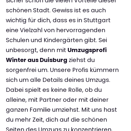
sicher schon die vielen Vorteile dieser
schönen Stadt. Gewiss ist es auch
wichtig für dich, dass es in Stuttgart
eine Vielzahl von hervorragenden
Schulen und Kindergärten gibt. Sei
unbesorgt, denn mit
Umzugsprofi
Winter aus Duisburg
ziehst du
sorgenfrei um. Unsere Profis kümmern
sich um alle Details deines Umzugs.
Dabei spielt es keine Rolle, ob du
alleine, mit Partner oder mit deiner
ganzen Familie umziehst. Mit uns hast
du mehr Zeit, dich auf die schönen
Seiten des Umzugs zu konzentrieren,