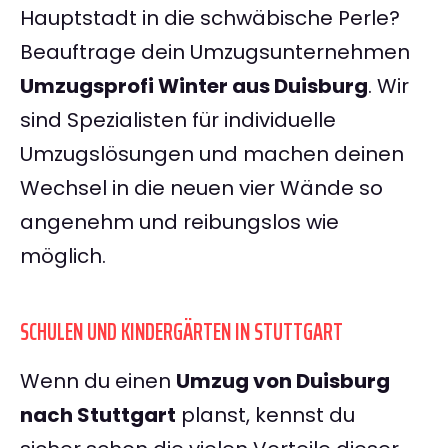
Hauptstadt in die schwäbische Perle?
Beauftrage dein Umzugsunternehmen
Umzugsprofi Winter aus Duisburg
. Wir
sind Spezialisten für individuelle
Umzugslösungen und machen deinen
Wechsel in die neuen vier Wände so
angenehm und reibungslos wie
möglich.
SCHULEN UND KINDERGÄRTEN IN STUTTGART
Wenn du einen
Umzug von Duisburg
nach Stuttgart
planst, kennst du