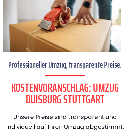
Professioneller Umzug, transparente Preise.
KOSTENVORANSCHLAG: UMZUG
DUISBURG STUTTGART
Unsere Preise sind transparent und
individuell auf Ihren Umzug abgestimmt.