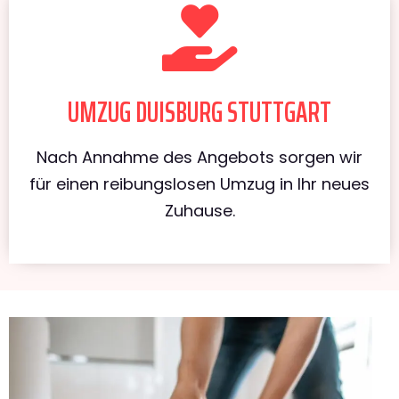
UMZUG DUISBURG STUTTGART
Nach Annahme des Angebots sorgen wir
für einen reibungslosen Umzug in Ihr neues
Zuhause.