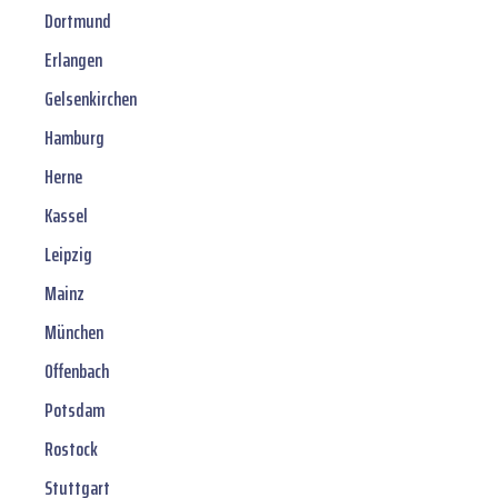
Dortmund
Erlangen
Gelsenkirchen
Hamburg
Herne
Kassel
Leipzig
Mainz
München
Offenbach
Potsdam
Rostock
Stuttgart