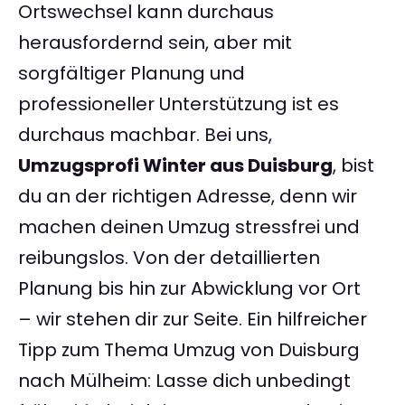
Ortswechsel kann durchaus
herausfordernd sein, aber mit
sorgfältiger Planung und
professioneller Unterstützung ist es
durchaus machbar. Bei uns,
Umzugsprofi Winter aus Duisburg
, bist
du an der richtigen Adresse, denn wir
machen deinen Umzug stressfrei und
reibungslos. Von der detaillierten
Planung bis hin zur Abwicklung vor Ort
– wir stehen dir zur Seite. Ein hilfreicher
Tipp zum Thema Umzug von Duisburg
nach Mülheim: Lasse dich unbedingt