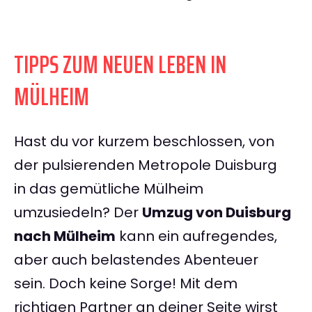
TIPPS ZUM NEUEN LEBEN IN
MÜLHEIM
Hast du vor kurzem beschlossen, von
der pulsierenden Metropole Duisburg
in das gemütliche Mülheim
umzusiedeln? Der
Umzug von Duisburg
nach Mülheim
kann ein aufregendes,
aber auch belastendes Abenteuer
sein. Doch keine Sorge! Mit dem
richtigen Partner an deiner Seite wirst