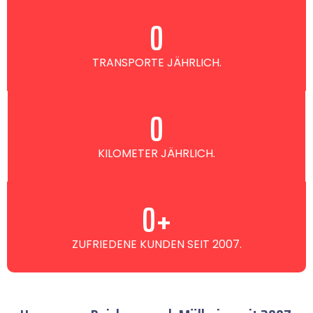
0
TRANSPORTE JÄHRLICH.
0
KILOMETER JÄHRLICH.
0
+
ZUFRIEDENE KUNDEN SEIT 2007.