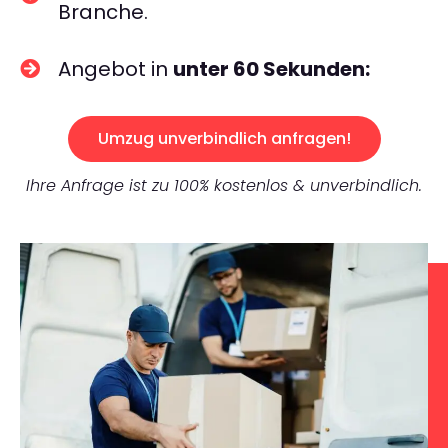
Branche.
Angebot in
unter 60 Sekunden:
Umzug unverbindlich anfragen!
Ihre Anfrage ist zu 100% kostenlos & unverbindlich.