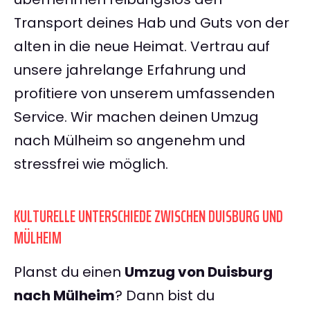
Transport deines Hab und Guts von der
alten in die neue Heimat. Vertrau auf
unsere jahrelange Erfahrung und
profitiere von unserem umfassenden
Service. Wir machen deinen Umzug
nach Mülheim so angenehm und
stressfrei wie möglich.
KULTURELLE UNTERSCHIEDE ZWISCHEN DUISBURG UND
MÜLHEIM
Planst du einen
Umzug von Duisburg
nach Mülheim
? Dann bist du