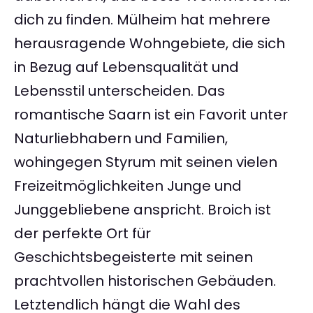
dich zu finden. Mülheim hat mehrere
herausragende Wohngebiete, die sich
in Bezug auf Lebensqualität und
Lebensstil unterscheiden. Das
romantische Saarn ist ein Favorit unter
Naturliebhabern und Familien,
wohingegen Styrum mit seinen vielen
Freizeitmöglichkeiten Junge und
Junggebliebene anspricht. Broich ist
der perfekte Ort für
Geschichtsbegeisterte mit seinen
prachtvollen historischen Gebäuden.
Letztendlich hängt die Wahl des