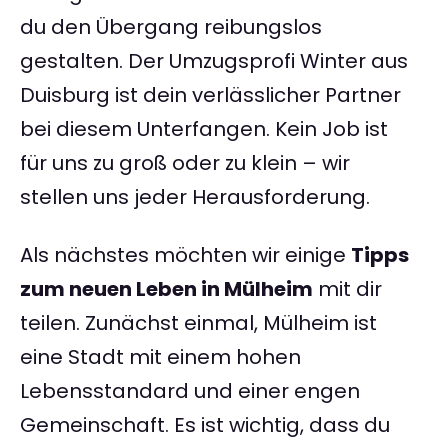
du den Übergang reibungslos
gestalten. Der Umzugsprofi Winter aus
Duisburg ist dein verlässlicher Partner
bei diesem Unterfangen. Kein Job ist
für uns zu groß oder zu klein – wir
stellen uns jeder Herausforderung.
Als nächstes möchten wir einige
Tipps
zum neuen Leben in Mülheim
mit dir
teilen. Zunächst einmal, Mülheim ist
eine Stadt mit einem hohen
Lebensstandard und einer engen
Gemeinschaft. Es ist wichtig, dass du