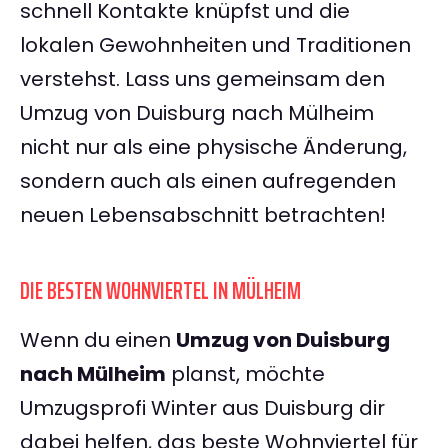
schnell Kontakte knüpfst und die
lokalen Gewohnheiten und Traditionen
verstehst. Lass uns gemeinsam den
Umzug von Duisburg nach Mülheim
nicht nur als eine physische Änderung,
sondern auch als einen aufregenden
neuen Lebensabschnitt betrachten!
DIE BESTEN WOHNVIERTEL IN MÜLHEIM
Wenn du einen
Umzug von Duisburg
nach Mülheim
planst, möchte
Umzugsprofi Winter aus Duisburg dir
dabei helfen, das beste Wohnviertel für