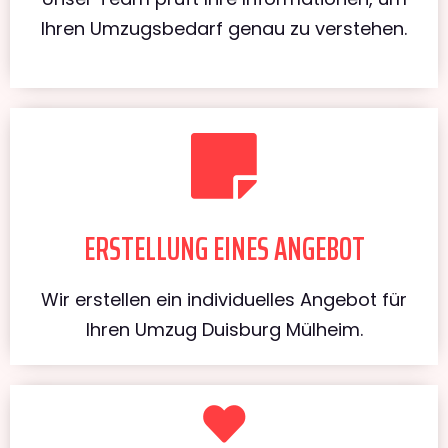
Ihren Umzugsbedarf genau zu verstehen.
ERSTELLUNG EINES ANGEBOT
Wir erstellen ein individuelles Angebot für
Ihren Umzug Duisburg Mülheim.