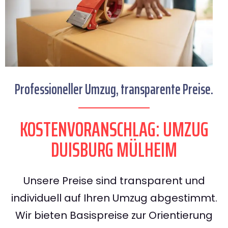
Professioneller Umzug, transparente Preise.
KOSTENVORANSCHLAG: UMZUG
DUISBURG MÜLHEIM
Unsere Preise sind transparent und
individuell auf Ihren Umzug abgestimmt.
Wir bieten Basispreise zur Orientierung