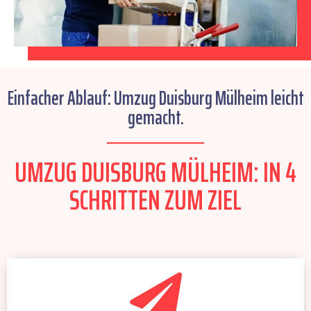
Einfacher Ablauf: Umzug Duisburg Mülheim leicht
gemacht.
UMZUG DUISBURG MÜLHEIM: IN 4
SCHRITTEN ZUM ZIEL