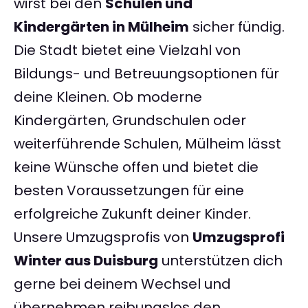
wirst bei den
Schulen und
Kindergärten in Mülheim
sicher fündig.
Die Stadt bietet eine Vielzahl von
Bildungs- und Betreuungsoptionen für
deine Kleinen. Ob moderne
Kindergärten, Grundschulen oder
weiterführende Schulen, Mülheim lässt
keine Wünsche offen und bietet die
besten Voraussetzungen für eine
erfolgreiche Zukunft deiner Kinder.
Unsere Umzugsprofis von
Umzugsprofi
Winter aus Duisburg
unterstützen dich
gerne bei deinem Wechsel und
übernehmen reibungslos den