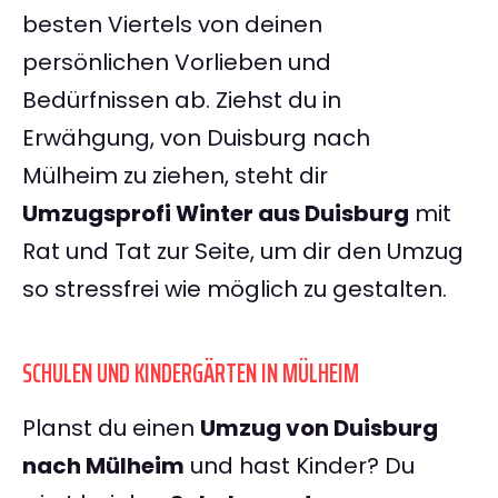
besten Viertels von deinen
persönlichen Vorlieben und
Bedürfnissen ab. Ziehst du in
Erwähgung, von Duisburg nach
Mülheim zu ziehen, steht dir
Umzugsprofi Winter aus Duisburg
mit
Rat und Tat zur Seite, um dir den Umzug
so stressfrei wie möglich zu gestalten.
SCHULEN UND KINDERGÄRTEN IN MÜLHEIM
Planst du einen
Umzug von Duisburg
nach Mülheim
und hast Kinder? Du