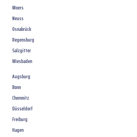
Moers
Neuss
Osnabrück
Regensburg
Salzgitter
Wiesbaden
Augsburg
Bonn
Chemnitz
Düsseldorf
Freiburg
Hagen