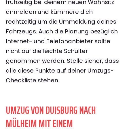
frühzeitig bei deinem neuen Wohnsitz
anmelden und kümmere dich
rechtzeitig um die Ummeldung deines
Fahrzeugs. Auch die Planung bezüglich
Internet- und Telefonanbieter sollte
nicht auf die leichte Schulter
genommen werden. Stelle sicher, dass
alle diese Punkte auf deiner Umzugs-
Checkliste stehen.
UMZUG VON DUISBURG NACH
MÜLHEIM MIT EINEM