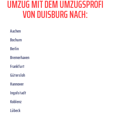
UMZUG MIT DEM UMZUGSPROFI
VON DUISBURG NACH:
Aachen
Bochum
Berlin
Bremerhaven
Frankfurt
Gütersloh
Hannover
Ingolstadt
Koblenz
Lübeck