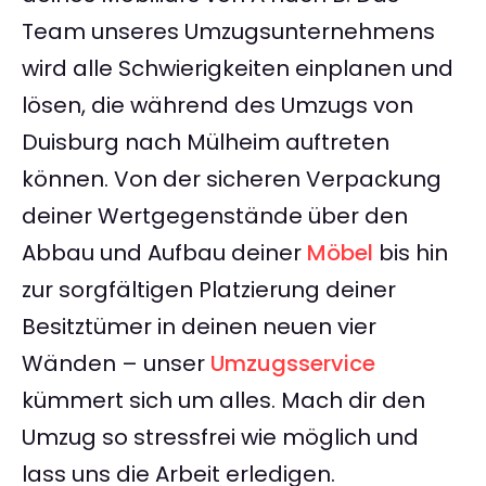
Team unseres Umzugsunternehmens
wird alle Schwierigkeiten einplanen und
lösen, die während des Umzugs von
Duisburg nach Mülheim auftreten
können. Von der sicheren Verpackung
deiner Wertgegenstände über den
Abbau und Aufbau deiner
Möbel
bis hin
zur sorgfältigen Platzierung deiner
Besitztümer in deinen neuen vier
Wänden – unser
Umzugsservice
kümmert sich um alles. Mach dir den
Umzug so stressfrei wie möglich und
lass uns die Arbeit erledigen.