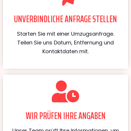
UNVERBINDLICHE ANFRAGE STELLEN
Starten Sie mit einer Umzugsanfrage.
Teilen Sie uns Datum, Entfernung und
Kontaktdaten mit.
WIR PRÜFEN IHRE ANGABEN
Unser Team prüft Ihre Informationen, um