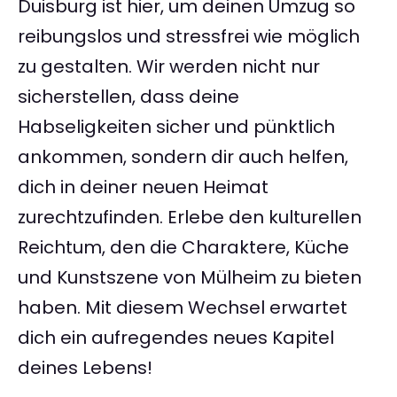
Duisburg ist hier, um deinen Umzug so
reibungslos und stressfrei wie möglich
zu gestalten. Wir werden nicht nur
sicherstellen, dass deine
Habseligkeiten sicher und pünktlich
ankommen, sondern dir auch helfen,
dich in deiner neuen Heimat
zurechtzufinden. Erlebe den kulturellen
Reichtum, den die Charaktere, Küche
und Kunstszene von Mülheim zu bieten
haben. Mit diesem Wechsel erwartet
dich ein aufregendes neues Kapitel
deines Lebens!