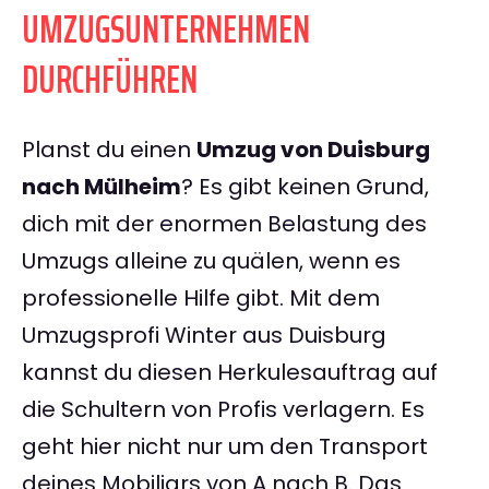
UMZUGSUNTERNEHMEN
DURCHFÜHREN
Planst du einen
Umzug von Duisburg
nach Mülheim
? Es gibt keinen Grund,
dich mit der enormen Belastung des
Umzugs alleine zu quälen, wenn es
professionelle Hilfe gibt. Mit dem
Umzugsprofi Winter aus Duisburg
kannst du diesen Herkulesauftrag auf
die Schultern von Profis verlagern. Es
geht hier nicht nur um den Transport
deines Mobiliars von A nach B. Das