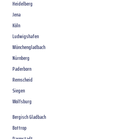
Heidelberg
Jena
Köln
Ludwigshafen
Mönchengladbach
Nürnberg
Paderborn
Remscheid
Siegen
Wolfsburg
Bergisch Gladbach
Bottrop
Darmstadt