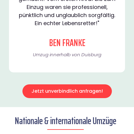
Einzug waren sie professionell,
pünktlich und unglaublich sorgfältig.
Ein echter Lebensretter!"
BEN FRANKE
Umzug innerhalb von Duisburg​
Jetzt unverbindlich anfragen!
Nationale & internationale Umzüge