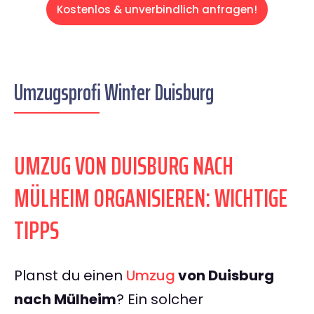
Kostenlos & unverbindlich anfragen!
Umzugsprofi Winter Duisburg
UMZUG VON DUISBURG NACH
MÜLHEIM ORGANISIEREN: WICHTIGE
TIPPS
Planst du einen
Umzug
von Duisburg
nach Mülheim
? Ein solcher