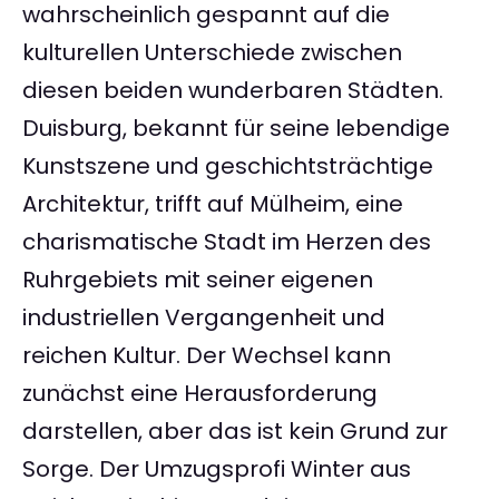
wahrscheinlich gespannt auf die
kulturellen Unterschiede zwischen
diesen beiden wunderbaren Städten.
Duisburg, bekannt für seine lebendige
Kunstszene und geschichtsträchtige
Architektur, trifft auf Mülheim, eine
charismatische Stadt im Herzen des
Ruhrgebiets mit seiner eigenen
industriellen Vergangenheit und
reichen Kultur. Der Wechsel kann
zunächst eine Herausforderung
darstellen, aber das ist kein Grund zur
Sorge. Der Umzugsprofi Winter aus