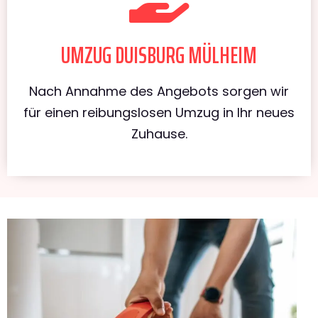
UMZUG DUISBURG MÜLHEIM
Nach Annahme des Angebots sorgen wir
für einen reibungslosen Umzug in Ihr neues
Zuhause.