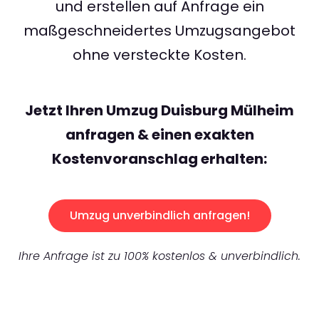
und erstellen auf Anfrage ein
maßgeschneidertes Umzugsangebot
ohne versteckte Kosten.
Jetzt Ihren Umzug Duisburg Mülheim
anfragen & einen exakten
Kostenvoranschlag erhalten:
Umzug unverbindlich anfragen!
Ihre Anfrage ist zu 100% kostenlos & unverbindlich.